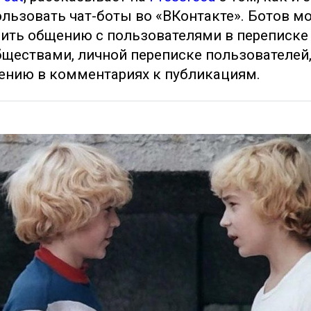
льзовать чат-боты во «ВКонтакте». Ботов м
ить общению с пользователями в переписке
ществами, личной переписке пользователей,
ению в комментариях к публикациям.