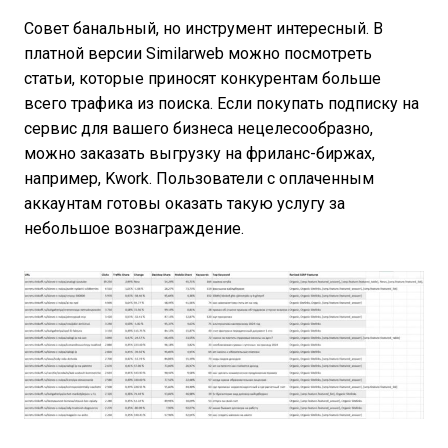
Совет банальный, но инструмент интересный. В
платной версии Similarweb можно посмотреть
статьи, которые приносят конкурентам больше
всего трафика из поиска. Если покупать подписку на
сервис для вашего бизнеса нецелесообразно,
можно заказать выгрузку на фриланс-биржах,
например, Kwork. Пользователи с оплаченным
аккаунтам готовы оказать такую услугу за
небольшое вознаграждение.