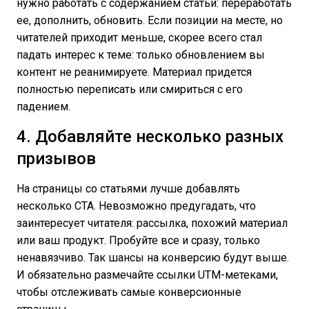
нужно работать с содержанием статьи: переработать
ее, дополнить, обновить. Если позиции на месте, но
читателей приходит меньше, скорее всего стал
падать интерес к теме: только обновлением вы
контент не реанимируете. Материал придется
полностью переписать или смириться с его
падением.
4. Добавляйте несколько разных
призывов
На страницы со статьями лучше добавлять
несколько CTA. Невозможно предугадать, что
заинтересует читателя: рассылка, похожий материал
или ваш продукт. Пробуйте все и сразу, только
ненавязчиво. Так шансы на конверсию будут выше.
И обязательно размечайте ссылки UTM-метеками,
чтобы отслеживать самые конверсионные