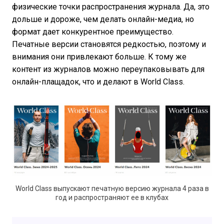
физические точки распространения журнала. Да, это
дольше и дороже, чем делать онлайн-медиа, но
формат дает конкурентное преимущество.
Печатные версии становятся редкостью, поэтому и
внимания они привлекают больше. К тому же
контент из журналов можно переупаковывать для
онлайн-плащадок, что и делают в World Class.
World Class выпускают печатную версию журнала 4 раза в
год и распространяют ее в клубах