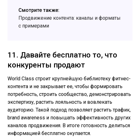
Смотрите также:
Продвижение контента: каналы и форматы
с примерами
11. Давайте бесплатно то, что
конкуренты продают
World Class строит крупнейшую библиотеку фитнес-
контента и не закрывает ее, чтобы формировать
потребность, строить сообщество, демонстрировать
экспертизу, растить лояльность и вовлекать
аудиторию. Такой подход позволяет растить трафик,
brand awareness и повышать эффективность других
каналов продвижения. В итоге готовность делиться
информацией бесплатно окупается.