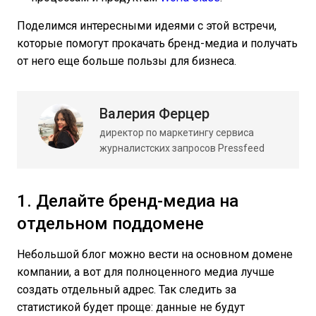
Поделимся интересными идеями с этой встречи,
которые помогут прокачать бренд-медиа и получать
от него еще больше пользы для бизнеса.
Валерия Ферцер
директор по маркетингу сервиса
журналистских запросов Pressfeed
1. Делайте бренд-медиа на
отдельном поддомене
Небольшой блог можно вести на основном домене
компании, а вот для полноценного медиа лучше
создать отдельный адрес. Так следить за
статистикой будет проще: данные не будут