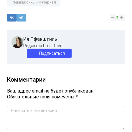
Редакционный материал
3
Ия Пфанштиль
Редактор Pressfeed.
Подписаться
Комментарии
Ваш адрес email не будет опубликован.
Обязательные поля помечены
*