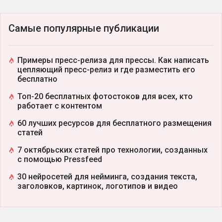
Самые популярные публикации
Примеры пресс-релиза для прессы. Как написать
цепляющий пресс-релиз и где разместить его
бесплатно
Топ-20 бесплатных фотостоков для всех, кто
работает с контентом
60 лучших ресурсов для бесплатного размещения
статей
7 октябрьских статей про технологии, созданных
с помощью Pressfeed
30 нейросетей для нейминга, создания текста,
заголовков, картинок, логотипов и видео