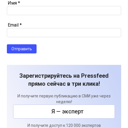
Имя
*
Email
*
Зарегистрируйтесь на Pressfeed
прямо сейчас в три клика!
И получите первую публикацию в СМИ уже через
неделю!
Я — эксперт
И получите доступ к 120 000 экспертов