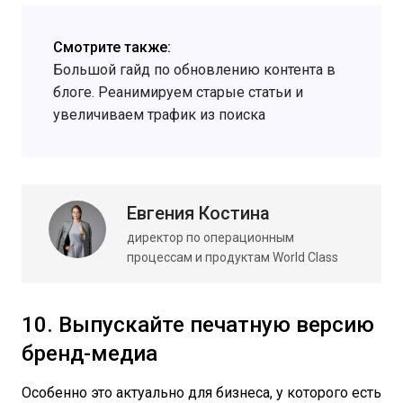
Смотрите также:
Большой гайд по обновлению контента в
блоге. Реанимируем старые статьи и
увеличиваем трафик из поиска
Евгения Костина
директор по операционным
процессам и продуктам World Class
10. Выпускайте печатную версию
бренд-медиа
Особенно это актуально для бизнеса, у которого есть