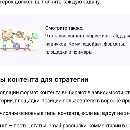
й срок должен выполнить каждую задачу.
Смотрите также:
Что такое контент-маркетинг: гайд для
новичков. Кому подойдет, форматы,
площадки и примеры
ы контента для стратегии
одящий формат контента выбирают в зависимости от
тории, площадки, позиции пользователя в воронке пр
числим основные типы контента, если вы вдруг не зн
кст
— посты, статьи, email-рассылки, комментарии в 