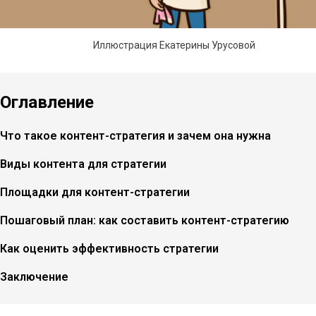
Иллюстрация Екатерины Урусовой
Оглавление
Что такое контент-стратегия и зачем она нужна
Виды контента для стратегии
Площадки для контент-стратегии
Пошаговый план: как составить контент-стратегию
Как оценить эффективность стратегии
Заключение