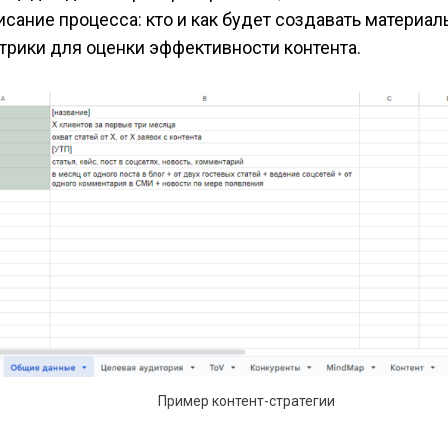
исание процесса: кто и как будет создавать материал
трики для оценки эффективности контента.
Пример контент-стратегии