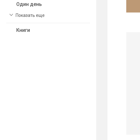
Один день
Показать еще
Книги