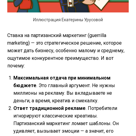
Иллюстрация Екатерины Урусовой
Ставка на партизанский маркетинг (guerrilla
marketing) — это стратегическое решение, которое
может дать бизнесу, особенно малому и среднему,
ощутимое конкурентное преимущество. И вот
почему:
Максимальная отдача при минимальном
бюджете
. Это главный аргумент. Не нужны
миллионы на рекламу. Вы вкладываете не
деньги, а время, креатив и смекалку.
Ответ традиционной рекламе
. Потребители
игнорируют классические креативы.
Партизанский маркетинг ломает шаблоны. Он
удивляет, вызывает эмоции — а значит, его