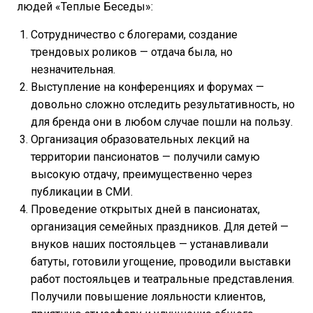
людей «Теплые Беседы»:
Сотрудничество с блогерами, создание
трендовых роликов — отдача была, но
незначительная.
Выступление на конференциях и форумах —
довольно сложно отследить результативность, но
для бренда они в любом случае пошли на пользу.
Организация образовательных лекций на
территории пансионатов — получили самую
высокую отдачу, преимущественно через
публикации в СМИ.
Проведение открытых дней в пансионатах,
организация семейных праздников. Для детей —
внуков наших постояльцев — устанавливали
батуты, готовили угощение, проводили выставки
работ постояльцев и театральные представления.
Получили повышение лояльности клиентов,