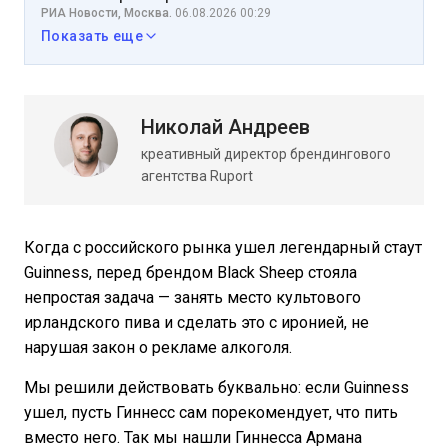
РИА Новости, Москва.
06.08.2026 00:29
Показать еще
Николай Андреев
креативный директор брендингового
агентства Ruport
Когда с российского рынка ушел легендарный стаут
Guinness, перед брендом Black Sheep стояла
непростая задача — занять место культового
ирландского пива и сделать это с иронией, не
нарушая закон о рекламе алкоголя.
Мы решили действовать буквально: если Guinness
ушел, пусть Гиннесс сам порекомендует, что пить
вместо него. Так мы нашли Гиннесса Армана