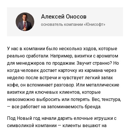
Алексей Оносов
основатель компании «Юнисофт»
У нас в компании было несколько ходов, которые
реально сработали. Например, визитки с ароматом
для менеджеров по продажам. Звучит странно? Но
когда человек достает карточку из кармана через
неделю после встречи и чувствует легкий запах
кофе, он вспоминает разговор. Или металлические
визитки для ключевых клиентов, которые
невозможно выбросить или потерять. Вес, текстура,
— все работает на запоминаемость бренда.
Под Новый год начали дарить елочные игрушки с
символикой компании — клиенты вешают на