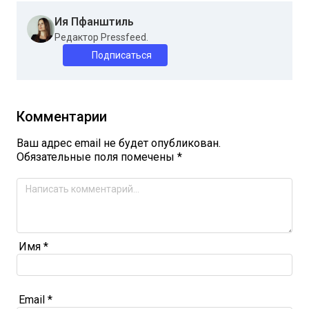
Ия Пфанштиль
Редактор Pressfeed.
Подписаться
Комментарии
Ваш адрес email не будет опубликован.
Обязательные поля помечены
*
Имя
*
Email
*