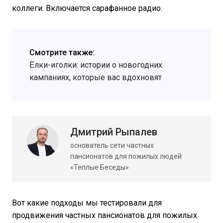
коллеги. Включается сарафанное радио.
Смотрите также:
Ёлки-иголки: истории о новогодних
кампаниях, которые вас вдохновят
Дмитрий Рыпалев
основатель сети частных
пансионатов для пожилых людей
«Теплые Беседы»
Вот какие подходы мы тестировали для
продвижения частных пансионатов для пожилых