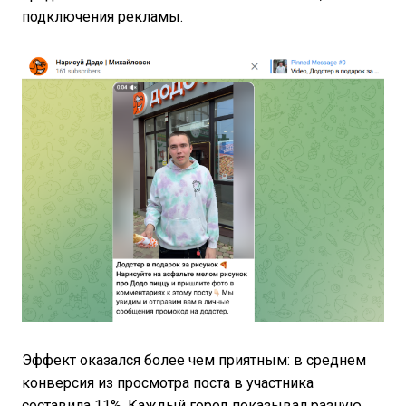
подключения рекламы.
Эффект оказался более чем приятным: в среднем
конверсия из просмотра поста в участника
составила 11%. Каждый город показывал разную