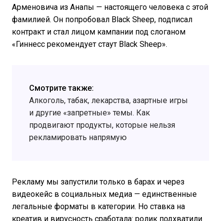
Арменовича из Анапы — настоящего человека с этой
фамилией. Он попробовал Black Sheep, подписал
контракт и стал лицом кампании под слоганом
«Гиннесс рекомендует стаут Black Sheep».
Смотрите также:
Алкоголь, табак, лекарства, азартные игры
и другие «запретные» темы. Как
продвигают продукты, которые нельзя
рекламировать напрямую
Рекламу мы запустили только в барах и через
видеокейс в социальных медиа — единственные
легальные форматы в категории. Но ставка на
креатив и вирусность сработала: ролик подхватили