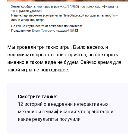
Мы провели три таких игры. Было весело, и
вспоминать про этот опыт приятно, но повторять
именно в таком виде не будем. Сейчас время для
такой игры не подходящее.
Смотрите также:
12 историй о внедрении интерактивных
механик и геймификации: что сработало и
какие результаты получили