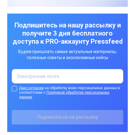
Подпишитесь на нашу рассылку и
получите 3 дня бесплатного
доступа к PRO-аккаунту Pressfeed
Будем присылать самые актуальные материалы,
полезные советы и эксклюзивные кейсы
Даю согласие
на обработку моих персональных данных в
соответствии с
Политикой обработки персональных
данных