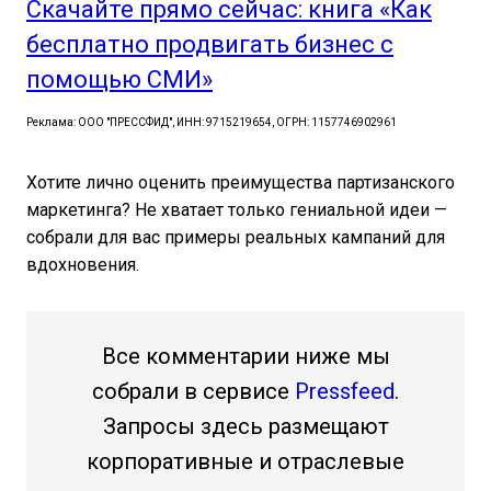
Скачайте прямо сейчас: книга «Как
бесплатно продвигать бизнес с
помощью СМИ»
Реклама: ООО "ПРЕССФИД", ИНН: 9715219654, ОГРН: 1157746902961
Хотите лично оценить преимущества партизанского
маркетинга? Не хватает только гениальной идеи —
собрали для вас примеры реальных кампаний для
вдохновения.
Все комментарии ниже мы
собрали в сервисе
Pressfeed
.
Запросы здесь размещают
корпоративные и отраслевые