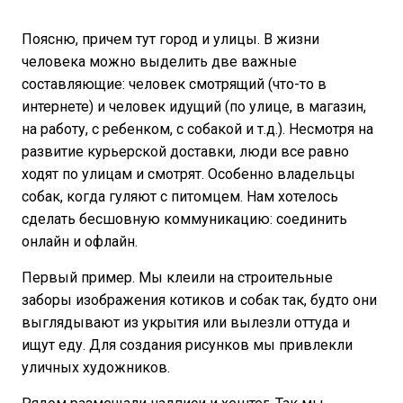
Поясню, причем тут город и улицы. В жизни
человека можно выделить две важные
составляющие: человек смотрящий (что-то в
интернете) и человек идущий (по улице, в магазин,
на работу, с ребенком, с собакой и т.д.). Несмотря на
развитие курьерской доставки, люди все равно
ходят по улицам и смотрят. Особенно владельцы
собак, когда гуляют с питомцем. Нам хотелось
сделать бесшовную коммуникацию: соединить
онлайн и офлайн.
Первый пример. Мы клеили на строительные
заборы изображения котиков и собак так, будто они
выглядывают из укрытия или вылезли оттуда и
ищут еду. Для создания рисунков мы привлекли
уличных художников.