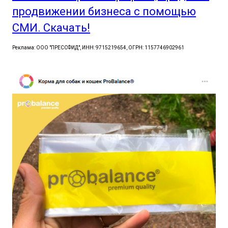
продвижении бизнеса с помощью
СМИ. Скачать!
Реклама: ООО "ПРЕССФИД", ИНН: 9715219654, ОГРН: 1157746902961