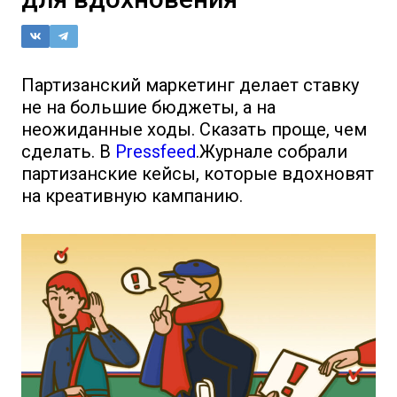
Партизанский маркетинг делает ставку
не на большие бюджеты, а на
неожиданные ходы. Сказать проще, чем
сделать. В
Pressfeed
.Журнале собрали
партизанские кейсы, которые вдохновят
на креативную кампанию.