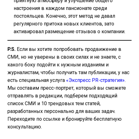
приятную атмосферу и улучшение общего
настроения в каждом пансионате среди
постояльцев. Конечно, этот метод не давал
регулярного притока новых клиентов, зато
активировал размещение отзывов о компании.
P.S.
Если вы хотите попробовать продвижение в
СМИ, но не уверены в своих силах и не знаете, с
какого боку подойти к нужным изданиям и
журналистам, чтобы получить там публикации, у нас
есть специальная услуга
«Экспресс PR-стратегия»
.
Мы составим пресс-портрет, который вы сможете
отправлять в редакции, подберем подходящий
список СМИ и 10 трендовых тем статей,
разработанных персонально для ваших задач.
Переходите по ссылке и бронируйте бесплатную
консультацию.