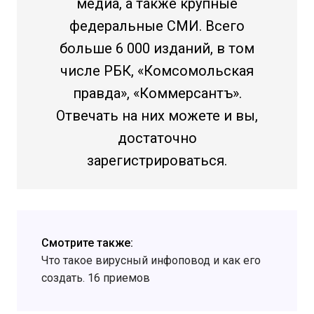
медиа, а также крупные
федеральные СМИ. Всего
больше 6 000 изданий, в том
числе РБК, «Комсомольская
правда», «Коммерсантъ».
Отвечать на них можете и вы,
достаточно
зарегистрироваться.
Смотрите также:
Что такое вирусный инфоповод и как его
создать. 16 приемов