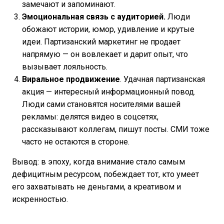
замечают и запоминают.
Эмоциональная связь с аудиторией.
Люди
обожают истории, юмор, удивление и крутые
идеи. Партизанский маркетинг не продает
напрямую — он вовлекает и дарит опыт, что
вызывает лояльность.
Виральное продвижение
. Удачная партизанская
акция — интересный информационный повод.
Люди сами становятся носителями вашей
рекламы: делятся видео в соцсетях,
рассказывают коллегам, пишут посты. СМИ тоже
часто не остаются в стороне.
Вывод: в эпоху, когда внимание стало самым
дефицитным ресурсом, побеждает тот, кто умеет
его захватывать не деньгами, а креативом и
искренностью.