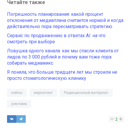
Читайте также
Погрешность планирования: какой процент
отклонения от медиаплана считается нормой и когда
действительно пора пересматривать стратегию
Сервис по продвижению в ответах AI: на что
смотреть при выборе
Ловушка одного канала: как мы спасли клиента от
лидов по 3 000 рублей и почему вам тоже пора
собирать медиамикс
Я поняла, что больше тридцати лет мы строили не
просто стоматологическую клинику
кейсы
маркетинг
Редакционный материал
реклама
2