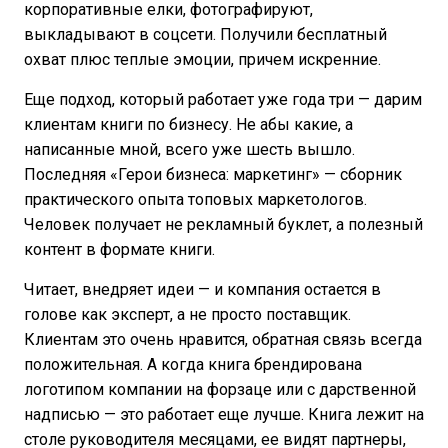
корпоративные елки, фотографируют,
выкладывают в соцсети. Получили бесплатный
охват плюс теплые эмоции, причем искренние.
Еще подход, который работает уже года три — дарим
клиентам книги по бизнесу. Не абы какие, а
написанные мной, всего уже шесть вышло.
Последняя «Герои бизнеса: маркетинг» — сборник
практического опыта топовых маркетологов.
Человек получает не рекламный буклет, а полезный
контент в формате книги.
Читает, внедряет идеи — и компания остается в
голове как эксперт, а не просто поставщик.
Клиентам это очень нравится, обратная связь всегда
положительная. А когда книга брендирована
логотипом компании на форзаце или с дарственной
надписью — это работает еще лучше. Книга лежит на
столе руководителя месяцами, ее видят партнеры,