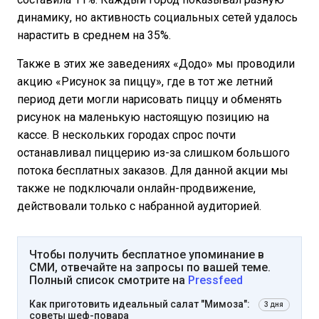
динамику, но активность социальных сетей удалось
нарастить в среднем на 35%.
Также в этих же заведениях «Додо» мы проводили
акцию «Рисунок за пиццу», где в тот же летний
период дети могли нарисовать пиццу и обменять
рисунок на маленькую настоящую позицию на
кассе. В нескольких городах спрос почти
останавливал пиццерию из-за слишком большого
потока бесплатных заказов. Для данной акции мы
также не подключали онлайн-продвижение,
действовали только с набранной аудиторией.
Чтобы получить бесплатное упоминание в
СМИ, отвечайте на запросы по вашей теме.
Полный список смотрите на
Pressfeed
Как приготовить идеальный салат "Мимоза":
3 дня
советы шеф-повара