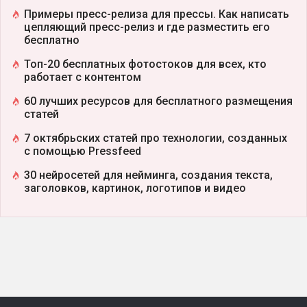
Примеры пресс-релиза для прессы. Как написать
цепляющий пресс-релиз и где разместить его
бесплатно
Топ-20 бесплатных фотостоков для всех, кто
работает с контентом
60 лучших ресурсов для бесплатного размещения
статей
7 октябрьских статей про технологии, созданных
с помощью Pressfeed
30 нейросетей для нейминга, создания текста,
заголовков, картинок, логотипов и видео