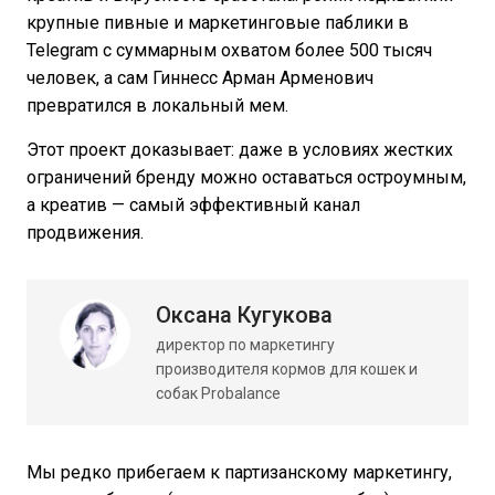
крупные пивные и маркетинговые паблики в
Telegram с суммарным охватом более 500 тысяч
человек, а сам Гиннесс Арман Арменович
превратился в локальный мем.
Этот проект доказывает: даже в условиях жестких
ограничений бренду можно оставаться остроумным,
а креатив — самый эффективный канал
продвижения.
Оксана Кугукова
директор по маркетингу
производителя кормов для кошек и
собак Probalancе
Мы редко прибегаем к партизанскому маркетингу,