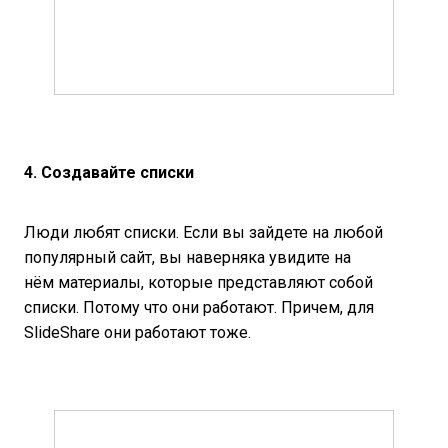
4. Создавайте списки
Люди любят списки. Если вы зайдете на любой
популярный сайт, вы наверняка увидите на
нём материалы, которые представляют собой
списки. Потому что они работают. Причем, для
SlideShare они работают тоже.