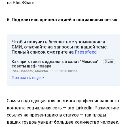
на SlideShare.
6. Поделитесь презентацией в социальных сетях
Чтобы получить бесплатное упоминание в
СМИ, отвечайте на запросы по вашей теме.
Полный список смотрите на
Pressfeed
Как приготовить идеальный салат "Мимоза":
3 дня
советы шеф-повара
РИА Новости, Москва.
06.08.2026 00:29
Показать еще
Самая подходящая для постинга профессионального
контента социальная сеть — это LinkedIn. Разместите
ссылку на презентацию в статусе — так плоды
ваших трудов увидит большее количество человек.