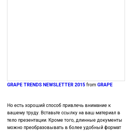
GRAPE TRENDS NEWSLETTER 2015
from
GRAPE
Но есть хороший способ привлечь внимание к
вашему труду. Вставьте ссылку на ваш материал в
тело презентации. Кроме того, длинные документы
можно преобразовывать в более удобный формат