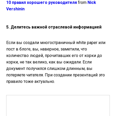
10 правил хорошего руководителя
from
Nick
Vershinin
5. Делитесь важной отраслевой информацией
Если вы создали многостраничный white paper или
пост в блоге, вы, наверное, заметили, что
количество людей, прочитавших его от корки до
корки, не так велико, как вы ожидали. Если
документ получился слишком длинным, вы
потеряете читателя. При создании презентаций это
правило тоже актуально.