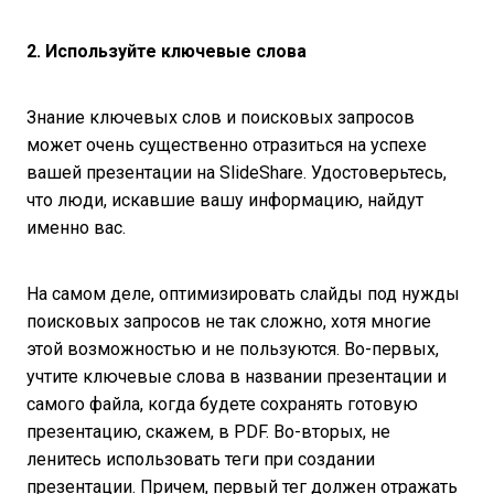
2. Используйте ключевые слова
Знание ключевых слов и поисковых запросов
может очень существенно отразиться на успехе
вашей презентации на SlideShare. Удостоверьтесь,
что люди, искавшие вашу информацию, найдут
именно вас.
На самом деле, оптимизировать слайды под нужды
поисковых запросов не так сложно, хотя многие
этой возможностью и не пользуются. Во-первых,
учтите ключевые слова в названии презентации и
самого файла, когда будете сохранять готовую
презентацию, скажем, в PDF. Во-вторых, не
ленитесь использовать теги при создании
презентации. Причем, первый тег должен отражать