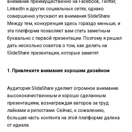
внимание преимущественно на Facebook, Twitter,
LinkedIn и других социальных сетях, однако
совершенно упускают из внимания SlideShare.
Между тем, конкуренция здесь гораздо меньше, и
эта платформа позволяет вам стать заметным
буквально с первой презентации. Поэтому я решил
дать несколько советов о том, как делать на
SlideShare презентации, которые заметят.
1. Привлеките внимание
хорошим дизайном
Аудитория SlidaShare уделяет огромное внимание
высококачественным и хорошо сделанным
презентациям, вознаграждая авторов за труд
лайками и репостами. Сейчас, к сожалению,
большая часть контента на этой платформе далека
от идеала.