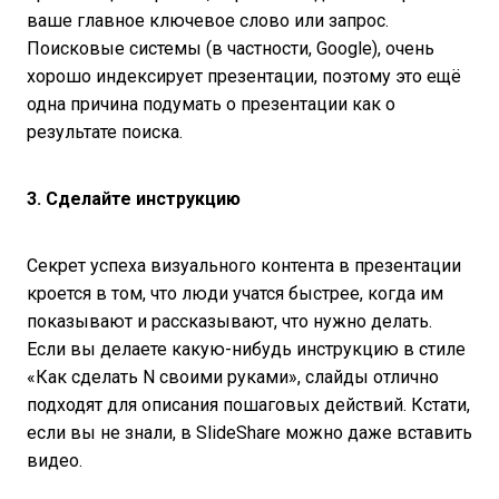
ваше главное ключевое слово или запрос.
Поисковые системы (в частности, Google), очень
хорошо индексирует презентации, поэтому это ещё
одна причина подумать о презентации как о
результате поиска.
3. Сделайте инструкцию
Секрет успеха визуального контента в презентации
кроется в том, что люди учатся быстрее, когда им
показывают и рассказывают, что нужно делать.
Если вы делаете какую-нибудь инструкцию в стиле
«Как сделать N своими руками», слайды отлично
подходят для описания пошаговых действий. Кстати,
если вы не знали, в SlideShare можно даже вставить
видео.