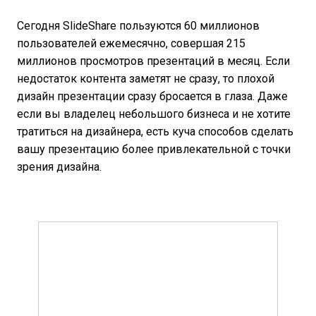
Сегодня SlideShare пользуются 60 миллионов
пользователей ежемесячно, совершая 215
миллионов просмотров презентаций в месяц. Если
недостаток контента заметят не сразу, то плохой
дизайн презентации сразу бросается в глаза. Даже
если вы владелец небольшого бизнеса и не хотите
тратиться на дизайнера, есть куча способов сделать
вашу презентацию более привлекательной с точки
зрения дизайна.