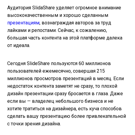
Аудитория SlidaShare уделяет огромное внимание
высококачественным и хорошо сделанным
презентациям
, вознаграждая авторов за труд
лайками и репостами. Сейчас, к сожалению,
большая часть контента на этой платформе далека
от идеала.
Сегодня SlideShare пользуются 60 миллионов
пользователей ежемесячно, совершая 215
миллионов просмотров презентаций в месяц. Если
недостаток контента заметят не сразу, то плохой
дизайн презентации сразу бросается в глаза. Даже
если вы — владелец небольшого бизнеса и не
хотите тратиться на дизайнера, есть куча способов
сделать вашу презентацию более привлекательной
с точки зрения дизайна.