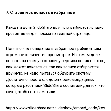
7. Старайтесь попасть в избранное
Каждый день SlideShare вручную выбирает лучшие
презентации для показа на главной странице.
Понятно, что попадание в избранное прибавит вам
огромное количество просмотров. На самом деле,
попасть на главную страницу сервиса не так сложно,
как может показаться: так как записи отбираются
вручную, не надо пытаться обдурить систему.
Достаточно просто следовать рекомендациям,
которые работники SlideShare составили для тех, кто
хочет, чтобы его заметили.
https://www.slideshare.net/slideshow/embed_code/key