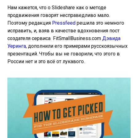
Нам кажется, что о Slideshare как о методе
продвижения говорят несправедливо мало.
Поэтому редакция
Pressfeed
решила это немного
исправить, и, взяв в качестве вдохновения пост
создателя сервиса FitSmallBusiness.com
Дэвида
Уеринга
, дополнили его примерами русскоязычных
презентаций. Чтобы вы не говорили, что этого в
России нет и это всё от лукавого.