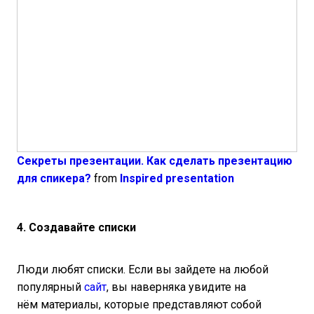
Секреты презентации. Как сделать презентацию
для спикера?
from
Inspired presentation
4. Создавайте списки
Люди любят списки. Если вы зайдете на любой
популярный
сайт
, вы наверняка увидите на
нём материалы, которые представляют собой