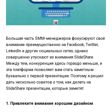
Большая часть SMM-менеджеров фокусируют своё
внимание преимущественно на Facebook, Twitter,
LinkedIn и других социальных сетях, однако
совершенно упускают из внимания SlideShare.
Между тем, конкуренция здесь гораздо меньше, и
эта платформа позволяет вам стать заметным
буквально с первой презентации. Поэтому я решил
дать несколько советов о том, как делать на
SlideShare презентации, которые заметят.
1. Привлеките внимание хорошим дизайном