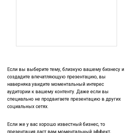
Если вы выберите тему, близкую вашему бизнесу и
создадите впечатляющую презентацию, вы
наверняка увидите моментальный интерес
аудитории к вашему контенту. Даже если вы
специально не продвигаете презентацию в других
социальных сетях.
Если же у вас хорошо известный бизнес, то
презентация даст вам моментальный эффект,