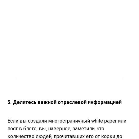
5. Делитесь важной отраслевой информацией
Если вы создали многостраничный white paper или
пост в блоге, вы, наверное, заметили, что
количество людей, прочитавших его от корки до