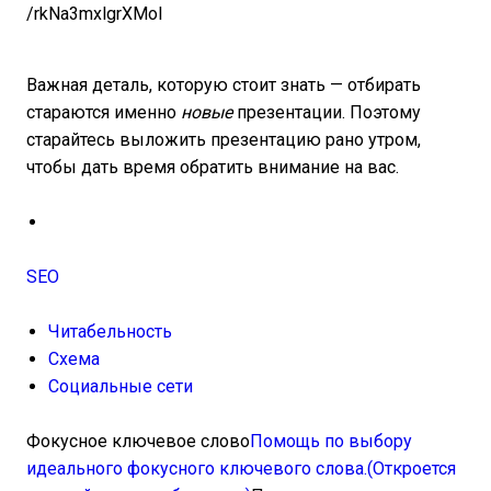
/rkNa3mxlgrXMoI
Важная деталь, которую стоит знать — отбирать
стараются именно
новые
презентации. Поэтому
старайтесь выложить презентацию рано утром,
чтобы дать время обратить внимание на вас.
SEO
Читабельность
Схема
Социальные сети
Фокусное ключевое слово
Помощь по выбору
идеального фокусного ключевого слова.(Откроется