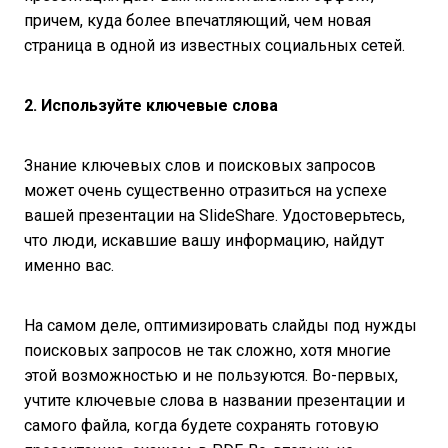
причем, куда более впечатляющий, чем новая
страница в одной из известных социальных сетей.
2. Используйте ключевые слова
Знание ключевых слов и поисковых запросов
может очень существенно отразиться на успехе
вашей презентации на SlideShare. Удостоверьтесь,
что люди, искавшие вашу информацию, найдут
именно вас.
На самом деле, оптимизировать слайды под нужды
поисковых запросов не так сложно, хотя многие
этой возможностью и не пользуются. Во-первых,
учтите ключевые слова в названии презентации и
самого файла, когда будете сохранять готовую