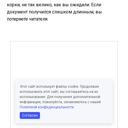
корки, не так велико, как вы ожидали. Если
документ получился слишком длинным, вы
потеряете читателя.
Этот сайт использует файлы cookie. Продолжая
использовать этот сайт, вы соглашаетесь на их
использование. Для получения дополнительной
информации, пожалуйста, ознакомьтесь с нашей
Политикой конфиденциальности
.
Согласен