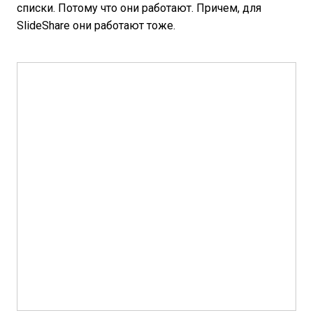
списки. Потому что они работают. Причем, для
SlideShare они работают тоже.