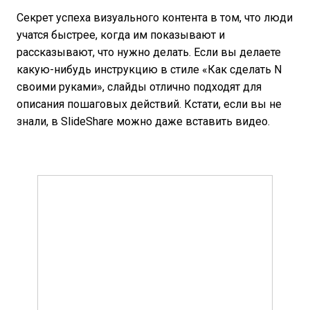
Секрет успеха визуального контента в том, что люди
учатся быстрее, когда им показывают и
рассказывают, что нужно делать. Если вы делаете
какую-нибудь инструкцию в стиле «Как сделать N
своими руками», слайды отлично подходят для
описания пошаговых действий. Кстати, если вы не
знали, в SlideShare можно даже вставить видео.