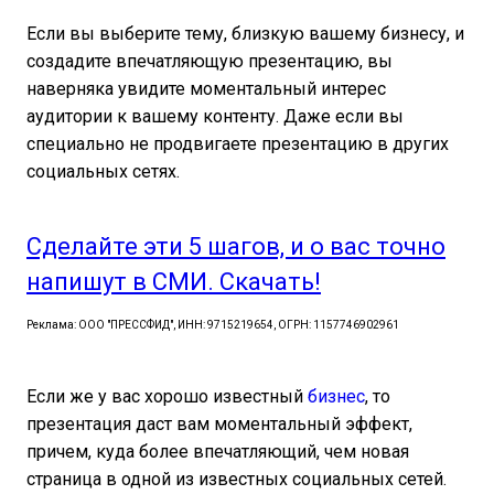
Если вы выберите тему, близкую вашему бизнесу, и
создадите впечатляющую презентацию, вы
наверняка увидите моментальный интерес
аудитории к вашему контенту. Даже если вы
специально не продвигаете презентацию в других
социальных сетях.
Сделайте эти 5 шагов, и о вас точно
напишут в СМИ. Скачать!
Реклама: ООО "ПРЕССФИД", ИНН: 9715219654, ОГРН: 1157746902961
Если же у вас хорошо известный
бизнес
, то
презентация даст вам моментальный эффект,
причем, куда более впечатляющий, чем новая
страница в одной из известных социальных сетей.