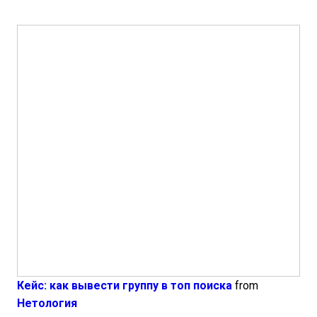
Кейс: как вывести группу в топ поиска
from
Нетология