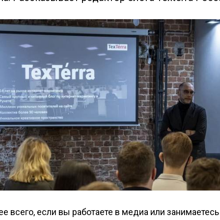
ее всего, если вы работаете в медиа или занимаетесь