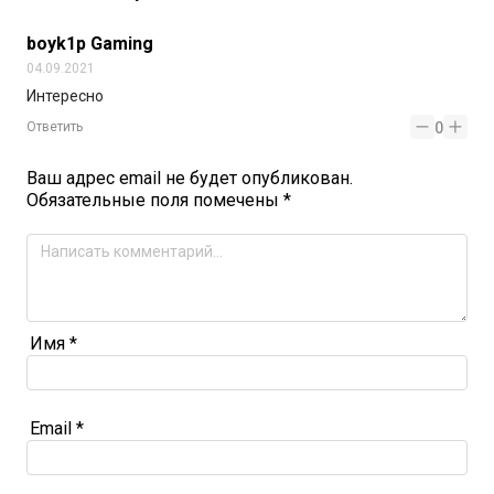
boyk1p Gaming
04.09.2021
Интересно
Ответить
0
Ваш адрес email не будет опубликован.
Обязательные поля помечены
*
Имя
*
Email
*