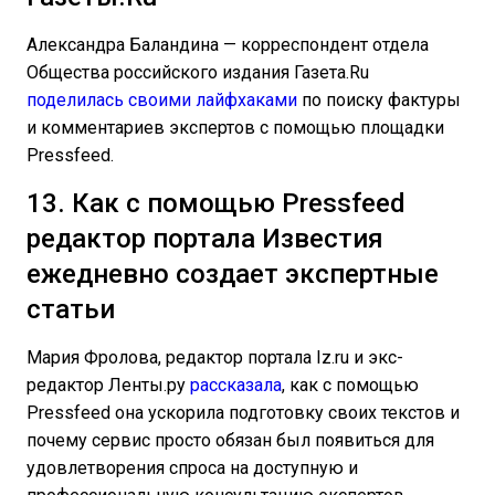
Александра Баландина — корреспондент отдела
Общества российского издания Газета.Ru
поделилась своими лайфхаками
по поиску фактуры
и комментариев экспертов с помощью площадки
Pressfeed.
13. Как с помощью Pressfeed
редактор портала Известия
ежедневно создает экспертные
статьи
Мария Фролова, редактор портала Iz.ru и экс-
редактор Ленты.ру
рассказала
, как с помощью
Pressfeed она ускорила подготовку своих текстов и
почему сервис просто обязан был появиться для
удовлетворения спроса на доступную и