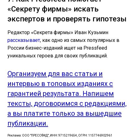
«Секрету фирмы» искать
экспертов и проверять гипотезы
Редактор «Секрета фирмы» Иван Кузьмин
рассказывает
, как одно из самых популярных в
России бизнес-изданий ищет на Pressfeed
уникальных героев для своих публикаций.
Организуем для вас статьи и
интервью в топовых изданиях с
гарантией результата. Напишем
тексты, договоримся с редакциями,
а вы платите только за вышедшие
публикации.
Реклама: ООО "ПРЕССФИД", ИНН: 9715219654, ОГРН: 1157746902961