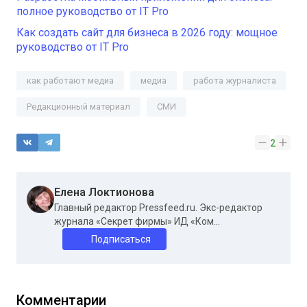
полное руководство от IT Pro
Как создать сайт для бизнеса в 2026 году: мощное
руководство от IT Pro
как работают медиа
медиа
работа журналиста
Редакционный материал
СМИ
2
Елена Локтионова
Главный редактор Pressfeed.ru. Экс-редактор
журнала «Секрет фирмы» ИД «Ком...
Подписаться
Комментарии