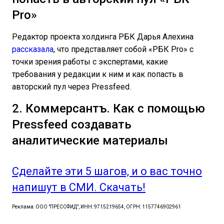
Pro»
Редактор проекта холдинга РБК Дарья Алехина
рассказала
, что представляет собой «РБК Pro» с
точки зрения работы с экспертами, какие
требования у редакции к ним и как попасть в
авторский пул через Pressfeed.
2. Коммерсантъ. Как с помощью
Pressfeed создавать
аналитические материалы
Сделайте эти 5 шагов, и о вас точно
напишут в СМИ. Скачать!
Реклама: ООО "ПРЕССФИД", ИНН: 9715219654, ОГРН: 1157746902961