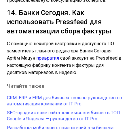
профессиональную консультацию экспертов.
14. Банки Сегодня. Как
использовать Pressfeed для
автоматизации сбора фактуры
С помощью нехитрой настройки и доступного ПО
заместитель главного редактора Банки Сегодня
Артём Мацун
превратил
свой аккаунт на Pressfeed в
настоящую фабрику контента и фактуры для
десятков материалов в неделю.
Читайте также
CRM, ERP и ERM для бизнеса: полное руководство по
автоматизации компании от IT Pro
SEO-продвижение сайта: как вывести бизнес в ТОП
Google и Яндекса — руководство от IT Pro
Разработка мобильных приложений для бизнеса: