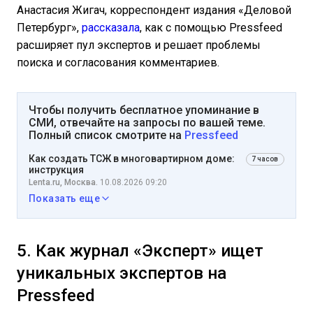
Анастасия Жигач, корреспондент издания «Деловой
Петербург»,
рассказала
, как с помощью Pressfeed
расширяет пул экспертов и решает проблемы
поиска и согласования комментариев.
Чтобы получить бесплатное упоминание в
СМИ, отвечайте на запросы по вашей теме.
Полный список смотрите на
Pressfeed
Как создать ТСЖ в многовартирном доме:
7 часов
инструкция
Lenta.ru, Москва.
10.08.2026 09:20
Показать еще
5. Как журнал «Эксперт» ищет
уникальных экспертов на
Pressfeed