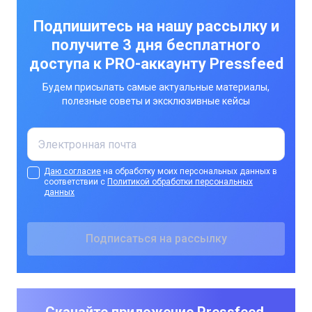
Подпишитесь на нашу рассылку и
получите 3 дня бесплатного
доступа к PRO-аккаунту Pressfeed
Будем присылать самые актуальные материалы,
полезные советы и эксклюзивные кейсы
Даю согласие
на обработку моих персональных данных в
соответствии с
Политикой обработки персональных
данных