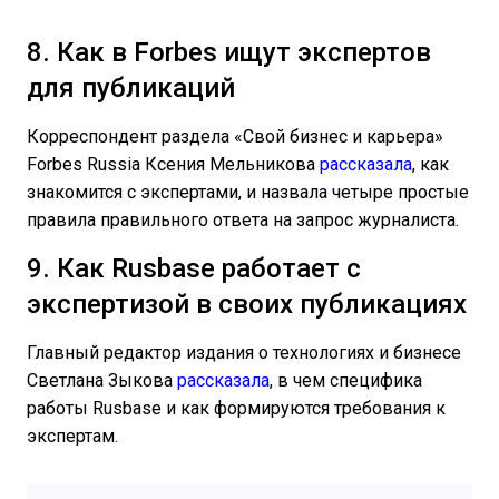
8. Как в Forbes ищут экспертов
для публикаций
Корреспондент раздела «Свой бизнес и карьера»
Forbes Russia Ксения Мельникова
рассказала
, как
знакомится с экспертами, и назвала четыре простые
правила правильного ответа на запрос журналиста.
9. Как Rusbase работает с
экспертизой в своих публикациях
Главный редактор издания о технологиях и бизнесе
Светлана Зыкова
рассказала
, в чем специфика
работы Rusbase и как формируются требования к
экспертам.