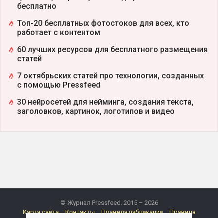
бесплатно
Топ-20 бесплатных фотостоков для всех, кто
работает с контентом
60 лучших ресурсов для бесплатного размещения
статей
7 октябрьских статей про технологии, созданных
с помощью Pressfeed
30 нейросетей для нейминга, создания текста,
заголовков, картинок, логотипов и видео
© Журнал Pressfeed. 2015 – 2026
Карта сайта
Контакты
Правила публикации
Правила