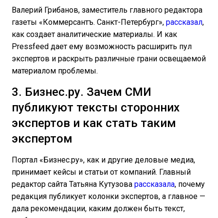
Валерий Грибанов, заместитель главного редактора
газеты «Коммерсантъ. Санкт-Петербург»,
рассказал
,
как создает аналитические материалы. И как
Pressfeed дает ему возможность расширить пул
экспертов и раскрыть различные грани освещаемой
материалом проблемы.
3. Бизнес.ру. Зачем СМИ
публикуют тексты сторонних
экспертов и как стать таким
экспертом
Портал «Бизнес.ру», как и другие деловые медиа,
принимает кейсы и статьи от компаний. Главный
редактор сайта Татьяна Кутузова
рассказала
, почему
редакция публикует колонки экспертов, а главное —
дала рекомендации, каким должен быть текст,