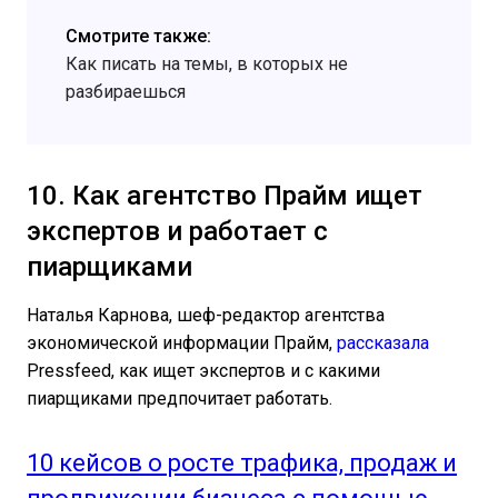
Смотрите также:
Как писать на темы, в которых не
разбираешься
10. Как агентство Прайм ищет
экспертов и работает с
пиарщиками
Наталья Карнова, шеф-редактор агентства
экономической информации Прайм,
рассказала
Pressfeed, как ищет экспертов и с какими
пиарщиками предпочитает работать.
10 кейсов о росте трафика, продаж и