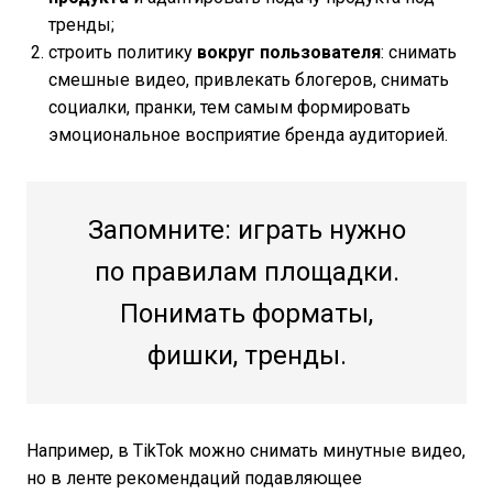
тренды;
строить политику
вокруг пользователя
: снимать
смешные видео, привлекать блогеров, снимать
социалки, пранки, тем самым формировать
эмоциональное восприятие бренда аудиторией.
Запомните: играть нужно
по правилам площадки.
Понимать форматы,
фишки, тренды.
Например, в TikTok можно снимать минутные видео,
но в ленте рекомендаций подавляющее