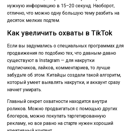
нужную информацию в 15–20 секунд. Наоборот,
отлично, что можно одну большую тему разбить на
десяток мелких подтем.
Как увеличить охваты в TikTok
Если вы задумались о специальных программах для
продвижения по подобию тех, что давным-давно
существуют в Instagram — для накрутки
подписчиков, лайков, комментариев, то лучше
забудьте об этом. Китайцы создали такой алгоритм,
который умеет выявлять накрутки, и аккаунт сразу
начнет умирать.
Главный секрет охватности находится внутри
роликов. Можно продвигаться с помощью других
блогеров, можно покупать таргетированную
рекламу, но все равно на старте нужен хороший
креативный контент.