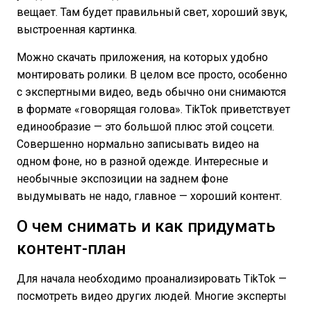
вещает. Там будет правильный свет, хороший звук,
выстроенная картинка.
Можно скачать приложения, на которых удобно
монтировать ролики. В целом все просто, особенно
с экспертными видео, ведь обычно они снимаются
в формате «говорящая голова». TikTok приветствует
единообразие — это большой плюс этой соцсети.
Совершенно нормально записывать видео на
одном фоне, но в разной одежде. Интересные и
необычные экспозиции на заднем фоне
выдумывать не надо, главное — хороший контент.
О чем снимать и как придумать
контент-план
Для начала необходимо проанализировать TikTok —
посмотреть видео других людей. Многие эксперты