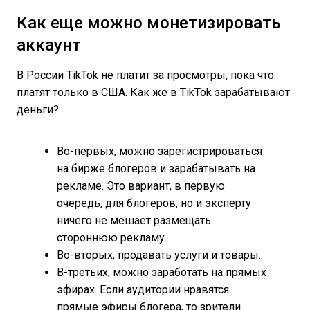
Как еще можно монетизировать
аккаунт
В России TikTok не платит за просмотры, пока что
платят только в США. Как же в TikTok зарабатывают
деньги?
Во-первых, можно зарегистрироваться
на бирже блогеров и зарабатывать на
рекламе. Это вариант, в первую
очередь, для блогеров, но и эксперту
ничего не мешает размещать
стороннюю рекламу.
Во-вторых, продавать услуги и товары.
В-третьих, можно заработать на прямых
эфирах. Если аудитории нравятся
прямые эфиры блогера, то зрители