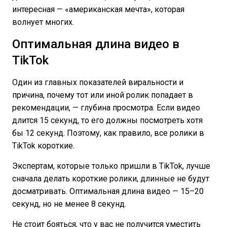
интересная — «американская мечта», которая
волнует многих.
Оптимальная длина видео в
TikTok
Один из главных показателей виральности и
причина, почему тот или иной ролик попадает в
рекомендации, — глубина просмотра. Если видео
длится 15 секунд, то его должны посмотреть хотя
бы 12 секунд. Поэтому, как правило, все ролики в
TikTok короткие.
Экспертам, которые только пришли в TikTok, лучше
сначала делать короткие ролики, длинные не будут
досматривать. Оптимальная длина видео — 15–20
секунд, но не менее 8 секунд.
Не стоит бояться, что у вас не получится уместить