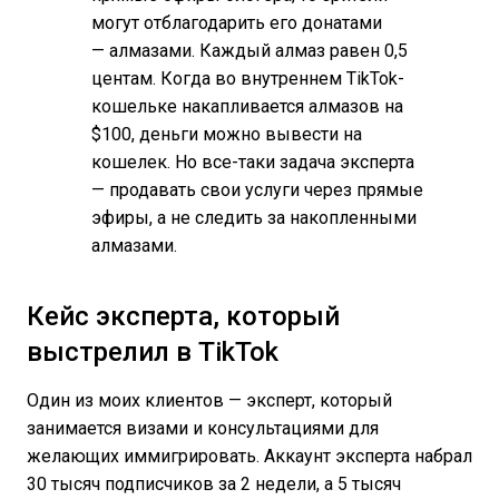
могут отблагодарить его донатами
— алмазами. Каждый алмаз равен 0,5
центам. Когда во внутреннем TikTok-
кошельке накапливается алмазов на
$100, деньги можно вывести на
кошелек. Но все-таки задача эксперта
— продавать свои услуги через прямые
эфиры, а не следить за накопленными
алмазами.
Кейс эксперта, который
выстрелил в TikTok
Один из моих клиентов — эксперт, который
занимается визами и консультациями для
желающих иммигрировать. Аккаунт эксперта набрал
30 тысяч подписчиков за 2 недели, а 5 тысяч