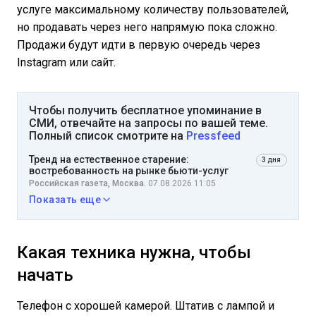
услуге максимальному количеству пользователей,
но продавать через него напрямую пока сложно.
Продажи будут идти в первую очередь через
Instagram или сайт.
Чтобы получить бесплатное упоминание в
СМИ, отвечайте на запросы по вашей теме.
Полный список смотрите на
Pressfeed
Тренд на естественное старение:
3 дня
востребованность на рынке бьюти-услуг
Российская газета, Москва.
07.08.2026 11:05
Показать еще
Какая техника нужна, чтобы
начать
Телефон с хорошей камерой. Штатив с лампой и