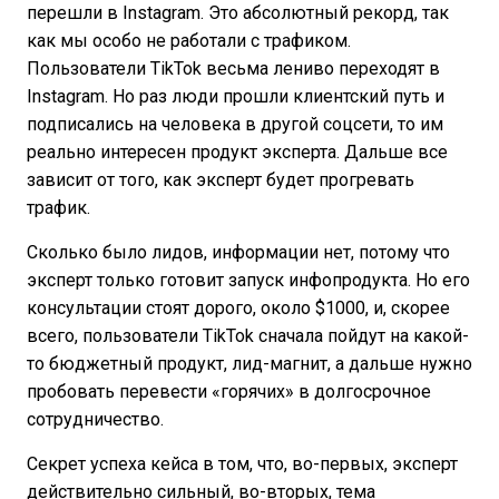
перешли в Instagram. Это абсолютный рекорд, так
как мы особо не работали с трафиком.
Пользователи TikTok весьма лениво переходят в
Instagram. Но раз люди прошли клиентский путь и
подписались на человека в другой соцсети, то им
реально интересен продукт эксперта. Дальше все
зависит от того, как эксперт будет прогревать
трафик.
Сколько было лидов, информации нет, потому что
эксперт только готовит запуск инфопродукта. Но его
консультации стоят дорого, около $1000, и, скорее
всего, пользователи TikTok сначала пойдут на какой-
то бюджетный продукт, лид-магнит, а дальше нужно
пробовать перевести «горячих» в долгосрочное
сотрудничество.
Секрет успеха кейса в том, что, во-первых, эксперт
действительно сильный, во-вторых, тема