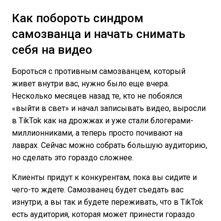
Как побороть синдром
самозванца и начать снимать
себя на видео
Бороться с противным самозванцем, который
живет внутри вас, нужно было еще вчера.
Несколько месяцев назад те, кто не побоялся
«выйти в свет» и начал записывать видео, выросли
в TikTok как на дрожжах и уже стали блогерами-
миллионниками, а теперь просто почивают на
лаврах. Сейчас можно собрать большую аудиторию,
но сделать это гораздо сложнее.
Клиенты придут к конкурентам, пока вы сидите и
чего-то ждете. Самозванец будет съедать вас
изнутри, а вы так и будете переживать, что в TikTok
есть аудитория, которая может принести гораздо