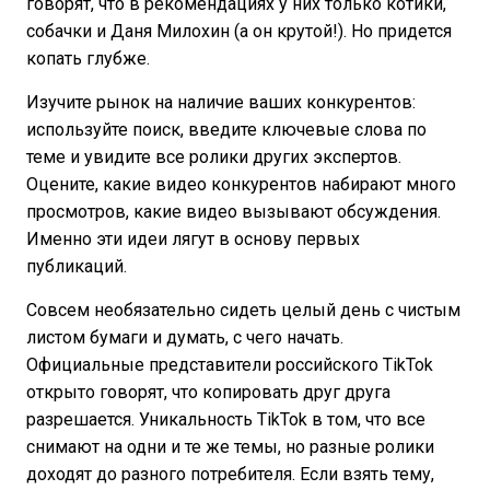
говорят, что в рекомендациях у них только котики,
собачки и Даня Милохин (а он крутой!). Но придется
копать глубже.
Изучите рынок на наличие ваших конкурентов:
используйте поиск, введите ключевые слова по
теме и увидите все ролики других экспертов.
Оцените, какие видео конкурентов набирают много
просмотров, какие видео вызывают обсуждения.
Именно эти идеи лягут в основу первых
публикаций.
Совсем необязательно сидеть целый день с чистым
листом бумаги и думать, с чего начать.
Официальные представители российского TikTok
открыто говорят, что копировать друг друга
разрешается. Уникальность TikTok в том, что все
снимают на одни и те же темы, но разные ролики
доходят до разного потребителя. Если взять тему,