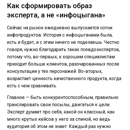
Как сформировать образ
эксперта, а не «инфоцыгана»
Сейчас на рынок ежедневно выпускается сотни
инфопродуктов. История с инфоцыганами была,
есть и будет, и с этим ничего не поделаешь. Честно
говоря, нужно благодарить таких псевдоэкспертов,
потому что, во-первых, к хорошим специалистам
приходит больше клиентов, разочарованных после
консультации у тех персонажей. Во-вторых,
возрастает ценность качественного продукта, когда
есть с чем сравнивать.
Главное — быть конкурентоспособным, правильно
транслировать свои посылы, двигаться к цели.
Эксперт думает про себя, какой он классный, как
много крутых кейсов у него за спиной, но ведь
аудитория об этом не знает. Каждый раз нужно