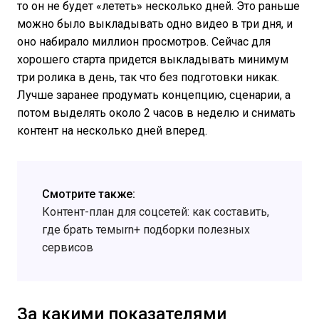
то он не будет «лететь» несколько дней. Это раньше
можно было выкладывать одно видео в три дня, и
оно набирало миллион просмотров. Сейчас для
хорошего старта придется выкладывать минимум
три ролика в день, так что без подготовки никак.
Лучше заранее продумать концепцию, сценарии, а
потом выделять около 2 часов в неделю и снимать
контент на несколько дней вперед.
Смотрите также:
Контент-план для соцсетей: как составить,
где брать темыrn+ подборки полезных
сервисов
За какими показателями