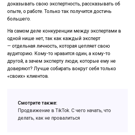
доказывать свою экспертность, рассказывать об
опыте, о работе. Только так получится достичь
большего.
На самом деле конкуренции между экспертами в
одной нише нет, так как каждый эксперт
— отдельная личность, которая цепляет свою
аудиторию. Кому-то нравится один, а кому-то
другой, а зачем эксперту люди, которые ему не
доверяют? Лучше собирать вокруг себя только
«своих» клиентов.
Смотрите также:
Продвижение в TikTok. С чего начать, что
делать, как не провалиться