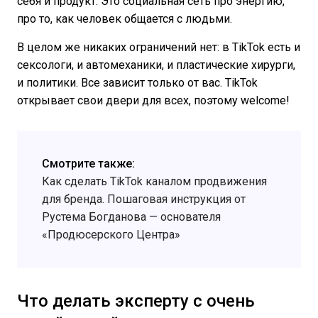
себя и продукт. Это социальная сеть про энергию,
про то, как человек общается с людьми.
В целом же никаких ограничений нет: в TikTok есть и
сексологи, и автомеханики, и пластические хирурги,
и политики. Все зависит только от вас. TikTok
открывает свои двери для всех, поэтому welcome!
Смотрите также:
Как сделать TikTok каналом продвижения
для бренда. Пошаговая инструкция от
Рустема Богданова — основателя
«Продюсерского Центра»
Что делать эксперту с очень