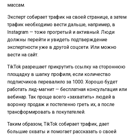
массам.
Эксперт собирает трафик на своей странице, а затем
трафик необходимо вести дальше, например, в
Instagram — тоже прогретый и активный. Люди
должны перейти и увидеть подтверждение
экспертности уже в другой соцсети. Или можно
вести на сайт.
TikTok разрешает прикрутить ссылку на стороннюю
площадку в шапку профиля, если количество
подписчиков перевалило за 1000. Хорошо будет
работать лид-магнит — бесплатная консультация или
вебинар. Так проще всего «захватить» людей в
воронку продаж и постепенно греть их, а после
трансформировать в покупателей.
Таким образом, TikTok собирает трафик, дает
большие охваты и помогает рассказать о своей