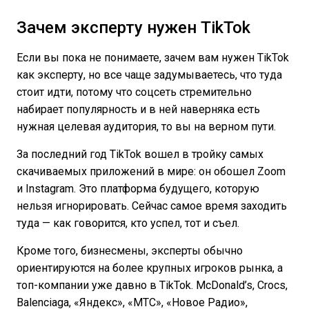
Зачем эксперту нужен TikTok
Если вы пока не понимаете, зачем вам нужен TikTok
как эксперту, но все чаще задумываетесь, что туда
стоит идти, потому что соцсеть стремительно
набирает популярность и в ней наверняка есть
нужная целевая аудитория, то вы на верном пути.
За последний год TikTok вошел в тройку самых
скачиваемых приложений в мире: он обошел Zoom
и Instagram. Это платформа будущего, которую
нельзя игнорировать. Сейчас самое время заходить
туда — как говорится, кто успел, тот и съел.
Кроме того, бизнесмены, эксперты обычно
ориентируются на более крупных игроков рынка, а
топ-компании уже давно в TikTok. McDonald’s, Crocs,
Balenciaga, «Яндекс», «МТС», «Новое Радио»,