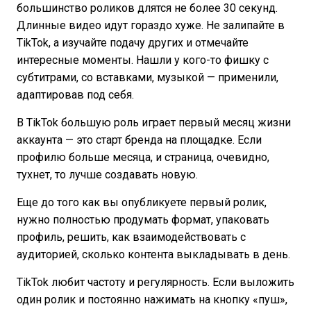
большинство роликов длятся не более 30 секунд.
Длинные видео идут гораздо хуже. Не залипайте в
TikTok, а изучайте подачу других и отмечайте
интересные моменты. Нашли у кого-то фишку с
субтитрами, со вставками, музыкой — применили,
адаптировав под себя.
В TikTok большую роль играет первый месяц жизни
аккаунта — это старт бренда на площадке. Если
профилю больше месяца, и страница, очевидно,
тухнет, то лучше создавать новую.
Еще до того как вы опубликуете первый ролик,
нужно полностью продумать формат, упаковать
профиль, решить, как взаимодействовать с
аудиторией, сколько контента выкладывать в день.
TikTok любит частоту и регулярность. Если выложить
один ролик и постоянно нажимать на кнопку «пуш»,