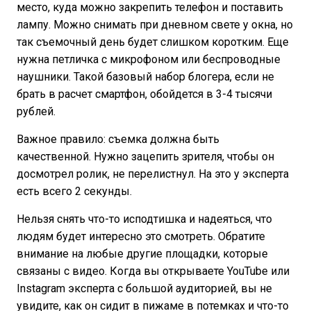
место, куда можно закрепить телефон и поставить
лампу. Можно снимать при дневном свете у окна, но
так съемочный день будет слишком коротким. Еще
нужна петличка с микрофоном или беспроводные
наушники. Такой базовый набор блогера, если не
брать в расчет смартфон, обойдется в 3-4 тысячи
рублей.
Важное правило: съемка должна быть
качественной. Нужно зацепить зрителя, чтобы он
досмотрел ролик, не перелистнул. На это у эксперта
есть всего 2 секунды.
Нельзя снять что-то исподтишка и надеяться, что
людям будет интересно это смотреть. Обратите
внимание на любые другие площадки, которые
связаны с видео. Когда вы открываете YouTube или
Instagram эксперта с большой аудиторией, вы не
увидите, как он сидит в пижаме в потемках и что-то