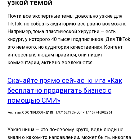
узкой темой
Почти все экспертные темы довольно узкие для
TikTok, но собрать аудиторию все равно возможно.
Например, тема пластической хирургии — есть
хирург, у которого 40 тысяч подписчиков. Для TikTok
это немного, но аудитория качественная. Контент
интересный, людям нравится, они пишут
комментарии, активно вовлекаются.
Скачайте прямо сейчас: книга «Как
бесплатно продвигать бизнес с
помощью СМИ»
Реклама: ООО "ПРЕССФИД", ИНН: 9715219654, ОГРН: 1157746902961
Узкая ниша — это по-своему круто, ведь люди не
знали о каком-то направлении, может быть, никогда