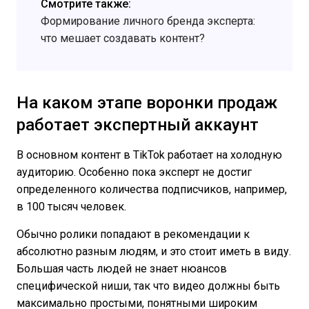
Смотрите также:
Формирование личного бренда эксперта:
что мешает создавать контент?
На каком этапе воронки продаж
работает экспертный аккаунт
В основном контент в TikTok работает на холодную
аудиторию. Особенно пока эксперт не достиг
определенного количества подписчиков, например,
в 100 тысяч человек.
Обычно ролики попадают в рекомендации к
абсолютно разным людям, и это стоит иметь в виду.
Большая часть людей не знает нюансов
специфической ниши, так что видео должны быть
максимально простыми, понятными широким