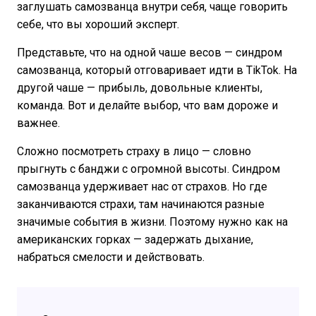
заглушать самозванца внутри себя, чаще говорить
себе, что вы хороший эксперт.
Представьте, что на одной чаше весов — синдром
самозванца, который отговаривает идти в TikTok. На
другой чаше — прибыль, довольные клиенты,
команда. Вот и делайте выбор, что вам дороже и
важнее.
Сложно посмотреть страху в лицо — словно
прыгнуть с банджи с огромной высоты. Синдром
самозванца удерживает нас от страхов. Но где
заканчиваются страхи, там начинаются разные
значимые события в жизни. Поэтому нужно как на
американских горках — задержать дыхание,
набраться смелости и действовать.