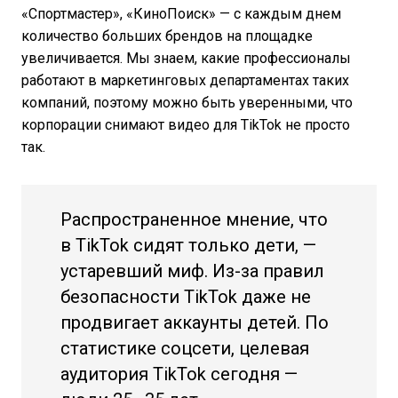
«Спортмастер», «КиноПоиск» — с каждым днем
количество больших брендов на площадке
увеличивается. Мы знаем, какие профессионалы
работают в маркетинговых департаментах таких
компаний, поэтому можно быть уверенными, что
корпорации снимают видео для TikTok не просто
так.
Распространенное мнение, что
в TikTok сидят только дети, —
устаревший миф. Из-за правил
безопасности TikTok даже не
продвигает аккаунты детей. По
статистике соцсети, целевая
аудитория TikTok сегодня —