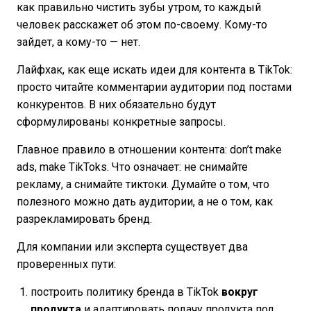
как правильно чистить зубы утром, то каждый
человек расскажет об этом по-своему. Кому-то
зайдет, а кому-то — нет.
Лайфхак, как еще искать идеи для контента в TikTok:
просто читайте комментарии аудитории под постами
конкурентов. В них обязательно будут
сформулированы конкретные запросы.
Главное правило в отношении контента: don’t make
ads, make TikToks. Что означает: не снимайте
рекламу, а снимайте тиктоки. Думайте о том, что
полезного можно дать аудитории, а не о том, как
разрекламировать бренд.
Для компании или эксперта существует два
проверенных пути:
построить политику бренда в TikTok
вокруг
продукта
и адаптировать подачу продукта под