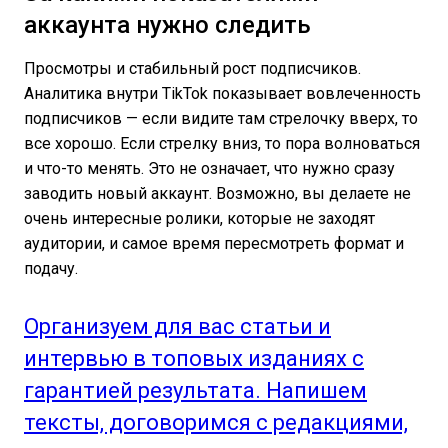
аккаунта нужно следить
Просмотры и стабильный рост подписчиков.
Аналитика внутри TikTok показывает вовлеченность
подписчиков — если видите там стрелочку вверх, то
все хорошо. Если стрелку вниз, то пора волноваться
и что-то менять. Это не означает, что нужно сразу
заводить новый аккаунт. Возможно, вы делаете не
очень интересные ролики, которые не заходят
аудитории, и самое время пересмотреть формат и
подачу.
Организуем для вас статьи и
интервью в топовых изданиях с
гарантией результата. Напишем
тексты, договоримся с редакциями,