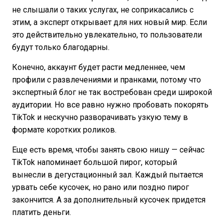
не слышали о таких услугах, не соприкасались с
этим, а эксперт открывает для них новый мир. Если
это действительно увлекательно, то пользователи
будут только благодарны.
Конечно, аккаунт будет расти медленнее, чем
профили с развлечениями и пранками, потому что
экспертный блог не так востребован среди широкой
аудитории. Но все равно нужно пробовать покорять
TikTok и нескучно разворачивать узкую тему в
формате коротких роликов.
Еще есть время, чтобы занять свою нишу — сейчас
TikTok напоминает большой пирог, который
вынесли в дегустационный зал. Каждый пытается
урвать себе кусочек, но рано или поздно пирог
закончится. А за дополнительный кусочек придется
платить деньги.