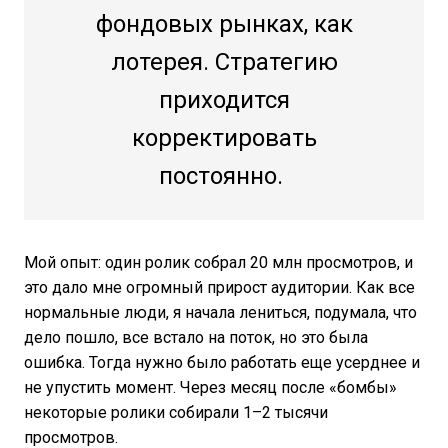
фондовых рынках, как
лотерея. Стратегию
приходится
корректировать
постоянно.
Мой опыт: один ролик собрал 20 млн просмотров, и
это дало мне огромный прирост аудитории. Как все
нормальные люди, я начала лениться, подумала, что
дело пошло, все встало на поток, но это была
ошибка. Тогда нужно было работать еще усерднее и
не упустить момент. Через месяц после «бомбы»
некоторые ролики собирали 1–2 тысячи
просмотров.