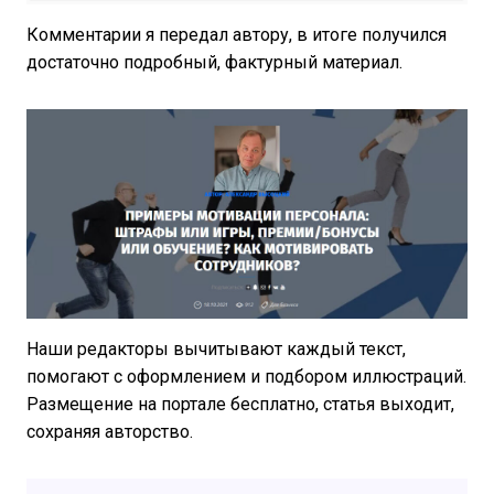
Комментарии я передал автору, в итоге получился
достаточно подробный, фактурный материал.
Наши редакторы вычитывают каждый текст,
помогают с оформлением и подбором иллюстраций.
Размещение на портале бесплатно, статья выходит,
сохраняя авторство.