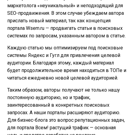
маркетолога «неуникальный» и неподходящий для
SEO-продвижения. В этом случае убеждаем автора
прислать новый материал, так как концепция
портала Wsem.ru — продвигать статьи в поисковых
системах по запросам, указанным автором в статье.
Каждую статью мы оптимизируем под поисковые
системы Яндекс и Гугл для привлечения целевой
аудитории. Благодаря этому, каждый материал
будет продолжительное время находиться в ТОПе и
читаться ежедневно новой целевой аудиторией.
Таким образом, авторы получают не только нашу
постоянную аудиторию, но и трафик,
заинтересованный в конкретных поисковых
запросах. А наши порталы расширяют аудиторию.
Для бизнес-блога это вопрос репутационных задач,
для портала Всем! растущий трафик — основная