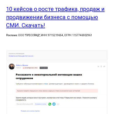
10 кейсов о росте трафика, продаж и
продвижении бизнеса с помощью
СМИ. Скачать!
Реклама: ООО "ПРЕССФИД", ИНН: 9715219654, ОГРН: 1157746902961