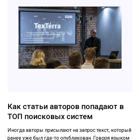
Как статьи авторов попадают в
ТОП поисковых систем
Иногда авторы присылают на запрос текст, который
ранее уже был где-то опубликован. Говоря языком