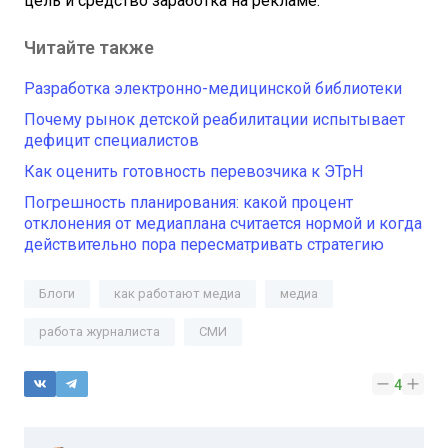
цель и средство заработка на рекламе.
Читайте также
Разработка электронно-медицинской библиотеки
Почему рынок детской реабилитации испытывает
дефицит специалистов
Как оценить готовность перевозчика к ЭТрН
Погрешность планирования: какой процент
отклонения от медиаплана считается нормой и когда
действительно пора пересматривать стратегию
Блоги
как работают медиа
медиа
работа журналиста
СМИ
4