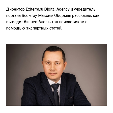
Директор Exiterra.ru Digital Agency и учредитель
портала Всем!ру Максим Оберман рассказал, как
выводит бизнес-блог в топ поисковиков с
помощью экспертных статей.