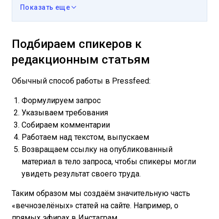
Показать еще
Подбираем спикеров к
редакционным статьям
Обычный способ работы в Pressfeed:
Формулируем запрос
Указываем требования
Собираем комментарии
Работаем над текстом, выпускаем
Возвращаем ссылку на опубликованный
материал в тело запроса, чтобы спикеры могли
увидеть результат своего труда.
Таким образом мы создаём значительную часть
«вечнозелёных» статей на сайте. Например, о
прямых эфирах в Инстаграм.