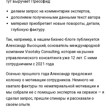
Тут выручает Прессфид:
делаем запрос на комментарии экспертов,
дополняем полученными данными текст автора
материал приобретает новые повороты, детали,
глубокую фактуру.
Так, например, в нашем бизнес-блоге публикуется
Александр Высоцкий, основатель международной
компании Visotsky Consulting, которая на рынке
управленческого консалтинга уже 12 лет. С ними
сотрудничаем с 2021 года.
Осенью прошлого года Александр предложил
колонку о мотивации сотрудников. Немного не
хватало фактуры по нематериальной мотивации и
мы собрали её с помощью экспертов на сервисе — я
сделал запрос, пришли спикеры и рассказали о
своём опыте.