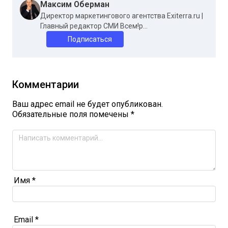
Максим Оберман
Директор маркетингового агентства Exiterra.ru |
Главный редактор СМИ Всем!р...
Подписаться
Комментарии
Ваш адрес email не будет опубликован.
Обязательные поля помечены
*
Имя
*
Email
*