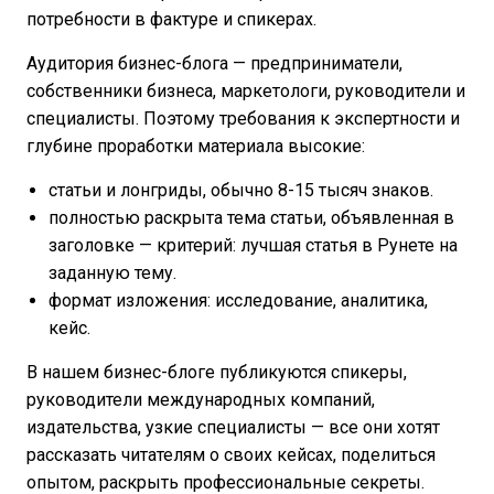
потребности в фактуре и спикерах.
Аудитория бизнес-блога — предприниматели,
собственники бизнеса, маркетологи, руководители и
специалисты. Поэтому требования к экспертности и
глубине проработки материала высокие:
статьи и лонгриды, обычно 8-15 тысяч знаков.
полностью раскрыта тема статьи, объявленная в
заголовке — критерий: лучшая статья в Рунете на
заданную тему.
формат изложения: исследование, аналитика,
кейс.
В нашем бизнес-блоге публикуются спикеры,
руководители международных компаний,
издательства, узкие специалисты — все они хотят
рассказать читателям о своих кейсах, поделиться
опытом, раскрыть профессиональные секреты.