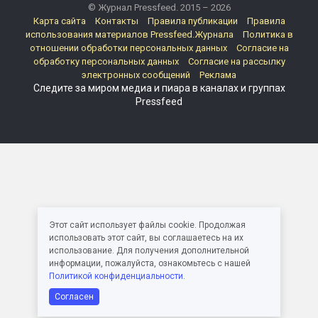
© Журнал Pressfeed. 2015 – 2026
Карта сайта
Контакты
Правила публикации
Правила
использования материалов Pressfeed.Журнала
Политика в
отношении обработки персональных данных
Согласие на
обработку персональных данных
Согласие на рассылку
электронных сообщений
Реклама
Следите за миром медиа и пиара в каналах и группах
Pressfeed
Этот сайт использует файлы cookie. Продолжая
использовать этот сайт, вы соглашаетесь на их
использование. Для получения дополнительной
информации, пожалуйста, ознакомьтесь с нашей
Политикой конфиденциальности
.
Согласен