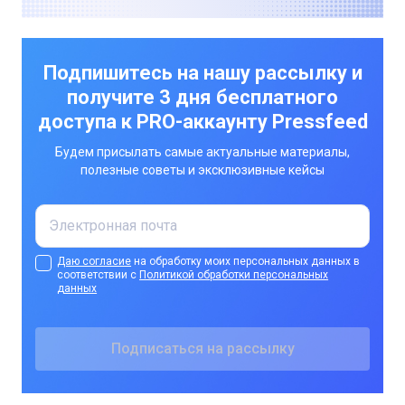
Подпишитесь на нашу рассылку и
получите 3 дня бесплатного
доступа к PRO-аккаунту Pressfeed
Будем присылать самые актуальные материалы,
полезные советы и эксклюзивные кейсы
Даю согласие
на обработку моих персональных данных в
соответствии с
Политикой обработки персональных
данных