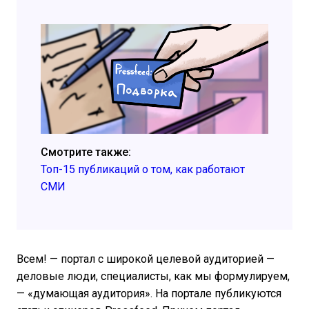
Смотрите также:
Топ-15 публикаций о том, как работают
СМИ
Всем! — портал с широкой целевой аудиторией —
деловые люди, специалисты, как мы формулируем,
— «думающая аудитория». На портале публикуются