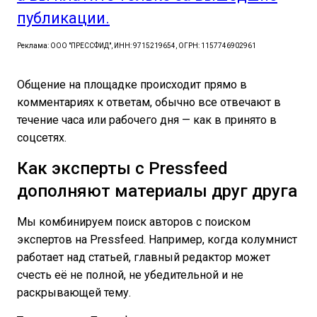
публикации.
Реклама: ООО "ПРЕССФИД", ИНН: 9715219654, ОГРН: 1157746902961
Общение на площадке происходит прямо в
комментариях к ответам, обычно все отвечают в
течение часа или рабочего дня — как в принято в
соцсетях.
Как эксперты с Pressfeed
дополняют материалы друг друга
Мы комбинируем поиск авторов с поиском
экспертов на Pressfeed. Например, когда колумнист
работает над статьей, главный редактор может
счесть её не полной, не убедительной и не
раскрывающей тему.