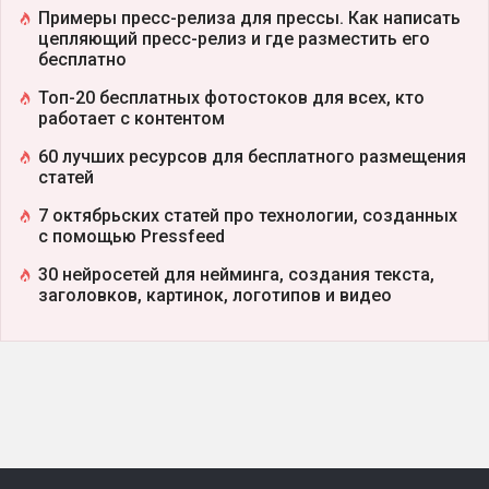
Примеры пресс-релиза для прессы. Как написать
цепляющий пресс-релиз и где разместить его
бесплатно
Топ-20 бесплатных фотостоков для всех, кто
работает с контентом
60 лучших ресурсов для бесплатного размещения
статей
7 октябрьских статей про технологии, созданных
с помощью Pressfeed
30 нейросетей для нейминга, создания текста,
заголовков, картинок, логотипов и видео