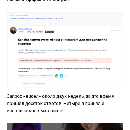
Запрос «висел» около двух недель, за это время
пришёл десяток ответов. Четыре я принял и
использовал в материале.