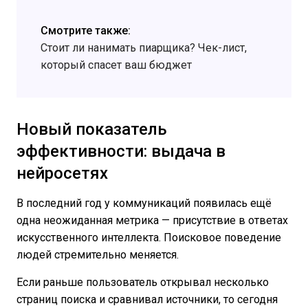
Смотрите также:
Стоит ли нанимать пиарщика? Чек-лист,
который спасет ваш бюджет
Новый показатель
эффективности: выдача в
нейросетях
В последний год у коммуникаций появилась ещё
одна неожиданная метрика — присутствие в ответах
искусственного интеллекта. Поисковое поведение
людей стремительно меняется.
Если раньше пользователь открывал несколько
страниц поиска и сравнивал источники, то сегодня