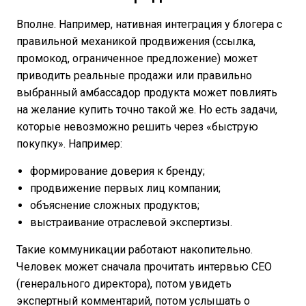
Вполне. Например, нативная интеграция у блогера с
правильной механикой продвижения (ссылка,
промокод, ограниченное предложение) может
приводить реальные продажи или правильно
выбранный амбассадор продукта может повлиять
на желание купить точно такой же. Но есть задачи,
которые невозможно решить через «быструю
покупку». Например:
формирование доверия к бренду;
продвижение первых лиц компании;
объяснение сложных продуктов;
выстраивание отраслевой экспертизы.
Такие коммуникации работают накопительно.
Человек может сначала прочитать интервью CEO
(генерального директора), потом увидеть
экспертный комментарий, потом услышать о