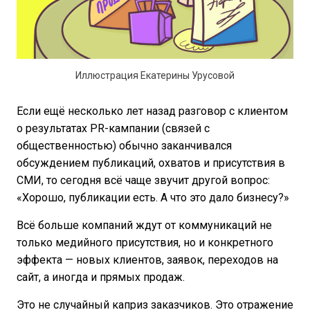
Иллюстрация Екатерины Урусовой
Если ещё несколько лет назад разговор с клиентом
о результатах PR-кампании (связей с
общественностью) обычно заканчивался
обсуждением публикаций, охватов и присутствия в
СМИ, то сегодня всё чаще звучит другой вопрос:
«Хорошо, публикации есть. А что это дало бизнесу?»
Всё больше компаний ждут от коммуникаций не
только медийного присутствия, но и конкретного
эффекта — новых клиентов, заявок, переходов на
сайт, а иногда и прямых продаж.
Это не случайный каприз заказчиков. Это отражение