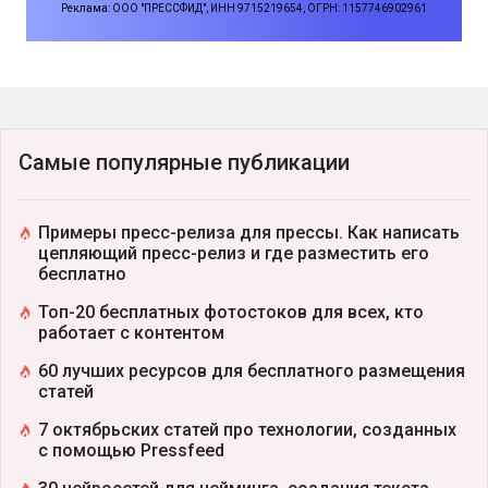
Реклама: ООО "ПРЕССФИД", ИНН 9715219654, ОГРН: 1157746902961
Самые популярные публикации
Примеры пресс-релиза для прессы. Как написать
цепляющий пресс-релиз и где разместить его
бесплатно
Топ-20 бесплатных фотостоков для всех, кто
работает с контентом
60 лучших ресурсов для бесплатного размещения
статей
7 октябрьских статей про технологии, созданных
с помощью Pressfeed