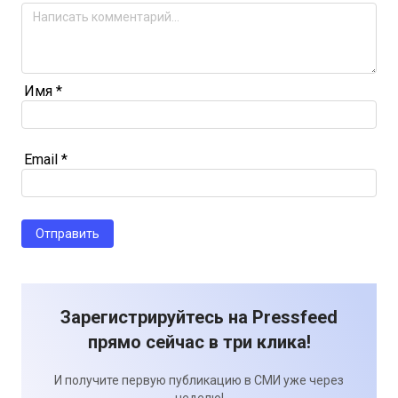
Имя
*
Email
*
Зарегистрируйтесь на Pressfeed
прямо сейчас в три клика!
И получите первую публикацию в СМИ уже через