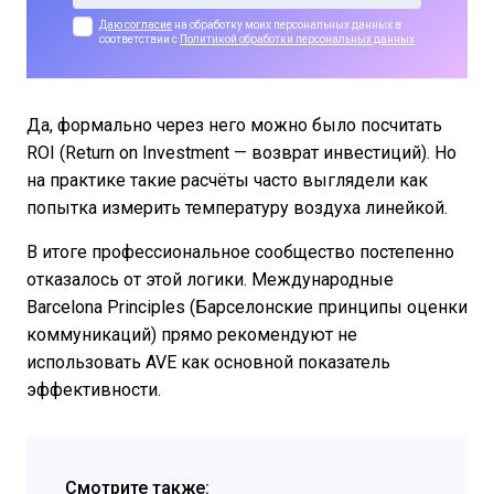
Даю согласие
на обработку моих персональных данных в
соответствии с
Политикой обработки персональных данных
Да, формально через него можно было посчитать
ROI (Return on Investment — возврат инвестиций). Но
на практике такие расчёты часто выглядели как
попытка измерить температуру воздуха линейкой.
В итоге профессиональное сообщество постепенно
отказалось от этой логики. Международные
Barcelona Principles (Барселонские принципы оценки
коммуникаций) прямо рекомендуют не
использовать AVE как основной показатель
эффективности.
Смотрите также: