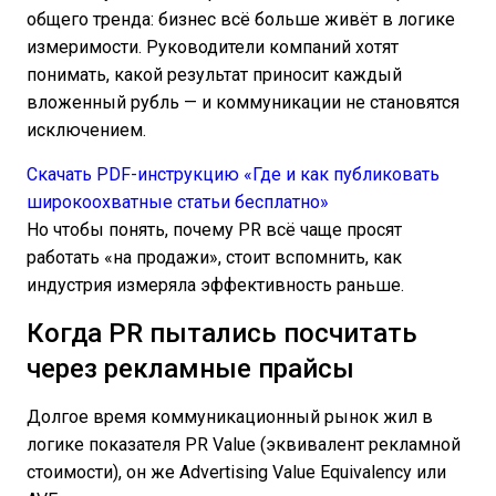
общего тренда: бизнес всё больше живёт в логике
измеримости. Руководители компаний хотят
понимать, какой результат приносит каждый
вложенный рубль — и коммуникации не становятся
исключением.
Скачать PDF-инструкцию «Где и как публиковать
широкоохватные статьи бесплатно»
Но чтобы понять, почему PR всё чаще просят
работать «на продажи», стоит вспомнить, как
индустрия измеряла эффективность раньше.
Когда PR пытались посчитать
через рекламные прайсы
Долгое время коммуникационный рынок жил в
логике показателя PR Value (эквивалент рекламной
стоимости), он же Advertising Value Equivalency или