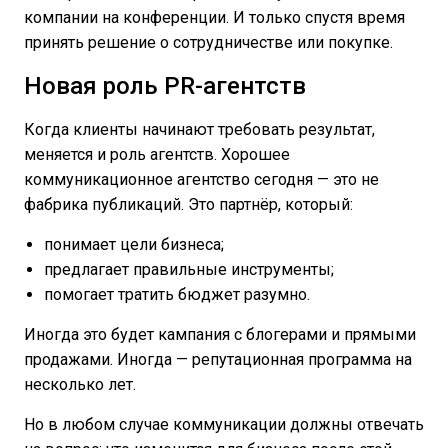
компании на конференции. И только спустя время
принять решение о сотрудничестве или покупке.
Новая роль PR-агентств
Когда клиенты начинают требовать результат,
меняется и роль агентств. Хорошее
коммуникационное агентство сегодня — это не
фабрика публикаций. Это партнёр, который:
понимает цели бизнеса;
предлагает правильные инструменты;
помогает тратить бюджет разумно.
Иногда это будет кампания с блогерами и прямыми
продажами. Иногда — репутационная программа на
несколько лет.
Но в любом случае коммуникации должны отвечать