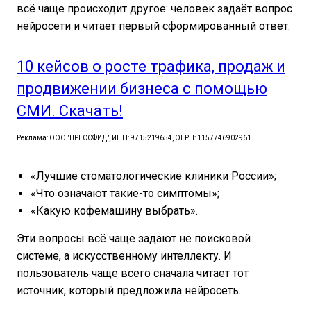
всё чаще происходит другое: человек задаёт вопрос
нейросети и читает первый сформированный ответ.
10 кейсов о росте трафика, продаж и
продвижении бизнеса с помощью
СМИ. Скачать!
Реклама: ООО "ПРЕССФИД", ИНН: 9715219654, ОГРН: 1157746902961
«Лучшие стоматологические клиники России»;
«Что означают такие-то симптомы»;
«Какую кофемашину выбрать».
Эти вопросы всё чаще задают не поисковой
системе, а искусственному интеллекту. И
пользователь чаще всего сначала читает тот
источник, который предложила нейросеть.