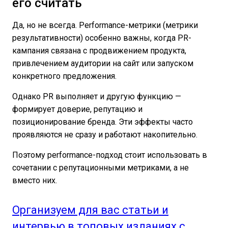
его считать
Да, но не всегда. Performance-метрики (метрики
результативности) особенно важны, когда PR-
кампания связана с продвижением продукта,
привлечением аудитории на сайт или запуском
конкретного предложения.
Однако PR выполняет и другую функцию —
формирует доверие, репутацию и
позиционирование бренда. Эти эффекты часто
проявляются не сразу и работают накопительно.
Поэтому performance-подход стоит использовать в
сочетании с репутационными метриками, а не
вместо них.
Организуем для вас статьи и
интервью в топовых изданиях с