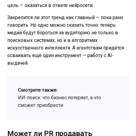
цель — оказаться в ответе нейросети.
Закрепится ли этот тренд как главный — пока рано
говорить. Но одно можно сказать точно: теперь
медиа будут бороться за аудиторию не только в
поисковых системах, но и в алгоритмах
искусственного интеллекта. А агентствам придётся
осваивать ещё один инструмент — работу с AI-
выдачей.
Смотрите также:
ИИ-поиск: что бизнес потеряет, а что
сможет приобрести
Может ли PR продавать