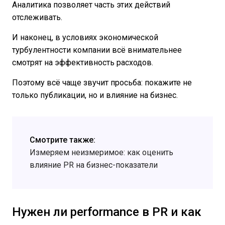
Аналитика позволяет часть этих действий
отслеживать.
И наконец, в условиях экономической
турбулентности компании всё внимательнее
смотрят на эффективность расходов.
Поэтому всё чаще звучит просьба: покажите не
только публикации, но и влияние на бизнес.
Смотрите также:
Измеряем неизмеримое: как оценить
влияние PR на бизнес-показатели
Нужен ли performance в PR и как