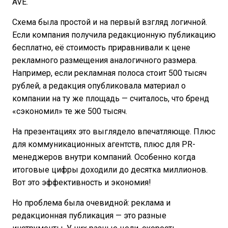
AVE.
Схема была простой и на первый взгляд логичной.
Если компания получила редакционную публикацию
бесплатно, её стоимость приравнивали к цене
рекламного размещения аналогичного размера.
Например, если рекламная полоса стоит 500 тысяч
рублей, а редакция опубликовала материал о
компании на ту же площадь — считалось, что бренд
«сэкономил» те же 500 тысяч.
На презентациях это выглядело впечатляюще. Плюс
для коммуникационных агентств, плюс для PR-
менеджеров внутри компаний. Особенно когда
итоговые цифры доходили до десятка миллионов.
Вот это эффективность и экономия!
Но проблема была очевидной: реклама и
редакционная публикация — это разные