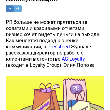
PR больше не может прятаться за
охватами и красивыми отчётами —
бизнес хочет видеть деньги на выходе.
Как меняется подход к оценке
коммуникаций, в
Pressfeed
.Журнале
рассказала директор по работе с
клиентами в агентстве
AG Loyalty
(входит в Loyalty Group) Юлия Попова.