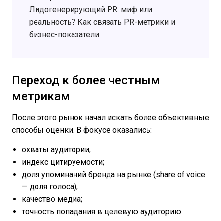
Лидогенерирующий PR: миф или
реальность? Как связать PR-метрики и
бизнес-показатели
Переход к более честным
метрикам
После этого рынок начал искать более объективные
способы оценки. В фокусе оказались:
охваты аудитории;
индекс цитируемости;
доля упоминаний бренда на рынке (share of voice
— доля голоса);
качество медиа;
точность попадания в целевую аудиторию.