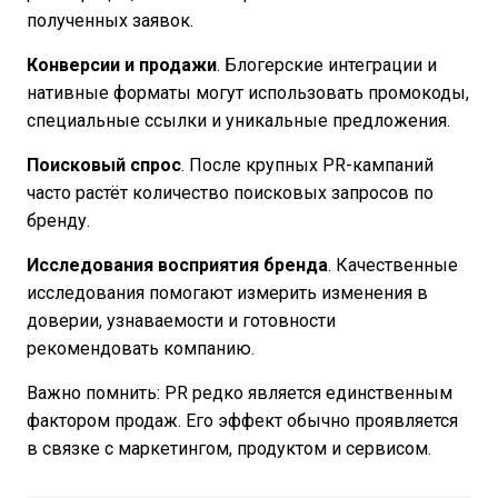
полученных заявок.
Конверсии и продажи
. Блогерские интеграции и
нативные форматы могут использовать промокоды,
специальные ссылки и уникальные предложения.
Поисковый спрос
. После крупных PR-кампаний
часто растёт количество поисковых запросов по
бренду.
Исследования восприятия бренда
. Качественные
исследования помогают измерить изменения в
доверии, узнаваемости и готовности
рекомендовать компанию.
Важно помнить: PR редко является единственным
фактором продаж. Его эффект обычно проявляется
в связке с маркетингом, продуктом и сервисом.