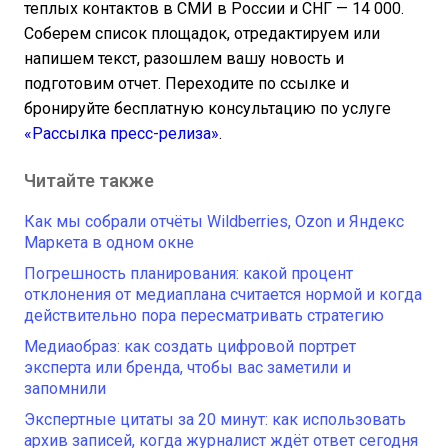
теплых контактов в СМИ в России и СНГ — 14 000.
Соберем список площадок, отредактируем или
напишем текст, разошлем вашу новость и
подготовим отчет. Переходите по ссылке и
бронируйте бесплатную консультацию по услуге
«Рассылка пресс-релиза»
.
Читайте также
Как мы собрали отчёты Wildberries, Ozon и Яндекс
Маркета в одном окне
Погрешность планирования: какой процент
отклонения от медиаплана считается нормой и когда
действительно пора пересматривать стратегию
Медиаобраз: как создать цифровой портрет
эксперта или бренда, чтобы вас заметили и
запомнили
Экспертные цитаты за 20 минут: как использовать
архив записей, когда журналист ждёт ответ сегодня