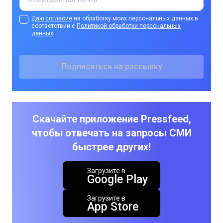
Даю согласие
на обработку моих персональных данных в
соответствии с
Политикой обработки персональных
данных
Скачайте приложение Pressfeed,
чтобы отвечать на запросы СМИ
быстрее других!
Загрузите в
Google Play
Загрузите в
App Store