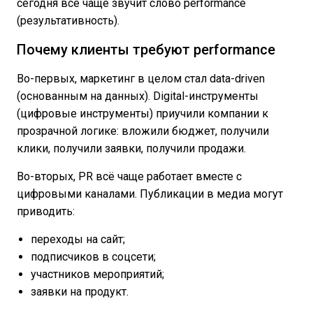
сегодня всё чаще звучит слово performance
(результативность).
Почему клиенты требуют performance
Во-первых, маркетинг в целом стал data-driven
(основанным на данных). Digital-инструменты
(цифровые инструменты) приучили компании к
прозрачной логике: вложили бюджет, получили
клики, получили заявки, получили продажи.
Во-вторых, PR всё чаще работает вместе с
цифровыми каналами. Публикации в медиа могут
приводить:
переходы на сайт;
подписчиков в соцсети;
участников мероприятий;
заявки на продукт.