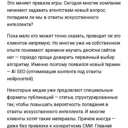
Это меняет правила игры. Сегодня многие компании
начинают задавать агентствам новый вопрос:
попадаем ли мы в ответы искусственного
интеллекта?
Пока мало кто может точно сказать, приводит ли это
клиентов напрямую. Но многие уже на собственном
опыте понимают: времени изучать десятки сайтов
нет — гораздо проще доверить первичный выбор
алгоритму. Именно поэтому появился новый термин
— AI SEO (оптимизация контента под ответы
нейросетей).
Некоторые медиа уже предлагают специальные
форматы публикаций — статьи, структурированные
так, чтобы повышать вероятность попадания в
ответы искусственного интеллекта. И многие
клиенты хотят такие материалы. Причём иногда —
даже без привязки к конкретному СМИ. Главная