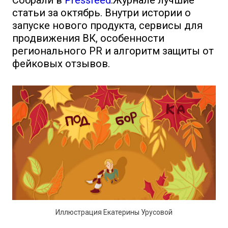
Собрали в
Pressfeed
.Журнале лучшие
статьи за октябрь. Внутри истории о
запуске нового продукта, сервисы для
продвижения ВК, особенности
регионального PR и алгоритм защиты от
фейковых отзывов.
Иллюстрация Екатерины Урусовой