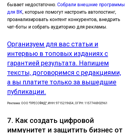
бывает недостаточно.
Собрали внешние программы
для ВК
, которые помогут настроить автопостинг,
проанализировать контент конкурентов, внедрить
чат-боты и собрать аудиторию для рекламы.
Организуем для вас статьи и
интервью в топовых изданиях с
гарантией результата. Напишем
тексты, договоримся с редакциями,
а вы платите только за вышедшие
публикации.
Реклама: ООО "ПРЕССФИД", ИНН: 9715219654, ОГРН: 1157746902961
7. Как создать цифровой
иммунитет и защитить бизнес от