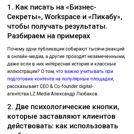
1. Как писать на «Бизнес-
Секреты», Workspace и «Пикабу»,
чтобы получать результаты.
Разбираем на примерах
Почему одни публикации собирают тысячи реакций
в онлайн-медиа, а другие проходят незамеченными,
даже если в них интересная история и классные
иллюстрации? О том,
что важно учитывать при
подготовке контента на популярные площадки
,
рассказывает CEO & Co-founder digital-
агентства LZ.Media Александр Любаков.
2. Две психологические кнопки,
которые заставляют клиентов
действовать: как использовать