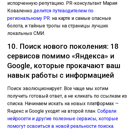
испорченную репутацию. PR-консультант Мария
Коваленко
делится путеводителем по
региональному PR
: на карте и самые опасные
болота, и тайные тропы на страницы лучших
локальных СМИ.
10. Поиск нового поколения: 18
сервисов помимо «Яндекса» и
Google, которые прокачают ваш
навык работы с информацией
Поиск эволюционирует. Все чаще мы хотим
получить готовый ответ, а не кликать по ссылкам из
списка. Начинаем искать на новых платформах —
Яндекс и Google уходят на второй план.
Собрали
нейросети и другие полезные сервисы, которые
помогут освоиться в новой реальности поиска
.