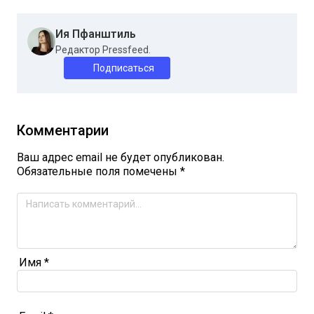
Ия Пфанштиль
Редактор Pressfeed.
Подписаться
Комментарии
Ваш адрес email не будет опубликован.
Обязательные поля помечены
*
Имя
*