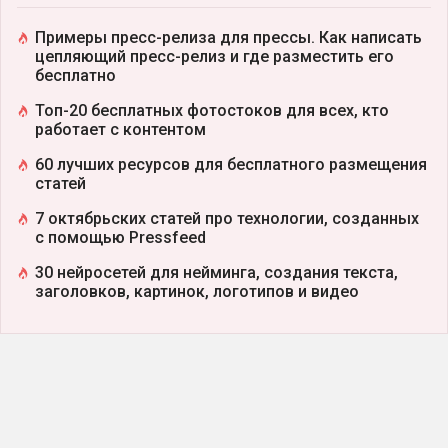
Примеры пресс-релиза для прессы. Как написать
цепляющий пресс-релиз и где разместить его
бесплатно
Топ-20 бесплатных фотостоков для всех, кто
работает с контентом
60 лучших ресурсов для бесплатного размещения
статей
7 октябрьских статей про технологии, созданных
с помощью Pressfeed
30 нейросетей для нейминга, создания текста,
заголовков, картинок, логотипов и видео