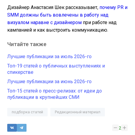
Дизайнер Анастасия Шек рассказывает,
почему PR и
SMM должны быть вовлечены в работу над
визуалом наравне с дизайнером
при работе над
кампанией и как выстроить коммуникацию.
Читайте также
Лучшие публикации за июль 2026-го
Топ-19 статей о публичных выступлениях и
спикерстве
Лучшие публикации за июнь 2026-го
Топ-15 статей о пресс-релизах: от идеи до
публикации в крупнейших СМИ
подборка статей
Редакционный материал
2