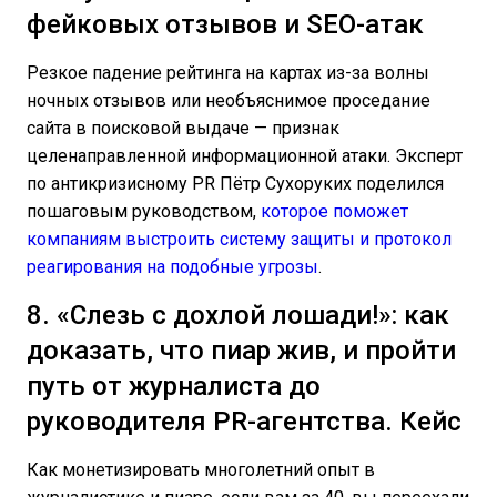
фейковых отзывов и SEO-атак
Резкое падение рейтинга на картах из-за волны
ночных отзывов или необъяснимое проседание
сайта в поисковой выдаче — признак
целенаправленной информационной атаки. Эксперт
по антикризисному PR Пётр Сухоруких поделился
пошаговым руководством,
которое поможет
компаниям выстроить систему защиты и протокол
реагирования на подобные угрозы
.
8. «Слезь с дохлой лошади!»: как
доказать, что пиар жив, и пройти
путь от журналиста до
руководителя PR-агентства. Кейс
Как монетизировать многолетний опыт в