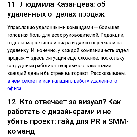
11. Людмила Казанцева: об
удаленных отделах продаж
Управление удаленными командами — большая
головная боль для всех руководителей. Редакции,
отделы маркетинга и пиара и давно переехали на
удаленку. И, конечно, у каждой компании есть отдел
продаж — здесь ситуация еще сложнее, поскольку
сотрудники работают напрямую с клиентами
каждый день и быстрее выгорают. Рассказываем,
в чем секрет и как наладить работу удаленного
офиса
.
12. Кто отвечает за визуал? Как
работать с дизайнерами и не
убить проект: гайд для PR и SMM-
команд