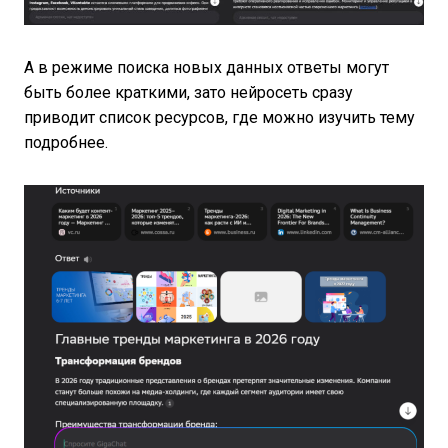
А в режиме поиска новых данных ответы могут
быть более краткими, зато нейросеть сразу
приводит список ресурсов, где можно изучить тему
подробнее.