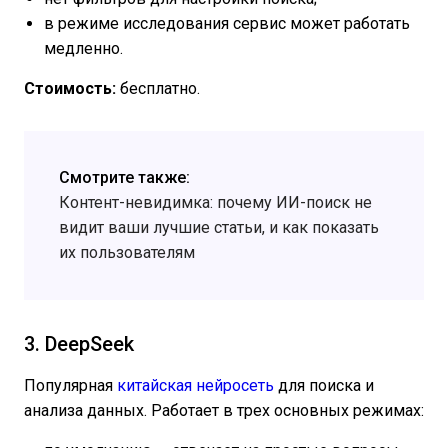
в режиме исследования сервис может работать
медленно.
Стоимость:
бесплатно.
Смотрите также:
Контент-невидимка: почему ИИ-поиск не
видит ваши лучшие статьи, и как показать
их пользователям
3. DeepSeek
Популярная
китайская нейросеть
для поиска и
анализа данных. Работает в трех основных режимах: