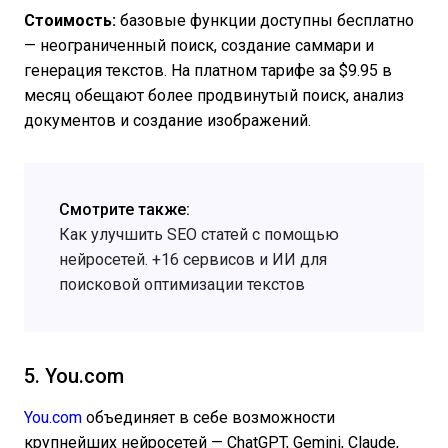
Стоимость:
базовые функции доступны бесплатно
— неограниченный поиск, создание саммари и
генерация текстов. На платном тарифе за $9.95 в
месяц обещают более продвинутый поиск, анализ
документов и создание изображений.
Смотрите также:
Как улучшить SEO статей с помощью
нейросетей. +16 сервисов и ИИ для
поисковой оптимизации текстов
5. You.com
You.com
объединяет в себе возможности
крупнейших нейросетей — ChatGPT, Gemini, Claude,