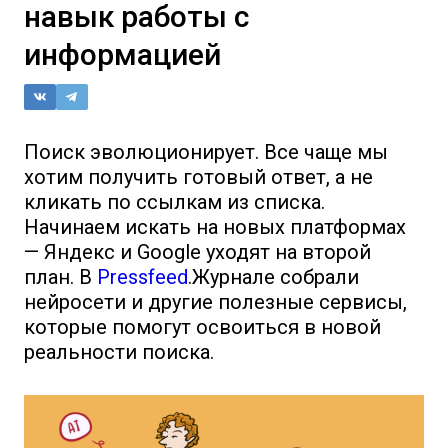
навык работы с
информацией
Поиск эволюционирует. Все чаще мы
хотим получить готовый ответ, а не
кликать по ссылкам из списка.
Начинаем искать на новых платформах
— Яндекс и Google уходят на второй
план. В
Pressfeed
.Журнале собрали
нейросети и другие полезные сервисы,
которые помогут освоиться в новой
реальности поиска.