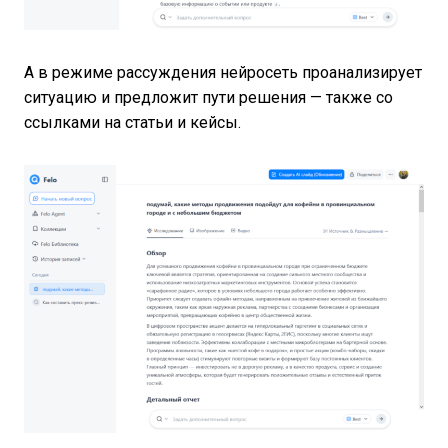
А в режиме рассуждения нейросеть проанализирует
ситуацию и предложит пути решения — также со
ссылками на статьи и кейсы.