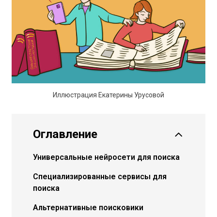
Иллюстрация Екатерины Урусовой
Оглавление
Универсальные нейросети для поиска
Специализированные сервисы для
поиска
Альтернативные поисковики