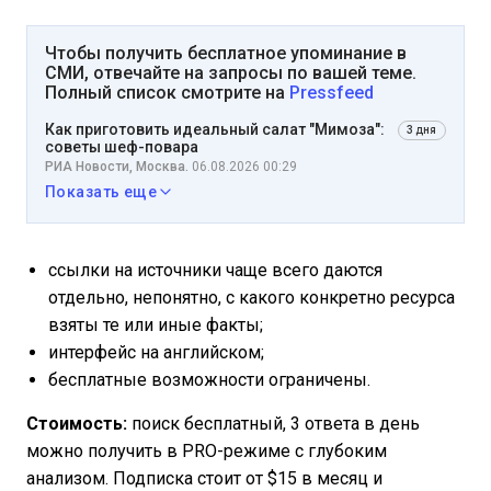
Чтобы получить бесплатное упоминание в
СМИ, отвечайте на запросы по вашей теме.
Полный список смотрите на
Pressfeed
Как приготовить идеальный салат "Мимоза":
3 дня
советы шеф-повара
РИА Новости, Москва.
06.08.2026 00:29
Показать еще
ссылки на источники чаще всего даются
отдельно, непонятно, с какого конкретно ресурса
взяты те или иные факты;
интерфейс на английском;
бесплатные возможности ограничены.
Стоимость:
поиск бесплатный, 3 ответа в день
можно получить в PRO-режиме с глубоким
анализом. Подписка стоит от $15 в месяц и