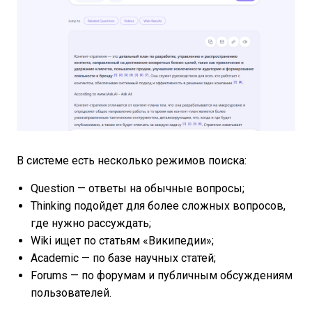
В системе есть несколько режимов поиска:
Question — ответы на обычные вопросы;
Thinking подойдет для более сложных вопросов,
где нужно рассуждать;
Wiki ищет по статьям «Википедии»;
Academic — по базе научных статей;
Forums — по форумам и публичным обсуждениям
пользователей.