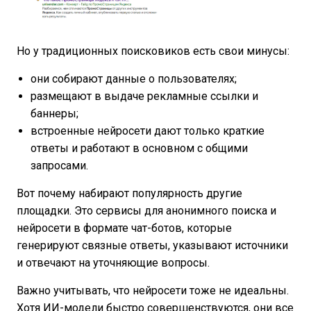
Но у традиционных поисковиков есть свои минусы:
они собирают данные о пользователях;
размещают в выдаче рекламные ссылки и
баннеры;
встроенные нейросети дают только краткие
ответы и работают в основном с общими
запросами.
Вот почему набирают популярность другие
площадки. Это сервисы для анонимного поиска и
нейросети в формате чат-ботов, которые
генерируют связные ответы, указывают источники
и отвечают на уточняющие вопросы.
Важно учитывать, что нейросети тоже не идеальны.
Хотя ИИ-модели быстро совершенствуются, они все