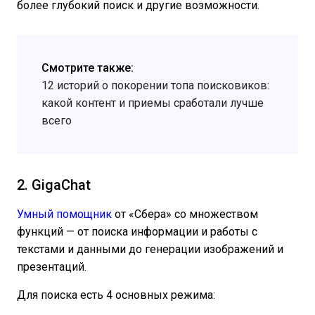
более глубокий поиск и другие возможности.
Смотрите также:
12 историй о покорении топа поисковиков:
какой контент и приемы сработали лучше
всего
2. GigaChat
Умный помощник
от «Сбера» со множеством
функций — от поиска информации и работы с
текстами и данными до генерации изображений и
презентаций.
Для поиска есть 4 основных режима: