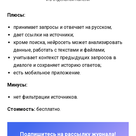
Плюсы:
принимает запросы и отвечает на русском;
дает ссылки на источники;
кроме поиска, нейросеть может анализировать
данные, работать с текстами и файлами;
учитывает контекст предыдущих запросов в
диалоге и сохраняет историю ответов;
есть мобильное приложение.
Минусы:
нет фильтрации источников.
Стоимость:
бесплатно.
Подпишитесь на рассылку журнала!