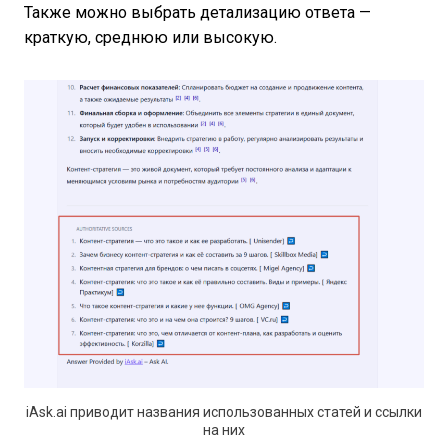
Также можно выбрать детализацию ответа —
краткую, среднюю или высокую.
iAsk.ai приводит названия использованных статей и ссылки
на них