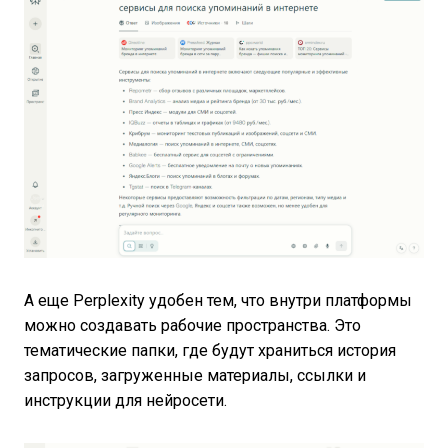
А еще Perplexity удобен тем, что внутри платформы
можно создавать рабочие пространства. Это
тематические папки, где будут храниться история
запросов, загруженные материалы, ссылки и
инструкции для нейросети.