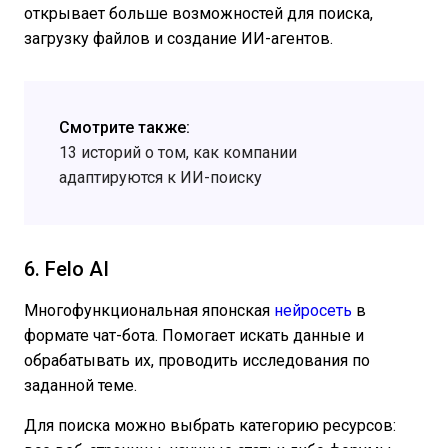
открывает больше возможностей для поиска,
загрузку файлов и создание ИИ-агентов.
Смотрите также:
13 историй о том, как компании
адаптируются к ИИ-поиску
6. Felo AI
Многофункциональная японская
нейросеть
в
формате чат-бота. Помогает искать данные и
обрабатывать их, проводить исследования по
заданной теме.
Для поиска можно выбрать категорию ресурсов: