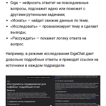
Giga — нейросеть ответит на повседневные
вопросы, подскажет идею или поможет с
другими рутинными задачами;
«Искать» — найдет свежие данные по теме;
«Исследовать» — проанализирует тему и сделает
выводы;
«Рассуждать» — покажет логику ответа на
вопрос.
Например, в режиме исследования GigaChat дает
довольно подробные ответы и приводит ссылки на
источники в каждом подразделе.