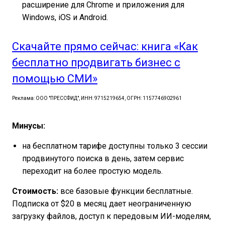
расширение для Chrome и приложения для
Windows, iOS и Android.
Скачайте прямо сейчас: книга «Как
бесплатно продвигать бизнес с
помощью СМИ»
Реклама: ООО "ПРЕССФИД", ИНН: 9715219654, ОГРН: 1157746902961
Минусы:
на бесплатном тарифе доступны только 3 сессии
продвинутого поиска в день, затем сервис
переходит на более простую модель.
Стоимость:
все базовые функции бесплатные.
Подписка от $20 в месяц дает неограниченную
загрузку файлов, доступ к передовым ИИ-моделям,