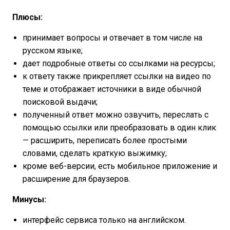
Плюсы:
принимает вопросы и отвечает в том числе на
русском языке;
дает подробные ответы со ссылками на ресурсы;
к ответу также прикрепляет ссылки на видео по
теме и отображает источники в виде обычной
поисковой выдачи;
полученный ответ можно озвучить, переслать с
помощью ссылки или преобразовать в один клик
— расширить, переписать более простыми
словами, сделать краткую выжимку;
кроме веб-версии, есть мобильное приложение и
расширение для браузеров.
Минусы:
интерфейс сервиса только на английском.