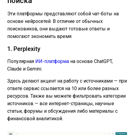
поиска
Эти платформы представляют собой чат-боты на
основе нейросетей. В отличие от обычных
поисковиков, они выдают готовые ответы и
помогают экономить время.
1. Perplexity
Популярная
ИИ-платформа
на основе ChatGPT,
Claude и Gemini.
Здесь делают акцент на работу с источниками — при
ответе сервис ссылается на 10 или более разных
ресурсов. Также вы можете фильтровать категории
источников — все интернет-страницы, научные
статьи, форумы и обсуждения либо материалы с
финансовой аналитикой.