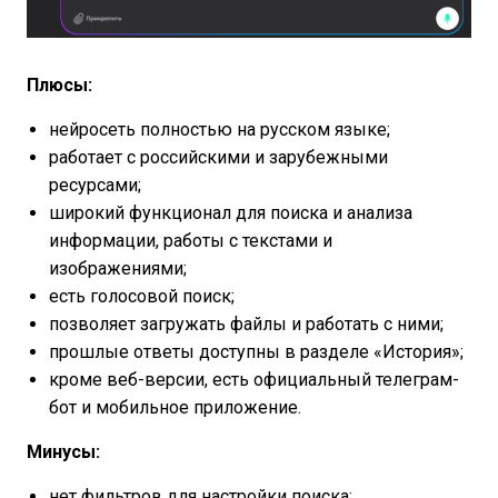
Плюсы:
нейросеть полностью на русском языке;
работает с российскими и зарубежными
ресурсами;
широкий функционал для поиска и анализа
информации, работы с текстами и
изображениями;
есть голосовой поиск;
позволяет загружать файлы и работать с ними;
прошлые ответы доступны в разделе «История»;
кроме веб-версии, есть официальный телеграм-
бот и мобильное приложение.
Минусы:
нет фильтров для настройки поиска;