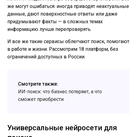
же могут ошибаться: иногда приводят неактуальные
данные, дают поверхностные ответы или даже
придумывают факты — в сложных темах
информацию лучше перепроверять.
И все же такие сервисы облегчают поиск, помогают
в работе и жизни. Рассмотрим 18 платформ, без
ограничений доступных в России.
Смотрите также:
ИИ-поиск: что бизнес потеряет, а что
сможет приобрести
Универсальные нейросети для