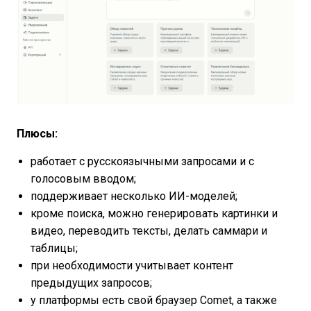
Плюсы:
работает с русскоязычными запросами и с
голосовым вводом;
поддерживает несколько ИИ-моделей;
кроме поиска, можно генерировать картинки и
видео, переводить тексты, делать саммари и
таблицы;
при необходимости учитывает контент
предыдущих запросов;
у платформы есть свой браузер Comet, а также