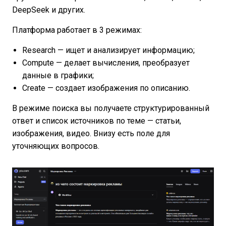
DeepSeek и других.
Платформа работает в 3 режимах:
Research — ищет и анализирует информацию;
Compute — делает вычисления, преобразует
данные в графики;
Create — создает изображения по описанию.
В режиме поиска вы получаете структурированный
ответ и список источников по теме — статьи,
изображения, видео. Внизу есть поле для
уточняющих вопросов.