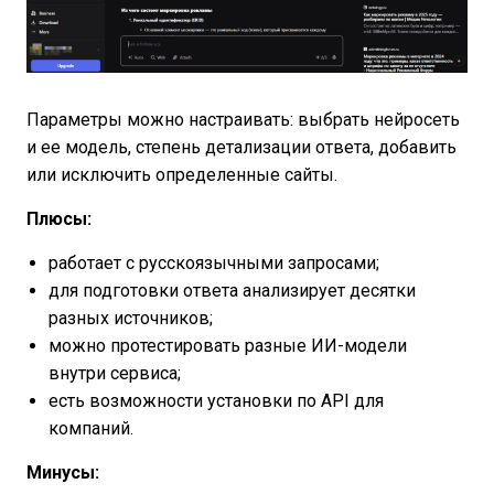
Параметры можно настраивать: выбрать нейросеть
и ее модель, степень детализации ответа, добавить
или исключить определенные сайты.
Плюсы:
работает с русскоязычными запросами;
для подготовки ответа анализирует десятки
разных источников;
можно протестировать разные ИИ-модели
внутри сервиса;
есть возможности установки по API для
компаний.
Минусы: