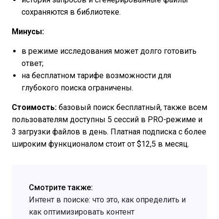
сохраняются в библиотеке.
Минусы:
в режиме исследования может долго готовить
ответ;
на бесплатном тарифе возможности для
глубокого поиска ограничены.
Стоимость:
базовый поиск бесплатный, также всем
пользователям доступны 5 сессий в PRO-режиме и
3 загрузки файлов в день. Платная подписка с более
широким функционалом стоит от $12,5 в месяц.
Смотрите также:
Интент в поиске: что это, как определить и
как оптимизировать контент