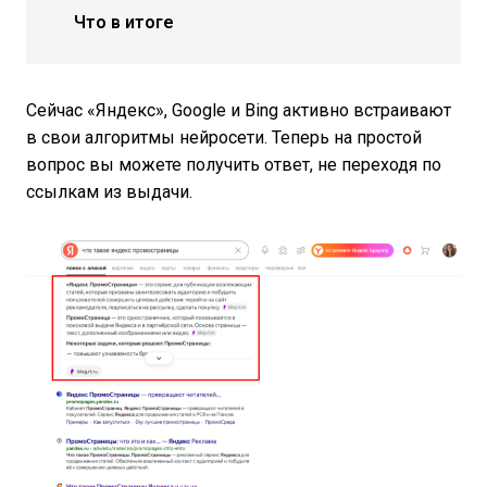
Что в итоге
Сейчас «Яндекс», Google и Bing активно встраивают
в свои алгоритмы нейросети. Теперь на простой
вопрос вы можете получить ответ, не переходя по
ссылкам из выдачи.