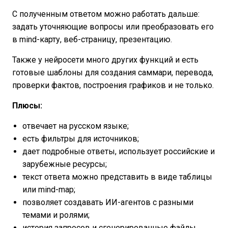
С полученным ответом можно работать дальше:
задать уточняющие вопросы или преобразовать его
в mind-карту, веб-страницу, презентацию.
Также у нейросети много других функций и есть
готовые шаблоны для создания саммари, перевода,
проверки фактов, построения графиков и не только.
Плюсы:
отвечает на русском языке;
есть фильтры для источников;
дает подробные ответы, использует российские и
зарубежные ресурсы;
текст ответа можно представить в виде таблицы
или mind-map;
позволяет создавать ИИ-агентов с разными
темами и ролями;
история запросов и сгенерированные файлы