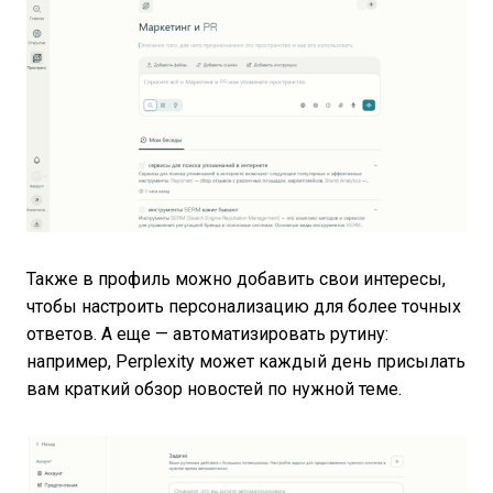
Также в профиль можно добавить свои интересы,
чтобы настроить персонализацию для более точных
ответов. А еще — автоматизировать рутину:
например, Perplexity может каждый день присылать
вам краткий обзор новостей по нужной теме.