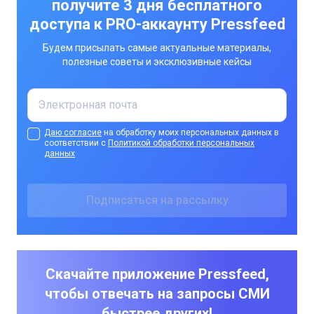
получите 3 дня бесплатного
доступа к PRO-аккаунту Pressfeed
Будем присылать самые актуальные материалы,
полезные советы и эксклюзивные кейсы
Даю согласие
на обработку моих персональных данных в
соответствии с
Политикой обработки персональных
данных
Скачайте приложение Pressfeed,
чтобы отвечать на запросы СМИ
быстрее других!