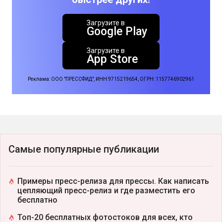
Загрузите в
Google Play
Загрузите в
App Store
Реклама: ООО "ПРЕССФИД", ИНН 9715219654, ОГРН: 1157746902961
Самые популярные публикации
Примеры пресс-релиза для прессы. Как написать
цепляющий пресс-релиз и где разместить его
бесплатно
Топ-20 бесплатных фотостоков для всех, кто