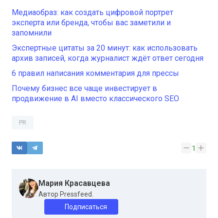
Медиаобраз: как создать цифровой портрет
эксперта или бренда, чтобы вас заметили и
запомнили
Экспертные цитаты за 20 минут: как использовать
архив записей, когда журналист ждёт ответ сегодня
6 правил написания комментария для прессы
Почему бизнес все чаще инвестирует в
продвижение в AI вместо классического SEO
PR
1
Мария Красавцева
Автор Pressfeed.
Подписаться