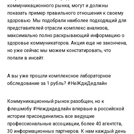
коммуникационного рынка, могут и должны
показать пример правильного отношения к своему
здоровью. Мы подобрали наиболее подходящий для
представителей отрасли комплекс анализов,
максимально полно раскрывающий информацию о
здоровье коммуникаторов. Акция еще не закончена,
но уже сейчас мы можем констатировать, что
попали в инсайт.
А вы уже прошли комплексное лабораторное
обследование за 1 рубль? #НеЖдиДедлайн
Коммуникационный рынок разобщен, но к
флешмобу #Неждидедлайн впервые в российской
истории присоединились все ведущие
профессиональные ассоциации, более 40 агентств,
30 информационных партнеров. К нам каждый день