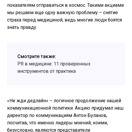
показателям отправиться в космос. Такими акциами
мы решаем еще одну важную проблему – снятие
страха перед медициной, ведь многие люди боятся
знать правду.
Смотрите также:
PR в медицине: 11 проверенных
инструментов от практика
«Не жди дедлайн» – логичное продолжение нашей
коммуникационной политики. Акцию придумал наш
директор по коммуникациям Антон Буланов,
посчитав, что именно лидеры мнений, коими,
безусловно, являются представители