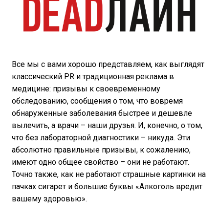
Все мы с вами хорошо представляем, как выглядят
классический PR и традиционная реклама в
медицине: призывы к своевременному
обследованию, сообщения о том, что вовремя
обнаруженные заболевания быстрее и дешевле
вылечить, а врачи – наши друзья. И, конечно, о том,
что без лабораторной диагностики – никуда. Эти
абсолютно правильные призывы, к сожалению,
имеют одно общее свойство – они не работают.
Точно также, как не работают страшные картинки на
пачках сигарет и большие буквы «Алкоголь вредит
вашему здоровью».