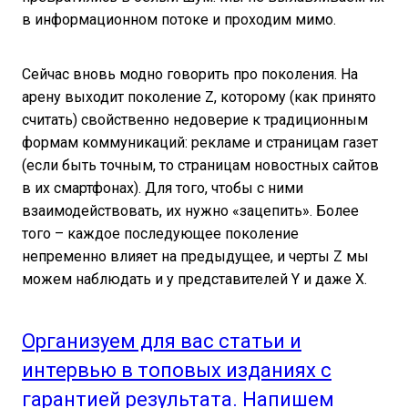
в информационном потоке и проходим мимо.
Сейчас вновь модно говорить про поколения. На
арену выходит поколение Z, которому (как принято
считать) свойственно недоверие к традиционным
формам коммуникаций: рекламе и страницам газет
(если быть точным, то страницам новостных сайтов
в их смартфонах). Для того, чтобы с ними
взаимодействовать, их нужно «зацепить». Более
того – каждое последующее поколение
непременно влияет на предыдущее, и черты Z мы
можем наблюдать и у представителей Y и даже X.
Организуем для вас статьи и
интервью в топовых изданиях с
гарантией результата. Напишем