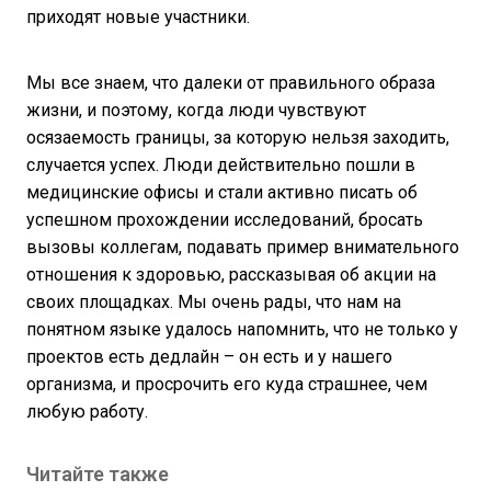
приходят новые участники.
Мы все знаем, что далеки от правильного образа
жизни, и поэтому, когда люди чувствуют
осязаемость границы, за которую нельзя заходить,
случается успех. Люди действительно пошли в
медицинские офисы и стали активно писать об
успешном прохождении исследований, бросать
вызовы коллегам, подавать пример внимательного
отношения к здоровью, рассказывая об акции на
своих площадках. Мы очень рады, что нам на
понятном языке удалось напомнить, что не только у
проектов есть дедлайн – он есть и у нашего
организма, и просрочить его куда страшнее, чем
любую работу.
Читайте также