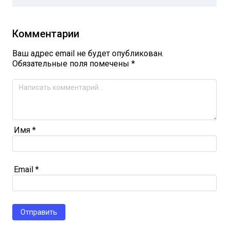
Комментарии
Ваш адрес email не будет опубликован.
Обязательные поля помечены
*
Имя
*
Email
*