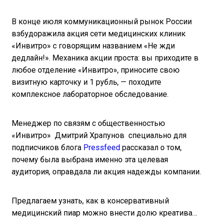
В конце июля коммуникационный рынок России
взбудоражила акция сети медицинских клиник
«Инвитро» с говорящим названием «Не жди
дедлайн!». Механика акции проста: вы приходите в
любое отделение «Инвитро», приносите свою
визитную карточку и 1 рубль, — походите
комплексное лабораторное обследование.
Менеджер по связям с общественностью
«Инвитро» Дмитрий Храпунов специально для
подписчиков блога
Pressfeed
рассказал о том,
почему была выбрана именно эта целевая
аудитория, оправдала ли акция надежды компании.
Предлагаем узнать, как в консервативный
медицинский пиар можно внести долю креатива…