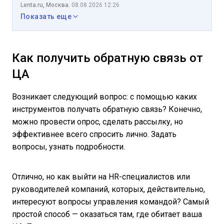
Lenta.ru, Москва.
08.08.2026 12:26
Показать еще
Как получить обратную связь от
ЦА
Возникает следующий вопрос: с помощью каких
инструментов получать обратную связь? Конечно,
можно провести опрос, сделать рассылку, но
эффективнее всего спросить лично. Задать
вопросы, узнать подробности.
Отлично, но как выйти на HR-специалистов или
руководителей компаний, которых, действительно,
интересуют вопросы управления командой? Самый
простой способ — оказаться там, где обитает ваша