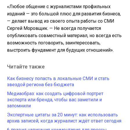
«Любое общение с журналистами профильных
изданий — это большой плюс для развития бизнеса,
— делает вывод из своего опыта работы со СМИ
Сергей Моровщик. — Не всегда получается
опубликовать совместный материал, но всегда есть
возможность поговорить, заинтересовать,
выстроить фундамент для будущих отношений».
Читайте также
Как бизнесу попасть в локальные СМИ и стать
звездой региона без бюджета
Медиаобраз: как создать цифровой портрет
эксперта или бренда, чтобы вас заметили и
запомнили
Экспертные цитаты за 20 минут: как использовать
архив записей, когда журналист ждёт ответ сегодня
6 правил написания комментария для прессы