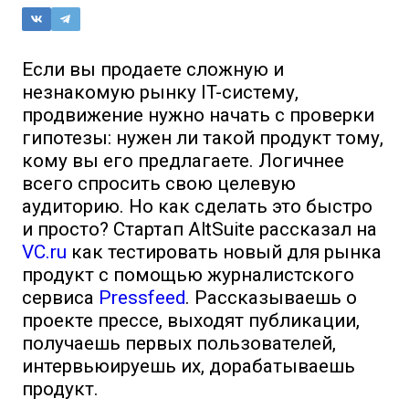
Если вы продаете сложную и
незнакомую рынку IT-систему,
продвижение нужно начать с проверки
гипотезы: нужен ли такой продукт тому,
кому вы его предлагаете. Логичнее
всего спросить свою целевую
аудиторию. Но как сделать это быстро
и просто? Стартап AltSuite рассказал на
VC.ru
как тестировать новый для рынка
продукт с помощью журналистского
сервиса
Pressfeed
. Рассказываешь о
проекте прессе, выходят публикации,
получаешь первых пользователей,
интервьюируешь их, дорабатываешь
продукт.