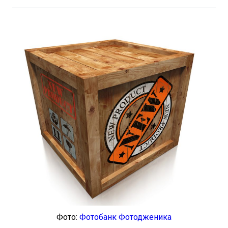
Фото:
Фотобанк Фотодженика