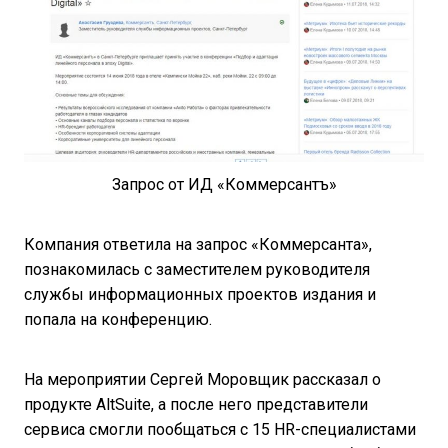
Запрос от ИД «Коммерсантъ»
Компания ответила на запрос «Коммерсанта»,
познакомилась с заместителем руководителя
службы информационных проектов издания и
попала на конференцию.
На мероприятии Сергей Моровщик рассказал о
продукте AltSuite, а после него представители
сервиса смогли пообщаться с 15 HR-специалистами