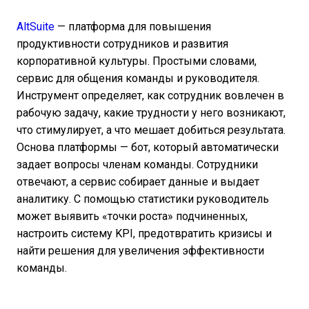
AltSuite
— платформа для повышения
продуктивности сотрудников и развития
корпоративной культуры. Простыми словами,
сервис для общения команды и руководителя.
Инструмент определяет, как сотрудник вовлечен в
рабочую задачу, какие трудности у него возникают,
что стимулирует, а что мешает добиться результата.
Основа платформы — бот, который автоматически
задает вопросы членам команды. Сотрудники
отвечают, а сервис собирает данные и выдает
аналитику. С помощью статистики руководитель
может выявить «точки роста» подчиненных,
настроить систему KPI, предотвратить кризисы и
найти решения для увеличения эффективности
команды.