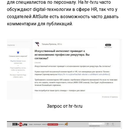
для специалистов по персоналу. На hr-tv.ru часто
обсуждают digital-технологии в сфере HR, так что у
создателей AltSuite есть возможность часто давать
комментарии для публикаций.
Запрос от hr-tv.ru