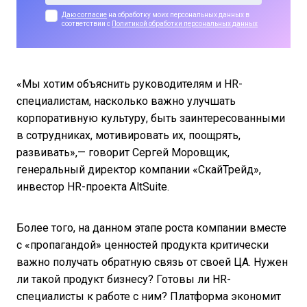
Даю согласие
на обработку моих персональных данных в
соответствии с
Политикой обработки персональных данных
«Мы хотим объяснить руководителям и HR-
специалистам, насколько важно улучшать
корпоративную культуру, быть заинтересованными
в сотрудниках, мотивировать их, поощрять,
развивать»,— говорит Сергей Моровщик,
генеральный директор компании «СкайТрейд»,
инвестор HR-проекта AltSuite.
Более того, на данном этапе роста компании вместе
с «пропагандой» ценностей продукта критически
важно получать обратную связь от своей ЦА. Нужен
ли такой продукт бизнесу? Готовы ли HR-
специалисты к работе с ним? Платформа экономит