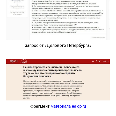
Запрос от «Делового Петербурга»
Фрагмент
материала на dp.ru