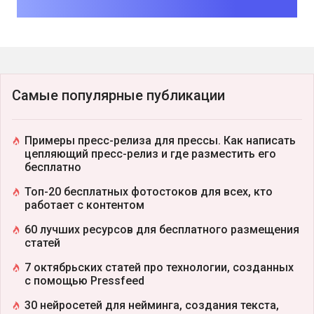
Самые популярные публикации
Примеры пресс-релиза для прессы. Как написать
цепляющий пресс-релиз и где разместить его
бесплатно
Топ-20 бесплатных фотостоков для всех, кто
работает с контентом
60 лучших ресурсов для бесплатного размещения
статей
7 октябрьских статей про технологии, созданных
с помощью Pressfeed
30 нейросетей для нейминга, создания текста,