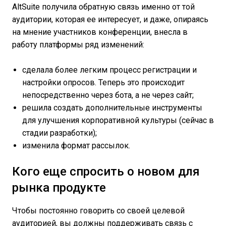
AltSuite получила обратную связь именно от той
аудитории, которая ее интересует, и даже, опираясь
на мнение участников конференции, внесла в
работу платформы ряд изменений:
сделала более легким процесс регистрации и
настройки опросов. Теперь это происходит
непосредственно через бота, а не через сайт;
решила создать дополнительные инструменты
для улучшения корпоративной культуры (сейчас в
стадии разработки);
изменила формат рассылок.
Кого еще спросить о новом для
рынка продукте
Чтобы постоянно говорить со своей целевой
аудиторией, вы должны поддерживать связь с