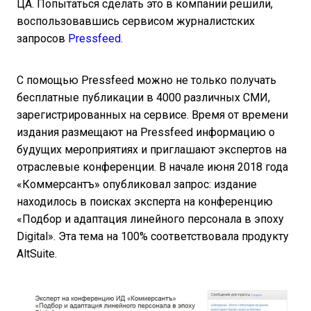
ЦА. Попытаться сделать это в компании решили,
воспользовавшись сервисом журналистских
запросов
Pressfeed
.
С помощью Pressfeed можно не только получать
бесплатные публикации в 4000 различных СМИ,
зарегистрированных на сервисе. Время от времени
издания размещают на Pressfeed информацию о
будущих мероприятиях и приглашают экспертов на
отраслевые конференции. В начале июня 2018 года
«Коммерсантъ» опубликовал запрос: издание
находилось в поисках эксперта на конференцию
«Подбор и адаптация линейного персонала в эпоху
Digital». Эта тема на 100% соответствовала продукту
AltSuite.