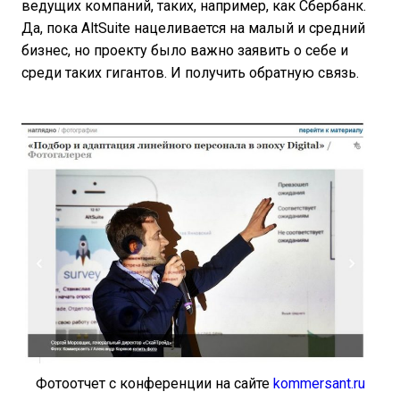
ведущих компаний, таких, например, как Сбербанк.
Да, пока AltSuite нацеливается на малый и средний
бизнес, но проекту было важно заявить о себе и
среди таких гигантов. И получить обратную связь.
Фотоотчет с конференции на сайте
kommersant.ru