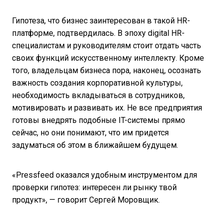
Гипотеза, что бизнес заинтересован в такой HR-
платформе, подтвердилась. В эпоху digital HR-
специалистам и руководителям стоит отдать часть
своих функций искусственному интеллекту. Кроме
того, владельцам бизнеса пора, наконец, осознать
важность создания корпоративной культуры,
необходимость вкладываться в сотрудников,
мотивировать и развивать их. Не все предприятия
готовы внедрять подобные IT-системы прямо
сейчас, но они понимают, что им придется
задуматься об этом в ближайшем будущем.
«Pressfeed оказался удобным инструментом для
проверки гипотез: интересен ли рынку твой
продукт», — говорит Сергей Моровщик.