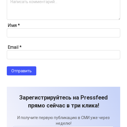
Имя
*
Email
*
Зарегистрируйтесь на Pressfeed
прямо сейчас в три клика!
И получите первую публикацию в СМИ уже через
неделю!