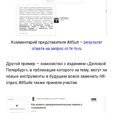
Комментарий представителя AltSuit —
результат
ответа на запрос от hr-tv.ru
Другой пример — знакомство с изданием «Деловой
Петербург», в публикации которого на тему, могут ли
новые инструменты в будущем вовсе заменить HR-
отдел, AltSuite также приняли участие.