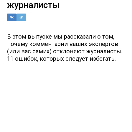
журналисты
В этом выпуске мы рассказали о том,
почему комментарии ваших экспертов
(или вас самих) отклоняют журналисты.
11 ошибок, которых следует избегать.