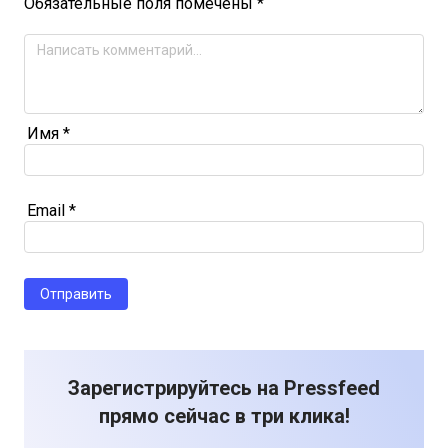
Обязательные поля помечены
*
Имя
*
Email
*
Зарегистрируйтесь на Pressfeed
прямо сейчас в три клика!