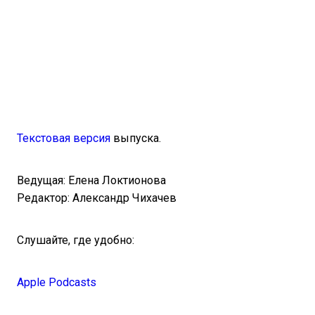
Текстовая версия
выпуска.
Ведущая: Елена Локтионова
Редактор: Александр Чихачев
Слушайте, где удобно:
Apple Podcasts