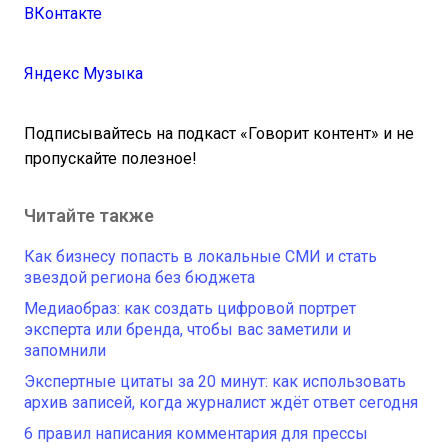
ВКонтакте
Яндекс Музыка
Подписывайтесь на подкаст «Говорит контент» и не
пропускайте полезное!
Читайте также
Как бизнесу попасть в локальные СМИ и стать
звездой региона без бюджета
Медиаобраз: как создать цифровой портрет
эксперта или бренда, чтобы вас заметили и
запомнили
Экспертные цитаты за 20 минут: как использовать
архив записей, когда журналист ждёт ответ сегодня
6 правил написания комментария для прессы