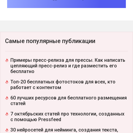
Самые популярные публикации
Примеры пресс-релиза для прессы. Как написать
цепляющий пресс-релиз и где разместить его
бесплатно
Топ-20 бесплатных фотостоков для всех, кто
работает с контентом
60 лучших ресурсов для бесплатного размещения
статей
7 октябрьских статей про технологии, созданных
с помощью Pressfeed
30 нейросетей для нейминга, создания текста,