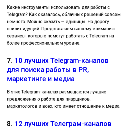
Какие инструменты использовать для работы с
Telegram? Как оказалось, облачных решений совсем
немного. Можно сказать — единицы. Но дорогу
осилит идущий. Представляем вашему вниманию
сервисы, которые помогут работать с Telegram на
более профессиональном уровне.
7.
10 лучших Telegram-каналов
для поиска работы в PR,
маркетинге и медиа
В этих Telegram-каналах размещаются лучшие
предложения о работе для пиарщиков,
маркетологов и всех, кто имеет отношение к медиа.
8.
12 лучших Телеграм-каналов