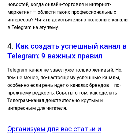
новостей, когда онлайн-торговля и интернет-
маркетинг — области твоих профессиональных
интересов? Читать действительно полезные каналы
в Telegram на эту тему.
4.
Как создать успешный канал в
Telegram: 9 важных правил
Telegram-канал не завел уже только ленивый. Но,
тем не менее, по-настоящему успешные каналы,
особенно если речь идет о каналах брендов —по-
прежнему редкость. Советы о том, как сделать
Телеграм-канал действительно крутым и
интересным для читателя.
Организуем для вас статьи и