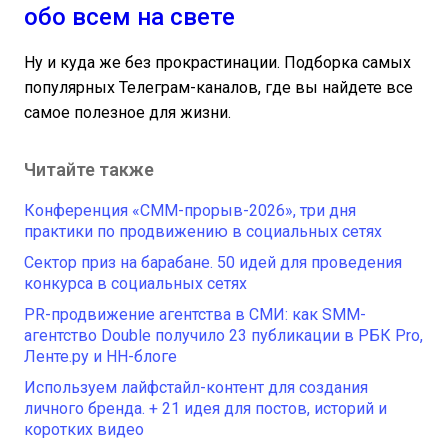
обо всем на свете
Ну и куда же без прокрастинации. Подборка самых
популярных Телеграм-каналов, где вы найдете все
самое полезное для жизни.
Читайте также
Конференция «СММ-прорыв-2026», три дня
практики по продвижению в социальных сетях
Сектор приз на барабане. 50 идей для проведения
конкурса в социальных сетях
PR-продвижение агентства в СМИ: как SMM-
агентство Double получило 23 публикации в РБК Pro,
Ленте.ру и HH-блоге
Используем лайфстайл-контент для создания
личного бренда. + 21 идея для постов, историй и
коротких видео