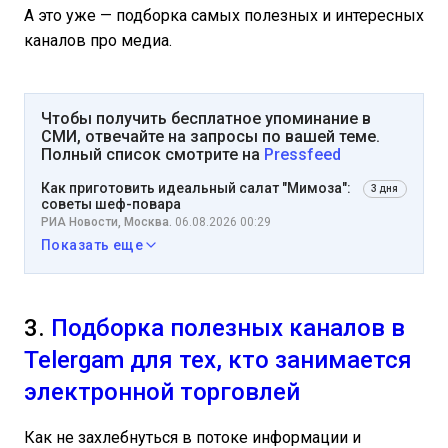
А это уже — подборка самых полезных и интересных
каналов про медиа.
Чтобы получить бесплатное упоминание в
СМИ, отвечайте на запросы по вашей теме.
Полный список смотрите на
Pressfeed
Как приготовить идеальный салат "Мимоза":
3 дня
советы шеф-повара
РИА Новости, Москва.
06.08.2026 00:29
Показать еще
3.
Подборка полезных каналов в
Telergam для тех, кто занимается
электронной торговлей
Как не захлебнуться в потоке информации и