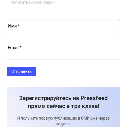
Имя
*
Email
*
Зарегистрируйтесь на Pressfeed
прямо сейчас в три клика!
И получите первую публикацию в СМИ уже через
неделю!