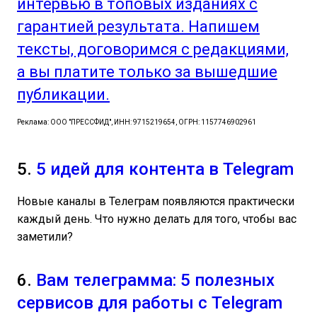
интервью в топовых изданиях с
гарантией результата. Напишем
тексты, договоримся с редакциями,
а вы платите только за вышедшие
публикации.
Реклама: ООО "ПРЕССФИД", ИНН: 9715219654, ОГРН: 1157746902961
5.
5 идей для контента в Telegram
Новые каналы в Телеграм появляются практически
каждый день. Что нужно делать для того, чтобы вас
заметили?
6.
Вам телеграмма: 5 полезных
сервисов для работы с Telegram