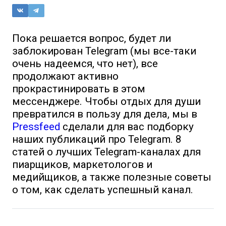
Пока решается вопрос, будет ли
заблокирован Telegram (мы все-таки
очень надеемся, что нет), все
продолжают активно
прокрастинировать в этом
мессенджере. Чтобы отдых для души
превратился в пользу для дела, мы в
Pressfeed
сделали для вас подборку
наших публикаций про Telegram. 8
статей о лучших Telegram-каналах для
пиарщиков, маркетологов и
медийщиков, а также полезные советы
о том, как сделать успешный канал.