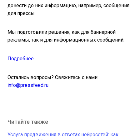
донести до них информацию, например, сообщения
для прессы.
Мы подготовили решения, как для баннерной
рекламы, так и для информационных сообщений.
Подробнее
Остались вопросы? Свяжитесь с нами:
info@pressfeed.ru
Читайте также
Услуга продвижения в ответах нейросетей: как