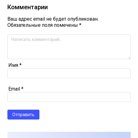
Комментарии
Ваш адрес email не будет опубликован.
Обязательные поля помечены
*
Имя
*
Email
*