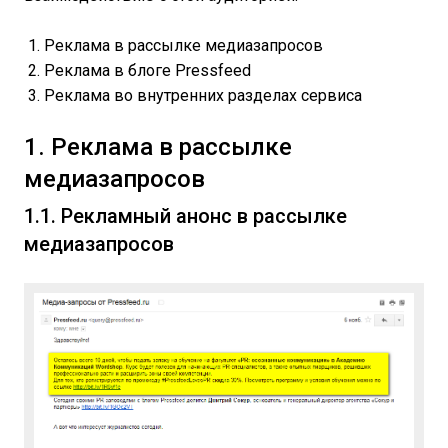
Реклама в рассылке медиазапросов
Реклама в блоге Pressfeed
Реклама во внутренних разделах сервиса
1. Реклама в рассылке
медиазапросов
1.1. Рекламный анонс в рассылке
медиазапросов