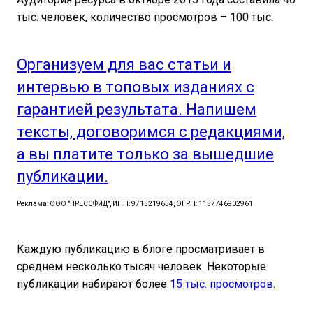
тыс. человек, количество просмотров – 100 тыс.
Организуем для вас статьи и
интервью в топовых изданиях с
гарантией результата. Напишем
тексты, договоримся с редакциями,
а вы платите только за вышедшие
публикации.
Реклама: ООО "ПРЕССФИД", ИНН: 9715219654, ОГРН: 1157746902961
Каждую публикацию в блоге просматривает в
среднем несколько тысяч человек. Некоторые
публикации набирают более
15 тыс. просмотров
.