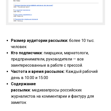
Размер аудитории рассылки:
более 10 тыс.
человек
Кто подписчики:
пиарщики, маркетологи,
предприниматели, руководители — все
заинтересованные в работе с прессой.
Частота и время рассылок:
Каждый рабочий
день в 10.00 и 15.00
Содержание
рассылки:
медиазапросы российских
журналистов на комментарии и фактуру для
заметок