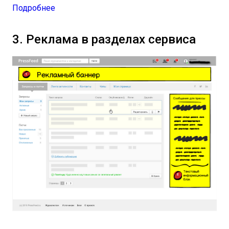
Подробнее
3. Реклама в разделах сервиса