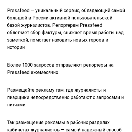
Pressfeed — уникальный сервис, обладающий самой
большой в России активной пользовательской
базой журналистов. Репортерам Pressfeed
облегчает сбор фактуры, снижает время работы над
заметкой, помогает находить новых героев и
истории.
Более 1000 запросов отправляют репортеры на
Pressfeed ежемесячно.
Размещайте рекламу там, где журналисты и
пиарщики непосредственно работают с запросами и
питчами.
Так размещение рекламы в рабочих разделах
кабинетах журналистов — самый надежный способ