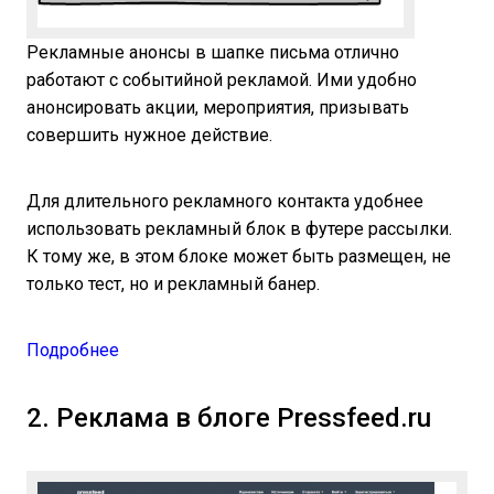
Рекламные анонсы в шапке письма отлично
работают с событийной рекламой. Ими удобно
анонсировать акции, мероприятия, призывать
совершить нужное действие.
Для длительного рекламного контакта удобнее
использовать рекламный блок в футере рассылки.
К тому же, в этом блоке может быть размещен, не
только тест, но и рекламный банер.
Подробнее
2. Реклама в блоге Pressfeed.ru