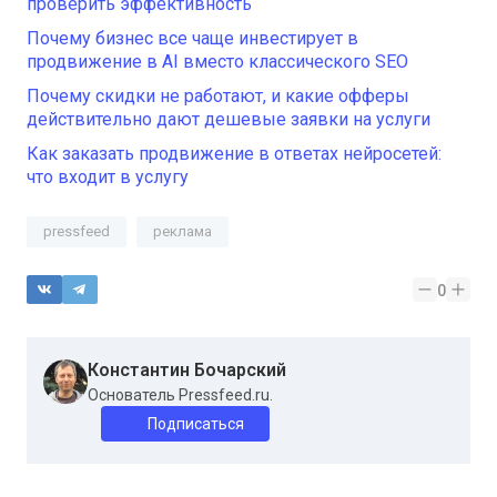
проверить эффективность
Почему бизнес все чаще инвестирует в
продвижение в AI вместо классического SEO
Почему скидки не работают, и какие офферы
действительно дают дешевые заявки на услуги
Как заказать продвижение в ответах нейросетей:
что входит в услугу
pressfeed
реклама
0
Константин Бочарский
Основатель Pressfeed.ru.
Подписаться