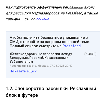
Как подготовить эффективный рекламный анонс
для рассылки медиазапросов на Pressfeed, а также
тарифы — см. по
ссылке.
Чтобы получить бесплатное упоминание в
СМИ, отвечайте на запросы по вашей теме.
Полный список смотрите на
Pressfeed
Железнодорожные перевозки между
1 день
Беларусью, Россией, Казахстаном и
Узбекистаном
Российская газета, Москва.
07.08.2026 22:49
Показать еще
1.2. Спонсорство рассылки. Рекламный
блок в футере