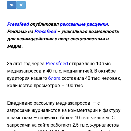
Pressfeed
опубликовал
рекламные расценки
.
Реклама на
Pressfeed
– уникальная возможность
для взаимодействия с пиар-специалистами и
медиа.
За этот год через
Pressfeed
отправлено 10 тыс.
медиазапросов и 40 тыс. медиапитчей. В октябре
аудитория нашего
блога
составила 40 тыс. человек,
количество просмотров – 100 тыс.
Ежедневно рассылку медиазапросов — с
запросами журналистов на комментарии и фактуру
к заметкам — получают более 10 тыс. человек. С
запросами на сайте работают 2,5 тыс. журналистов