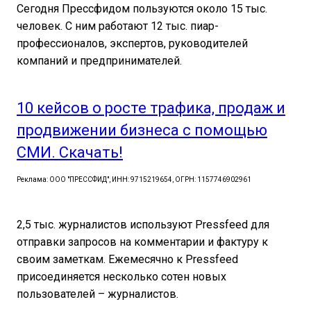
Сегодня Прессфидом пользуются около 15 тыс.
человек. С ним работают 12 тыс. пиар-
профессионалов, экспертов, руководителей
компаний и предпринимателей.
10 кейсов о росте трафика, продаж и
продвижении бизнеса с помощью
СМИ. Скачать!
Реклама: ООО "ПРЕССФИД", ИНН: 9715219654, ОГРН: 1157746902961
2,5 тыс. журналистов используют Pressfeed для
отправки запросов на комментарии и фактуру к
своим заметкам. Ежемесячно к Pressfeed
присоединяется несколько сотен новых
пользователей – журналистов.