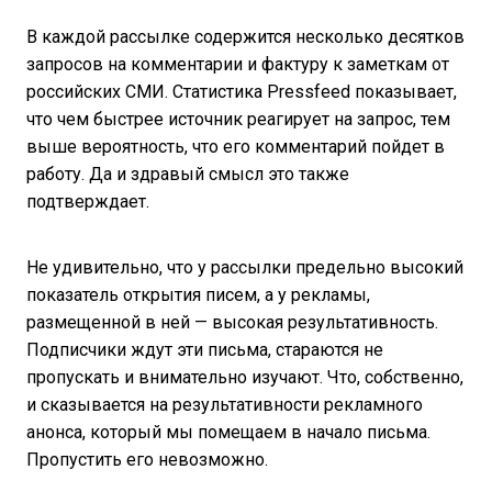
В каждой рассылке содержится несколько десятков
запросов на комментарии и фактуру к заметкам от
российских СМИ. Статистика Pressfeed показывает,
что чем быстрее источник реагирует на запрос, тем
выше вероятность, что его комментарий пойдет в
работу. Да и здравый смысл это также
подтверждает.
Не удивительно, что у рассылки предельно высокий
показатель открытия писем, а у рекламы,
размещенной в ней — высокая результативность.
Подписчики ждут эти письма, стараются не
пропускать и внимательно изучают. Что, собственно,
и сказывается на результативности рекламного
анонса, который мы помещаем в начало письма.
Пропустить его невозможно.