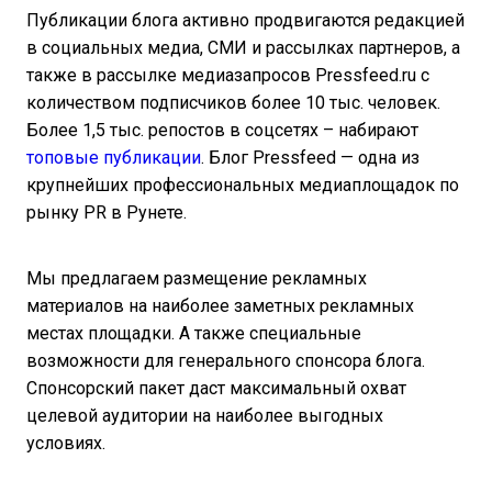
Публикации блога активно продвигаются редакцией
в социальных медиа, СМИ и рассылках партнеров, а
также в рассылке медиазапросов Pressfeed.ru с
количеством подписчиков более 10 тыс. человек.
Более 1,5 тыс. репостов в соцсетях – набирают
топовые
публикации
. Блог Pressfeed — одна из
крупнейших профессиональных медиаплощадок по
рынку PR в Рунете.
Мы предлагаем размещение рекламных
материалов на наиболее заметных рекламных
местах площадки. А также специальные
возможности для генерального спонсора блога.
Спонсорский пакет даст максимальный охват
целевой аудитории на наиболее выгодных
условиях.