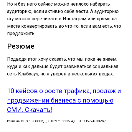
Но и без него сейчас можно неплохо набирать
аудиторию, если активно себя вести. А аудиторию
эту можно переливать в Инстаграм или прямо на
месте конвертировать во что-то, если вам есть, что
предложить.
Резюме
Подводя итог хочу сказать, что мы пока не знаем,
куда и как дальше будет развиваться социальная
сеть Клабхауз, но я уверен в нескольких вещах:
10 кейсов о росте трафика, продаж и
продвижении бизнеса с помощью
СМИ. Скачать!
Реклама: ООО "ПРЕССФИД", ИНН: 9715219654, ОГРН: 1157746902961