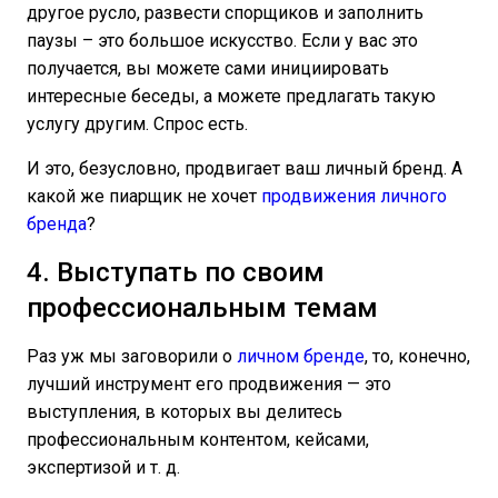
другое русло, развести спорщиков и заполнить
паузы – это большое искусство. Если у вас это
получается, вы можете сами инициировать
интересные беседы, а можете предлагать такую
услугу другим. Спрос есть.
И это, безусловно, продвигает ваш личный бренд. А
какой же пиарщик не хочет
продвижения личного
бренда
?
4. Выступать по своим
профессиональным темам
Раз уж мы заговорили о
личном бренде
, то, конечно,
лучший инструмент его продвижения — это
выступления, в которых вы делитесь
профессиональным контентом, кейсами,
экспертизой и т. д.