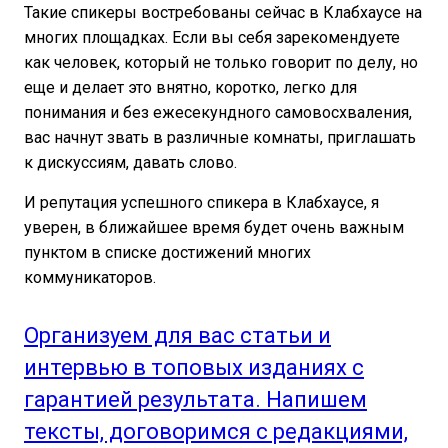
Такие спикеры востребованы сейчас в Клабхаусе на
многих площадках. Если вы себя зарекомендуете
как человек, который не только говорит по делу, но
еще и делает это внятно, коротко, легко для
понимания и без ежесекундного самовосхваления,
вас начнут звать в различные комнаты, приглашать
к дискуссиям, давать слово.
И репутация успешного спикера в Клабхаусе, я
уверен, в ближайшее время будет очень важным
пунктом в списке достижений многих
коммуникаторов.
Организуем для вас статьи и
интервью в топовых изданиях с
гарантией результата. Напишем
тексты, договоримся с редакциями,