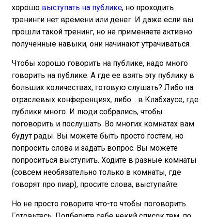
хорошо
выступать на публике
, но проходить
тренинги нет времени или денег. И даже если вы
прошли такой тренинг, но не применяете активно
полученные навыки, они начинают утрачиваться.
Чтобы хорошо говорить на публике, надо много
говорить на публике. А где ее взять эту публику в
больших количествах, готовую слушать? Либо на
отраслевых конференциях, либо… в Клабхаусе, где
публики много. И люди собрались, чтобы
поговорить и послушать. Во многих комнатах вам
будут рады. Вы можете быть просто гостем, но
попросить слова и задать вопрос. Вы можете
попроситься выступить. Ходите в разные комнаты
(совсем необязательно только в комнаты, где
говорят про пиар), просите слова, выступайте.
Но не просто говорите что-то чтобы поговорить.
Готовьтесь. Подберите себе некий список тем, по