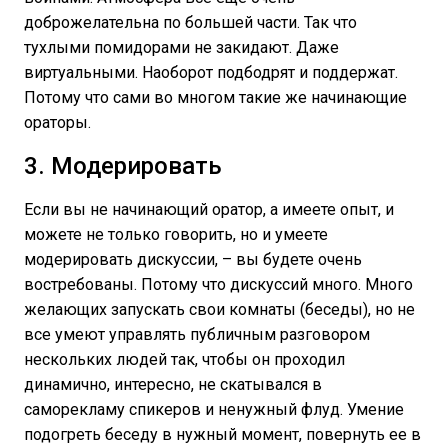
доброжелательна по большей части. Так что
тухлыми помидорами не закидают. Даже
виртуальными. Наоборот подбодрят и поддержат.
Потому что сами во многом такие же начинающие
ораторы.
3. Модерировать
Если вы не начинающий оратор, а имеете опыт, и
можете не только говорить, но и умеете
модерировать дискуссии, – вы будете очень
востребованы. Потому что дискуссий много. Много
желающих запускать свои комнаты (беседы), но не
все умеют управлять публичным разговором
нескольких людей так, чтобы он проходил
динамично, интересно, не скатывался в
саморекламу спикеров и ненужный флуд. Умение
подогреть беседу в нужный момент, повернуть ее в