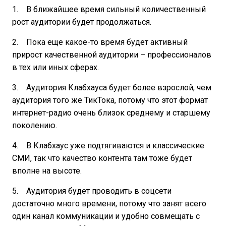
1. В ближайшее время сильный количественный
рост аудитории будет продолжаться.
2. Пока еще какое-то время будет активный
прирост качественной аудитории – профессионалов
в тех или иных сферах.
3. Аудитория Клабхауса будет более взрослой, чем
аудитория того же ТикТока, потому что этот формат
интернет-радио очень близок среднему и старшему
поколению.
4. В Клабхаус уже подтягиваются и классические
СМИ, так что качество контента там тоже будет
вполне на высоте.
5. Аудитория будет проводить в соцсети
достаточно много времени, потому что занят всего
один канал коммуникации и удобно совмещать с