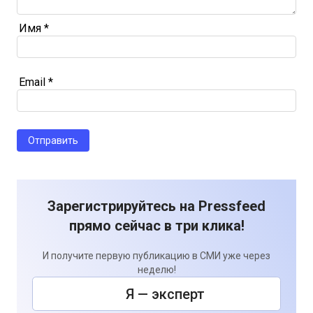
Имя
*
Email
*
Зарегистрируйтесь на Pressfeed
прямо сейчас в три клика!
И получите первую публикацию в СМИ уже через
неделю!
Я — эксперт