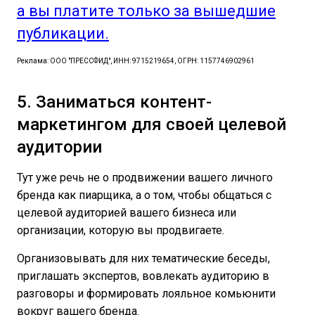
а вы платите только за вышедшие
публикации.
Реклама: ООО "ПРЕССФИД", ИНН: 9715219654, ОГРН: 1157746902961
5. Заниматься контент-
маркетингом для своей целевой
аудитории
Тут уже речь не о продвижении вашего личного
бренда как пиарщика, а о том, чтобы общаться с
целевой аудиторией вашего бизнеса или
организации, которую вы продвигаете.
Организовывать для них тематические беседы,
приглашать экспертов, вовлекать аудиторию в
разговоры и формировать лояльное комьюнити
вокруг вашего бренда.