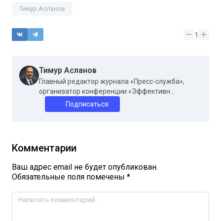
Тимур Асланов
1
Тимур Асланов
Главный редактор журнала «Пресс-служба»,
организатор конференции «Эффективн...
Подписаться
Комментарии
Ваш адрес email не будет опубликован.
Обязательные поля помечены
*