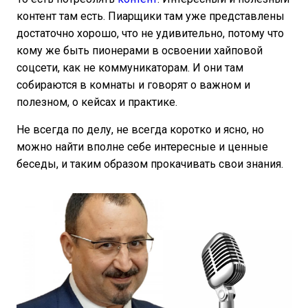
контент там есть. Пиарщики там уже представлены
достаточно хорошо, что не удивительно, потому что
кому же быть пионерами в освоении хайповой
соцсети, как не коммуникаторам. И они там
собираются в комнаты и говорят о важном и
полезном, о кейсах и практике.
Не всегда по делу, не всегда коротко и ясно, но
можно найти вполне себе интересные и ценные
беседы, и таким образом прокачивать свои знания.