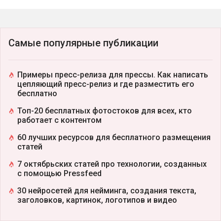
Самые популярные публикации
Примеры пресс-релиза для прессы. Как написать
цепляющий пресс-релиз и где разместить его
бесплатно
Топ-20 бесплатных фотостоков для всех, кто
работает с контентом
60 лучших ресурсов для бесплатного размещения
статей
7 октябрьских статей про технологии, созданных
с помощью Pressfeed
30 нейросетей для нейминга, создания текста,
заголовков, картинок, логотипов и видео