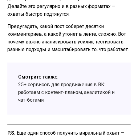
Делайте это регулярно и в разных форматах —
охваты быстро подтянутся.
Предугадать, какой пост соберет десятки
комментариев, а какой утонет в ленте, сложно. Вот
почему важно анализировать усилия, тестировать
разные подходы и масштабировать то, что работает.
Смотрите также:
25+ сервисов для продвижения в ВК:
работаем с контент-планом, аналитикой и
чат-ботами
P.S.
Еще один способ получить виральный охват —