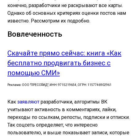
конечно, разработчики не раскрывают все карты.
Однако об основных критериях оценки постов нам
известно. Рассмотрим их подробно.
Вовлеченность
Скачайте прямо сейчас: книга «Как
бесплатно продвигать бизнес с
помощью СМИ»
Реклама: ООО "ПРЕССФИД", ИНН: 9715219654, ОГРН: 1157746902961
Как
заявляют
разработчики, алгоритмы ВК
учитывают активность в комментариях, лайки,
переходы по ссылкам, репосты, подписки и отписки.
Так соцсеть определяет, что интересно
пользователю, и выше показывает записи, которые