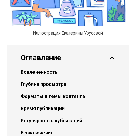
Иллюстрация Екатерины Урусовой
Оглавление
Вовлеченность
Глубина просмотра
Форматы и темы контента
Время публикации
Регулярность публикаций
В заключение