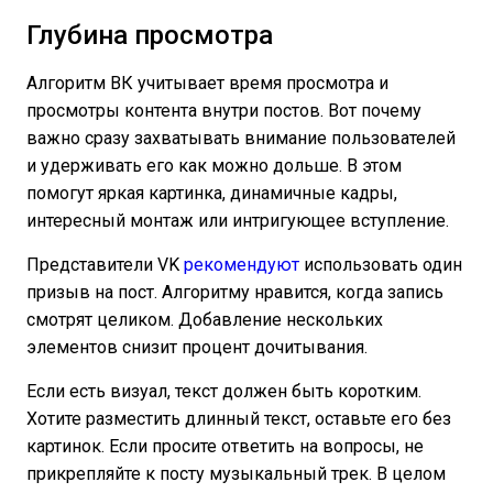
Глубина просмотра
Алгоритм ВК учитывает время просмотра и
просмотры контента внутри постов. Вот почему
важно сразу захватывать внимание пользователей
и удерживать его как можно дольше. В этом
помогут яркая картинка, динамичные кадры,
интересный монтаж или интригующее вступление.
Представители VK
рекомендуют
использовать один
призыв на пост. Алгоритму нравится, когда запись
смотрят целиком. Добавление нескольких
элементов снизит процент дочитывания.
Если есть визуал, текст должен быть коротким.
Хотите разместить длинный текст, оставьте его без
картинок. Если просите ответить на вопросы, не
прикрепляйте к посту музыкальный трек. В целом