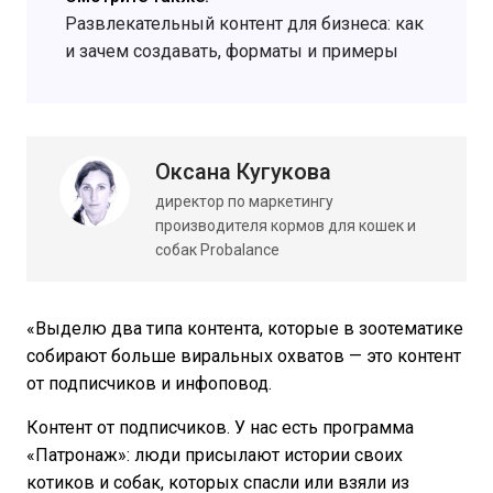
Развлекательный контент для бизнеса: как
и зачем создавать, форматы и примеры
Оксана Кугукова
директор по маркетингу
производителя кормов для кошек и
собак Probalancе
«Выделю два типа контента, которые в зоотематике
собирают больше виральных охватов — это контент
от подписчиков и инфоповод.
Контент от подписчиков. У нас есть программа
«Патронаж»: люди присылают истории своих
котиков и собак, которых спасли или взяли из