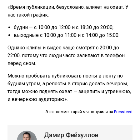
«Время публикации, безусловно, влияет на охват. У
нас такой график:
будни — с 10:00 до 12:00 и с 18:30 до 20:00;
выходные с 10:00 до 11:00 и с 14:00 до 15:00.
Однако клипы и видео чаще смотрят с 20:00 до
22:00, потому что люди часто залипают в телефон
перед сном.
Можно пробовать публиковать посты в ленту по
будням утром, а репосты в сторис делать вечером,
тогда можно поднять охват — зацепить и утреннюю,
и вечернюю аудиторию».
Этот комментарий мы получили на
Pressfeed
Дамир Фейзуллов