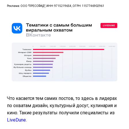
Реклама: ООО "ПРЕССФИД", ИНН: 9715219654, ОГРН: 1157746902961
Что касается тем самих постов, то здесь в лидерах
по охватам дизайн, культурный досуг, кулинария и
кино. Такие результаты получили специалисты из
LiveDune
.