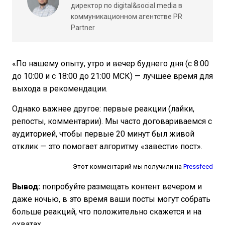
директор по digital&social media в
коммуникационном агентстве PR
Partner
«По нашему опыту, утро и вечер буднего дня (с 8:00
до 10:00 и с 18:00 до 21:00 МСК) — лучшее время для
выхода в рекомендации.
Однако важнее другое: первые реакции (лайки,
репосты, комментарии). Мы часто договариваемся с
аудиторией, чтобы первые 20 минут был живой
отклик — это помогает алгоритму «завести» пост».
Этот комментарий мы получили на
Pressfeed
Вывод:
попробуйте размещать контент вечером и
даже ночью, в это время ваши посты могут собрать
больше реакций, что положительно скажется и на
охватах.