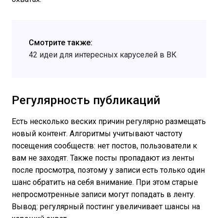
Смотрите также:
42 идеи для интересных каруселей в ВК
Регулярность публикаций
Есть несколько веских причин регулярно размещать
новый контент. Алгоритмы учитывают частоту
посещения сообществ: нет постов, пользователи к
вам не заходят. Также посты пропадают из ленты
после просмотра, поэтому у записи есть только один
шанс обратить на себя внимание. При этом старые
непросмотренные записи могут попадать в ленту.
Вывод: регулярный постинг увеличивает шансы на