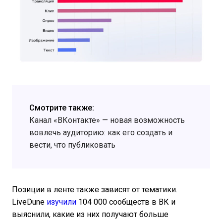
Смотрите также:
Канал «ВКонтакте» — новая возможность
вовлечь аудиторию: как его создать и
вести, что публиковать
Позиции в ленте также зависят от тематики.
LiveDune
изучили
104 000 сообществ в ВК и
выяснили, какие из них получают больше