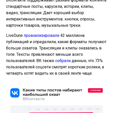
ВКонтакте поддерживает разные форматы контента:
стандартные посты, карусели, истории, клипы,
видео, трансляции. Дает хороший выбор
интерактивных инструментов: кнопки, опросы,
карточки товаров, музыкальные треки.
LiveDune
проанализировали
42 миллиона
публикаций и определили, какие форматы получают
больше охватов. Трансляции и клипы оказались в
топе. Тексты привлекают меньше всего
пользователей. ВК также
собрали
данные, что 73%
пользователей соцсети смотрят короткие ролики, а
четверть хотят видеть их в своей ленте чаще.