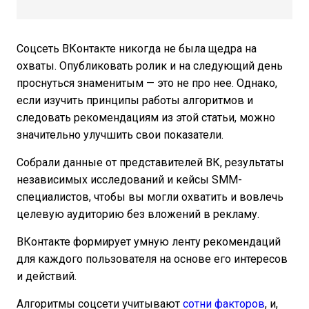
Соцсеть ВКонтакте никогда не была щедра на
охваты. Опубликовать ролик и на следующий день
проснуться знаменитым — это не про нее. Однако,
если изучить принципы работы алгоритмов и
следовать рекомендациям из этой статьи, можно
значительно улучшить свои показатели.
Собрали данные от представителей ВК, результаты
независимых исследований и кейсы SMM-
специалистов, чтобы вы могли охватить и вовлечь
целевую аудиторию без вложений в рекламу.
ВКонтакте формирует умную ленту рекомендаций
для каждого пользователя на основе его интересов
и действий.
Алгоритмы соцсети учитывают
сотни факторов
, и,