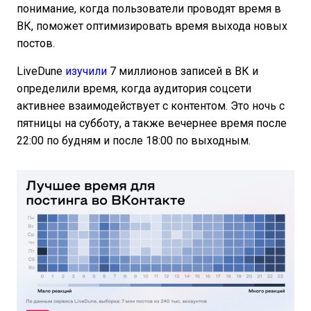
понимание, когда пользователи проводят время в
ВК, поможет оптимизировать время выхода новых
постов.
LiveDune
изучили
7 миллионов записей в ВК и
определили время, когда аудитория соцсети
активнее взаимодействует с контентом. Это ночь с
пятницы на субботу, а также вечернее время после
22:00 по будням и после 18:00 по выходным.