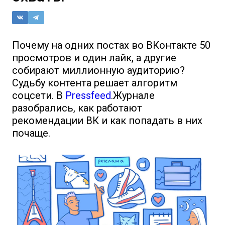
Почему на одних постах во ВКонтакте 50
просмотров и один лайк, а другие
собирают миллионную аудиторию?
Судьбу контента решает алгоритм
соцсети. В
Pressfeed
.Журнале
разобрались, как работают
рекомендации ВК и как попадать в них
почаще.