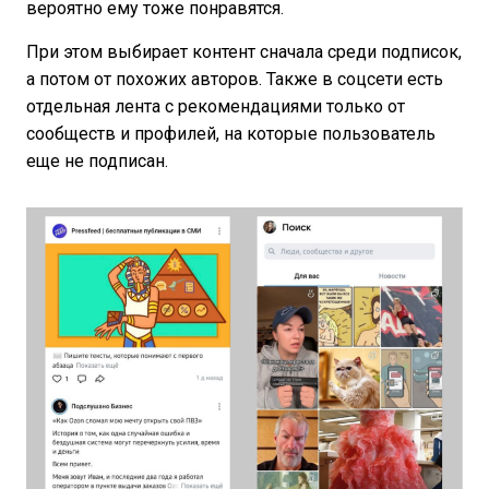
вероятно ему тоже понравятся.
При этом выбирает контент сначала среди подписок,
а потом от похожих авторов. Также в соцсети есть
отдельная лента с рекомендациями только от
сообществ и профилей, на которые пользователь
еще не подписан.