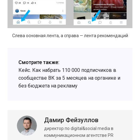
Слева основная лента, а справа — лента рекомендаций
Смотрите также:
Кейс. Как набрать 110 000 подписчиков в
сообществе ВК за 5 месяцев на органике и
без бюджета на рекламу
Дамир Фейзуллов
директор по digital&social media в
коммуникационном агентстве PR