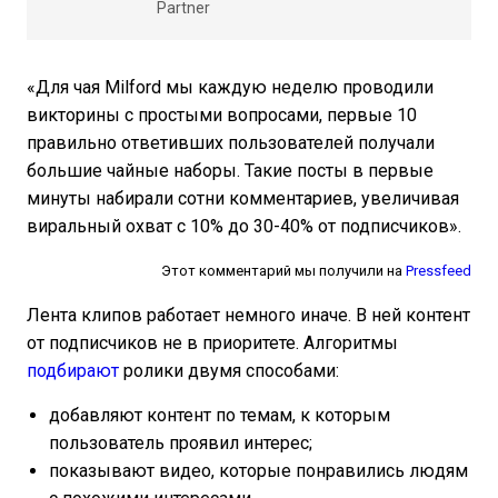
Partner
«Для чая Milford мы каждую неделю проводили
викторины с простыми вопросами, первые 10
правильно ответивших пользователей получали
большие чайные наборы. Такие посты в первые
минуты набирали сотни комментариев, увеличивая
виральный охват с 10% до 30-40% от подписчиков».
Этот комментарий мы получили на
Pressfeed
Лента клипов работает немного иначе. В ней контент
от подписчиков не в приоритете. Алгоритмы
подбирают
ролики двумя способами:
добавляют контент по темам, к которым
пользователь проявил интерес;
показывают видео, которые понравились людям