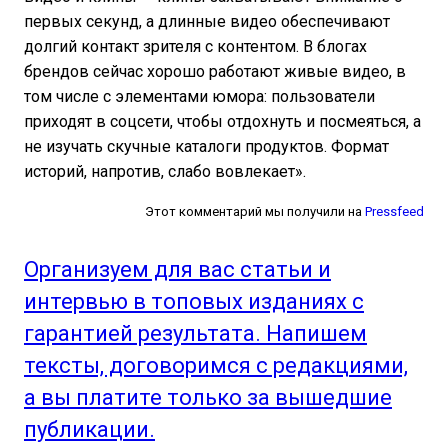
первых секунд, а длинные видео обеспечивают
долгий контакт зрителя с контентом. В блогах
брендов сейчас хорошо работают живые видео, в
том числе с элементами юмора: пользователи
приходят в соцсети, чтобы отдохнуть и посмеяться, а
не изучать скучные каталоги продуктов. Формат
историй, напротив, слабо вовлекает».
Этот комментарий мы получили на
Pressfeed
Организуем для вас статьи и
интервью в топовых изданиях с
гарантией результата. Напишем
тексты, договоримся с редакциями,
а вы платите только за вышедшие
публикации.