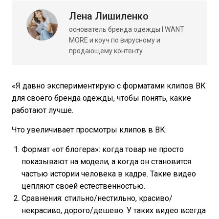
Лена Лишиленко
основатель бренда одежды I WANT
MORE и коуч по вирусному и
продающему контенту
«Я давно экспериментирую с форматами клипов ВК
для своего бренда одежды, чтобы понять, какие
работают лучше.
Что увеличивает просмотры клипов в ВК:
Формат «от блогера»: когда товар не просто
показывают на модели, а когда он становится
частью истории человека в кадре. Такие видео
цепляют своей естественностью.
Сравнения: стильно/нестильно, красиво/
некрасиво, дорого/дешево. У таких видео всегда