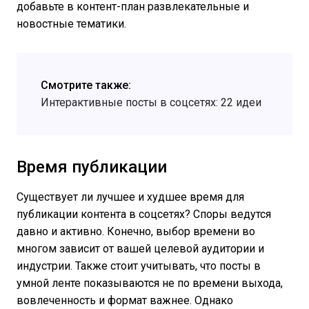
добавьте в контент-план развлекательные и
новостные тематики.
Смотрите также:
Интерактивные посты в соцсетях: 22 идеи
Время публикации
Существует ли лучшее и худшее время для
публикации контента в соцсетях? Споры ведутся
давно и активно. Конечно, выбор времени во
многом зависит от вашей целевой аудитории и
индустрии. Также стоит учитывать, что посты в
умной ленте показываются не по времени выхода,
вовлеченность и формат важнее. Однако