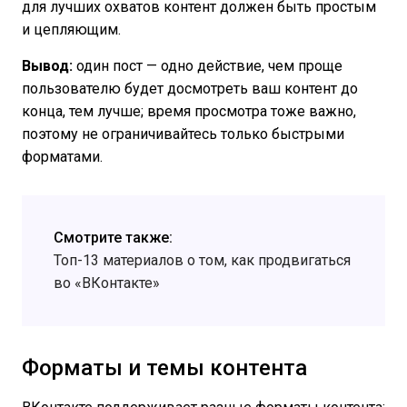
для лучших охватов контент должен быть простым
и цепляющим.
Вывод:
один пост — одно действие, чем проще
пользователю будет досмотреть ваш контент до
конца, тем лучше; время просмотра тоже важно,
поэтому не ограничивайтесь только быстрыми
форматами.
Смотрите также:
Топ-13 материалов о том, как продвигаться
во «ВКонтакте»
Форматы и темы контента