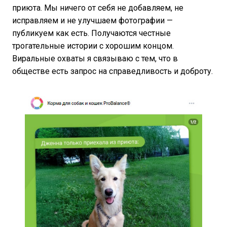
приюта. Мы ничего от себя не добавляем, не
исправляем и не улучшаем фотографии —
публикуем как есть. Получаются честные
трогательные истории с хорошим концом.
Виральные охваты я связываю с тем, что в
обществе есть запрос на справедливость и доброту.