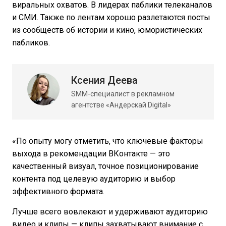
виральных охватов. В лидерах паблики телеканалов
и СМИ. Также по лентам хорошо разлетаются посты
из сообществ об истории и кино, юмористических
пабликов.
Ксения Деева
SMM-специалист в рекламном
агентстве «Андерскай Digital»
«По опыту могу отметить, что ключевые факторы
выхода в рекомендации ВКонтакте — это
качественный визуал, точное позиционирование
контента под целевую аудиторию и выбор
эффективного формата.
Лучше всего вовлекают и удерживают аудиторию
видео и клипы — клипы захватывают внимание с