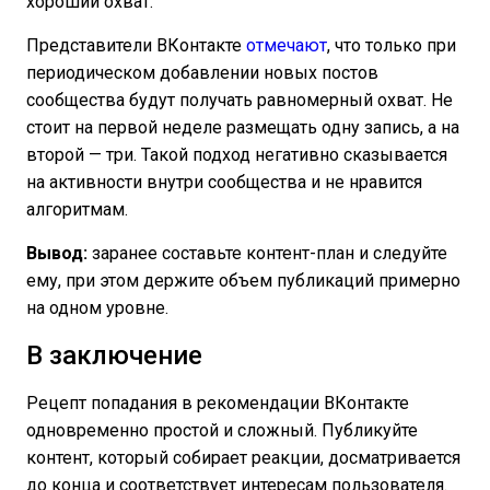
хороший охват.
Представители ВКонтакте
отмечают
, что только при
периодическом добавлении новых постов
сообщества будут получать равномерный охват. Не
стоит на первой неделе размещать одну запись, а на
второй — три. Такой подход негативно сказывается
на активности внутри сообщества и не нравится
алгоритмам.
Вывод:
заранее составьте контент-план и следуйте
ему, при этом держите объем публикаций примерно
на одном уровне.
В заключение
Рецепт попадания в рекомендации ВКонтакте
одновременно простой и сложный. Публикуйте
контент, который собирает реакции, досматривается
до конца и соответствует интересам пользователя.