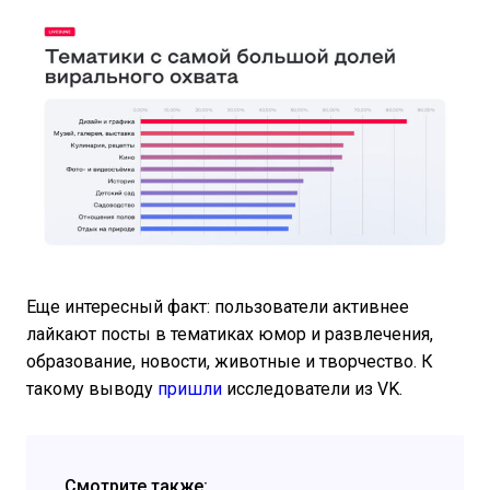
Еще интересный факт: пользователи активнее
лайкают посты в тематиках юмор и развлечения,
образование, новости, животные и творчество. К
такому выводу
пришли
исследователи из VK.
Смотрите также: