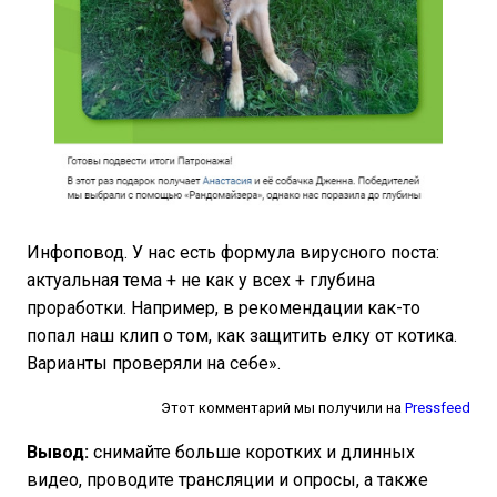
Инфоповод. У нас есть формула вирусного поста:
актуальная тема + не как у всех + глубина
проработки. Например, в рекомендации как-то
попал наш клип о том, как защитить елку от котика.
Варианты проверяли на себе».
Этот комментарий мы получили на
Pressfeed
Вывод:
снимайте больше коротких и длинных
видео, проводите трансляции и опросы, а также