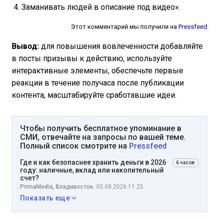
Заманивать людей в описание под видео».
Этот комментарий мы получили на
Pressfeed
Вывод:
для повышения вовлеченности
добавляйте
в посты призывы к действию, используйте
интерактивные элементы, обеспечьте первые
реакции в течение получаса после публикации
контента, масштабируйте сработавшие идеи.
Чтобы получить бесплатное упоминание в
СМИ, отвечайте на запросы по вашей теме.
Полный список смотрите на
Pressfeed
Где и как безопаснее хранить деньги в 2026
6 часов
году: наличные, вклад или накопительный
счет?
PrimaMedia, Владивосток.
05.08.2026 11:25
Показать еще