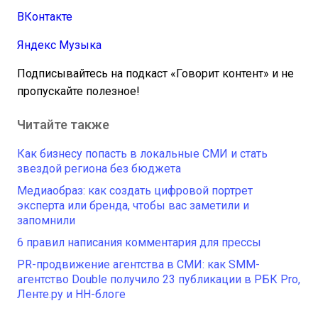
ВКонтакте
Яндекс Музыка
Подписывайтесь на подкаст «Говорит контент» и не
пропускайте полезное!
Читайте также
Как бизнесу попасть в локальные СМИ и стать
звездой региона без бюджета
Медиаобраз: как создать цифровой портрет
эксперта или бренда, чтобы вас заметили и
запомнили
6 правил написания комментария для прессы
PR-продвижение агентства в СМИ: как SMM-
агентство Double получило 23 публикации в РБК Pro,
Ленте.ру и HH-блоге