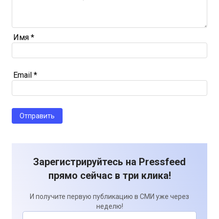
Имя
*
Email
*
Зарегистрируйтесь на Pressfeed
прямо сейчас в три клика!
И получите первую публикацию в СМИ уже через
неделю!