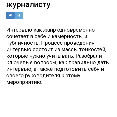
журналисту
Интервью как жанр одновременно
сочетает в себе и камерность, и
публичность. Процесс проведения
интервью состоит из массы тонкостей,
которые нужно учитывать. Разобрали
ключевые вопросы, как правильно дать
интервью, а также подготовить себя и
своего руководителя к этому
мероприятию.