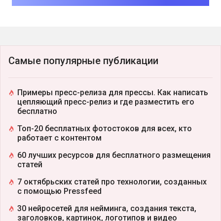
Самые популярные публикации
Примеры пресс-релиза для прессы. Как написать
цепляющий пресс-релиз и где разместить его
бесплатно
Топ-20 бесплатных фотостоков для всех, кто
работает с контентом
60 лучших ресурсов для бесплатного размещения
статей
7 октябрьских статей про технологии, созданных
с помощью Pressfeed
30 нейросетей для нейминга, создания текста,
заголовков, картинок, логотипов и видео