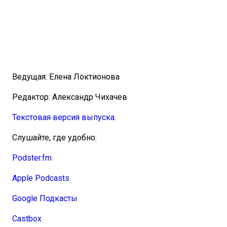
Ведущая: Елена Локтионова
Редактор: Александр Чихачев
Текстовая версия выпуска
.
Слушайте, где удобно:
Podster.fm
Apple Podcasts
Google Подкасты
Castbox