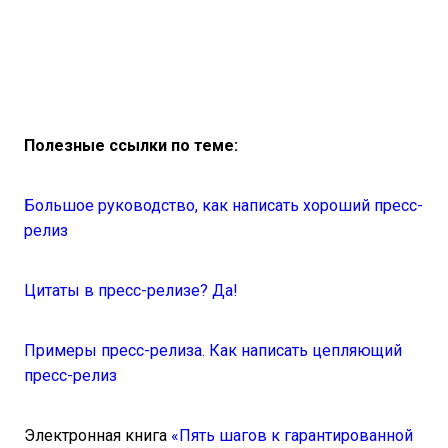
Полезные ссылки по теме:
Большое руководство, как написать хороший пресс-
релиз
Цитаты в пресс-релизе? Да!
Примеры пресс-релиза. Как написать цепляющий
пресс-релиз
Электронная книга
«Пять шагов к гарантированной