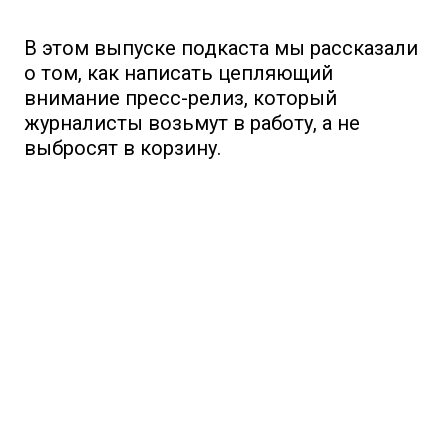
В этом выпуске подкаста мы рассказали
о том, как написать цепляющий
внимание пресс-релиз, который
журналисты возьмут в работу, а не
выбросят в корзину.