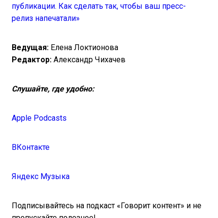
публикации. Как сделать так, чтобы ваш пресс-
релиз напечатали»
Ведущая:
Елена Локтионова
Редактор:
Александр Чихачев
Слушайте, где удобно:
Apple Podcasts
ВКонтакте
Яндекс Музыка
Подписывайтесь на подкаст «Говорит контент» и не
пропускайте полезное!