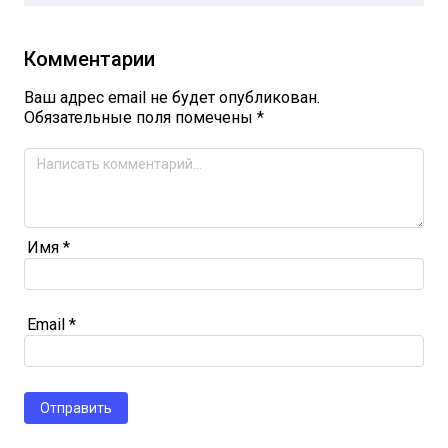
Комментарии
Ваш адрес email не будет опубликован.
Обязательные поля помечены
*
Имя
*
Email
*