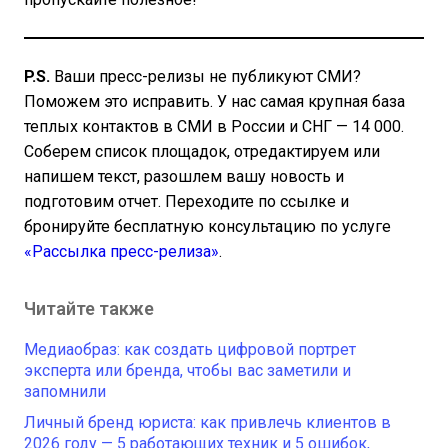
P.S.
Ваши пресс-релизы не публикуют СМИ?
Поможем это исправить. У нас самая крупная база
теплых контактов в СМИ в России и СНГ — 14 000.
Соберем список площадок, отредактируем или
напишем текст, разошлем вашу новость и
подготовим отчет. Переходите по ссылке и
бронируйте бесплатную консультацию по услуге
«Рассылка пресс-релиза»
.
Читайте также
Медиаобраз: как создать цифровой портрет
эксперта или бренда, чтобы вас заметили и
запомнили
Личный бренд юриста: как привлечь клиентов в
2026 году — 5 работающих техник и 5 ошибок,