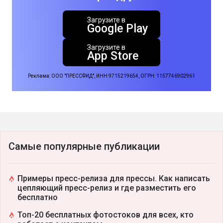
Загрузите в
Google Play
Загрузите в
App Store
Реклама: ООО "ПРЕССФИД", ИНН 9715219654, ОГРН: 1157746902961
Самые популярные публикации
Примеры пресс-релиза для прессы. Как написать
цепляющий пресс-релиз и где разместить его
бесплатно
Топ-20 бесплатных фотостоков для всех, кто