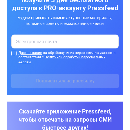
получите 3 дня бесплатного
доступа к PRO-аккаунту Pressfeed
Будем присылать самые актуальные материалы,
полезные советы и эксклюзивные кейсы
Даю согласие
на обработку моих персональных данных в
соответствии с
Политикой обработки персональных
данных
Скачайте приложение Pressfeed,
чтобы отвечать на запросы СМИ
быстрее других!