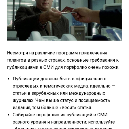
Несмотря на различие программ привлечения
талантов в разных странах, основные требования к
публикациями в СМИ для портфолио очень похожи.
Публикации должны быть в официальных
отраслевых и тематических медиа, идеально —
статьи в зарубежных или международных
журналах. Чем выше статус и посещаемость
издания, тем больше «весит» статья.
Собирайте портфолио из публикаций в СМИ
разного уровня и направленности: используйте