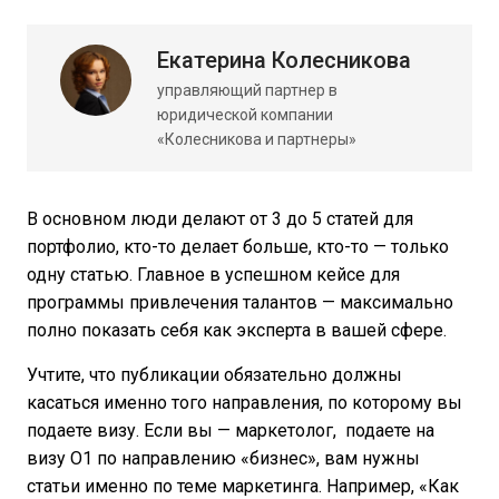
Екатерина Колесникова
управляющий партнер в
юридической компании
«Колесникова и партнеры»
В основном люди делают от 3 до 5 статей для
портфолио, кто-то делает больше, кто-то — только
одну статью. Главное в успешном кейсе для
программы привлечения талантов — максимально
полно показать себя как эксперта в вашей сфере.
Учтите, что публикации обязательно должны
касаться именно того направления, по которому вы
подаете визу. Если вы — маркетолог, подаете на
визу О1 по направлению «бизнес», вам нужны
статьи именно по теме маркетинга. Например, «Как