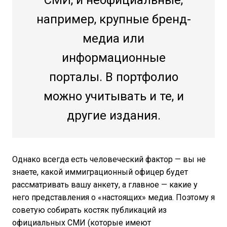
СМИ, и неофициальные,
например, крупные бренд-
медиа или
информационные
порталы. В портфолио
можно учитывать и те, и
другие издания.
Однако всегда есть человеческий фактор — вы не
знаете, какой иммиграционный офицер будет
рассматривать вашу анкету, а главное — какие у
него представления о «настоящих» медиа. Поэтому я
советую собирать костяк публикаций из
официальных СМИ (которые имеют