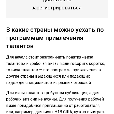
зарегистрироваться.
В какие страны можно уехать по
программам привлечения
талантов
Для начала стоит разграничить понятия «виза
талантов» и «рабочая виза». Если говорить коротко,
то виза талантов — это программа привлечения в
другие страны выдающихся или подающих
надежды специалистов из разных отраслей.
Для визы талантов требуются публикации, а для
рабочих виз они не нужны. Для получения рабочей
визы понадобится приглашение от работодателя,
или, например, для визы H1B США, нужно выиграть