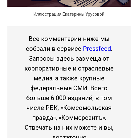
Иллюстрация Екатерины Урусовой
Все комментарии ниже мы
собрали в сервисе
Pressfeed
.
Запросы здесь размещают
корпоративные и отраслевые
медиа, а также крупные
федеральные СМИ. Всего
больше 6 000 изданий, в том
числе РБК, «Комсомольская
правда», «Коммерсантъ».
Отвечать на них можете и вы,
достаточно