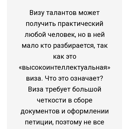
Визу талантов может
получить практический
любой человек, но в ней
мало кто разбирается, так
как это
«высокоинтеллектуальная»
виза. Что это означает?
Виза требует большой
четкости в сборе
документов и оформлении
петиции, поэтому не все