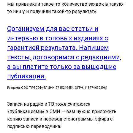
мы привлекли такое-то количество заявок в такую-
то нишу и получили такой-то результат».
Организуем для вас статьи и
интервью в топовых изданиях с
гарантией результата. Напишем
тексты, договоримся с редакциями,
а вы платите только за вышедшие
публикации.
Реклама: ООО "ПРЕССФИД", ИНН: 9715219654, ОГРН: 1157746902961
Записи на радио и ТВ тоже считаются
«публикациями» в СМИ — вам нужно приложить
копию записи и перевод стенограммы эфира с
подписью переводчика.