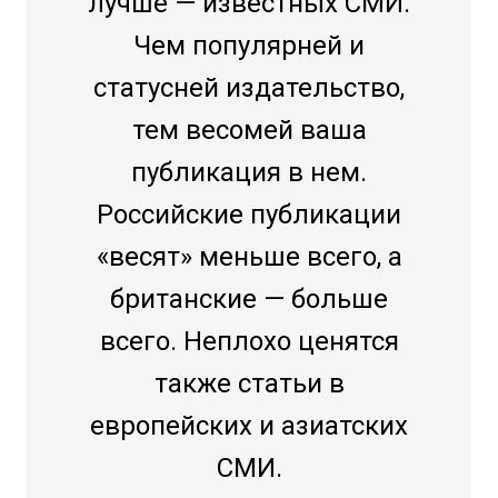
лучше — известных СМИ.
Чем популярней и
статусней издательство,
тем весомей ваша
публикация в нем.
Российские публикации
«весят» меньше всего, а
британские — больше
всего. Неплохо ценятся
также статьи в
европейских и азиатских
СМИ.