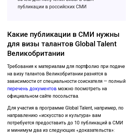
публикации в российских СМИ
Какие публикации в СМИ нужны
для визы талантов Global Talent
Великобритании
Требования к материалам для портфолио при подаче
на визу талантов Великобритании разнятся в
зависимости от специальности соискателя — полный
перечень документов
можно посмотреть на
официальном сайте посольства.
Для участия в программе Global Talent, например, по
направлению «искусство и культура» вам
потребуется предоставить до 10 публикаций в СМИ
и минимум два из следующих «доказательств»: