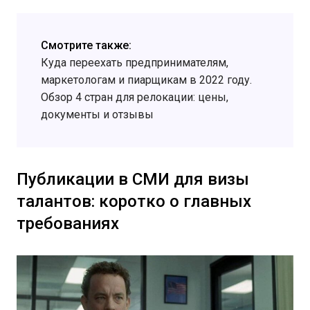
Смотрите также:
Куда переехать предпринимателям,
маркетологам и пиарщикам в 2022 году.
Обзор 4 стран для релокации: цены,
документы и отзывы
Публикации в СМИ для визы
талантов: коротко о главных
требованиях