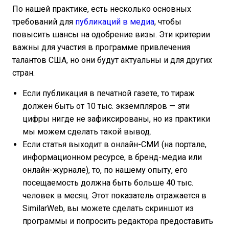
По нашей практике, есть несколько основных
требований для
публикаций в медиа
, чтобы
повысить шансы на одобрение визы. Эти критерии
важны для участия в программе привлечения
талантов США, но они будут актуальны и для других
стран.
Если публикация в печатной газете, то тираж
должен быть от 10 тыс. экземпляров — эти
цифры нигде не зафиксированы, но из практики
мы можем сделать такой вывод.
Если статья выходит в онлайн-СМИ (на портале,
информационном ресурсе, в бренд-медиа или
онлайн-журнале), то, по нашему опыту, его
посещаемость должна быть больше 40 тыс.
человек в месяц. Этот показатель отражается в
SimilarWeb, вы можете сделать скриншот из
программы и попросить редактора предоставить