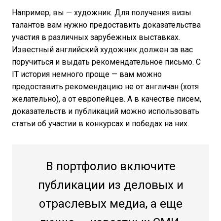
Например, вы — художник. Для получения визы
талантов вам нужно предоставить доказательства
участия в различных зарубежных выставках.
Известный английский художник должен за вас
поручиться и выдать рекомендательное письмо. С
IT история немного проще — вам можно
предоставить рекомендацию не от англичан (хотя
желательно), а от европейцев. А в качестве писем,
доказательств и публикаций можно использовать
статьи об участии в конкурсах и победах на них.
В портфолио включите
публикации из деловых и
отраслевых медиа, а еще