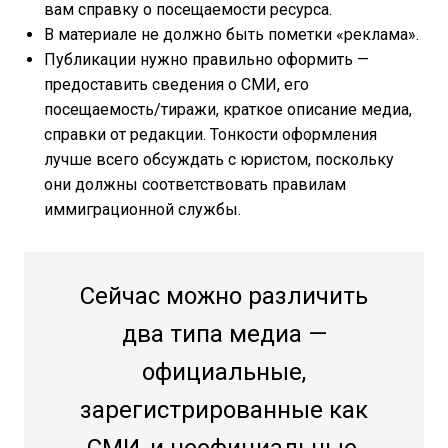
вам справку о посещаемости ресурса.
В материале не должно быть пометки «реклама».
Публикации нужно правильно оформить —
предоставить сведения о СМИ, его
посещаемость/тиражи, краткое описание медиа,
справки от редакции. Тонкости оформления
лучше всего обсуждать с юристом, поскольку
они должны соответствовать правилам
иммиграционной службы.
Сейчас можно различить
два типа медиа —
официальные,
зарегистрированные как