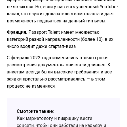
не являются. Но, если у вас есть успешный YouTube-
канал, это служит доказательством таланта и дает
возможность подаваться на данный тип визы.
Франция.
Passport Talent имеет множество
категорий разной направленности (более 10), в их
число входит даже стартап-виза.
С февраля 2022 года изменились только сроки
рассмотрения документов, они стали длиннее. К
анкетам всегда были высокие требования, и все
заявки пристально рассматривались — в этом
процесс не изменился.
Смотрите также:
Как маркетологу и пиарщику вести
соцсети, чтобы они работали на карьеру и