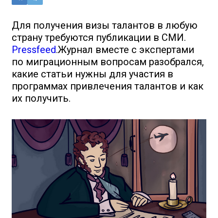
Для получения визы талантов в любую
страну требуются публикации в СМИ.
Pressfeed
.Журнал вместе с экспертами
по миграционным вопросам разобрался,
какие статьи нужны для участия в
программах привлечения талантов и как
их получить.