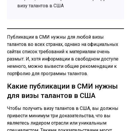
визу талантов в США
Публикации в СМИ нужны для любой визы
талантов во всех странах, однако на официальных
сайтах список требований к материалам очень
размыт. И, хотя информации в свободном доступе
немного, можно вывести общие рекомендации к
портфолио для программы талантов.
Какие публикации в СМИ нужны
для визы талантов в США
Чтобы получить визу талантов в США, вы должны
привести минимум три доказательства, что вы
являетесь лидером отрасли или уникальным
специалистом. Такими доказательствами могут