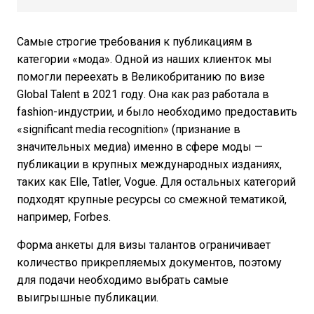
Самые строгие требования к публикациям в
категории «мода». Одной из наших клиенток мы
помогли переехать в Великобританию по визе
Global Talent в 2021 году. Она как раз работала в
fashion-индустрии, и было необходимо предоставить
«significant media recognition» (признание в
значительных медиа) именно в сфере моды —
публикации в крупных международных изданиях,
таких как Elle, Tatler, Vogue. Для остальных категорий
подходят крупные ресурсы со смежной тематикой,
например, Forbes.
Форма анкеты для визы талантов ограничивает
количество прикрепляемых документов, поэтому
для подачи необходимо выбрать самые
выигрышные публикации.