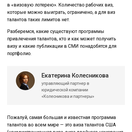
в «визовую лотерею». Количество рабочих виз,
которые можно выиграть, ограничено, а для виз
талантов таких лимитов нет.
Разберемся, какие существуют программы
привлечения талантов, кто и как может получить
визу и какие публикации в СМИ понадобятся для
портфолио.
Екатерина Колесникова
управляющий партнер в
юридической компании
«Колесникова и партнеры»
Пожалуй, самая большая и известная программа
талантов во всем мире — это виза талантов США