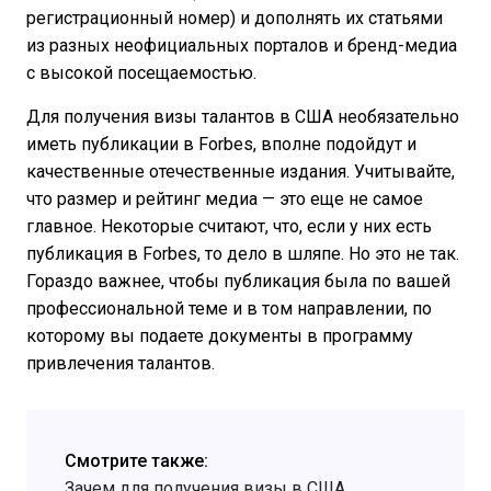
регистрационный номер) и дополнять их статьями
из разных неофициальных порталов и бренд-медиа
с высокой посещаемостью.
Для получения визы талантов в США необязательно
иметь публикации в Forbes, вполне подойдут и
качественные отечественные издания. Учитывайте,
что размер и рейтинг медиа — это еще не самое
главное. Некоторые считают, что, если у них есть
публикация в Forbes, то дело в шляпе. Но это не так.
Гораздо важнее, чтобы публикация была по вашей
профессиональной теме и в том направлении, по
которому вы подаете документы в программу
привлечения талантов.
Смотрите также:
Зачем для получения визы в США