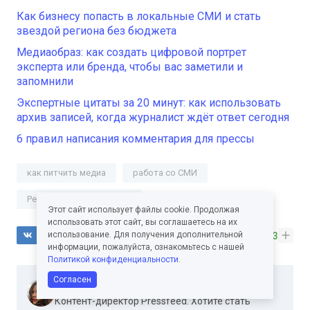
Как бизнесу попасть в локальные СМИ и стать
звездой региона без бюджета
Медиаобраз: как создать цифровой портрет
эксперта или бренда, чтобы вас заметили и
запомнили
Экспертные цитаты за 20 минут: как использовать
архив записей, когда журналист ждёт ответ сегодня
6 правил написания комментария для прессы
как питчить медиа
работа со СМИ
Редакционный материал
Этот сайт использует файлы cookie. Продолжая
использовать этот сайт, вы соглашаетесь на их
использование. Для получения дополнительной
3
информации, пожалуйста, ознакомьтесь с нашей
Политикой конфиденциальности
.
Согласен
Валерия Ферцер
Контент-директор Pressfeed. Хотите стать