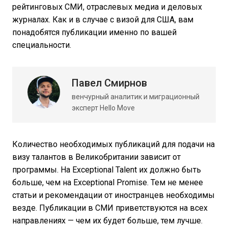
рейтинговых СМИ, отраслевых медиа и деловых
журналах. Как и в случае с визой для США, вам
понадобятся публикации именно по вашей
специальности.
Павел Смирнов
венчурный аналитик и миграционный
эксперт Hello Move
Количество необходимых публикаций для подачи на
визу талантов в Великобритании зависит от
программы. На Exceptional Talent их должно быть
больше, чем на Exceptional Promise. Тем не менее
статьи и рекомендации от иностранцев необходимы
везде. Публикации в СМИ приветствуются на всех
направлениях — чем их будет больше, тем лучше.