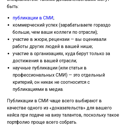
быть:
публикации в СМИ
;
коммерческий успех (зарабатываете гораздо
больше, чем ваши коллеги по отрасли);
участие в жюри, рецензии — вы оценивали
работы других людей в вашей нише;
участие в организациях, куда берут только за
достижения в вашей отрасли;
научные публикации (или статьи в
профессиональных СМИ) — это отдельный
критерий, он никак не соотносится с
публикациями в медиа.
Публикации в СМИ чаще всего выбирают в
качестве одного из «доказательств» для вашего
кейса при подаче на визу талантов, поскольку такое
портфолио проще всего собрать.