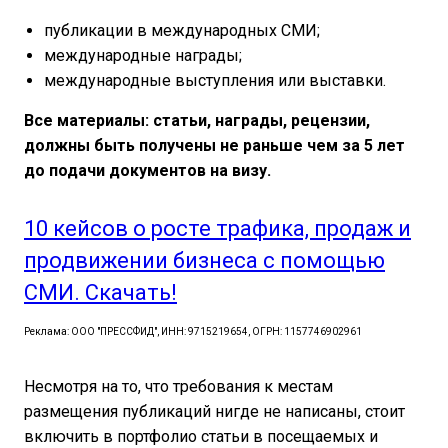
публикации в международных СМИ;
международные награды;
международные выступления или выставки.
Все материалы: статьи, награды, рецензии,
должны быть получены не раньше чем за 5 лет
до подачи документов на визу.
10 кейсов о росте трафика, продаж и
продвижении бизнеса с помощью
СМИ. Скачать!
Реклама: ООО "ПРЕССФИД", ИНН: 9715219654, ОГРН: 1157746902961
Несмотря на то, что требования к местам
размещения публикаций нигде не написаны, стоит
включить в портфолио статьи в посещаемых и