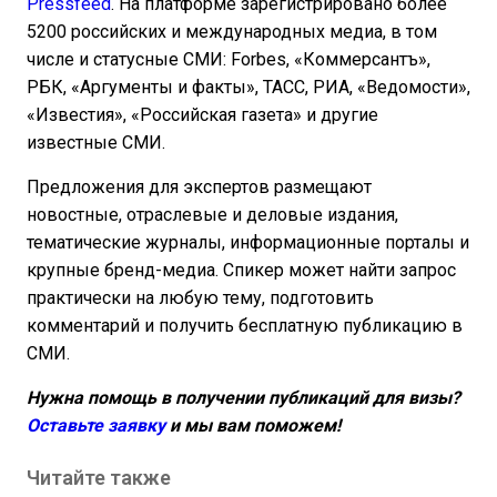
Pressfeed
. На платформе зарегистрировано более
5200 российских и международных медиа, в том
числе и статусные СМИ: Forbes, «Коммерсантъ»,
РБК, «Аргументы и факты», ТАСС, РИА, «Ведомости»,
«Известия», «Российская газета» и другие
известные СМИ.
Предложения для экспертов размещают
новостные, отраслевые и деловые издания,
тематические журналы, информационные порталы и
крупные бренд-медиа. Спикер может найти запрос
практически на любую тему, подготовить
комментарий и получить бесплатную публикацию в
СМИ.
Нужна помощь в получении публикаций для визы?
Оставьте заявку
и мы вам поможем!
Читайте также