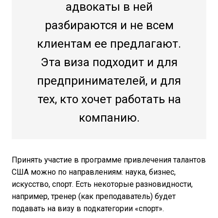
адвокаты в ней
разбираются и не всем
клиентам ее предлагают.
Эта виза подходит и для
предпринимателей, и для
тех, кто хочет работать на
компанию.
Принять участие в программе привлечения талантов
США можно по направлениям: наука, бизнес,
искусство, спорт. Есть некоторые разновидности,
например, тренер (как преподаватель) будет
подавать на визу в подкатегории «спорт».