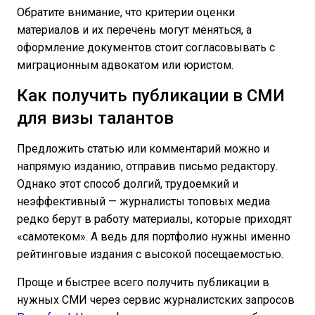
Обратите внимание, что критерии оценки
материалов и их перечень могут меняться, а
оформление документов стоит согласовывать с
миграционным адвокатом или юристом.
Как получить публикации в СМИ
для визы талантов
Предложить статью или комментарий можно и
напрямую изданию, отправив письмо редактору.
Однако этот способ долгий, трудоемкий и
неэффективный — журналисты топовых медиа
редко берут в работу материалы, которые приходят
«самотеком». А ведь для портфолио нужны именно
рейтинговые издания с высокой посещаемостью.
Проще и быстрее всего получить публикации в
нужных СМИ через сервис журналистских запросов