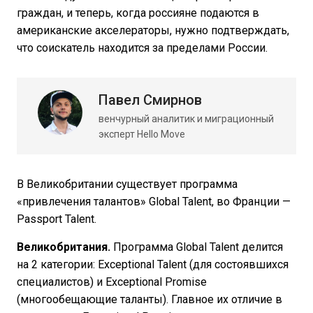
граждан, и теперь, когда россияне подаются в
американские акселераторы, нужно подтверждать,
что соискатель находится за пределами России.
Павел Смирнов
венчурный аналитик и миграционный
эксперт Hello Move
В Великобритании существует программа
«привлечения талантов» Global Talent, во Франции —
Passport Talent.
Великобритания.
Программа Global Talent делится
на 2 категории: Exceptional Talent (для состоявшихся
специалистов) и Exceptional Promise
(многообещающие таланты). Главное их отличие в