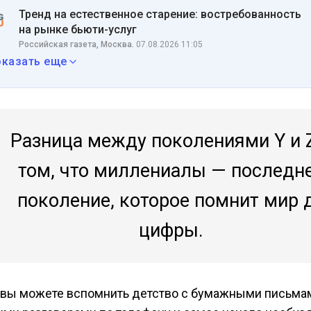
Тренд на естественное старение: востребованность
на рынке бьюти-услуг
Российская газета, Москва.
07.08.2026 11:05
оказать еще
Разница между поколениями Y и 
том, что миллениалы — последн
поколение, которое помнит мир 
цифры.
 вы можете вспомнить детство с бумажными письмам