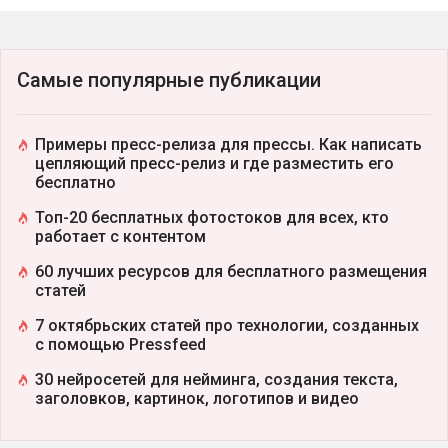
Самые популярные публикации
Примеры пресс-релиза для прессы. Как написать
цепляющий пресс-релиз и где разместить его
бесплатно
Топ-20 бесплатных фотостоков для всех, кто
работает с контентом
60 лучших ресурсов для бесплатного размещения
статей
7 октябрьских статей про технологии, созданных
с помощью Pressfeed
30 нейросетей для нейминга, создания текста,
заголовков, картинок, логотипов и видео