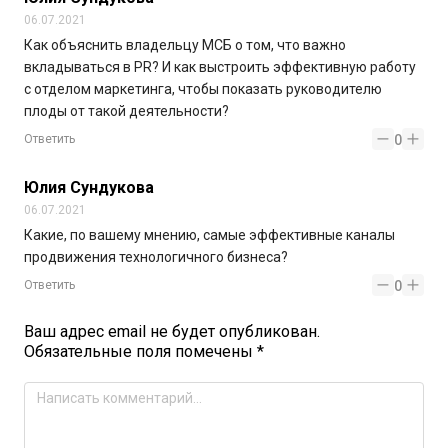
06.07.2021
Как объяснить владельцу МСБ о том, что важно
вкладываться в PR? И как выстроить эффективную работу
с отделом маркетинга, чтобы показать руководителю
плоды от такой деятельности?
Ответить
0
Юлия Сундукова
06.07.2021
Какие, по вашему мнению, самые эффективные каналы
продвижения технологичного бизнеса?
Ответить
0
Ваш адрес email не будет опубликован.
Обязательные поля помечены
*