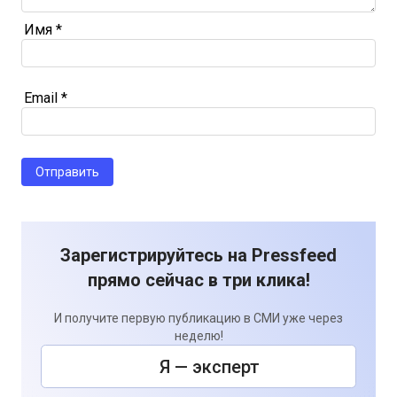
Имя
*
Email
*
Зарегистрируйтесь на Pressfeed
прямо сейчас в три клика!
И получите первую публикацию в СМИ уже через
неделю!
Я — эксперт