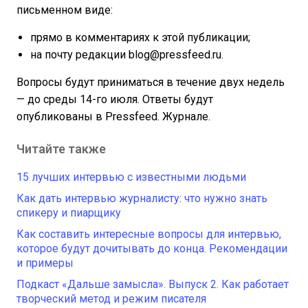
письменном виде:
прямо в комментариях к этой публикации;
на почту редакции blog@pressfeed.ru.
Вопросы будут приниматься в течение двух недель
— до среды 14-го июля. Ответы будут
опубликованы в Pressfeed. Журнале.
Читайте также
15 лучших интервью с известными людьми
Как дать интервью журналисту: что нужно знать
спикеру и пиарщику
Как составить интересные вопросы для интервью,
которое будут дочитывать до конца. Рекомендации
и примеры
Подкаст «Дальше замысла». Выпуск 2. Как работает
творческий метод и режим писателя