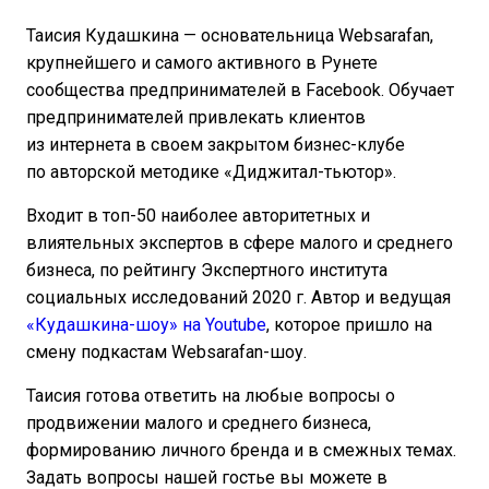
Таисия Кудашкина — основательница Websarafan,
крупнейшего и самого активного в Рунете
сообщества предпринимателей в Facebook. Обучает
предпринимателей привлекать клиентов
из интернета в своем закрытом бизнес-клубе
по авторской методике «Диджитал-тьютор».
Входит в топ-50 наиболее авторитетных и
влиятельных экспертов в сфере малого и среднего
бизнеса, по рейтингу Экспертного института
социальных исследований 2020 г. Автор и ведущая
«Кудашкина-шоу» на Youtube
, которое пришло на
смену подкастам Websarafan-шоу.
Таисия готова ответить на любые вопросы о
продвижении малого и среднего бизнеса,
формированию личного бренда и в смежных темах.
Задать вопросы нашей гостье вы можете в