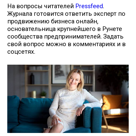
На вопросы читателей
Pressfeed
.
Журнала готовится ответить эксперт по
продвижению бизнеса онлайн,
основательница крупнейшего в Рунете
сообщества предпринимателей. Задать
свой вопрос можно в комментариях и в
соцсетях.