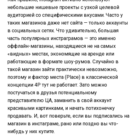
небольшие нишевые проекты с узкой целевой
аудиторией со специфическими вкусами. Часто у
таких магазинов даже нет сайта — только аккаунты
в социальных сетях. Что удивительно, большая
часть популярных инстраграмов — это именно
оффлайн-магазины, находящиеся не на самых
«видных» местах, экономящие на аренде или
работающие в формате шоу-румов. Случайно в
такой магазин зайти практически невозможно,
поэтому и фактор места (Place) в классической
концепции 4P тут не работает. Зато можно
постучаться в друзья потенциальному
представителю ЦА, заманить в свой аккаунт
красивыми картинками, и начать потихонечку
продавать. И, вот поверьте, если вы подписались на
магазин в инстаграме, рано или поздно вы что-
нибудь у них купите.