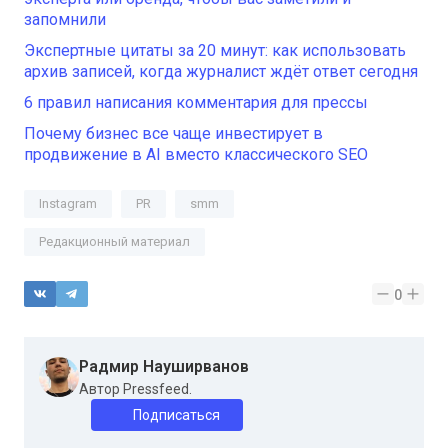
запомнили
Экспертные цитаты за 20 минут: как использовать
архив записей, когда журналист ждёт ответ сегодня
6 правил написания комментария для прессы
Почему бизнес все чаще инвестирует в
продвижение в AI вместо классического SEO
Instagram
PR
smm
Редакционный материал
0
Радмир Науширванов
Автор Pressfeed.
Подписаться