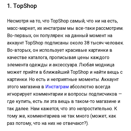
1. TopShop
Несмотря на то, что TopShop самый, что ни на есть,
масс-маркет, их инстаграм мы все-таки рассмотрим.
Во-первых, он популярен: на данный момент на
аккаунт TopShop подписаны около 38 тысяч человек.
Во-вторых, он использует красивые картинки в
качестве каталога, прописывая цены каждого
элемента одежды и аксессуара. Любая модница
может прийти в ближайший TopShop и найти вещь с
картинки. Но есть и неприятные моменты. Аккаунт
этого магазина в
Инстаграм
абсолютно всегда
игнорирует комментарии и вопросы подписчиков —
где купить, есть ли эта вещь в таком-то магазине и
так далее. Нам кажется, что это непростительно. К
тому же, комментариев не так много (может, как
раз потому, что на них не отвечают?).