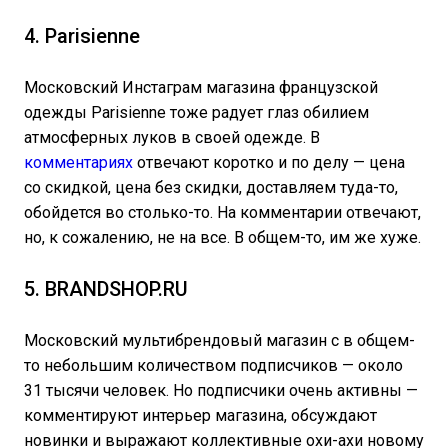
4. Parisienne
Московский Инстаграм магазина французской
одежды Parisienne тоже радует глаз обилием
атмосферных луков в своей одежде. В
комментариях
отвечают коротко и по делу — цена
со скидкой, цена без скидки, доставляем туда-то,
обойдется во столько-то. На комментарии отвечают,
но, к сожалению, не на все. В общем-то, им же хуже.
5. BRANDSHOP.RU
Московский мультибрендовый магазин с в общем-
то небольшим количеством подписчиков — около
31 тысячи человек. Но подписчики очень активны —
комментируют интерьер магазина, обсуждают
новинки и выражают коллективные охи-ахи новому