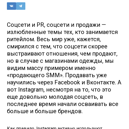
Соцсети и PR, соцсети и продажи —
излюбленные темы тех, кто занимается
ритейлом. Весь мир уже, кажется,
смирился с тем, что соцсети скорее
выстраивают отношения, чем продают,
но в случае с магазинами одежды, мы
видим массу примером именно
«продающего SMM». Продавать уже
научились через Facebook и Вконтакте. А
вот Instagram, несмотря на то, что это
еще довольно молодая соцсеть, в
последнее время начали осваивать все
больше и больше брендов.
Как правило, Instagram активно используют