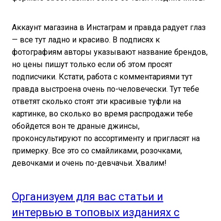
Аккаунт магазина в Инстаграм и правда радует глаз
— все тут ладно и красиво. В подписях к
фотографиям авторы указывают название брендов,
но цены пишут только если об этом просят
подписчики. Кстати, работа с комментариями тут
правда выстроена очень по-человечески. Тут тебе
ответят сколько стоят эти красивые туфли на
картинке, во сколько во время распродажи тебе
обойдется вон те драные джинсы,
проконсультируют по ассортименту и пригласят на
примерку. Все это со смайликами, розочками,
девочками и очень по-девчачьи. Хвалим!
Организуем для вас статьи и
интервью в топовых изданиях с