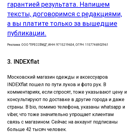
гарантией результата. Напишем
тексты, договоримся с редакциями,
а вы платите только за вышедшие
публикации.
Реклама: ООО "ПРЕССФИД", ИНН: 9715219654, ОГРН: 1157746902961
3. INDEXflat
Московский магазин одежды и аксессуаров
INDEXflat пошел по пути луков и фото рук. В
комментариях, если спросят, тоже указывают цену и
консультируют по доставке в другие города и даже
страны. В bio, помимо телефона, указаны whatsapp и
viber, что тоже значительно упрощает клиентам
связь с магазином. Сейчас на аккаунт подписаны
больше 42 тысяч человек.