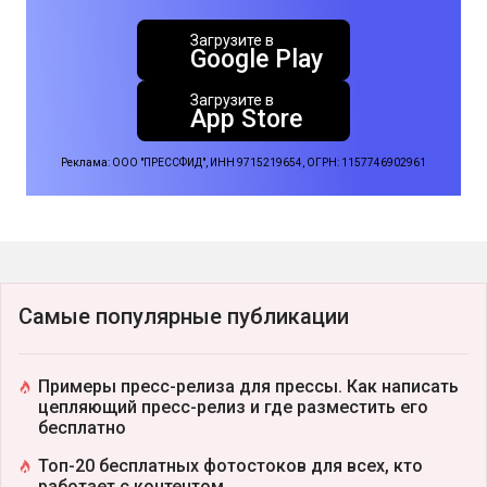
Загрузите в
Google Play
Загрузите в
App Store
Реклама: ООО "ПРЕССФИД", ИНН 9715219654, ОГРН: 1157746902961
Самые популярные публикации
Примеры пресс-релиза для прессы. Как написать
цепляющий пресс-релиз и где разместить его
бесплатно
Топ-20 бесплатных фотостоков для всех, кто
работает с контентом