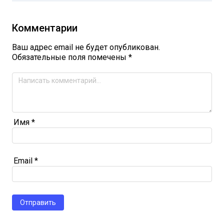
Комментарии
Ваш адрес email не будет опубликован.
Обязательные поля помечены
*
Имя
*
Email
*