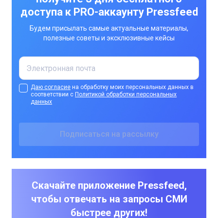
доступа к PRO-аккаунту Pressfeed
Будем присылать самые актуальные материалы,
полезные советы и эксклюзивные кейсы
Даю согласие
на обработку моих персональных данных в
соответствии с
Политикой обработки персональных
данных
Скачайте приложение Pressfeed,
чтобы отвечать на запросы СМИ
быстрее других!