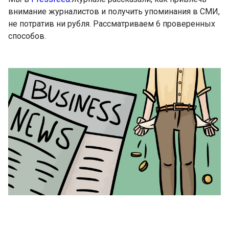
внимание журналистов и получить упоминания в СМИ,
не потратив ни рубля. Рассматриваем 6 проверенных
способов.