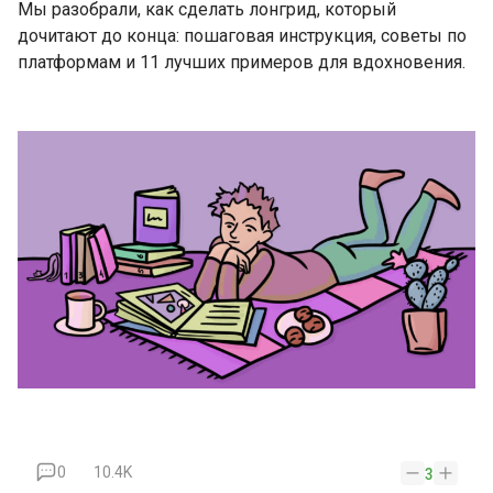
Мы разобрали, как сделать лонгрид, который
дочитают до конца: пошаговая инструкция, советы по
платформам и 11 лучших примеров для вдохновения.
0
10.4K
3