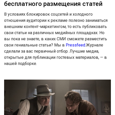
бесплатного размещения статей
В условиях блокировок соцсетей и холодного
отношения аудитории к рекламе полезно заниматься
внешним контент-маркетингом, то есть публиковать
свои статьи на различных медийных площадках. Но
вы пока не знаете, в каких СМИ сможете разместить
свои гениальные статьи? Мы в
Pressfeed
.Журнале
сделали за вас первичный отбор. Лучшие медиа,
открытые для публикации гостевых материалов, — в
нашей подборке.