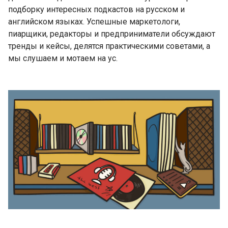
подборку интересных подкастов на русском и
английском языках. Успешные маркетологи,
пиарщики, редакторы и предприниматели обсуждают
тренды и кейсы, делятся практическими советами, а
мы слушаем и мотаем на ус.