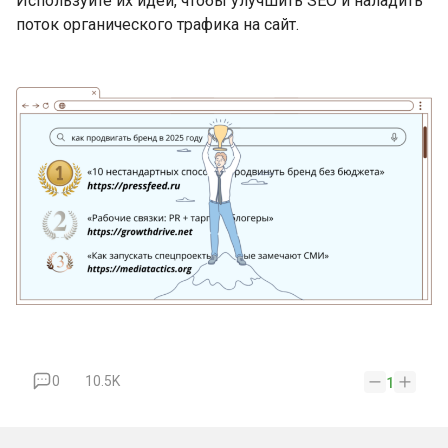
Используйте их идеи, чтобы улучшить SEO и наладить
поток органического трафика на сайт.
0
10.5K
1