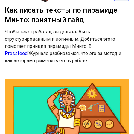
Как писать тексты по пирамиде
Минто: понятный гайд
Чтобы текст работал, он должен быть
структурированным и логичным. Добиться этого
помогает принцип пирамиды Минто. В
Pressfeed
.Журнале разбираемся, что это за метод и
как авторам применять его в работе.