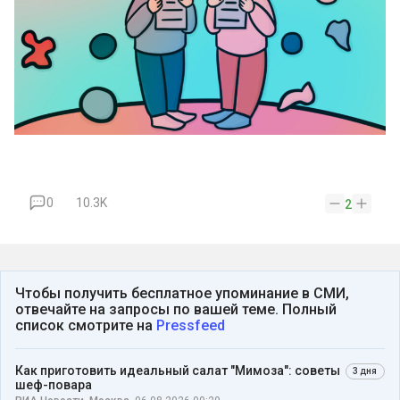
0
10.3K
2
Чтобы получить бесплатное упоминание в СМИ,
отвечайте на запросы по вашей теме. Полный
список смотрите на
Pressfeed
Как приготовить идеальный салат "Мимоза": советы
3 дня
шеф-повара