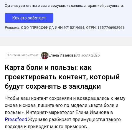
Организуем статьи о вас в ведущих изданиях с гарантией результата.
Как это работает
Реклама: ООО "ПРЕССФИД", ИНН 9715219654, ОГРН: 1157746902961
Елена Иванова
30 июля 2025
Контент-маркетинг
Карта боли и пользы: как
проектировать контент, который
будут сохранять в закладки
Чтобы ваш контент сохраняли и возвращались к нему
снова и снова, пишите его по модели «карта боли и
пользы». Интернет-маркетолог Елена Иванова в
Pressfeed
.Журнале разбирает преимущества такого
подхода и приводит много примеров.