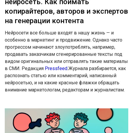
нейросеть. Как поймать
копирайтеров, авторов и экспертов
на генерации контента
Нейросети все больше входят в нашу жизнь — и
особенно в маркетинг и продвижение. Однако часто
прогрессом начинают злоупотреблять, например,
продавать заказчикам сгенерированные тексты под
видом оригинальных или отправлять такие материалы
в СМИ. Редакция
Pressfeed
.Журнала разбирается, как
распознать статью или комментарий, написанный
нейросетью, и на какие красные флажки обращать
внимание маркетологам, редакторам и журналистам.