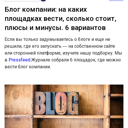
Блог компании: на каких
площадках вести, сколько стоит,
плюсы и минусы. 6 вариантов
Если вы только задумываетесь о блоге и еще не
решили, где его запускать ― на собственном сайте
или сторонней платформе, изучите нашу подборку. Мы
в
Pressfeed
.Журнале собрали 6 площадок, где можно
вести блог компании.