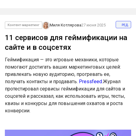
ред.
Миля Котлярова
27 июня 2025
Контент-маркетинг
11 сервисов для геймификации на
сайте и в соцсетях
Геймификация — это игровые механики, которые
помогают достигать ваших маркетинговых целей:
привлекать новую аудиторию, прогревать ее,
получать контакты и продавать.
Pressfeed
.Журнал
протестировал сервисы геймификации для сайтов и
соцсетей и рассказал, как использовать игры, тесты,
квизы и конкурсы для повышения охватов и роста
конверсии.