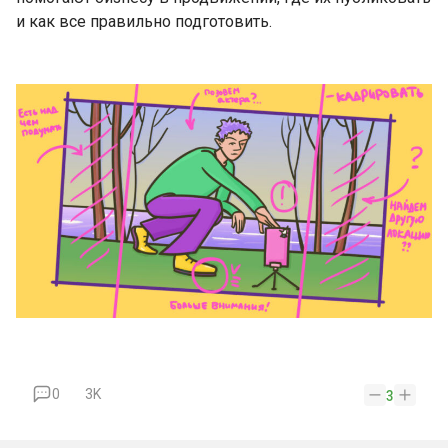
и как все правильно подготовить.
0
3K
3