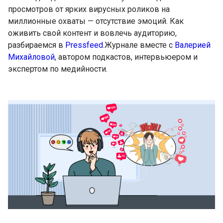
просмотров от ярких вирусных роликов на
миллионные охваты — отсутствие эмоций. Как
оживить свой контент и вовлечь аудиторию,
разбираемся в
Pressfeed
.Журнале вместе с
Валерией
Михайловой
, автором подкастов, интервьюером и
экспертом по медийности.