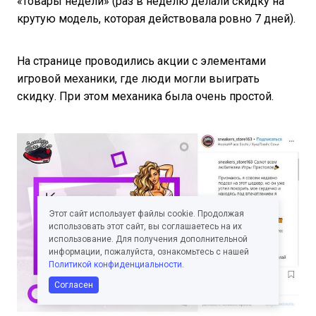
«товары недели» (раз в неделю делали скидку на
крутую модель, которая действовала ровно 7 дней).
На странице проводились акции с элементами
игровой механики, где люди могли выиграть
скидку. При этом механика была очень простой.
Этот сайт использует файлы cookie. Продолжая
использовать этот сайт, вы соглашаетесь на их
использование. Для получения дополнительной
информации, пожалуйста, ознакомьтесь с нашей
Политикой конфиденциальности
.
Согласен