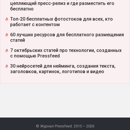
цепляющий пресс-релиз и где разместить его
бесплатно
Топ-20 бесплатных фотостоков для всех, кто
работает с контентом
60 лучших ресурсов для бесплатного размещения
статей
7 октябрьских статей про технологии, созданных
с помощью Pressfeed
30 нейросетей для нейминга, создания текста,
заголовков, картинок, логотипов и видео
© Журнал Pressfeed. 2015 – 2026