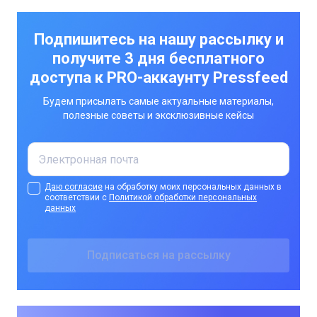
Подпишитесь на нашу рассылку и
получите 3 дня бесплатного
доступа к PRO-аккаунту Pressfeed
Будем присылать самые актуальные материалы,
полезные советы и эксклюзивные кейсы
Даю согласие
на обработку моих персональных данных в
соответствии с
Политикой обработки персональных
данных