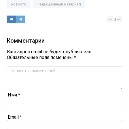
новости
Редакционный материал
0
Комментарии
Ваш адрес email не будет опубликован.
Обязательные поля помечены
*
Имя
*
Email
*