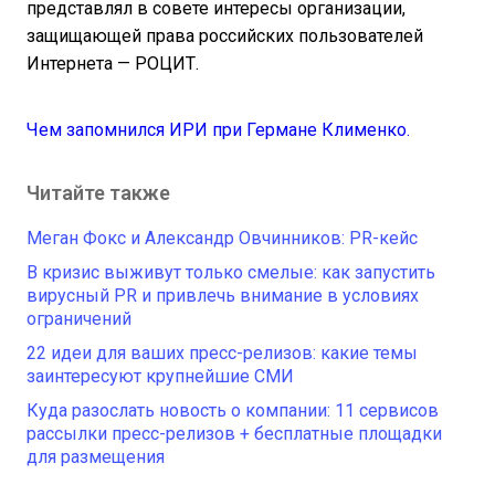
представлял в совете интересы организации,
защищающей права российских пользователей
Интернета — РОЦИТ.
Чем запомнился ИРИ при Германе Клименко.
Читайте также
Меган Фокс и Александр Овчинников: PR-кейс
В кризис выживут только смелые: как запустить
вирусный PR и привлечь внимание в условиях
ограничений
22 идеи для ваших пресс-релизов: какие темы
заинтересуют крупнейшие СМИ
Куда разослать новость о компании: 11 сервисов
рассылки пресс-релизов + бесплатные площадки
для размещения