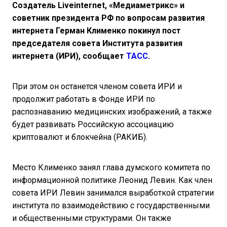
Создатель Liveinternet, «Медиаметрикс» и
советник президента РФ по вопросам развития
интернета Герман Клименко покинул пост
председателя совета Института развития
интернета (ИРИ), сообщает
ТАСС
.
При этом он останется членом совета ИРИ и
продолжит работать в Фонде ИРИ по
распознаванию медицинских изображений, а также
будет развивать Российскую ассоциацию
криптовалют и блокчейна (РАКИБ).
Место Клименко занял глава думского комитета по
информационной политике Леонид Левин. Как член
совета ИРИ Левин занимался выработкой стратегии
института по взаимодействию с государственными
и общественными структурами. Он также