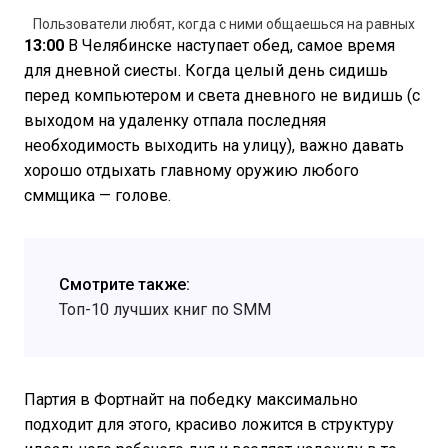
Пользователи любят, когда с ними общаешься на равных
13:00
В Челябинске наступает обед, самое время
для дневной сиесты. Когда целый день сидишь
перед компьютером и света дневного не видишь (с
выходом на удаленку отпала последняя
необходимость выходить на улицу), важно давать
хорошо отдыхать главному оружию любого
сммщика — голове.
Смотрите также:
Топ-10 лучших книг по SMM
Партия в Фортнайт на победку максимально
подходит для этого, красиво ложится в структуру