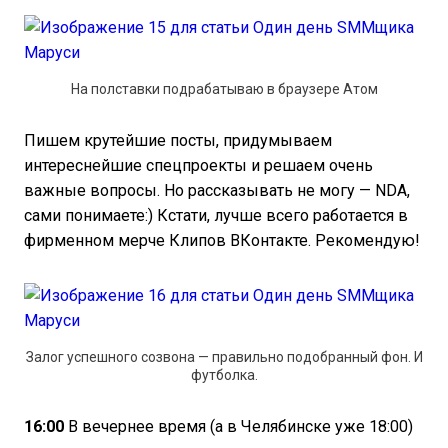
На полставки подрабатываю в браузере Атом
Пишем крутейшие посты, придумываем
интереснейшие спецпроекты и решаем очень
важные вопросы. Но рассказывать не могу — NDA,
сами понимаете:) Кстати, лучше всего работается в
фирменном мерче Клипов ВКонтакте. Рекомендую!
Залог успешного созвона — правильно подобранный фон. И
футболка.
16:00
В вечернее время (а в Челябинске уже 18:00)