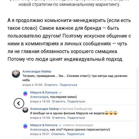
новой стратегии по омниканальному маркетингу.
А я продолжаю комьюнити-менеджерить (если есть
такое слово). Самое важное для бренда — быть
пользователю другом! Поэтому искусное общение с
ними в комментариях и личных сообщениях — чуть
ли не главная обязанность хорошего сммщика.
Потому что люди ценят индивидуальный подход.