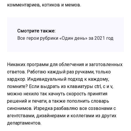
комментариев, котиков и мемов.
Смотрите также:
Все герои рубрики «Один день» за 2021 год
Никаких программ для облегчения и заготовленных
ответов. Работаю каждый раз ручками, только
хардкор. Индивидуальный подход к каждому,
помните? Если выдрать из клавиатуры ctrl, с и v,
можно нехило так качнуть скорость принятия
решений и печати, а также пополнить словарь
синонимов. Изредка разбавляю все созвонами с
агентствами, дизайнерами и коллегами из других
департаментов.