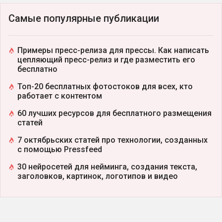
Самые популярные публикации
Примеры пресс-релиза для прессы. Как написать
цепляющий пресс-релиз и где разместить его
бесплатно
Топ-20 бесплатных фотостоков для всех, кто
работает с контентом
60 лучших ресурсов для бесплатного размещения
статей
7 октябрьских статей про технологии, созданных
с помощью Pressfeed
30 нейросетей для нейминга, создания текста,
заголовков, картинок, логотипов и видео