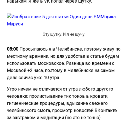
навыкам. Я же в VK попал через шутку.
Эту шутку. И я не шучу.
08:00
Просыпаюсь я в Челябинске, поэтому живу по
местному времени, но для удобства в статье будем
использовать московское. Разница во времени с
Москвой +2 часа, поэтому в Челябинске на самом
деле сейчас уже 10 утра.
Утро ничем не отличается от утра любого другого
человека: пролистывание тик токов в кровати,
гигиенические процедуры, вдыхание свежего
челябинского смога, просмотр новостей ВКонтакте
за завтраком и медитации (но это не точно).