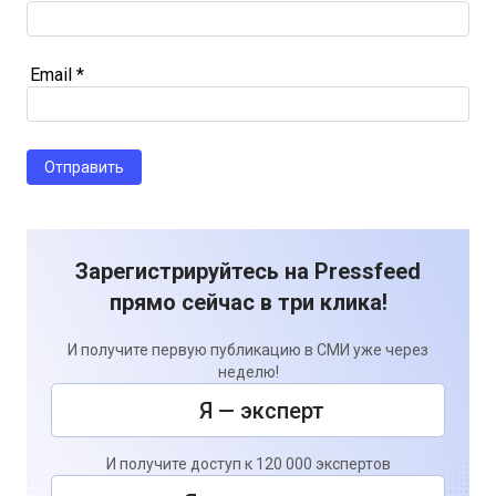
Email
*
Зарегистрируйтесь на Pressfeed
прямо сейчас в три клика!
И получите первую публикацию в СМИ уже через
неделю!
Я — эксперт
И получите доступ к 120 000 экспертов