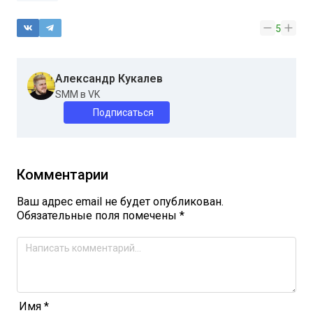
5
Александр Кукалев
SMM в VK
Подписаться
Комментарии
Ваш адрес email не будет опубликован.
Обязательные поля помечены
*
Имя
*