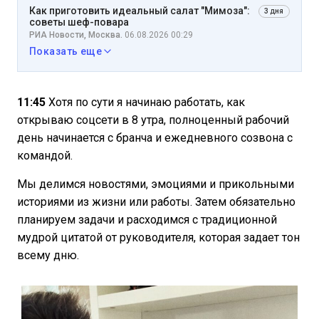
Как приготовить идеальный салат "Мимоза":
3 дня
советы шеф-повара
РИА Новости, Москва.
06.08.2026 00:29
Показать еще
11:45
Хотя по сути я начинаю работать, как
открываю соцсети в 8 утра, полноценный рабочий
день начинается с бранча и ежедневного созвона с
командой.
Мы делимся новостями, эмоциями и прикольными
историями из жизни или работы. Затем обязательно
планируем задачи и расходимся с традиционной
мудрой цитатой от руководителя, которая задает тон
всему дню.