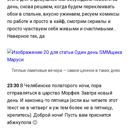
день, снова решаем, когда будем переклеивать
обои в спальне, вкусно ужинаем, рисуем комиксы
по работе и просто в кайф, смотрим сериалы и
просто чувствуем себя живыми и счастливыми…
Наверное так, да.
Теплые ламповые вечера — самое ценное в таких днях.
23:30
В Челябинске полвторого ночи, пора
отправляться в царство Морфея. Завтра новый
день. И наконец-то пятница (если вы читаете этот
текст не в четверг и уж тем более не в пятницу,
крепитесь). Доброй ночи! Пусть вам приснится
абжкупопа 🙂