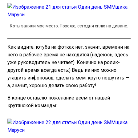
Коты заняли мое место. Похоже, сегодня сплю на диване.
Как видите, ютуба на фотках нет, значит, времени на
него в рабочее время не находится (надеюсь, здесь
уже руководитель не читает). Конечно на ролик-
другой время всегда есть:) Ведь из них можно
утащить инфоповод, сделать мем, круто пошутить —
а, значит, хорошо делать свою работу!
В конце оставлю пожелание всем от нашей
крутянской команды: