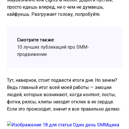
просто едешь вперед, ни о чем не думаешь,
кайфуешь. Разгружает голову, попробуйте.
Смотрите также:
10 лучших публикаций про SMM-
продвижение
Тут, наверное, стоит подвести итоги дня. Но зачем?
Ведь главный итог всей моей работы — эмоции
людей, которые возникают, когда контент, посты,
фотки, рилсы, клипы находят отклик в их сердце.
Если это происходит, значит я все правильно делаю.