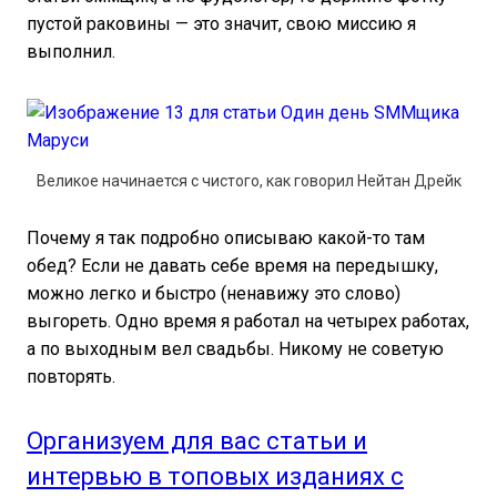
пустой раковины — это значит, свою миссию я
выполнил.
Великое начинается с чистого, как говорил Нейтан Дрейк
Почему я так подробно описываю какой-то там
обед? Если не давать себе время на передышку,
можно легко и быстро (ненавижу это слово)
выгореть. Одно время я работал на четырех работах,
а по выходным вел свадьбы. Никому не советую
повторять.
Организуем для вас статьи и
интервью в топовых изданиях с