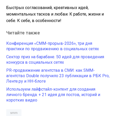
Быстрых согласований, креативных идей,
моментальных тасков и любви. К работе, жизни и
себе. К себе, в особенности!
Читайте также
Конференция «СММ-прорыв-2026», три дня
практики по продвижению в социальных сетях
Сектор приз на барабане. 50 идей для проведения
конкурса в социальных сетях
PR-продвижение агентства в СМИ: как SMM-
агентство Double получило 23 публикации в РБК Pro,
Ленте.ру и HH-блоге
Используем лайфстайл-контент для создания
личного бренда. + 21 идея для постов, историй и
коротких видео
smm