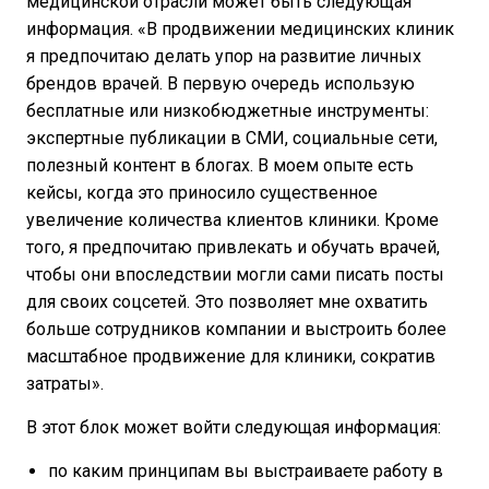
медицинской отрасли может быть следующая
информация. «В продвижении медицинских клиник
я предпочитаю делать упор на развитие личных
брендов врачей. В первую очередь использую
бесплатные или низкобюджетные инструменты:
экспертные публикации в СМИ, социальные сети,
полезный контент в блогах. В моем опыте есть
кейсы, когда это приносило существенное
увеличение количества клиентов клиники. Кроме
того, я предпочитаю привлекать и обучать врачей,
чтобы они впоследствии могли сами писать посты
для своих соцсетей. Это позволяет мне охватить
больше сотрудников компании и выстроить более
масштабное продвижение для клиники, сократив
затраты».
В этот блок может войти следующая информация:
по каким принципам вы выстраиваете работу в