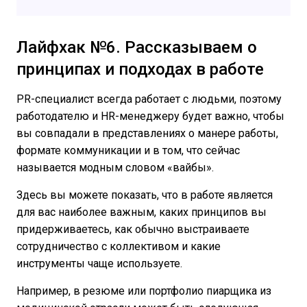
Лайфхак №6. Рассказываем о
принципах и подходах в работе
PR-специалист всегда работает с людьми, поэтому
работодателю и HR-менеджеру будет важно, чтобы
вы совпадали в представлениях о манере работы,
формате коммуникации и в том, что сейчас
называется модным словом «вайбы».
Здесь вы можете показать, что в работе является
для вас наиболее важным, каких принципов вы
придерживаетесь, как обычно выстраиваете
сотрудничество с коллективом и какие
инструменты чаще используете.
Например, в резюме или портфолио пиарщика из