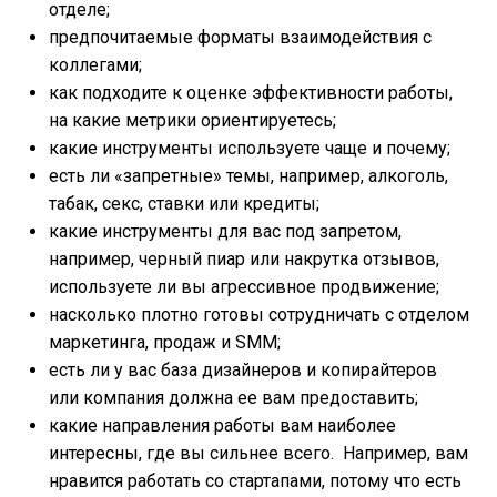
отделе;
предпочитаемые форматы взаимодействия с
коллегами;
как подходите к оценке эффективности работы,
на какие метрики ориентируетесь;
какие инструменты используете чаще и почему;
есть ли «запретные» темы, например, алкоголь,
табак, секс, ставки или кредиты;
какие инструменты для вас под запретом,
например, черный пиар или накрутка отзывов,
используете ли вы агрессивное продвижение;
насколько плотно готовы сотрудничать с отделом
маркетинга, продаж и SMM;
есть ли у вас база дизайнеров и копирайтеров
или компания должна ее вам предоставить;
какие направления работы вам наиболее
интересны, где вы сильнее всего. Например, вам
нравится работать со стартапами, потому что есть