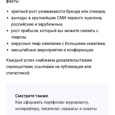
факты:
кратный рост узнаваемости бренда или спикера;
выходы в крупнейшие СМИ первого эшелона,
российские и зарубежные;
рост прибыли, который вы можете связать с
пиаром;
вирусные пиар-кампании с большими охватами;
масштабные мероприятия и конференции.
Каждый успех снабжаем доказательствами:
скриншотами, ссылками на публикации или
статистикой.
Смотрите также:
Как оформить портфолио журналисту,
копирайтеру, писателю: сервисы и советы