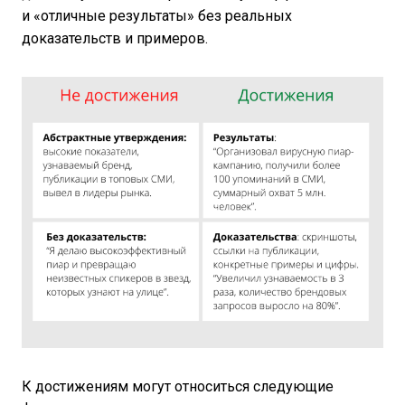
и «отличные результаты» без реальных
доказательств и примеров.
К достижениям могут относиться следующие