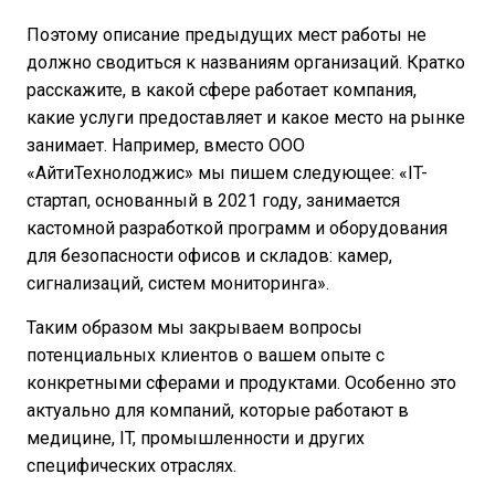
Поэтому описание предыдущих мест работы не
должно сводиться к названиям организаций. Кратко
расскажите, в какой сфере работает компания,
какие услуги предоставляет и какое место на рынке
занимает. Например, вместо ООО
«АйтиТехнолоджис» мы пишем следующее: «IT-
стартап, основанный в 2021 году, занимается
кастомной разработкой программ и оборудования
для безопасности офисов и складов: камер,
сигнализаций, систем мониторинга».
Таким образом мы закрываем вопросы
потенциальных клиентов о вашем опыте с
конкретными сферами и продуктами. Особенно это
актуально для компаний, которые работают в
медицине, IT, промышленности и других
специфических отраслях.