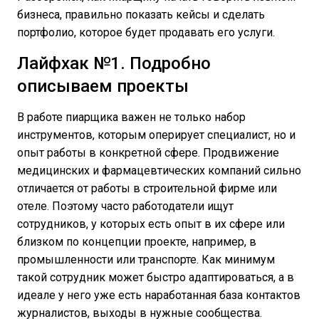
бизнеса, правильно показать кейсы и сделать
портфолио, которое будет продавать его услуги.
Лайфхак №1. Подробно
описываем проекты
В работе пиарщика важен не только набор
инструментов, которым оперирует специалист, но и
опыт работы в конкретной сфере. Продвижение
медицинских и фармацевтических компаний сильно
отличается от работы в строительной фирме или
отеле. Поэтому часто работодатели ищут
сотрудников, у которых есть опыт в их сфере или
близком по концепции проекте, например, в
промышленности или транспорте. Как минимум
такой сотрудник может быстро адаптироваться, а в
идеале у него уже есть наработанная база контактов
журналистов, выходы в нужные сообщества.