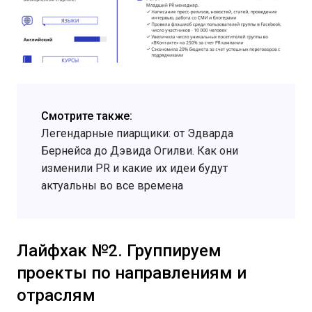
Смотрите также:
Легендарные пиарщики: от Эдварда
Бернейса до Дэвида Огилви. Как они
изменили PR и какие их идеи будут
актуальны во все времена
Лайфхак №2. Группируем
проекты по направлениям и
отраслям