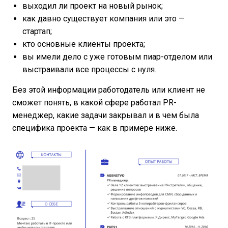
выходил ли проект на новый рынок;
как давно существует компания или это —
стартап;
кто основные клиенты проекта;
вы имели дело с уже готовым пиар-отделом или
выстраивали все процессы с нуля.
Без этой информации работодатель или клиент не
сможет понять, в какой сфере работал PR-
менеджер, какие задачи закрывал и в чем была
специфика проекта — как в примере ниже.