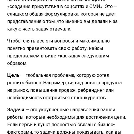
«создание присутствия в соцсетях и СМИ». Это —
слишком общая формулировка, которая не дает
представления о том, что именно вы делали и за
какую часть задач отвечали.
Чтобы снять все эти вопросы и максимально
понятно презентовать свою работу, кейсы
представляем в виде «каскада» следующим
образом.
Цель
— глобальная проблема, которую хотел
решить бизнес. Например, вывод нового продукта
на рынок, повышение продаж, ребрендинг или
необходимость отстроиться от конкурентов.
Задачи
— это укрупненные направления вашей
работы, которые необходимы для достижения цели.
Если первый пункт полностью связан с бизнес-
факторами, то задачи должны показывать, как вы