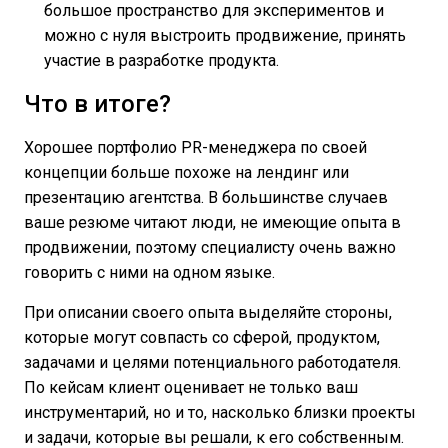
большое пространство для экспериментов и
можно с нуля выстроить продвижение, принять
участие в разработке продукта.
Что в итоге?
Хорошее портфолио PR-менеджера по своей
концепции больше похоже на лендинг или
презентацию агентства. В большинстве случаев
ваше резюме читают люди, не имеющие опыта в
продвижении, поэтому специалисту очень важно
говорить с ними на одном языке.
При описании своего опыта выделяйте стороны,
которые могут совпасть со сферой, продуктом,
задачами и целями потенциального работодателя.
По кейсам клиент оценивает не только ваш
инструментарий, но и то, насколько близки проекты
и задачи, которые вы решали, к его собственным.