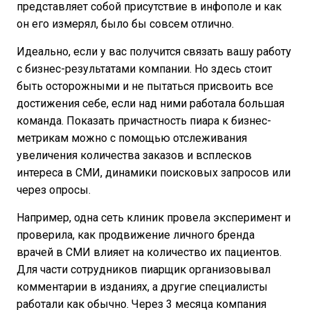
представляет собой присутствие в инфополе и как
он его измерял, было бы совсем отлично.
Идеально, если у вас получится связать вашу работу
с бизнес-результатами компании. Но здесь стоит
быть осторожными и не пытаться присвоить все
достижения себе, если над ними работала большая
команда. Показать причастность пиара к бизнес-
метрикам можно с помощью отслеживания
увеличения количества заказов и всплесков
интереса в СМИ, динамики поисковых запросов или
через опросы.
Например, одна сеть клиник провела эксперимент и
проверила, как продвижение личного бренда
врачей в СМИ влияет на количество их пациентов.
Для части сотрудников пиарщик организовывал
комментарии в изданиях, а другие специалисты
работали как обычно. Через 3 месяца компания