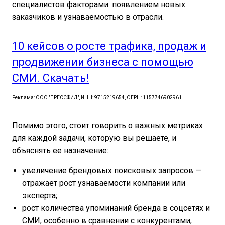
специалистов факторами: появлением новых
заказчиков и узнаваемостью в отрасли.
10 кейсов о росте трафика, продаж и
продвижении бизнеса с помощью
СМИ. Скачать!
Реклама: ООО "ПРЕССФИД", ИНН: 9715219654, ОГРН: 1157746902961
Помимо этого, стоит говорить о важных метриках
для каждой задачи, которую вы решаете, и
объяснять ее назначение:
увеличение брендовых поисковых запросов —
отражает рост узнаваемости компании или
эксперта;
рост количества упоминаний бренда в соцсетях и
СМИ, особенно в сравнении с конкурентами;