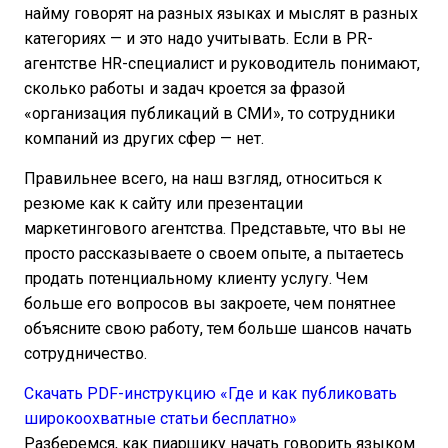
найму говорят на разных языках и мыслят в разных
категориях — и это надо учитывать. Если в PR-
агентстве HR-специалист и руководитель понимают,
сколько работы и задач кроется за фразой
«организация публикаций в СМИ», то сотрудники
компаний из других сфер — нет.
Правильнее всего, на наш взгляд, относиться к
резюме как к сайту или презентации
маркетингового агентства. Представьте, что вы не
просто рассказываете о своем опыте, а пытаетесь
продать потенциальному клиенту услугу. Чем
больше его вопросов вы закроете, чем понятнее
объясните свою работу, тем больше шансов начать
сотрудничество.
Скачать PDF-инструкцию «Где и как публиковать
широкоохватные статьи бесплатно»
Разберемся, как пиарщику начать говорить языком