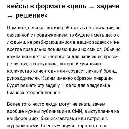
кейсы в формате «цель → задача
→ решение»
Помните, если вы хотите работать в организации, не
связанной с продвижением, то будете иметь дело с
людьми, не разбирающимися в ваших задачах и не
всегда правильно понимающими их смысл. Обычно
компания ищет не «человека для написания пресс-
релизов», а сотрудника, который «увеличит
количество клиентов» или «создаст личный бренд
руководителя». Каким именно образом пиарщик
будет решать эту задачу — дело для владельца
бизнеса второстепенное.
Более того, часто люди могут не знать, зачем
вообще нужны публикации в СМИ, выступления на
конференциях, бизнес-завтраки или встречи с
журналистами. То есть — звучит хорошо, но не