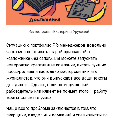
Иллюстрация Екатерины Урусовой
Ситуацию с портфолио PR-менеджеров довольно
часто можно описать старой присказкой о
«сапожнике без сапог». Вы можете запускать
невероятно креативные кампании, писать лучшие
пресс-релизы и настолько мастерски питчить
журналистов, что они выпускают все ваши тексты
до единого. Однако, если потенциальный
работодатель или клиент не поймет этого — работу
мечты вы не получите.
Чаще всего проблема заключается в том, что
пиарщики, владельцы компаний и специалисты по