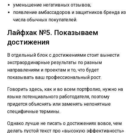
уменьшение негативных отзывов;
появление амбассадоров и защитников бренда из
числа обычных покупателей.
Лайфхак №5. Показываем
достижения
В отдельный блок с достижениями стоит вынести
экстраординарные результаты по разным
направлениям и проектам и то, что будет
показывать ваш профессиональный рост.
Говорить здесь, как и во всем портфолио, нужно на
языке потенциального работодателя, поэтому
придется объяснять или заменять непонятные
специфичные термины.
Однако лучше не писать о достижениях вовсе, чем
делать пустой текст про «высокую эффективность»