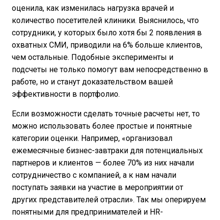
оценила, как изменилась нагрузка врачей и
количество посетителей клиники. Выяснилось, что
сотрудники, у которых было хотя бы 2 появления в
охватных СМИ, приводили на 6% больше клиентов,
чем остальные. Подобные эксперименты и
подсчеты не только помогут вам непосредственно в
работе, но и станут доказательством вашей
эффективности в портфолио.
Если возможности сделать точные расчеты нет, то
можно использовать более простые и понятные
категории оценки. Например, «организовал
ежемесячные бизнес-завтраки для потенциальных
партнеров и клиентов — более 70% из них начали
сотрудничество с компанией, а к нам начали
поступать заявки на участие в мероприятии от
других представителей отрасли». Так мы оперируем
понятными для предпринимателей и HR-