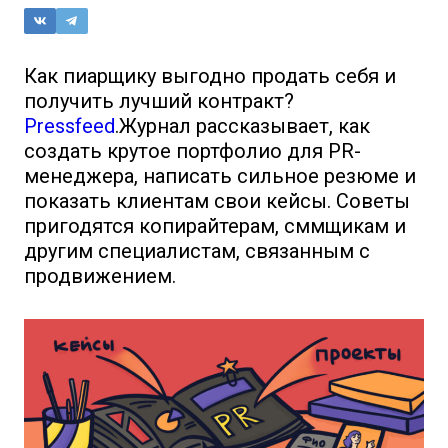
Как пиарщику выгодно продать себя и
получить лучший контракт?
Pressfeed
.Журнал рассказывает, как
создать крутое портфолио для PR-
менеджера, написать сильное резюме и
показать клиентам свои кейсы. Советы
пригодятся копирайтерам, сммщикам и
другим специалистам, связанным с
продвижением.