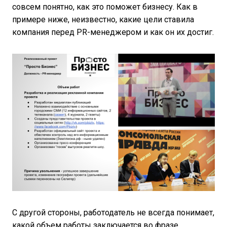
совсем понятно, как это поможет бизнесу. Как в
примере ниже, неизвестно, какие цели ставила
компания перед PR-менеджером и как он их достиг.
С другой стороны, работодатель не всегда понимает,
какой объем работы заключается во фразе