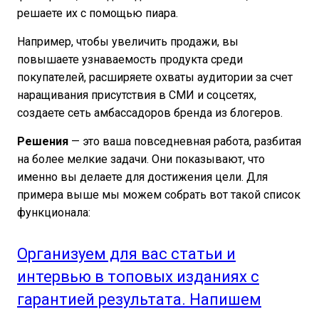
решаете их с помощью пиара.
Например, чтобы увеличить продажи, вы
повышаете узнаваемость продукта среди
покупателей, расширяете охваты аудитории за счет
наращивания присутствия в СМИ и соцсетях,
создаете сеть амбассадоров бренда из блогеров.
Решения
— это ваша повседневная работа, разбитая
на более мелкие задачи. Они показывают, что
именно вы делаете для достижения цели. Для
примера выше мы можем собрать вот такой список
функционала:
Организуем для вас статьи и
интервью в топовых изданиях с
гарантией результата. Напишем