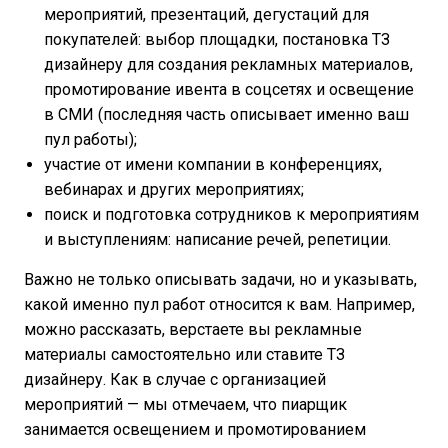
мероприятий, презентаций, дегустаций для
покупателей: выбор площадки, постановка ТЗ
дизайнеру для создания рекламных материалов,
промотирование ивента в соцсетях и освещение
в СМИ (последняя часть описывает именно ваш
пул работы);
участие от имени компании в конференциях,
вебинарах и других мероприятиях;
поиск и подготовка сотрудников к мероприятиям
и выступлениям: написание речей, репетиции.
Важно не только описывать задачи, но и указывать,
какой именно пул работ относится к вам. Например,
можно рассказать, верстаете вы рекламные
материалы самостоятельно или ставите ТЗ
дизайнеру. Как в случае с организацией
мероприятий — мы отмечаем, что пиарщик
занимается освещением и промотированием