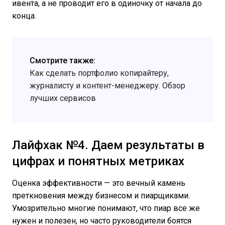
ивента, а не проводит его в одиночку от начала до
конца.
Смотрите также:
Как сделать портфолио копирайтеру,
журналисту и контент-менеджеру. Обзор
лучших сервисов
Лайфхак №4. Даем результаты в
цифрах и понятных метриках
Оценка эффективности — это вечный камень
преткновения между бизнесом и пиарщиками.
Умозрительно многие понимают, что пиар все же
нужен и полезен, но часто руководители боятся