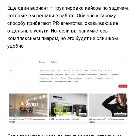
Еще один вариант — группировка кейсов по задачам,
которые вы решали в работе. Обычно к такому
способу прибегают PR-агентства, оказывающие
отдельные услуги. Но, если вы занимаетесь
комплексным пиаром, но это будет не слишком
удобно.