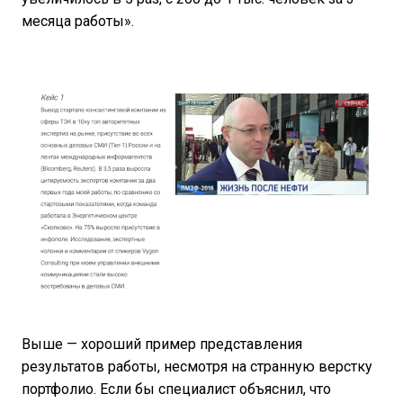
месяца работы».
Выше — хороший пример представления
результатов работы, несмотря на странную верстку
портфолио. Если бы специалист объяснил, что