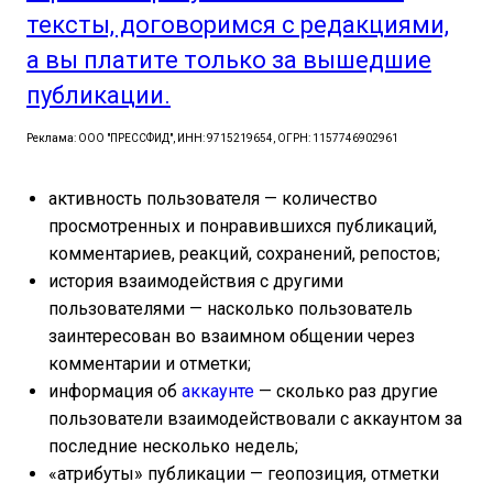
тексты, договоримся с редакциями,
а вы платите только за вышедшие
публикации.
Реклама: ООО "ПРЕССФИД", ИНН: 9715219654, ОГРН: 1157746902961
активность пользователя — количество
просмотренных и понравившихся публикаций,
комментариев, реакций, сохранений, репостов;
история взаимодействия с другими
пользователями — насколько пользователь
заинтересован во взаимном общении через
комментарии и отметки;
информация об
аккаунте
— сколько раз другие
пользователи взаимодействовали с аккаунтом за
последние несколько недель;
«атрибуты» публикации — геопозиция, отметки