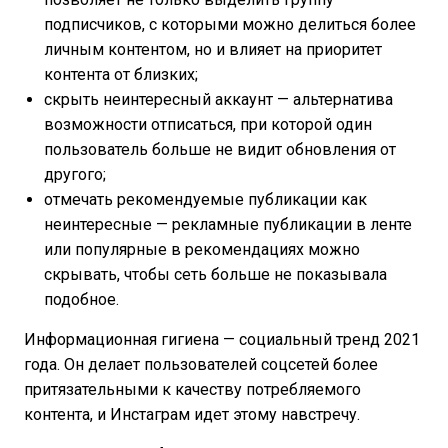
подписчиков, с которыми можно делиться более
личным контентом, но и влияет на приоритет
контента от близких;
скрыть неинтересный аккаунт — альтернатива
возможности отписаться, при которой один
пользователь больше не видит обновления от
другого;
отмечать рекомендуемые публикации как
неинтересные — рекламные публикации в ленте
или популярные в рекомендациях можно
скрывать, чтобы сеть больше не показывала
подобное.
Информационная гигиена — социальный тренд 2021
года. Он делает пользователей соцсетей более
притязательными к качеству потребляемого
контента, и Инстаграм идет этому навстречу.