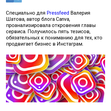
Специально для
Pressfeed
Валерия
Шатова, автор блога Canva,
проанализировала откровения главы
сервиса. Получилось пять тезисов,
обязательных к пониманию для тех, кто
продвигает бизнес в Инстаграм.