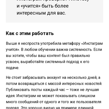
и «учится» быть более
интересным для вас.
Как с этим работать
Выше я неспроста употребила метафору «Инстаграм
учится». В любом обучении важна системность. Если
вы хотите, чтобы ваш контент был правильно
усвоен, выработайте системный подход к его
подаче.
Не стоит забрасывать аккаунт на несколько дней, а
потом возвращаться с массой интересных новостей.
Публиковать посты каждый час — тоже не лучшая
идея. Инстаграм не может показывать слишком
много сообщений от одного и того же пользователя
подряд. Это хорошо видно на примере длинной