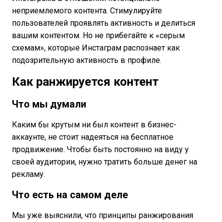
неприемлемого контента. Стимулируйте
пользователей проявлять активность и делиться
вашим контентом. Но не прибегайте к «серым
схемам», которые Инстаграм распознает как
подозрительную активность в профиле.
Как ранжируется контент
Что мы думали
Каким бы крутым ни был контент в бизнес-
аккаунте, не стоит надеяться на бесплатное
продвижение. Чтобы быть постоянно на виду у
своей аудитории, нужно тратить больше денег на
рекламу.
Что есть на самом деле
Мы уже выяснили, что принципы ранжирования