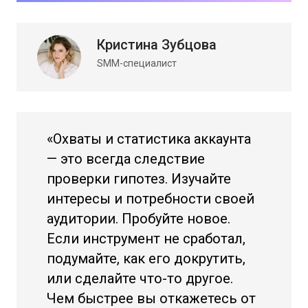
Кристина Зубцова
SMM-специалист
«Охваты и статистика аккаунта
— это всегда следствие
проверки гипотез. Изучайте
интересы и потребности своей
аудитории. Пробуйте новое.
Если инструмент не сработал,
подумайте, как его докрутить,
или сделайте что-то другое.
Чем быстрее вы откажетесь от