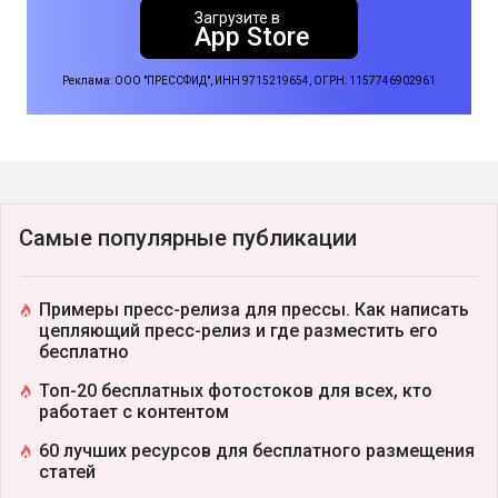
Загрузите в
App Store
Реклама: ООО "ПРЕССФИД", ИНН 9715219654, ОГРН: 1157746902961
Самые популярные публикации
Примеры пресс-релиза для прессы. Как написать
цепляющий пресс-релиз и где разместить его
бесплатно
Топ-20 бесплатных фотостоков для всех, кто
работает с контентом
60 лучших ресурсов для бесплатного размещения
статей