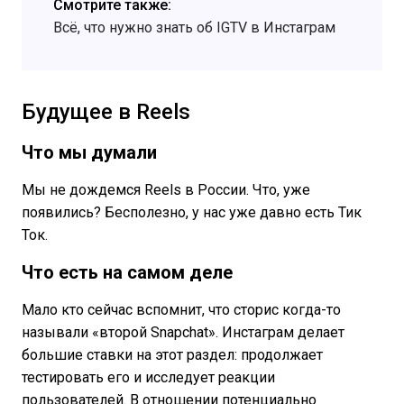
Смотрите также:
Всё, что нужно знать об IGTV в Инстаграм
Будущее в Reels
Что мы думали
Мы не дождемся Reels в России. Что, уже
появились? Бесполезно, у нас уже давно есть Тик
Ток.
Что есть на самом деле
Мало кто сейчас вспомнит, что сторис когда-то
называли «второй Snapchat». Инстаграм делает
большие ставки на этот раздел: продолжает
тестировать его и исследует реакции
пользователей. В отношении потенциально