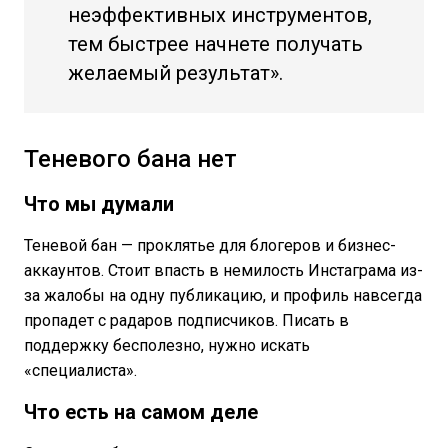
неэффективных инструментов,
тем быстрее начнете получать
желаемый результат».
Теневого бана нет
Что мы думали
Теневой бан — проклятье для блогеров и бизнес-
аккаунтов. Стоит впасть в немилость Инстаграма из-
за жалобы на одну публикацию, и профиль навсегда
пропадет с радаров подписчиков. Писать в
поддержку бесполезно, нужно искать
«специалиста».
Что есть на самом деле