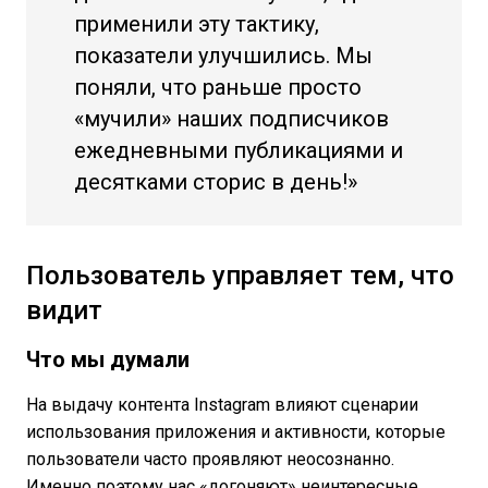
применили эту тактику,
показатели улучшились. Мы
поняли, что раньше просто
«мучили» наших подписчиков
ежедневными публикациями и
десятками сторис в день!»
Пользователь управляет тем, что
видит
Что мы думали
На выдачу контента Instagram влияют сценарии
использования приложения и активности, которые
пользователи часто проявляют неосознанно.
Именно поэтому нас «догоняют» неинтересные