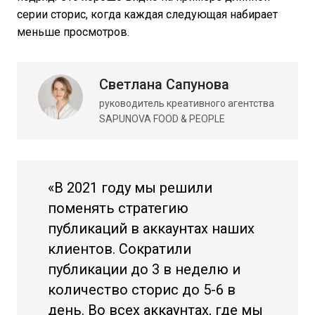
серии сторис, когда каждая следующая набирает
меньше просмотров.
Светлана Сапунова
руководитель креативного агентства
SAPUNOVA FOOD & PEOPLE
«В 2021 году мы решили
поменять стратегию
публикаций в аккаунтах наших
клиентов. Сократили
публикации до 3 в неделю и
количество сторис до 5-6 в
день. Во всех аккаунтах, где мы