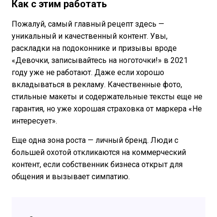
Как с этим работать
Пожалуй, самый главный рецепт здесь —
уникальный и качественный контент. Увы,
раскладки на подоконнике и призывы вроде
«Девочки, записывайтесь на ноготочки!» в 2021
году уже не работают. Даже если хорошо
вкладываться в рекламу. Качественные фото,
стильные макеты и содержательные тексты еще не
гарантия, но уже хорошая страховка от маркера «Не
интересует».
Еще одна зона роста — личный бренд. Люди с
большей охотой откликаются на коммерческий
контент, если собственник бизнеса открыт для
общения и вызывает симпатию.