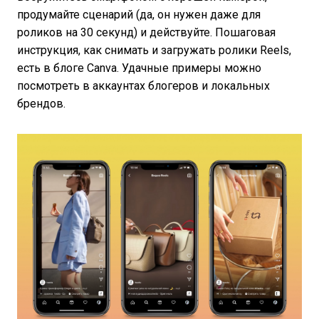
продумайте сценарий (да, он нужен даже для
роликов на 30 секунд) и действуйте. Пошаговая
инструкция, как снимать и загружать ролики Reels,
есть в блоге Canva. Удачные примеры можно
посмотреть в аккаунтах блогеров и локальных
брендов.