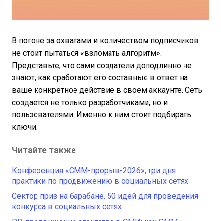
В погоне за охватами и количеством подписчиков
не стоит пытаться «взломать алгоритм».
Представьте, что сами создатели доподлинно не
знают, как сработают его составные в ответ на
ваше конкретное действие в своем аккаунте. Сеть
создается не только разработчиками, но и
пользователями. Именно к ним стоит подбирать
ключи.
Читайте также
Конференция «СММ-прорыв-2026», три дня
практики по продвижению в социальных сетях
Сектор приз на барабане. 50 идей для проведения
конкурса в социальных сетях