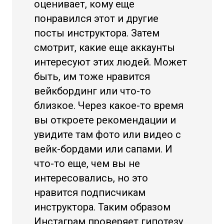
оценивает, кому еще
понравился этот и другие
посты инструктора. Затем
смотрит, какие еще аккаунты
интересуют этих людей. Может
быть, им тоже нравится
вейкбординг или что-то
близкое. Через какое-то время
вы откроете рекомендации и
увидите там фото или видео с
вейк-бордами или сапами. И
что-то еще, чем вы не
интересовались, но это
нравится подписчикам
инструктора. Таким образом
Инстаграм проверяет гипотезу