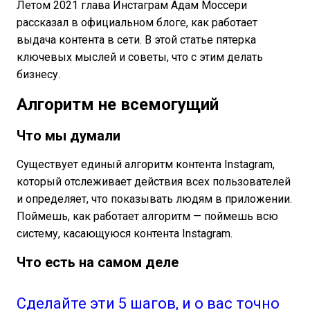
Летом 2021 глава Инстаграм Адам Моссери
рассказал в официальном блоге, как работает
выдача контента в сети. В этой статье пятерка
ключевых мыслей и советы, что с этим делать
бизнесу.
Алгоритм не всемогущий
Что мы думали
Существует единый алгоритм контента Instagram,
который отслеживает действия всех пользователей
и определяет, что показывать людям в приложении.
Поймешь, как работает алгоритм — поймешь всю
систему, касающуюся контента Instagram.
Что есть на самом деле
Сделайте эти 5 шагов, и о вас точно