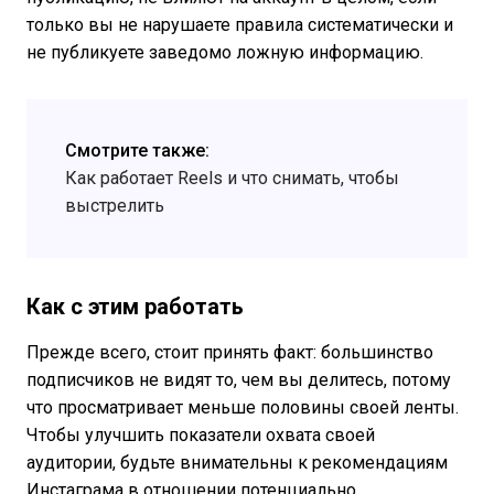
только вы не нарушаете правила систематически и
не публикуете заведомо ложную информацию.
Смотрите также:
Как работает Reels и что снимать, чтобы
выстрелить
Как с этим работать
Прежде всего, стоит принять факт: большинство
подписчиков не видят то, чем вы делитесь, потому
что просматривает меньше половины своей ленты.
Чтобы улучшить показатели охвата своей
аудитории, будьте внимательны к рекомендациям
Инстаграма в отношении потенциально