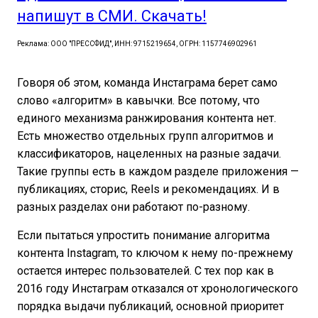
напишут в СМИ. Скачать!
Реклама: ООО "ПРЕССФИД", ИНН: 9715219654, ОГРН: 1157746902961
Говоря об этом, команда Инстаграма берет само
слово «алгоритм» в кавычки. Все потому, что
единого механизма ранжирования контента нет.
Есть множество отдельных групп алгоритмов и
классификаторов, нацеленных на разные задачи.
Такие группы есть в каждом разделе приложения —
публикациях, сторис, Reels и рекомендациях. И в
разных разделах они работают по-разному.
Если пытаться упростить понимание алгоритма
контента Instagram, то ключом к нему по-прежнему
остается интерес пользователей. С тех пор как в
2016 году Инстаграм отказался от хронологического
порядка выдачи публикаций, основной приоритет