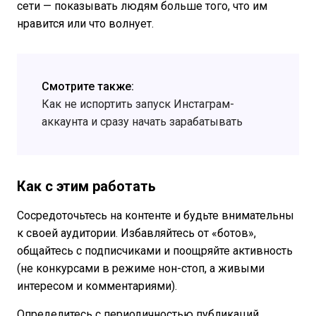
сети — показывать людям больше того, что им
нравится или что волнует.
Смотрите также:
Как не испортить запуск Инстаграм-
аккаунта и сразу начать зарабатывать
Как с этим работать
Сосредоточьтесь на контенте и будьте внимательны
к своей аудитории. Избавляйтесь от «ботов»,
общайтесь с подписчиками и поощряйте активность
(не конкурсами в режиме нон-стоп, а живыми
интересом и комментариями).
Определитесь с периодичностью публикаций,