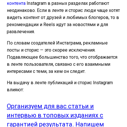
контента
Instagram в разных разделах работают
неодинаково. Если в ленте и сторис люди чаще хотят
видеть контент от друзей и любимых блогеров, то в
рекомендации и Reels идут за новостями и для
развлечения.
По словам создателей Инстаграма, рекламные
посты и сторис — это скорее исключения.
Подавляющее большинство того, что отображается
в ленте пользователя, связано с его взаимными
интересами с теми, за кем он следит.
На выдачу в ленте публикаций и сторис Instagram
влияют:
Организуем для вас статьи и
интервью в топовых изданиях с
гарантией результата. Напишем