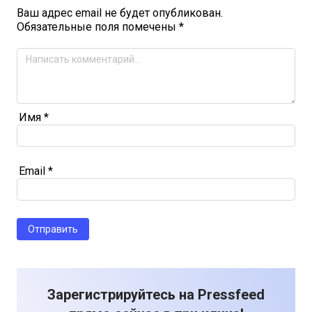
Ваш адрес email не будет опубликован.
Обязательные поля помечены
*
Имя
*
Email
*
Зарегистрируйтесь на Pressfeed