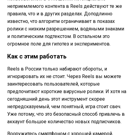
неприемлемого контента в Reels действуют те же
правила, что и в других разделах. Доподлинно
известно, что алгоритм ограничивает в показах
ролики с низким разрешением, водяными знаками
и политическим подтекстом. В остальном это
огромное поле для гипотез и экспериментов.
Как с этим работать
Reels в России только набирают обороты, и
игнорировать их не стоит. Через Reels вы можете
заинтересовать пользователей, которые
предпочитают короткие вирусные ролики. И хотя на
сегодняшний день этот инструмент скорее
непредсказуемый, чем понятный, игра стоит свеч.
Уже потому, что это безопасный способ привлечь в
аккаунт большое количество новых подписчиков.
Вооружитесь смартфоном с хорошей камерой,