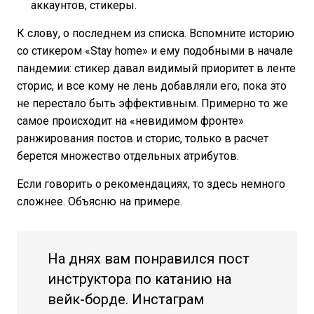
аккаунтов, стикеры.
К слову, о последнем из списка. Вспомните историю
со стикером «Stay home» и ему подобными в начале
пандемии: стикер давал видимый приоритет в ленте
сторис, и все кому не лень добавляли его, пока это
не перестало быть эффективным. Примерно то же
самое происходит на «невидимом фронте»
ранжирования постов и сторис, только в расчет
берется множество отдельных атрибутов.
Если говорить о рекомендациях, то здесь немного
сложнее. Объясню на примере.
На днях вам понравился пост
инструктора по катанию на
вейк-борде. Инстаграм