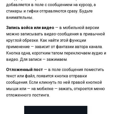
добавляется в поле с сообщением на курсор, а
стикеры и гифки отправляются сразу. Будьте
внимательны.
Запись войса или видео
— в мобильной версии
можно записывать видео-сообщения в привычной
круглой обрезке. Как найти этой функции
применение — зависит от фантазии автора канала.
Кнопка одна, коротким тапом переключаем аудио и
видео. Для записи — зажимаем.
Отложенный пост
— в поле сообщения поместить
текст или файл, появится кнопка отправки
сообщения. Если кликнуть по ней правой кнопкой
мыши или — на мобилке — зажать, откроется меню
отложенного постинга.