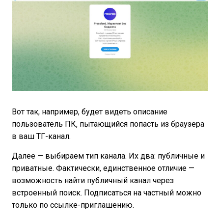
Вот так, например, будет видеть описание
пользователь ПК, пытающийся попасть из браузера
в ваш ТГ-канал.
Далее — выбираем тип канала. Их два: публичные и
приватные. Фактически, единственное отличие —
возможность найти публичный канал через
встроенный поиск. Подписаться на частный можно
только по ссылке-приглашению.