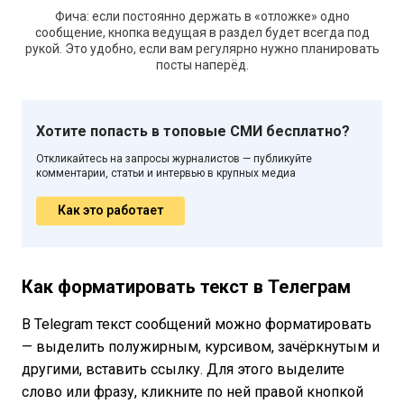
Фича: если постоянно держать в «отложке» одно
сообщение, кнопка ведущая в раздел будет всегда под
рукой. Это удобно, если вам регулярно нужно планировать
посты наперёд.
Хотите попасть в топовые СМИ бесплатно?
Откликайтесь на запросы журналистов — публикуйте
комментарии, статьи и интервью в крупных медиа
Как это работает
Как форматировать текст в Телеграм
В Telegram текст сообщений можно форматировать
— выделить полужирным, курсивом, зачёркнутым и
другими, вставить ссылку. Для этого выделите
слово или фразу, кликните по ней правой кнопкой