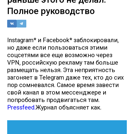
Полное руководство
Instagram* и Facebook* заблокировали,
но даже если пользоваться этими
соцсетями все еще возможно через
VPN, российскую рекламу там больше
размещать нельзя. Эта неприятность
загоняет в Telegram даже тех, кто до сих
пор сомневался. Самое время завести
свой канал в этом мессенджере и
попробовать продвигаться там.
Pressfeed.
Журнал объясняет как.