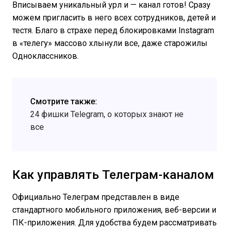
Вписываем уникальный урл и — канал готов! Сразу
можем пригласить в него всех сотрудников, детей и
тестя. Благо в страхе перед блокировками Instagram
в «телегу» массово хлынули все, даже старожилы
Одноклассников.
Смотрите также:
24 фишки Telegram, о которых знают не
все
Как управлять Телеграм-каналом
Официально Телеграм представлен в виде
стандартного мобильного приложения, веб-версии и
ПК-приложения. Для удобства будем рассматривать