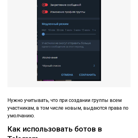
Нужно учитывать, что при создании группы всем
участникам, в том числе новым, выдаются права по
умолчанию.
Как использовать ботов в