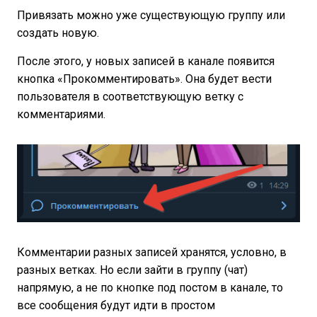
Привязать можно уже существующую группу или
создать новую.
После этого, у новых записей в канале появится
кнопка «Прокомментировать». Она будет вести
пользователя в соответствующую ветку с
комментариями.
Комментарии разных записей хранятся, условно, в
разных ветках. Но если зайти в группу (чат)
напрямую, а не по кнопке под постом в канале, то
все сообщения будут идти в простом