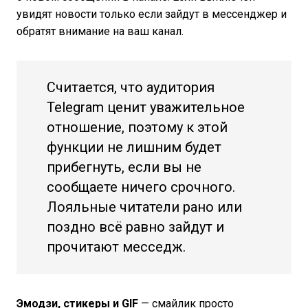
увидят новости только если зайдут в мессенджер и
обратят внимание на ваш канал.
Считается, что аудитория
Telegram ценит уважительное
отношение, поэтому к этой
функции не лишним будет
прибегнуть, если вы не
сообщаете ничего срочного.
Лояльные читатели рано или
поздно всё равно зайдут и
прочитают месседж.
Эмодзи, стикеры и GIF
— смайлик просто