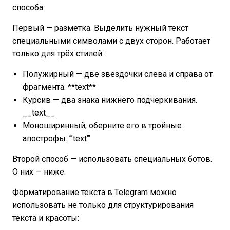
способа.
Первый — разметка. Выделить нужный текст
специальными символами с двух сторон. Работает
только для трёх стилей:
Полужирный — две звездочки слева и справа от
фрагмента. **text**
Курсив — два знака нижнего подчеркивания.
__text__
Моноширинный, оберните его в тройные
апострофы. ’’’text’’’
Второй способ — использовать специальных ботов.
О них — ниже.
Форматирование текста в Telegram можно
использовать не только для структурирования
текста и красоты: