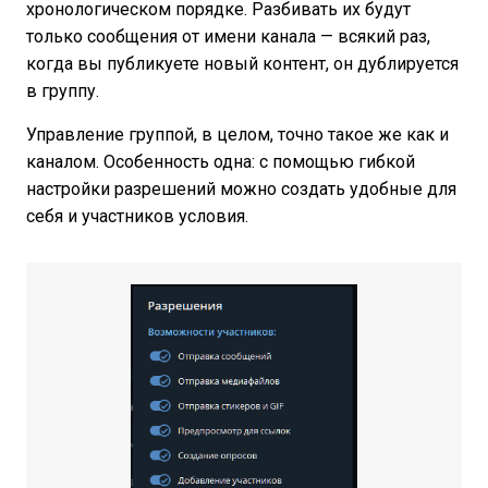
хронологическом порядке. Разбивать их будут
только сообщения от имени канала — всякий раз,
когда вы публикуете новый контент, он дублируется
в группу.
Управление группой, в целом, точно такое же как и
каналом. Особенность одна: с помощью гибкой
настройки разрешений можно создать удобные для
себя и участников условия.