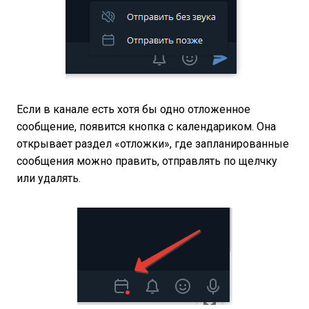
Если в канале есть хотя бы одно отложенное
сообщение, появится кнопка с календариком. Она
открывает раздел «отложки», где запланированные
сообщения можно править, отправлять по щелчку
или удалять.