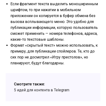
Если фрагмент текста выделить моноширинным
шрифтом, то при нажатии в мобильном
приложении он копируется в буфер обмена без
вызова всплывающего меню. Это удобно для
публикации информации, которую пользователь
сможет применить — номера телефонов, адреса,
какие-то текстовые шаблоны.
Формат «скрытый текст» можно использовать, к
примеру, для публикации спойлеров. Те, кто до
сих пор не досмотрел «Игру престолов», но
планируют, будут благодарны.
Смотрите также:
5 идей для контента в Telegram