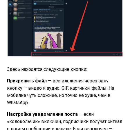
Здесь находятся следующие кнопки:
Прикрепить файл
— все вложения через одну
кнопку — видео и аудио, GIF, картинки, файлы. На
мобилке чуть сложнее, но точно не хуже, чем в
WhatsApp.
Настройка уведомления поста
— если
«колокольчик» включен, подписчики получат сигнал
о новом сообщении в канале. Если выключен —