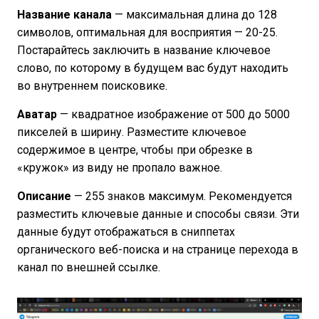
Название канала
— максимальная длина до 128
символов, оптимальная для восприятия — 20-25.
Постарайтесь заключить в название ключевое
слово, по которому в будущем вас будут находить
во внутреннем поисковике.
Аватар
— квадратное изображение от 500 до 5000
пикселей в ширину. Разместите ключевое
содержимое в центре, чтобы при обрезке в
«кружок» из виду не пропало важное.
Описание
— 255 знаков максимум. Рекомендуется
разместить ключевые данные и способы связи. Эти
данные будут отображаться в сниппетах
органического веб-поиска и на странице перехода в
канал по внешней ссылке.