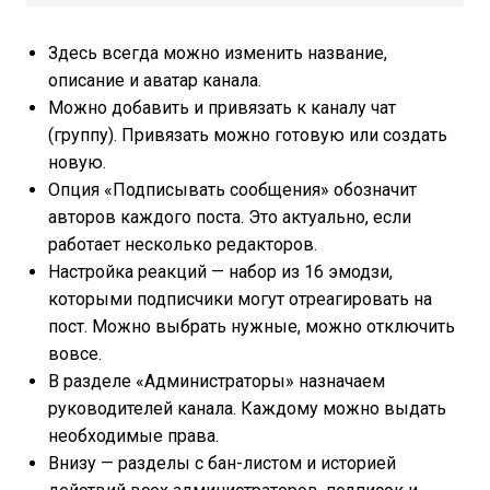
Здесь всегда можно изменить название,
описание и аватар канала.
Можно добавить и привязать к каналу чат
(группу). Привязать можно готовую или создать
новую.
Опция «Подписывать сообщения» обозначит
авторов каждого поста. Это актуально, если
работает несколько редакторов.
Настройка реакций — набор из 16 эмодзи,
которыми подписчики могут отреагировать на
пост. Можно выбрать нужные, можно отключить
вовсе.
В разделе «Администраторы» назначаем
руководителей канала. Каждому можно выдать
необходимые права.
Внизу — разделы с бан-листом и историей