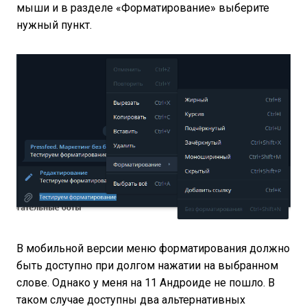
мыши и в разделе «Форматирование» выберите
нужный пункт.
В мобильной версии меню форматирования должно
быть доступно при долгом нажатии на выбранном
слове. Однако у меня на 11 Андроиде не пошло. В
таком случае доступны два альтернативных