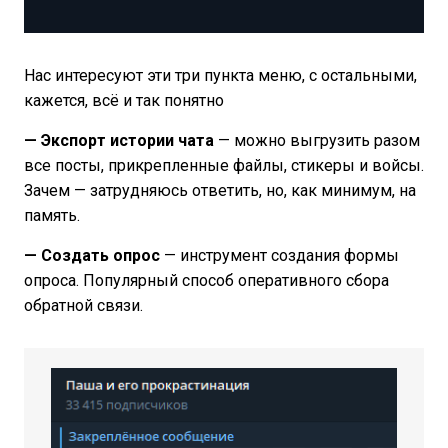
Нас интересуют эти три пункта меню, с остальными,
кажется, всё и так понятно
— Экспорт истории чата
— можно выгрузить разом
все посты, прикрепленные файлы, стикеры и войсы.
Зачем — затрудняюсь ответить, но, как минимум, на
память.
— Создать опрос
— инструмент создания формы
опроса. Популярный способ оперативного сбора
обратной связи.