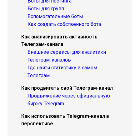
Боты для постинга
Боты для групп
Вспомогательные боты
Как создать собственного бота
Как анализировать активность
Телеграм-канала
Внешние сервисы для аналитики
Телеграм-каналов
Где найти статистику в самом
Телеграм
Как продвигать свой Телеграм-канал
Продвижение через официальную
биржу Telegram
Как использовать Telegram-канал в
перспективе