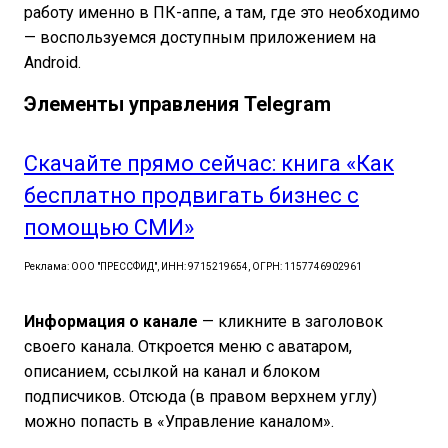
работу именно в ПК-аппе, а там, где это необходимо
— воспользуемся доступным приложением на
Android.
Элементы управления Telegram
Скачайте прямо сейчас: книга «Как
бесплатно продвигать бизнес с
помощью СМИ»
Реклама: ООО "ПРЕССФИД", ИНН: 9715219654, ОГРН: 1157746902961
Информация о канале
— кликните в заголовок
своего канала. Откроется меню с аватаром,
описанием, ссылкой на канал и блоком
подписчиков. Отсюда (в правом верхнем углу)
можно попасть в «Управление каналом».