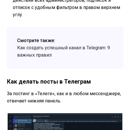
действий всех администраторов, подписок и
отписок с удобным фильтром в правом верхнем
углу.
Смотрите также:
Как создать успешный канал в Telegram: 9
важных правил
Как делать посты в Телеграм
За постинг в «Телеге», как и в любом мессенджере,
отвечает нижняя панель.