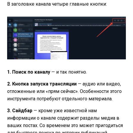
В заголовке канала четыре главные кнопки:
1. Поиск по каналу
— и так понятно.
2. Кнопка запуска трансляции
— аудио или видео,
отложенные или «прям сейчас». Особенности этого
инструмента потребуют отдельного материала.
3. Сайдбар
— кроме уже известной нам
информации о канале содержит разделы медиа в
ваших постах. Со временем это может пригодиться
для быстрого поиска по истории публикаций.