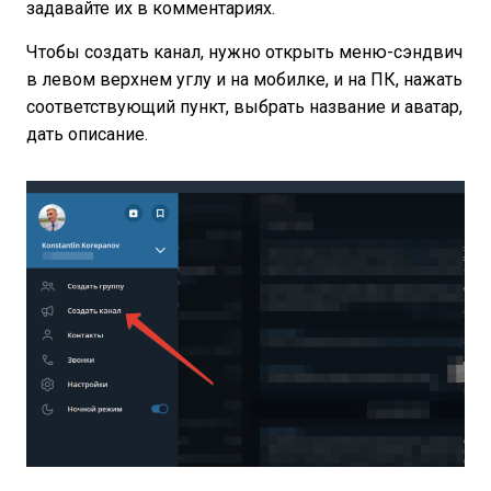
задавайте их в комментариях.
Чтобы создать канал, нужно открыть меню-сэндвич
в левом верхнем углу и на мобилке, и на ПК, нажать
соответствующий пункт, выбрать название и аватар,
дать описание.