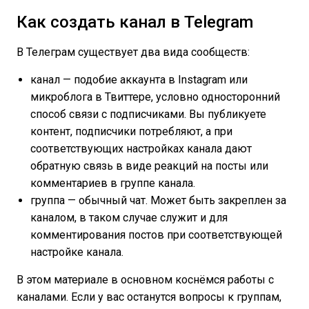
Как создать канал в Telegram
В Телеграм существует два вида сообществ:
канал — подобие аккаунта в Instagram или
микроблога в Твиттере, условно односторонний
способ связи с подписчиками. Вы публикуете
контент, подписчики потребляют, а при
соответствующих настройках канала дают
обратную связь в виде реакций на посты или
комментариев в группе канала.
группа — обычный чат. Может быть закреплен за
каналом, в таком случае служит и для
комментирования постов при соответствующей
настройке канала.
В этом материале в основном коснёмся работы с
каналами. Если у вас останутся вопросы к группам,