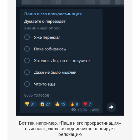
Вот так, например, «Паша и его прокрастинация»
выясняют, сколько подписчиков планирует
релокацию