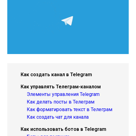
Как создать канал в Telegram
Как управлять Телеграм-каналом
Элементы управления Telegram
Как делать посты в Телеграм
Как форматировать текст в Телеграм
Как создать чат для канала
Как использовать ботов в Telegram