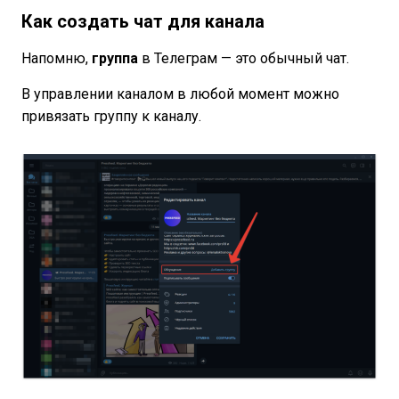
Как создать чат для канала
Напомню,
группа
в Телеграм — это обычный чат.
В управлении каналом в любой момент можно
привязать группу к каналу.