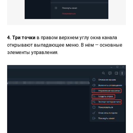
4. Три точки
в правом верхнем углу окна канала
открывают выпадающее меню. В нём — основные
элементы управления.