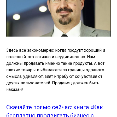
Здесь все закономерно: когда продукт хороший и
полезный, это логично и неудивительно. Нам
должны продавать именно такие продукты. А вот
плохие товары выбиваются за границы здравого
смысла, удивляют, злят и требуют сочувствия от
других пользователей. Продавец должен быть
наказан!
Скачайте прямо сейчас: книга «Как
бесплатно продвигать бизнес с