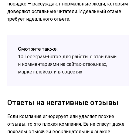
порядке — рассуждают нормальные люди, которым
доверяют остальные читатели. Идеальный отзыв
требует идеального ответа.
Смотрите также:
10 Телеграм-ботов для работы с отзывами
и комментариями на сайтах-отзовиках,
маркетплейсах и в соцсетях
Ответы на негативные отзывы
Если компания игнорирует или удаляет плохие
отзывы, то это плохая компания. Ее не спасут даже
похвалы с тысячей восклицательных знаков.