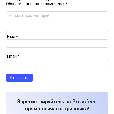
Обязательные поля помечены
*
Имя
*
Email
*
Зарегистрируйтесь на Pressfeed
прямо сейчас в три клика!