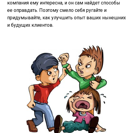
компания ему интересна, и он сам найдет способы
ее оправдать. Поэтому смело себя ругайте и
придумывайте, как улучшить опыт ваших нынешних
и будущих клиентов.