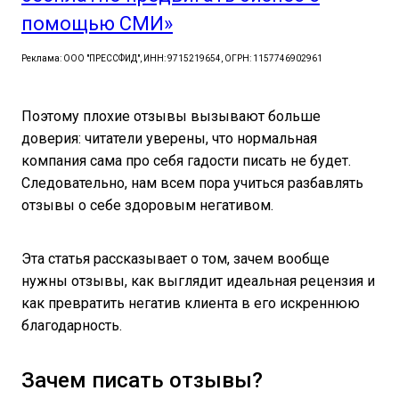
помощью СМИ»
Реклама: ООО "ПРЕССФИД", ИНН: 9715219654, ОГРН: 1157746902961
Поэтому плохие отзывы вызывают больше
доверия: читатели уверены, что нормальная
компания сама про себя гадости писать не будет.
Следовательно, нам всем пора учиться разбавлять
отзывы о себе здоровым негативом.
Эта статья рассказывает о том, зачем вообще
нужны отзывы, как выглядит идеальная рецензия и
как превратить негатив клиента в его искреннюю
благодарность.
Зачем писать отзывы?