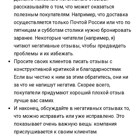
рассказывайте о том, что может оказаться
полезным покупателям. Например, что доставка
осуществляется только Почтой России или что по
пятницам и субботам столики нужно бронировать
заранее. Некоторые читатели (например, я)
читают негативные отзывы, чтобы предвидеть
проблемы и их избежать.
Просите своих клиентов писать отзывы с
конструктивной критикой и благодарностями.
Если вы честно к ним за этим обратитесь, они ни
за что не напишут негатив. Скорее всего,
покупатели придумают хороший плохой отзыв
лучше вас самих.
И наконец, обсуждайте в негативных отзывах то,
что можно исправить или уже исправлено. Это
показывает очень важную вещь: компания
прислушивается к своим клиентам.