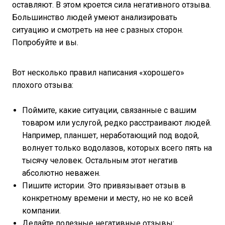
оставляют. В этом кроется сила негативного отзыва.
Большинство людей умеют анализировать
ситуацию и смотреть на нее с разных сторон.
Попробуйте и вы.
Вот несколько правил написания «хорошего»
плохого отзыва:
Поймите, какие ситуации, связанные с вашим
товаром или услугой, редко расстраивают людей.
Например, планшет, неработающий под водой,
волнует только водолазов, которых всего пять на
тысячу человек. Остальным этот негатив
абсолютно неважен.
Пишите истории. Это привязывает отзыв в
конкретному времени и месту, но не ко всей
компании.
Делайте полезные негативные отзывы: