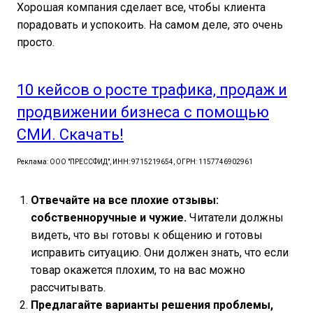
Хорошая компания сделает все, чтобы клиента
порадовать и успокоить. На самом деле, это очень
просто.
10 кейсов о росте трафика, продаж и
продвижении бизнеса с помощью
СМИ. Скачать!
Реклама: ООО "ПРЕССФИД", ИНН: 9715219654, ОГРН: 1157746902961
Отвечайте на все плохие отзывы:
собственноручные и чужие.
Читатели должны
видеть, что вы готовы к общению и готовы
исправить ситуацию. Они должен знать, что если
товар окажется плохим, то на вас можно
рассчитывать.
Предлагайте варианты решения проблемы,