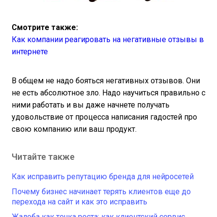
Смотрите также:
Как компании реагировать на негативные отзывы в
интернете
В общем не надо бояться негативных отзывов. Они
не есть абсолютное зло. Надо научиться правильно с
ними работать и вы даже начнете получать
удовольствие от процесса написания гадостей про
свою компанию или ваш продукт.
Читайте также
Как исправить репутацию бренда для нейросетей
Почему бизнес начинает терять клиентов еще до
перехода на сайт и как это исправить
Жалоба как точка роста: как клиентский сервис