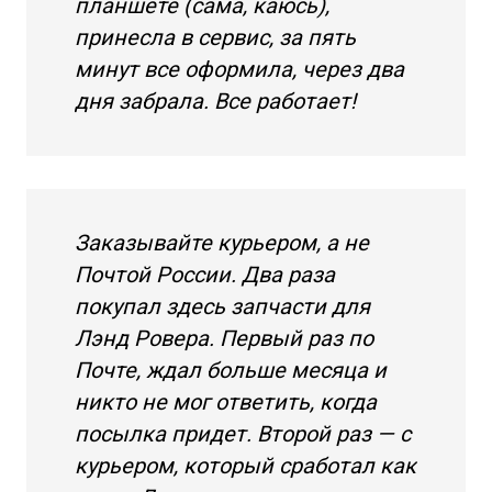
планшете (сама, каюсь),
принесла в сервис, за пять
минут все оформила, через два
дня забрала. Все работает!
Заказывайте курьером, а не
Почтой России. Два раза
покупал здесь запчасти для
Лэнд Ровера. Первый раз по
Почте, ждал больше месяца и
никто не мог ответить, когда
посылка придет. Второй раз — с
курьером, который сработал как