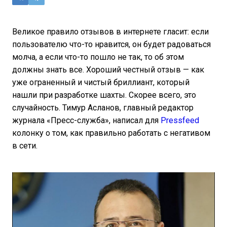
Великое правило отзывов в интернете гласит: если
пользователю что-то нравится, он будет радоваться
молча, а если что-то пошло не так, то об этом
должны знать все. Хороший честный отзыв — как
уже ограненный и чистый бриллиант, который
нашли при разработке шахты. Скорее всего, это
случайность. Тимур Асланов, главный редактор
журнала «Пресс-служба», написал для
Pressfeed
колонку о том, как правильно работать с негативом
в сети.