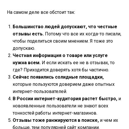
На самом деле все обстоит так:
Большинство людей допускают, что честные
отзывы есть.
Потому что все их когда-то писали,
чтобы поделиться своим мнением. Я тоже это
допускаю.
Честная информация о товаре или услуге
нужна всем.
И если искать ее не в отзывах, то
где? Приходится доверять хотя бы частично.
Сейчас появились солидные площадки,
которые пользуются доверием даже опытных
интернет-пользователей.
В России интернет-аудитория растет быстро,
и
новоявленные пользователи не знают всех
тонкостей работы интернет-магазинов.
Отзывы тоже ранжируются в поиске,
и чем их
больше, тем популярней сайт компании.