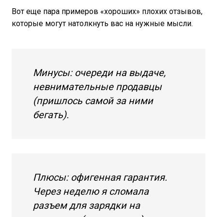
Вот еще пара примеров «хороших» плохих отзывов,
которые могут натолкнуть вас на нужные мысли.
Минусы: очереди на выдаче,
невнимательные продавцы
(пришлось самой за ними
бегать).
Плюсы: офигенная гарантия.
Через неделю я сломала
разъем для зарядки на