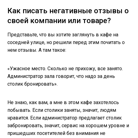
Как писать негативные отзывы о
своей компании или товаре?
Представьте, что вы хотите заглянуть в кафе на
соседней улице, но решили перед этим почитать о
нем отзывы. А там такое:
«Ужасное место. Сколько не прихожу, все занято.
Администратор зала говорит, что надо за день
столик бронировать».
Не знаю, как вам, а мне в этом кафе захотелось
побывать. Если столики заняты, значит, людям
нравится. Если администратор предлагает столик
забронировать, значит, сервис на хорошем уровне и
пришедших посетителей без внимания не