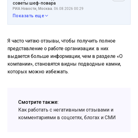
советы шеф-повара
РИА Новости, Москва.
06.08.2026 00:29
Показать еще
Я часто читаю отзывы, чтобы получить полное
представление о работе организации: в них
выдается больше информации, чем в разделе «О
компании», становятся видны подводные камни,
которых можно избежать.
Смотрите также:
Как работать с негативными отзывами и
комментариями в соцсетях, блогах и СМИ