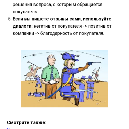
решения вопроса, с которым обращается
покупатель.
Если вы пишете отзывы сами, используйте
диалоги:
негатив от покупателя -> позитив от
компании -> благодарность от покупателя.
Смотрите также: