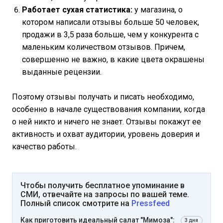
Работает сухая статистика:
у магазина, о
котором написали отзывы больше 50 человек,
продажи в 3,5 раза больше, чем у конкурента с
маленьким количеством отзывов. Причем,
совершенно не важно, в какие цвета окрашены
выданные рецензии.
Поэтому отзывы получать и писать необходимо,
особенно в начале существования компании, когда
о ней никто и ничего не знает. Отзывы покажут ее
активность и охват аудитории, уровень доверия и
качество работы.
Чтобы получить бесплатное упоминание в
СМИ, отвечайте на запросы по вашей теме.
Полный список смотрите на
Pressfeed
Как приготовить идеальный салат "Мимоза":
3 дня