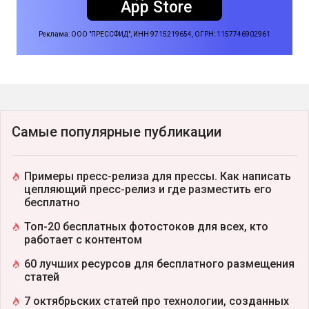
App Store
Реклама: ООО "ПРЕССФИД", ИНН 9715219654, ОГРН: 1157746902961
Самые популярные публикации
Примеры пресс-релиза для прессы. Как написать
цепляющий пресс-релиз и где разместить его
бесплатно
Топ-20 бесплатных фотостоков для всех, кто
работает с контентом
60 лучших ресурсов для бесплатного размещения
статей
7 октябрьских статей про технологии, созданных