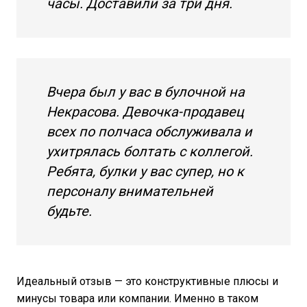
часы. Доставили за три дня.
Вчера был у вас в булочной на
Некрасова. Девочка-продавец
всех по полчаса обслуживала и
ухитрялась болтать с коллегой.
Ребята, булки у вас супер, но к
персоналу внимательней
будьте.
Идеальный отзыв — это конструктивные плюсы и
минусы товара или компании. Именно в таком