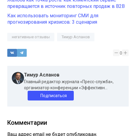
превращается в источник повторных продаж в B2B
Как использовать мониторинг СМИ для
прогнозирования кризисов: 3 сценария
негативные отзывы
Тимур Асланов
0
Тимур Асланов
Главный редактор журнала «Пресс-служба»,
организатор конференции «Эффективн...
Подписаться
Комментарии
Ваш адрес email не будет опубликован.