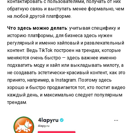
контактировать с пользователями, получать от них
обратную связь и выступать менее формально, чем
на любой другой платформе.
Что здесь можно делать
: учитывая специфику и
историю платформы, для бизнеса здесь нужен
регулярный и именно хайповый и развлекательный
контент. Ведь TikTok построен на трендах, которые
меняются очень быстро — здесь важнее именно
подхватить моду и хайп или выкладывать милоту, а
не создавать эстетически-красивый контент, как это
принято, например, в Instagram. Поэтому здесь
хорошо и быстро продвигается тот, кто постит видео
каждый день, и максимально следует популярным
трендам.