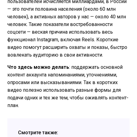
пользователей исчисляется миллиардами, в России
— это почти половина населения (около 60 млн
человек), а активных авторов у нас — около 40 млн
человек. Такие показатели востребованности
соцсети — веская причина использовать весь
функционал Instagram, включая Reels. Короткие
видео помогут расширить охваты и показы, быстро
вовлекать аудиторию в свои активности.
Что здесь можно делать
: поддержать основной
контент аккаунта напоминаниями, уточнениями,
опросами или высказываниями. Так в коротких
видео полезно использовать разные формы для
подачи одних и тех же тем, чтобы оживлять контент-
план.
Смотрите также: