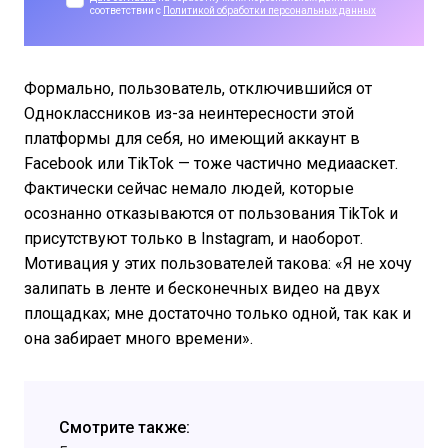
соответствии с
Политикой обработки персональных данных
Формально, пользователь, отключившийся от
Одноклассников из-за неинтересности этой
платформы для себя, но имеющий аккаунт в
Facebook или TikTok — тоже частично медиааскет.
Фактически сейчас немало людей, которые
осознанно отказываются от пользования TikTok и
присутствуют только в Instagram, и наоборот.
Мотивация у этих пользователей такова: «Я не хочу
залипать в ленте и бесконечных видео на двух
площадках; мне достаточно только одной, так как и
она забирает много времени».
Смотрите также: