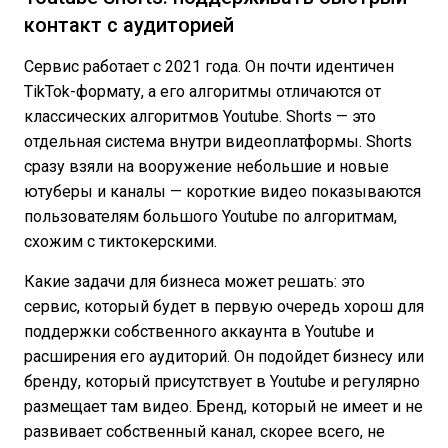
контакт с аудиторией
Сервис работает с 2021 года. Он почти идентичен
TikTok-формату, а его алгоритмы отличаются от
классических алгоритмов Youtube. Shorts — это
отдельная система внутри видеоплатформы. Shorts
сразу взяли на вооружение небольшие и новые
ютуберы и каналы — короткие видео показываются
пользователям большого Youtube по алгоритмам,
схожим с тиктокерскими.
Какие задачи для бизнеса может решать: это
сервис, который будет в первую очередь хорош для
поддержки собственного аккаунта в Youtube и
расширения его аудиторий. Он подойдет бизнесу или
бренду, который присутствует в Youtube и регулярно
размещает там видео. Бренд, который не имеет и не
развивает собственный канал, скорее всего, не