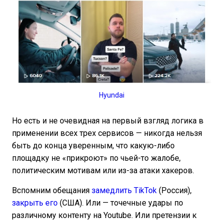
Hyundai
Но есть и не очевидная на первый взгляд логика в
применении всех трех сервисов — никогда нельзя
быть до конца уверенным, что какую-либо
площадку не «прикроют» по чьей-то жалобе,
политическим мотивам или из-за атаки хакеров.
Вспомним обещания
замедлить TikTok
(Россия),
закрыть его
(США). Или — точечные удары по
различному контенту на Youtube. Или претензии к