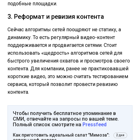
подобные площадки.
3. Реформат и ревизия контента
Сейчас алгоритмы сетей поощряют не статику, а
динамику. То есть регулярный видео-контент
поддерживается и продвигается сетями. Стоит
использовать «щедрость» алгоритмов сетей для
быстрого увеличения охватов и просмотров своего
контента. Для компании, ранее не практиковавшей
короткие видео, это можно считать тестированием
сервиса, который позволит провести ревизию
контента.
Чтобы получить бесплатное упоминание в
СМИ, отвечайте на запросы по вашей теме.
Полный список смотрите на
Pressfeed
Как приготовить идеальный салат "Мимоза":
2 дня
советы шеф-повара