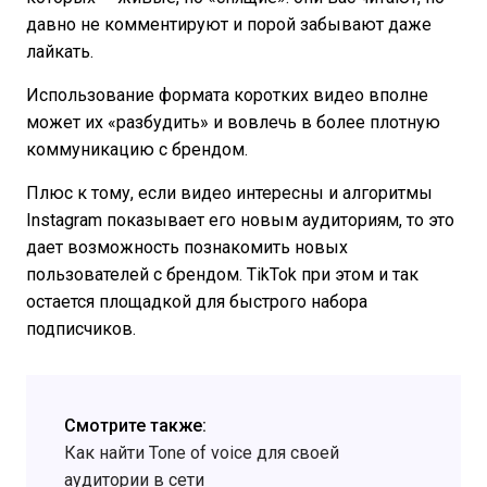
давно не комментируют и порой забывают даже
лайкать.
Использование формата коротких видео вполне
может их «разбудить» и вовлечь в более плотную
коммуникацию с брендом.
Плюс к тому, если видео интересны и алгоритмы
Instagram показывает его новым аудиториям, то это
дает возможность познакомить новых
пользователей с брендом. TikTok при этом и так
остается площадкой для быстрого набора
подписчиков.
Смотрите также:
Как найти Tone of voice для своей
аудитории в сети