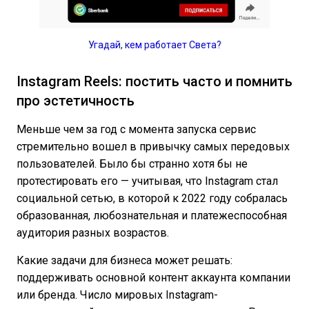
Угадай, кем работает Света?
Instagram Reels: постить часто и помнить
про эстетичность
Меньше чем за год с момента запуска сервис
стремительно вошел в привычку самых передовых
пользователей. Было бы странно хотя бы не
протестировать его — учитывая, что Instagram стал
социальной сетью, в которой к 2022 году собралась
образованная, любознательная и платежеспособная
аудитория разных возрастов.
Какие задачи для бизнеса может решать:
поддерживать основной контент аккаунта компании
или бренда. Число мировых Instagram-