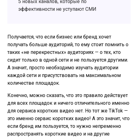
5 новых каналов, которые по
эффективности не уступают СМИ
Получается, что если бизнес или бренд хочет
получать больше аудиторий, то ему стоит помнить о
таких «не перекрестных» аудиториях — о тех, кто
сидит только в одной сети и не пользуется другими.
А значит, просто необходимо изучать аудитории
каждой сети и присутствовать на максимальном
количестве площадок.
Конечно, можно сказать, что это правило действует
для всех площадок и ничего отличительного именно
для сервиса коротких видео нет. Но тот же TikTok —
это именно сервис коротких видео! А это значит, что
если бренд им пользуется, то нужно непременно
распространять короткие видео и на другие