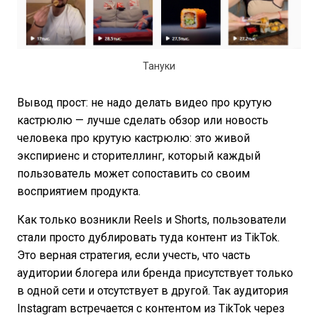
Тануки
Вывод прост: не надо делать видео про крутую
кастрюлю — лучше сделать обзор или новость
человека про крутую кастрюлю: это живой
экспириенс и сторителлинг, который каждый
пользователь может сопоставить со своим
восприятием продукта.
Как только возникли Reels и Shorts, пользователи
стали просто дублировать туда контент из TikTok.
Это верная стратегия, если учесть, что часть
аудитории блогера или бренда присутствует только
в одной сети и отсутствует в другой. Так аудитория
Instagram встречается с контентом из TikTok через