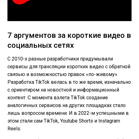
7 аргументов за короткие видео в
социальных сетях
С 2010-х разные разработчики придумывали
сервисы для трансляции коротких видео с обратной
связью и возможностью правок «по-живому».
Разработка TikTok велась в то же время, изначально
с ориентиром на новостной и информационный
контент. С момента взлета TikTok создание
аналогичных сервисов на других площадках стало
лишь вопросом времени. И в 2022-м успешными в
этом стали сам TikTok, Youtube Shorts и Instagram
Reels.