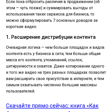
Если пока отбросить различия в продвижении (об
этом — чуть позже) и суммировать выгоды от
использования таких сервисов для бизнеса, то
можно сформулировать 7 основных доводов за
короткие видео.
1. Расширение дистрибуции контента
Очевидная логика — чем больше площадок и видов
контента есть у бизнеса в сети, тем больше общая
масса его контента, упоминаний, ссылок,
цитируемости и охватов. Даже копирование одного
и того же видео на трех разных площадках позволит
вам расширить свое присутствие в интернете, и тем
самым охватывать численно большие массивы
пользователей.
Скачайте прямо сейчас: книга «Как