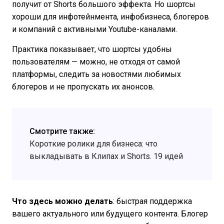
получит от Shorts большого эффекта. Но шортсы
хороши для инфотейнмента, инфобизнеса, блогеров
и компаний с активными Youtube-каналами.
Практика показывает, что шортсы удобны
пользователям — можно, не отходя от самой
платформы, следить за новостями любимых
блогеров и не пропускать их анонсов.
Смотрите также:
Короткие ролики для бизнеса: что
выкладывать в Клипах и Shorts. 19 идей
Что здесь можно делать
: быстрая поддержка
вашего актуального или будущего контента. Блогер