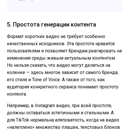
5. Простота генерации контента
Формат коротких видео не требует особенно
качественных исходников. Эта простота нравится
пользователям и позволяет брендам реагировать на
изменения среды живым актуальным контентом.
Но нельзя сказать, что видео могут делаться на
коленке — здесь многое зависит от самого бренда,
его стиля и Tone of Voice. А также от того, как
аудитория конкретного сервиса понимает простоту
контента.
Например, в Instagram видео, при всей простоте,
должны оставаться эстетичными и стильными. А
для TikTok нормальна аляповатость, когда на видео
«налеплено» множество плашек, текстовых блоков