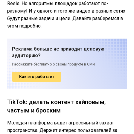
Reels. Но алгоритмы площадок работают по-
разному! И у одного и того же видео в разных сетях
будут разные задачи и цели. Давайте разберемся в
этом подробно.
Реклама больше не приводит целевую
аудиторию?
Расскажите бесплатно о своем продукте в СМИ
Как это работает
TikTok: делать контент хайповым,
частым и броским
Молодая платформа ведет агрессивный захват
пространства. Держит интерес пользователей за