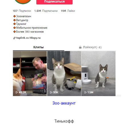
Зоо-аккаунт
Тинькофф