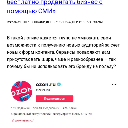
бесплатно продвигать бизнес с
помощью СМИ»
Реклама: ООО "ПРЕССФИД", ИНН: 9715219654, ОГРН: 1157746902961
В такой логике кажется глупо не умножать свои
возможности к получению новых аудиторий за счет
новых форм контента. Сервисы позволяют вам
присутствовать шире, чаще и разнообразнее — так
почему бы не использовать это бренду на пользу?