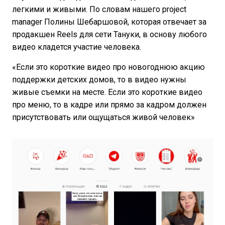
легкими и живыми. По словам нашего project
manager Полины Шебаршовой, которая отвечает за
продакшен Reels для сети Тануки, в основу любого
видео кладется участие человека.
«Если это короткие видео про новогоднюю акцию
поддержки детских домов, то в видео нужны
живые съемки на месте. Если это короткие видео
про меню, то в кадре или прямо за кадром должен
присутствовать или ощущаться живой человек»