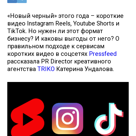
«Новый черный» этого года – короткие
видео Instagram Reels, Youtube Shorts и
TikTok. Но нужен ли этот формат
бизнесу? И каковы выгоды от него? О
правильном подходе к сервисам
коротких видео в соцсетях
Pressfeed
рассказала PR Director креативного
агентства
TRIKO
Катерина Ундалова.