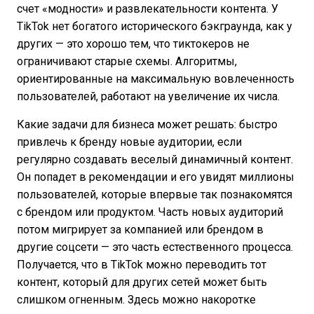
счет «модности» и развлекательности контента. У
TikTok нет богатого исторического бэкграунда, как у
других — это хорошо тем, что тиктокеров не
ограничивают старые схемы. Алгоритмы,
ориентированные на максимальную вовлеченность
пользователей, работают на увеличение их числа.
Какие задачи для бизнеса может решать: быстро
привлечь к бренду новые аудитории, если
регулярно создавать веселый динамичный контент.
Он попадет в рекомендации и его увидят миллионы
пользователей, которые впервые так познакомятся
с брендом или продуктом. Часть новых аудиторий
потом мигрирует за компанией или брендом в
другие соцсети — это часть естественного процесса.
Получается, что в TikTok можно переводить тот
контент, который для других сетей может быть
слишком огненным. Здесь можно накоротке