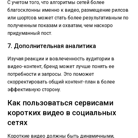
C учетом того, что алгоритмы сетей более
благосклонны именно к видео, размещение рилсов
или шортсов может стать более результативным по
полученным показам и охватам, чем наскоро
придуманный пост.
7. Дополнительная аналитика
Изучая реакции и вовлеченность аудитории в
видео-контент, бренд может лучше понять ее
потребности и запросы. Это поможет
скорректировать общий контент-план в более
эффективную сторону.
Как пользоваться сервисами
коротких видео в социальных
сетях
Короткие видео должны быть динамичными,