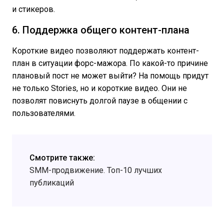
и стикеров.
6. Поддержка общего контент-плана
Короткие видео позволяют поддержать контент-
план в ситуации форс-мажора. По какой-то причине
плановый пост не может выйти? На помощь придут
не только Stories, но и короткие видео. Они не
позволят повиснуть долгой паузе в общении с
пользователями.
Смотрите также:
SMM-продвижение. Топ-10 лучших
публикаций