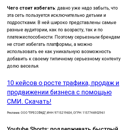
Чего стоит избегать
: давно уже надо забыть, что
эта сеть пользуется исключительно детьми и
подростками. В ней широко представлены самые
разные аудитории, как по возрасту, так и по
платежеспособности. Поэтому серьезным брендам
не стоит избегать платформы, а можно
использовать ее как уникальную возможность
добавить к своему типичному серьезному контенту
долю веселья.
10 кейсов о росте трафика, продаж и
продвижении бизнеса с помощью
СМИ. Скачать!
Реклама: ООО "ПРЕССФИД", ИНН: 9715219654, ОГРН: 1157746902961
Youtube Shorts: поддерживать быстрый