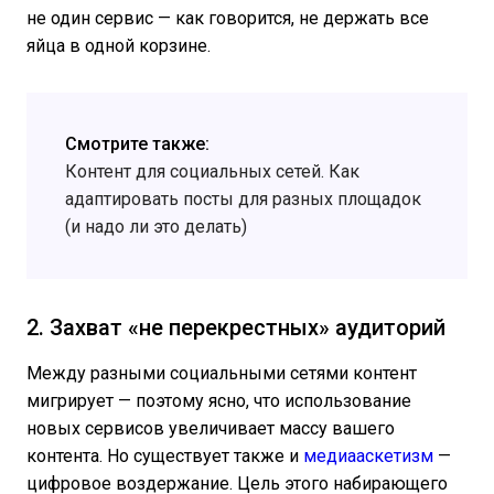
не один сервис — как говорится, не держать все
яйца в одной корзине.
Смотрите также:
Контент для социальных сетей. Как
адаптировать посты для разных площадок
(и надо ли это делать)
2. Захват «не перекрестных» аудиторий
Между разными социальными сетями контент
мигрирует — поэтому ясно, что использование
новых сервисов увеличивает массу вашего
контента. Но существует также и
медиааскетизм
—
цифровое воздержание. Цель этого набирающего