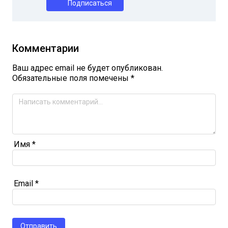
Подписаться
Комментарии
Ваш адрес email не будет опубликован.
Обязательные поля помечены
*
Имя
*
Email
*