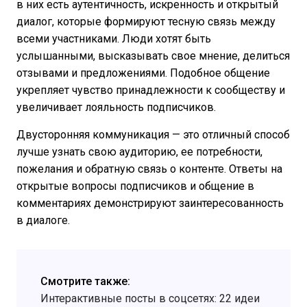
в них есть аутентичность, искренность и открытый
диалог, которые формируют тесную связь между
всеми участниками. Люди хотят быть
услышанными, высказывать свое мнение, делиться
отзывами и предложениями. Подобное общение
укрепляет чувство принадлежности к сообществу и
увеличивает лояльность подписчиков.
Двусторонняя коммуникация — это отличный способ
лучше узнать свою аудиторию, ее потребности,
пожелания и обратную связь о контенте. Ответы на
открытые вопросы подписчиков и общение в
комментариях демонстрируют заинтересованность
в диалоге.
Смотрите также:
Интерактивные посты в соцсетях: 22 идеи