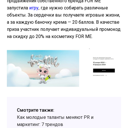
продвижения собственного бренда FOR ME
запустила
игру
, где нужно собирать различные
объекты. За сердечки вы получаете игровые жизни,
а за каждую баночку крема — 20 баллов. В качестве
приза участник получает индивидуальный промокод
на скидку до 20% на косметику FOR ME.
Смотрите также:
Как молодые таланты меняют PR и
маркетинг: 7 трендов