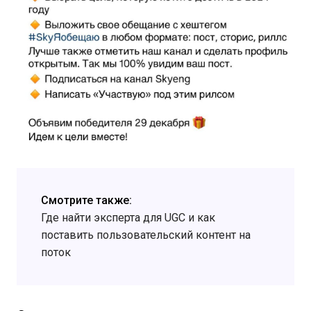
Смотрите также:
Где найти эксперта для UGC и как
поставить пользовательский контент на
поток