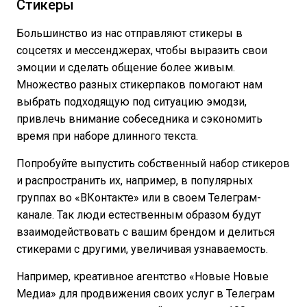
Стикеры
Большинство из нас отправляют стикеры в
соцсетях и мессенджерах, чтобы выразить свои
эмоции и сделать общение более живым.
Множество разных стикерпаков помогают нам
выбрать подходящую под ситуацию эмодзи,
привлечь внимание собеседника и сэкономить
время при наборе длинного текста.
Попробуйте выпустить собственный набор стикеров
и распространить их, например, в популярных
группах во «ВКонтакте» или в своем Телеграм-
канале. Так люди естественным образом будут
взаимодействовать с вашим брендом и делиться
стикерами с другими, увеличивая
узнаваемость.
Например, креативное агентство «Новые Новые
Медиа» для продвижения своих услуг в Телеграм