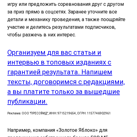
игру или предложить соревнования друг с другом
за приз прямо в соцсетях. Заранее уточните все
детали и механику проведения, а также поощряйте
участие и делитесь результатами подписчиков,
чтобы разжечь в них интерес.
Организуем для вас статьи и
интервью в топовых изданиях с
гарантией результата. Напишем
тексты, договоримся с редакциями,
а вы платите только за вышедшие
публикации.
Реклама: ООО "ПРЕССФИД", ИНН: 9715219654, ОГРН: 1157746902961
Например, компания «Золотое Яблоко» для