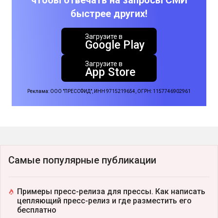
быстрее других!
Загрузите в
Google Play
Загрузите в
App Store
Реклама: ООО "ПРЕССФИД", ИНН 9715219654, ОГРН: 1157746902961
Самые популярные публикации
Примеры пресс-релиза для прессы. Как написать
цепляющий пресс-релиз и где разместить его
бесплатно