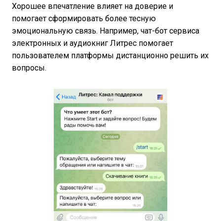
Хорошее впечатление влияет на доверие и
помогает сформировать более тесную
эмоциональную связь. Например, чат-бот сервиса
электронных и аудиокниг Литрес помогает
пользователем платформы дистанционно решить их
вопросы.