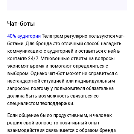
Чат-боты
40% аудитории
Телеграм регулярно пользуются чат-
ботами. Для бренда это отличный способ наладить
коммуникацию с аудиторией и оставаться с ней в
контакте 24/7. Мгновенные ответы на вопросы
экономят время и помогают определиться с
выбором. Однако чат-бот может не справиться с
нестандартной ситуацией или индивидуальным
запросом, поэтому у пользователя обязательна
должна быть возможность связаться со
специалистом техподдержки.
Если общение было продуктивным, и человек
решил свой вопрос, то позитивный опыт
взаимодействия связывается с образом бренда.