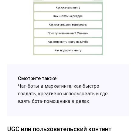
Смотрите также:
Чат-боты в маркетинге: как быстро
создать, креативно использовать и где
взять бота-помощника в делах
UGС или пользовательский контент