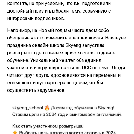
контента, но при условии, что вы подготовили
достойный приз и выбрали тему, созвучную с
интересами подписчиков.
Например, на Новый год мы часто даем себе
обещание что-то изменить в нашей жизни. Накануне
праздника онлайн-школа Skyeng запустила
розыгрыш, где главным призом стало годовое
обучение. Уникальный хештег объединил
участников и сгруппировал весь UGС по теме. Люди
читают друг друга, вдохновляются на перемены и,
возможно, ищут партнера по целям, чтобы
осуществить задуманное.