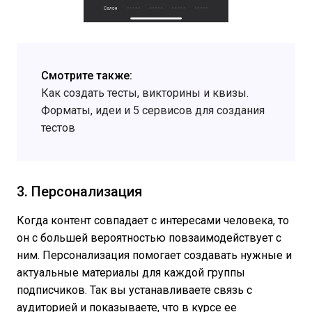
Смотрите также:
Как создать тесты, викторины и квизы.
Форматы, идеи и 5 сервисов для создания
тестов
3. Персонализация
Когда контент совпадает с интересами человека, то
он с большей вероятностью повзаимодействует с
ним. Персонализация помогает создавать нужные и
актуальные материалы для каждой группы
подписчиков. Так вы устанавливаете связь с
аудиторией и показываете, что в курсе ее