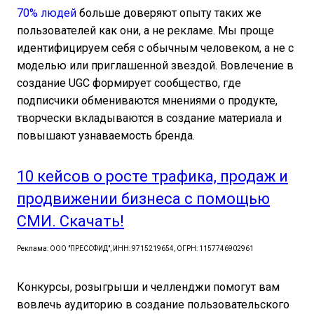
70% людей
больше доверяют опыту таких же
пользователей как они, а не рекламе. Мы проще
идентифицируем себя с обычным человеком, а не с
моделью или приглашенной звездой. Вовлечение в
создание UGС формирует сообщество, где
подписчики обмениваются мнениями о продукте,
творчески вкладываются в создание материала и
повышают узнаваемость бренда.
10 кейсов о росте трафика, продаж и
продвижении бизнеса с помощью
СМИ. Скачать!
Реклама: ООО "ПРЕССФИД", ИНН: 9715219654, ОГРН: 1157746902961
Конкурсы, розыгрыши и челленджи помогут вам
вовлечь аудиторию в создание пользовательского