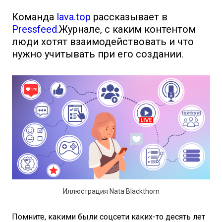
Команда
lava.top
рассказывает в
Pressfeed
.Журнале, с каким контентом
люди хотят взаимодействовать и что
нужно учитывать при его создании.
Иллюстрация Nata Blackthorn
Помните, какими были соцсети каких-то десять лет