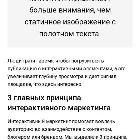
больше внимания, чем
статичное изображение с
полотном текста.
Люди тратят время, чтобы погрузиться в
публикацию с интерактивными элементами, а это
увеличивает глубину просмотра и дает сигнал
площадке, что здесь интересно.
3 главных принципа
интерактивного маркетинга
Интерактивный маркетинг помогает вовлечь
аудиторию во взаимодействие с контентом,
блогером или брендом. Мы выделили 3 принципа,