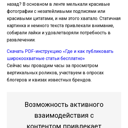
назад? В основном в ленте мелькали красивые
фотографии с незатейливыми подписями или
красивыми цитатами, и нам этого хватало. Статичная
картинка и немного текста привлекали внимание,
собирали лайки и удовлетворяли потребность в
развлечении.
Скачать PDF-инструкцию «Где и как публиковать
широкоохватные статьи бесплатно»
Сейчас мы проводим часы за просмотром
вертикальных роликов, участвуем в опросах
блогеров и квизах известных брендов.
Возможность активного
взаимодействия с
контентом привлекает