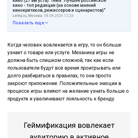
кино (27 августа). Тема "Лучшее российское
кино - топ редакции (на основе мнений
кинокритиков, режиссеров и сценаристов)"
Lenta.ru, Москва.
08.08.2026 12:26
Показать еще
Когда человек вовлекается в игру, то он больше
узнает о товаре или услуге. Механика игры не
должна быть слишком сложной, так как если
пользователи будут всё время проигрывать или
долго разбираться в правилах, то они просто
закроют приложение. Положительные эмоции в
процессе игры влияют на желание узнать больше о
продукте и увеличивают лояльность к бренду.
Геймификация вовлекает
аудиторию в активное