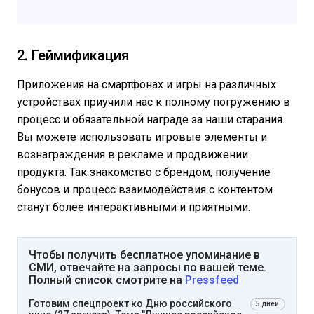
2. Геймификация
Приложения на смартфонах и игры на различных
устройствах приучили нас к полному погружению в
процесс и обязательной награде за наши старания.
Вы можете использовать игровые элементы и
вознаграждения в рекламе и продвижении
продукта. Так знакомство с брендом, получение
бонусов и процесс взаимодействия с контентом
станут более интерактивными и приятными.
Чтобы получить бесплатное упоминание в
СМИ, отвечайте на запросы по вашей теме.
Полный список смотрите на
Pressfeed
Готовим спецпроект ко Дню российского
5 дней