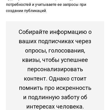
потребностей и учитываете ее запросы при
создании публикаций.
Собирайте информацию о
ваших подписчиках через
опросы, голосования,
квизы, чтобы успешнее
персонализировать
контент. Однако стоит
помнить про искренность
и подлинную заботу об
интересах человека.