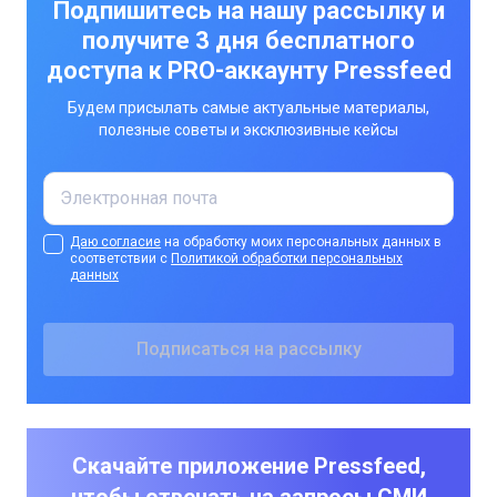
Подпишитесь на нашу рассылку и
получите 3 дня бесплатного
доступа к PRO-аккаунту Pressfeed
Будем присылать самые актуальные материалы,
полезные советы и эксклюзивные кейсы
Даю согласие
на обработку моих персональных данных в
соответствии с
Политикой обработки персональных
данных
Скачайте приложение Pressfeed,
чтобы отвечать на запросы СМИ