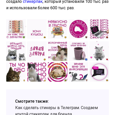
создало
стикерпак
, который установили 100 тыс. раз
и использовали более 600 тыс. раз.
Смотрите также:
Как сделать стикеры в Телеграм. Создаем
крутой стикерпак для бренда