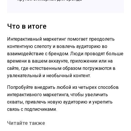
Что в итоге
Интерактивный маркетинг помогает преодолеть
контентную слепоту и вовлечь аудиторию во
взаимодействие с брендом. Люди проводят больше
времени в вашем аккаунте, приложении или на
сайте, где естественным образом погружаются в
увлекательный и необычный контент.
Попробуйте внедрить любой из четырех способов
интерактивного маркетинга, чтобы увеличить
охваты, привлечь новую аудиторию и укрепить
связь с подписчиками.
Читайте также