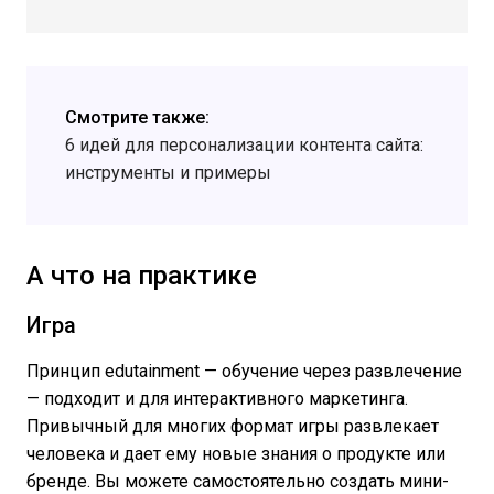
Смотрите также:
6 идей для персонализации контента сайта:
инструменты и примеры
А что на практике
Игра
Принцип edutainment — обучение через развлечение
— подходит и для интерактивного маркетинга.
Привычный для многих формат игры развлекает
человека и дает ему новые знания о продукте или
бренде. Вы можете самостоятельно создать мини-