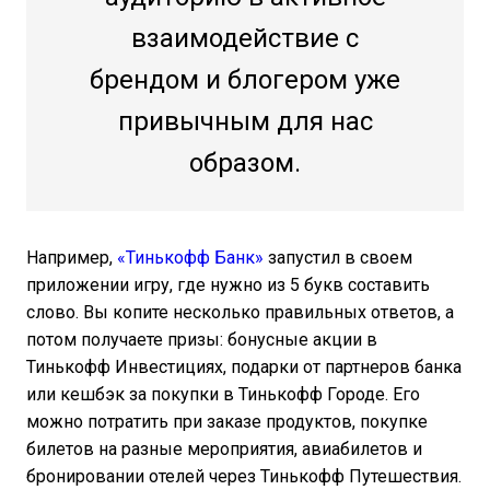
взаимодействие с
брендом и блогером уже
привычным для нас
образом.
Например,
«Тинькофф Банк»
запустил в своем
приложении игру, где нужно из 5 букв составить
слово. Вы копите несколько правильных ответов, а
потом получаете призы: бонусные акции в
Тинькофф Инвестициях, подарки от партнеров банка
или кешбэк за покупки в Тинькофф Городе. Его
можно потратить при заказе продуктов, покупке
билетов на разные мероприятия, авиабилетов и
бронировании отелей через Тинькофф Путешествия.