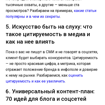
тысячные охваты, а другие — меньше ста
просмотров? Разбираем на примерах,
какие статьи
популярны и в чем их секреты
.
5. Искусство быть на слуху: что
такое цитируемость в медиа и
как на нее влиять
Пока о вас не пишут в СМИ и не говорят в соцсетях,
клиент будет выбирать конкурентов. Цитируемость
— не просто красивая цифра, а метрика, которая
отражает положение бренда в инфополе и доверие
к нему на рынке. Разбираемся, как
оценить
цитируемость и как ее увеличить
.
6. Универсальный контент-план:
70 идей для блога и соцсетей