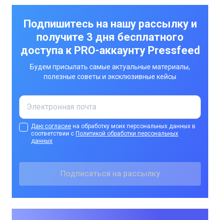
Подпишитесь на нашу рассылку и
получите 3 дня бесплатного
доступа к PRO-аккаунту Pressfeed
Будем присылать самые актуальные материалы,
полезные советы и эксклюзивные кейсы
Даю согласие
на обработку моих персональных данных в
соответствии с
Политикой обработки персональных
данных