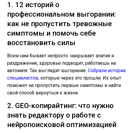
1. 12 историй о
профессиональном выгорании:
как не пропустить тревожные
симптомы и помочь себе
восстановить силы
Всем нам бывает непросто: накрывает апатия и
раздражение, здоровье подводит, работаешь на
автомате. Так выглядит выгорание.
Собрали истории
специалистов
, которые через это прошли. Их опыт
поможет не пропустить первые симптомы и найти
свой способ вернуться к жизни.
2. GEO-копирайтинг: что нужно
знать редактору о работе с
нейропоисковой оптимизацией