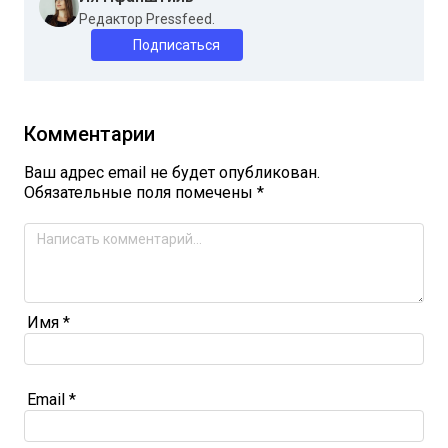
Редактор Pressfeed.
Подписаться
Комментарии
Ваш адрес email не будет опубликован.
Обязательные поля помечены
*
Имя
*
Email
*