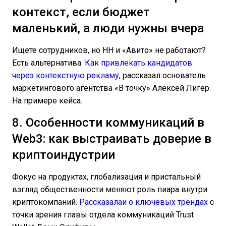
контекст, если бюджет
маленький, а люди нужны вчера
Ищете сотрудников, но HH и «Авито» не работают?
Есть альтернатива.
Как привлекать кандидатов
через контекстную рекламу
, рассказал основатель
маркетингового агентства «В точку» Алексей Лигер.
На примере кейса.
8. Особенности коммуникаций в
Web3: как выстраивать доверие в
криптоиндустрии
Фокус на продуктах, глобализация и пристальный
взгляд общественности меняют роль пиара внутри
криптокомпаний.
Рассказалаи о ключевых трендах
с
точки зрения главы отдела коммуникаций Trust