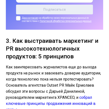
Даю согласие
на обработку моих персональных данных в
соответствии с
Политикой обработки персональных данных
3. Как выстраивать маркетинг и
PR высокотехнологичных
продуктов: 5 принципов
Как заинтересовать журналистов еще до выхода
продукта на рынок и завоевать доверие аудитории,
когда технологию пока нельзя протестировать?
Основатель агентства Outset PR Майк Ермолаев
обсудил эти вопросы с Дарьей Данилиной,
руководителем маркетинга XPANCEO, и
собрал
ключевые принципы продвижения инноваций в