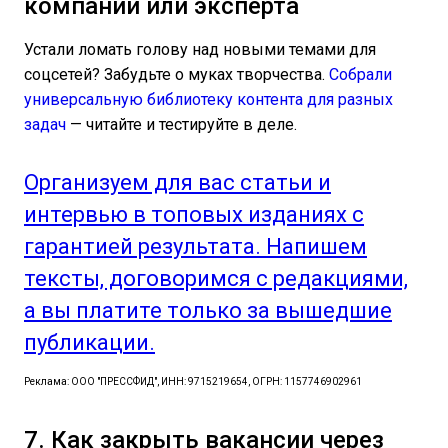
компании или эксперта
Устали ломать голову над новыми темами для
соцсетей? Забудьте о муках творчества.
Собрали
универсальную библиотеку контента для разных
задач
— читайте и тестируйте в деле.
Организуем для вас статьи и
интервью в топовых изданиях с
гарантией результата. Напишем
тексты, договоримся с редакциями,
а вы платите только за вышедшие
публикации.
Реклама: ООО "ПРЕССФИД", ИНН: 9715219654, ОГРН: 1157746902961
7. Как закрыть вакансии через