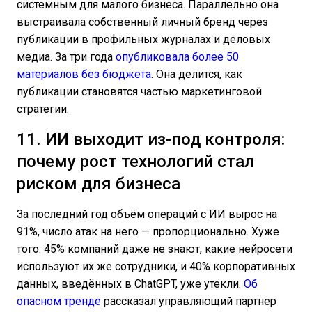
системным для малого бизнеса. Параллельно она
выстраивала собственный личный бренд через
публикации в профильных журналах и деловых
медиа. За три года
опубликовала более 50
материалов без бюджета
. Она делится, как
публикации становятся частью маркетинговой
стратегии.
11. ИИ выходит из-под контроля:
почему рост технологий стал
риском для бизнеса
За последний год объём операций с ИИ вырос на
91%, число атак на него — пропорционально. Хуже
того: 45% компаний даже не знают, какие нейросети
используют их же сотрудники, и 40% корпоративных
данных, введённых в ChatGPT, уже утекли.
Об
опасном тренде
рассказал управляющий партнер