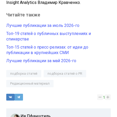
Insight Analytics Владимир Кравченко.
Читайте также
Лучшие публикации за июль 2026-го
Топ-19 статей о публичных выступлениях и
спикерстве
Топ-15 статей о пресс-релизах: от идеи до
публикации в крупнейших СМИ
Лучшие публикации за май 2026-го
подборка статей
подборка статей о PR
Редакционный материал
1
Ия Пфанштиль