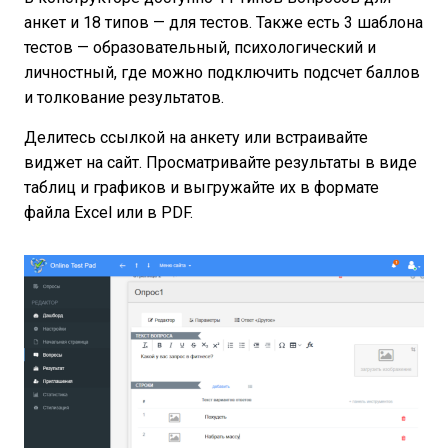
анкет и 18 типов — для тестов. Также есть 3 шаблона
тестов — образовательный, психологический и
личностный, где можно подключить подсчет баллов
и толкование результатов.
Делитесь ссылкой на анкету или встраивайте
виджет на сайт. Просматривайте результаты в виде
таблиц и графиков и выгружайте их в формате
файла Excel или в PDF.