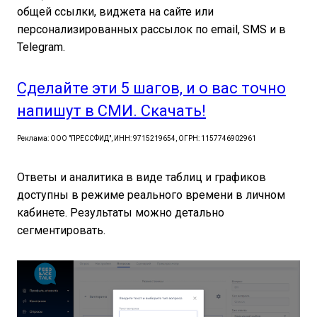
общей ссылки, виджета на сайте или
персонализированных рассылок по email, SMS и в
Telegram.
Сделайте эти 5 шагов, и о вас точно
напишут в СМИ. Скачать!
Реклама: ООО "ПРЕССФИД", ИНН: 9715219654, ОГРН: 1157746902961
Ответы и аналитика в виде таблиц и графиков
доступны в режиме реального времени в личном
кабинете. Результаты можно детально
сегментировать.