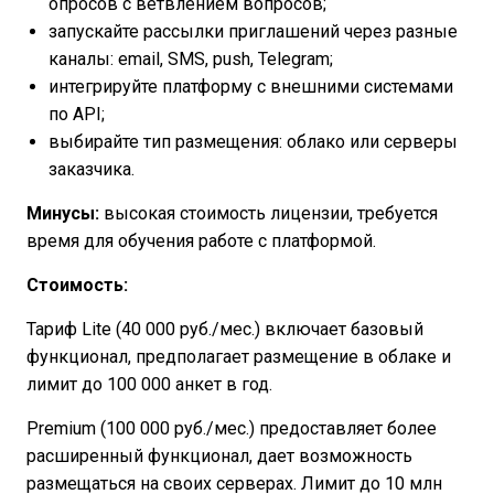
опросов с ветвлением вопросов;
запускайте рассылки приглашений через разные
каналы: email, SMS, push, Telegram;
интегрируйте платформу с внешними системами
по API;
выбирайте тип размещения: облако или серверы
заказчика.
Минусы:
высокая стоимость лицензии, требуется
время для обучения работе с платформой.
Стоимость:
Тариф Lite (40 000 руб./мес.) включает базовый
функционал, предполагает размещение в облаке и
лимит до 100 000 анкет в год.
Premium (100 000 руб./мес.) предоставляет более
расширенный функционал, дает возможность
размещаться на своих серверах. Лимит до 10 млн