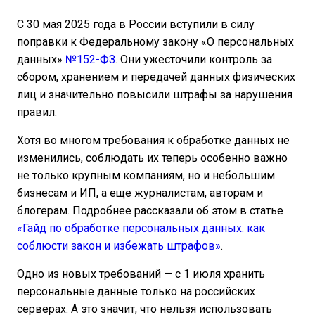
С 30 мая 2025 года в России вступили в силу
поправки к Федеральному закону «О персональных
данных»
№152-ФЗ
. Они ужесточили контроль за
сбором, хранением и передачей данных физических
лиц и значительно повысили штрафы за нарушения
правил.
Хотя во многом требования к обработке данных не
изменились, соблюдать их теперь особенно важно
не только крупным компаниям, но и небольшим
бизнесам и ИП, а еще журналистам, авторам и
блогерам. Подробнее рассказали об этом в статье
«Гайд по обработке персональных данных: как
соблюсти закон и избежать штрафов»
.
Одно из новых требований — с 1 июля хранить
персональные данные только на российских
серверах. А это значит, что нельзя использовать