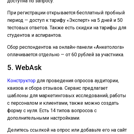
доступна по запросу.
При регистрации открывается бесплатный пробный
период — доступ к тарифу «Эксперт» на 5 дней и 50
тестовых ответов. Также есть скидки на тарифы для
студентов и аспирантов.
Сбор респондентов на онлайн-панели «Анкетолога»
оплачивается отдельно — от 60 рублей за участника.
5. WebAsk
Конструктор
для проведения опросов аудитории,
квизов и сбора отзывов. Сервис предлагает
шаблоны для маркетинговых исследований, работы
с персоналом и клиентами, также можно создать
форму с нуля. Есть 14 типов вопросов с
дополнительными настройками.
Делитесь ссылкой на опрос или добавьте его на сайт