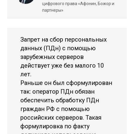
цифрового права «Афонин, Божор и
партнеры»
Запрет на сбор персональных
данных (ПДн) с помощью
зарубежных серверов
действует уже без малого 10
лет.
Раньше он был сформулирован
так: оператор ПДн обязан
обеспечить обработку ПДн
граждан РФ с помощью
российских серверов. Такая
формулировка по факту