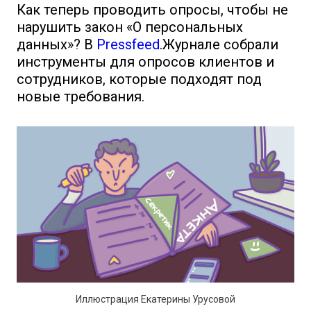
Как теперь проводить опросы, чтобы не
нарушить закон «О персональных
данных»? В
Pressfeed
.Журнале собрали
инструменты для опросов клиентов и
сотрудников, которые подходят под
новые требования.
Иллюстрация Екатерины Урусовой