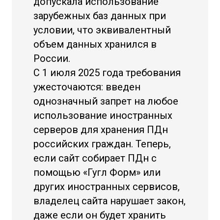
допускала использование
зарубежных баз данных при
условии, что эквивалентный
объем данных хранился в
России.
С 1 июля 2025 года требования
ужесточаются: введен
однозначный запрет на любое
использование иностранных
серверов для хранения ПДн
российских граждан. Теперь,
если сайт собирает ПДн с
помощью «Гугл Форм» или
других иностранных сервисов,
владелец сайта нарушает закон,
даже если он будет хранить