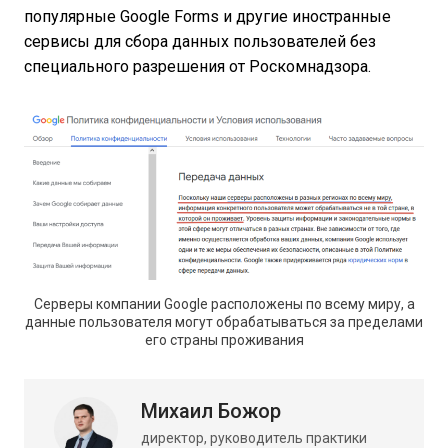
популярные Google Forms и другие иностранные
сервисы для сбора данных пользователей без
специального разрешения от Роскомнадзора.
Серверы компании Google расположены по всему миру, а
данные пользователя могут обрабатываться за пределами
его страны проживания
Михаил Божор
директор, руководитель практики