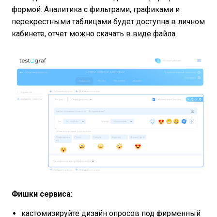
формой. Аналитика с фильтрами, графиками и
перекрестными таблицами будет доступна в личном
кабинете, отчет можно скачать в виде файла.
Фишки сервиса:
кастомизируйте дизайн опросов под фирменный