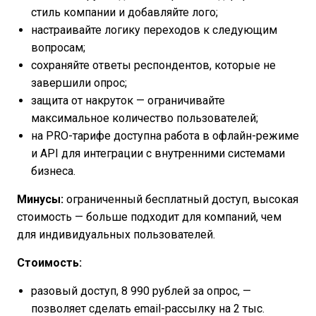
стиль компании и добавляйте лого;
настраивайте логику переходов к следующим
вопросам;
сохраняйте ответы респондентов, которые не
завершили опрос;
защита от накруток — ограничивайте
максимальное количество пользователей;
на PRO-тарифе доступна работа в офлайн-режиме
и API для интеграции с внутренними системами
бизнеса.
Минусы:
ограниченный бесплатный доступ, высокая
стоимость — больше подходит для компаний, чем
для индивидуальных пользователей.
Стоимость:
разовый доступ, 8 990 рублей за опрос, —
позволяет сделать email-рассылку на 2 тыс.