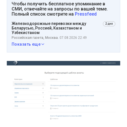
Чтобы получить бесплатное упоминание в
СМИ, отвечайте на запросы по вашей теме.
Полный список смотрите на
Pressfeed
Железнодорожные перевозки между
2 дня
Беларусью, Россией, Казахстаном и
Узбекистаном
Российская газета, Москва.
07.08.2026 22:49
Показать еще