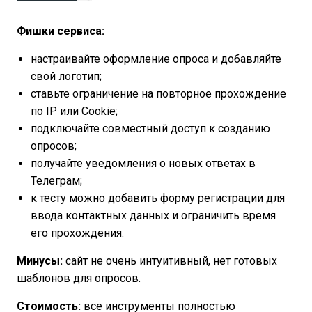
Фишки сервиса:
настраивайте оформление опроса и добавляйте
свой логотип;
ставьте ограничение на повторное прохождение
по IP или Cookie;
подключайте совместный доступ к созданию
опросов;
получайте уведомления о новых ответах в
Телеграм;
к тесту можно добавить форму регистрации для
ввода контактных данных и ограничить время
его прохождения.
Минусы:
сайт не очень интуитивный, нет готовых
шаблонов для опросов.
Стоимость:
все инструменты полностью