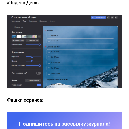
«Яндекс Диск».
Фишки сервиса:
Подпишитесь на рассылку журнала!