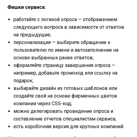
Фишки сервиса:
работайте с логикой опроса — отображением
следующего вопроса в зависимости от ответов
на предыдущие;
персонализация — выберите обращение к
пользователю по имени и автозаполнение на
основе выбранных ранее ответов;
оформляйте страницу завершения опроса —
например, добавьте промокод или ссылку на
подарок;
выбирайте дизайн из готовых шаблонов или
создайте свой на основе фирменных цветов
компании через CSS-код;
можно делегировать проведение опроса и
составление отчетов специалистам сервиса;
есть коробочная версия для крупных компаний.