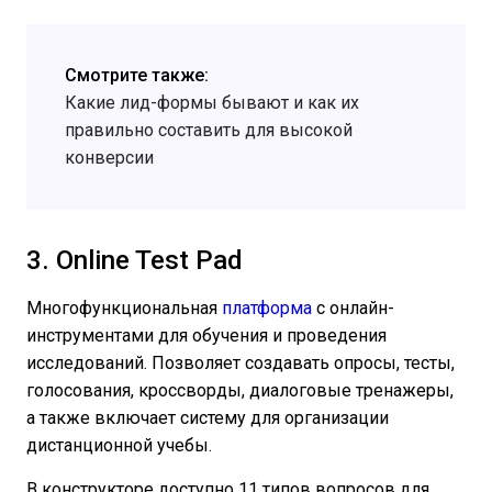
Смотрите также:
Какие лид-формы бывают и как их
правильно составить для высокой
конверсии
3. Online Test Pad
Многофункциональная
платформа
с онлайн-
инструментами для обучения и проведения
исследований. Позволяет создавать опросы, тесты,
голосования, кроссворды, диалоговые тренажеры,
а также включает систему для организации
дистанционной учебы.
В конструкторе доступно 11 типов вопросов для