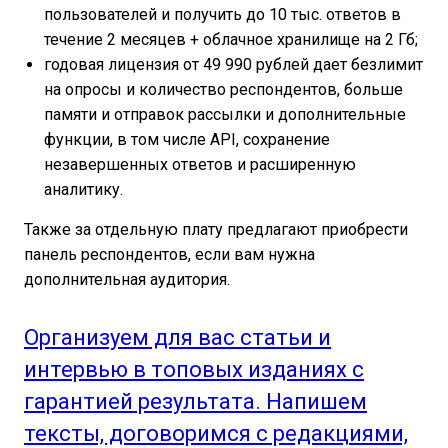
пользователей и получить до 10 тыс. ответов в
течение 2 месяцев + облачное хранилище на 2 Гб;
годовая лицензия от 49 990 рублей дает безлимит
на опросы и количество респондентов, больше
памяти и отправок рассылки и дополнительные
функции, в том числе API, сохранение
незавершенных ответов и расширенную
аналитику.
Также за отдельную плату предлагают приобрести
панель респондентов, если вам нужна
дополнительная аудитория.
Организуем для вас статьи и
интервью в топовых изданиях с
гарантией результата. Напишем
тексты, договоримся с редакциями,