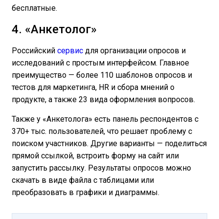
бесплатные.
4. «Анкетолог»
Российский
сервис
для организации опросов и
исследований с простым интерфейсом. Главное
преимущество — более 110 шаблонов опросов и
тестов для маркетинга, HR и сбора мнений о
продукте, а также 23 вида оформления вопросов.
Также у «Анкетолога» есть панель респондентов с
370+ тыс. пользователей, что решает проблему с
поиском участников. Другие варианты — поделиться
прямой ссылкой, встроить форму на сайт или
запустить рассылку. Результаты опросов можно
скачать в виде файла с таблицами или
преобразовать в графики и диаграммы.