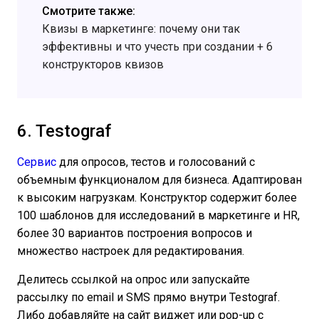
Смотрите также:
Квизы в маркетинге: почему они так
эффективны и что учесть при создании + 6
конструкторов квизов
6. Testograf
Сервис
для опросов, тестов и голосований с
объемным функционалом для бизнеса. Адаптирован
к высоким нагрузкам. Конструктор содержит более
100 шаблонов для исследований в маркетинге и HR,
более 30 вариантов построения вопросов и
множество настроек для редактирования.
Делитесь ссылкой на опрос или запускайте
рассылку по email и SMS прямо внутри Testograf.
Либо добавляйте на сайт виджет или pop-up с