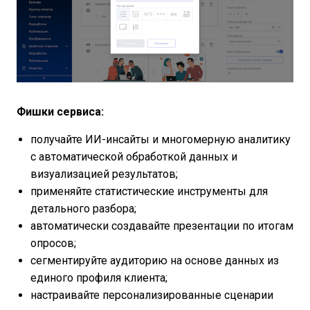
Фишки сервиса:
получайте ИИ-инсайты и многомерную аналитику
с автоматической обработкой данных и
визуализацией результатов;
применяйте статистические инструменты для
детального разбора;
автоматически создавайте презентации по итогам
опросов;
сегментируйте аудиторию на основе данных из
единого профиля клиента;
настраивайте персонализированные сценарии