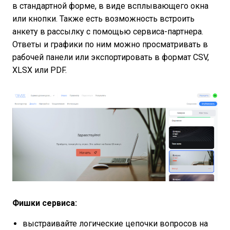
в стандартной форме, в виде всплывающего окна
или кнопки. Также есть возможность встроить
анкету в рассылку с помощью сервиса-партнера.
Ответы и графики по ним можно просматривать в
рабочей панели или экспортировать в формат CSV,
XLSX или PDF.
Фишки сервиса:
выстраивайте логические цепочки вопросов на