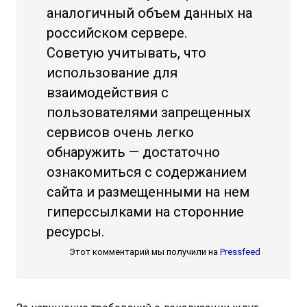
аналогичный объем данных на
российском сервере.
Советую учитывать, что
использование для
взаимодействия с
пользователями запрещенных
сервисов очень легко
обнаружить — достаточно
ознакомиться с содержанием
сайта и размещенными на нем
гиперссылками на сторонние
ресурсы.
Этот комментарий мы получили на
Pressfeed