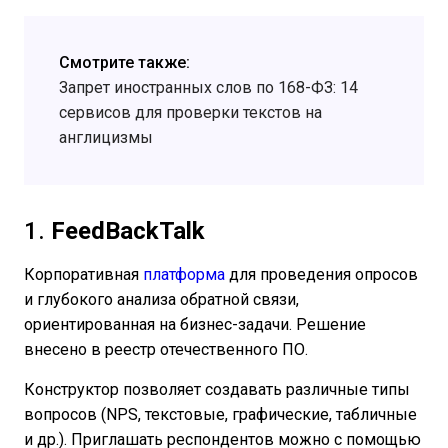
Смотрите также:
Запрет иностранных слов по 168-ФЗ: 14
сервисов для проверки текстов на
англицизмы
1.
FeedBackTalk
Корпоративная
платформа
для проведения опросов
и глубокого анализа обратной связи,
ориентированная на бизнес-задачи. Решение
внесено в реестр отечественного ПО.
Конструктор позволяет создавать различные типы
вопросов (NPS, текстовые, графические, табличные
и др.). Приглашать респондентов можно с помощью