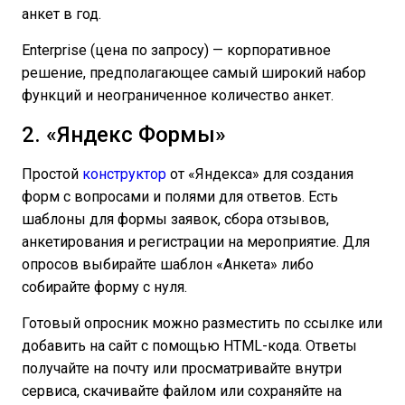
анкет в год.
Enterprise (цена по запросу) — корпоративное
решение, предполагающее самый широкий набор
функций и неограниченное количество анкет.
2. «Яндекс Формы»
Простой
конструктор
от «Яндекса» для создания
форм с вопросами и полями для ответов. Есть
шаблоны для формы заявок, сбора отзывов,
анкетирования и регистрации на мероприятие. Для
опросов выбирайте шаблон «Анкета» либо
собирайте форму с нуля.
Готовый опросник можно разместить по ссылке или
добавить на сайт с помощью HTML-кода. Ответы
получайте на почту или просматривайте внутри
сервиса, скачивайте файлом или сохраняйте на