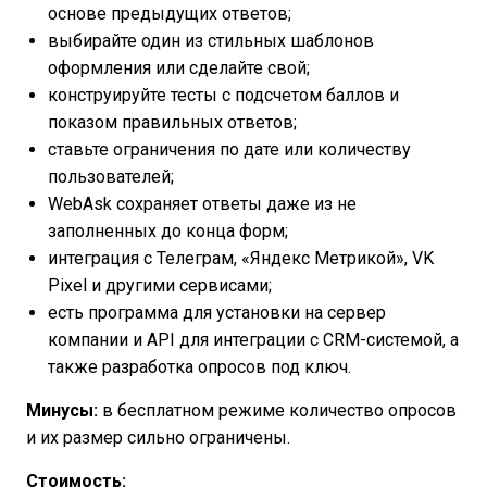
основе предыдущих ответов;
выбирайте один из стильных шаблонов
оформления или сделайте свой;
конструируйте тесты с подсчетом баллов и
показом правильных ответов;
ставьте ограничения по дате или количеству
пользователей;
WebAsk сохраняет ответы даже из не
заполненных до конца форм;
интеграция с Телеграм, «Яндекс Метрикой», VK
Pixel и другими сервисами;
есть программа для установки на сервер
компании и API для интеграции с CRM-системой, а
также разработка опросов под ключ.
Минусы:
в бесплатном режиме количество опросов
и их размер сильно ограничены.
Стоимость: