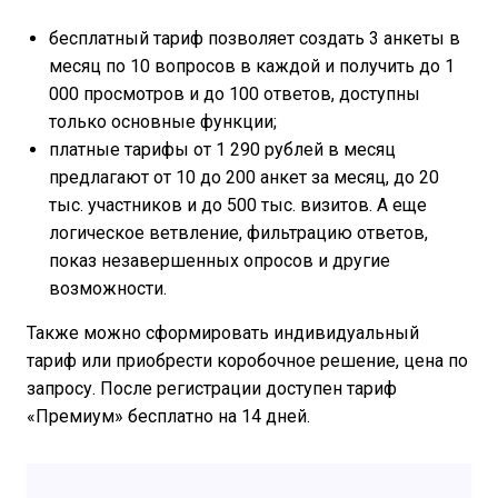
бесплатный тариф позволяет создать 3 анкеты в
месяц по 10 вопросов в каждой и получить до 1
000 просмотров и до 100 ответов, доступны
только основные функции;
платные тарифы от 1 290 рублей в месяц
предлагают от 10 до 200 анкет за месяц, до 20
тыс. участников и до 500 тыс. визитов. А еще
логическое ветвление, фильтрацию ответов,
показ незавершенных опросов и другие
возможности.
Также можно сформировать индивидуальный
тариф или приобрести коробочное решение, цена по
запросу. После регистрации доступен тариф
«Премиум» бесплатно на 14 дней.