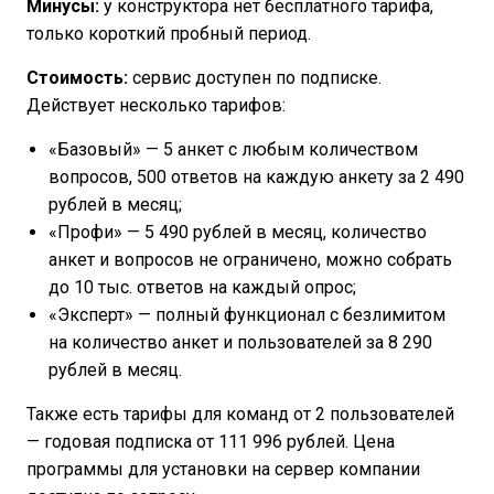
Минусы:
у конструктора нет бесплатного тарифа,
только короткий пробный период.
Стоимость:
сервис доступен по подписке.
Действует несколько тарифов:
«Базовый» — 5 анкет с любым количеством
вопросов, 500 ответов на каждую анкету за 2 490
рублей в месяц;
«Профи» — 5 490 рублей в месяц, количество
анкет и вопросов не ограничено, можно собрать
до 10 тыс. ответов на каждый опрос;
«Эксперт» — полный функционал с безлимитом
на количество анкет и пользователей за 8 290
рублей в месяц.
Также есть тарифы для команд от 2 пользователей
— годовая подписка от 111 996 рублей. Цена
программы для установки на сервер компании