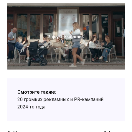
Смотрите также:
20 громких рекламных и PR-кампаний
2024-го года