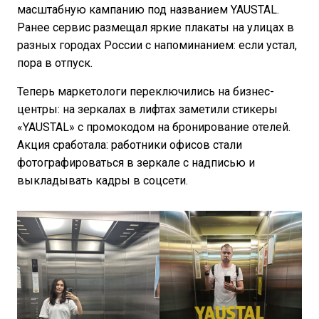
масштабную кампанию под названием YAUSTAL.
Ранее сервис размещал яркие плакаты на улицах в
разных городах России с напоминанием: если устал,
пора в отпуск.
Теперь маркетологи переключились на бизнес-
центры: на зеркалах в лифтах заметили стикеры
«YAUSTAL» с промокодом на бронирование отелей.
Акция сработала: работники офисов стали
фотографироваться в зеркале с надписью и
выкладывать кадры в соцсети.