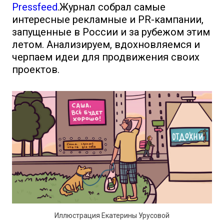
Pressfeed
.Журнал собрал самые
интересные рекламные и PR-кампании,
запущенные в России и за рубежом этим
летом. Анализируем, вдохновляемся и
черпаем идеи для продвижения своих
проектов.
Иллюстрация Екатерины Урусовой