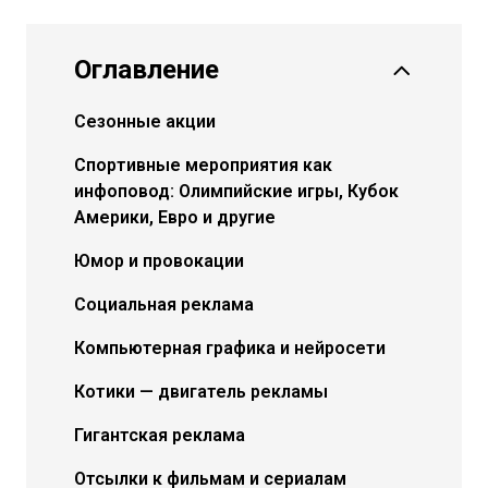
Оглавление
Сезонные акции
Спортивные мероприятия как
инфоповод: Олимпийские игры, Кубок
Америки, Евро и другие
Юмор и провокации
Социальная реклама
Компьютерная графика и нейросети
Котики — двигатель рекламы
Гигантская реклама
Отсылки к фильмам и сериалам