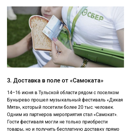
3. Доставка в поле от «Самоката»
14–16 июня в Тульской области рядом с поселком
Бунырево прошел музыкальный фестиваль «Дикая
Мята», который посетили более 20 тыс. человек.
Одним из партнеров мероприятия стал «Самокат».
Гости фестиваля могли не только приобрести
товары, но и получить бесплатную доставку прямо