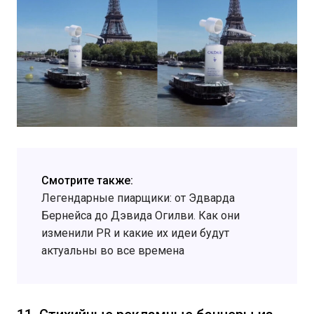
Смотрите также:
Легендарные пиарщики: от Эдварда
Бернейса до Дэвида Огилви. Как они
изменили PR и какие их идеи будут
актуальны во все времена