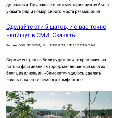
до палатки. При заказе в комментарии нужно было
указать ряд и номер своего места размещения.
Сделайте эти 5 шагов, и о вас точно
напишут в СМИ. Скачать!
Реклама: ООО "ПРЕССФИД", ИНН: 9715219654, ОГРН: 1157746902961
Сервис сыграл на боли аудитории: отправляясь на
летние фестивали за город, мы лишаемся многих
благ цивилизации. «Самокату» удалось сделать
жизнь в палатке немного комфортнее.