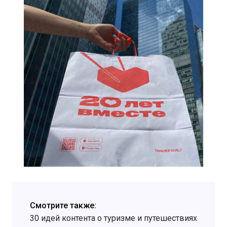
Смотрите также:
30 идей контента о туризме и путешествиях