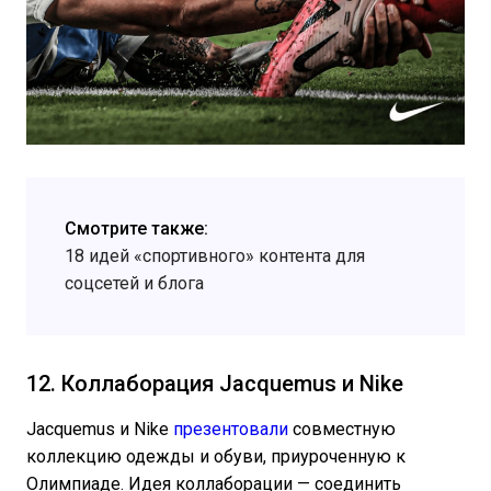
Смотрите также:
18 идей «спортивного» контента для
соцсетей и блога
12. Коллаборация Jacquemus и Nike
Jacquemus и Nike
презентовали
совместную
коллекцию одежды и обуви, приуроченную к
Олимпиаде. Идея коллаборации — соединить