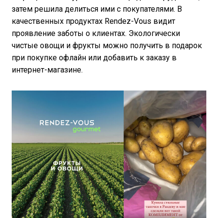
затем решила делиться ими с покупателями. В
качественных продуктах Rendez-Vous видит
проявление заботы о клиентах. Экологически
чистые овощи и фрукты можно получить в подарок
при покупке офлайн или добавить к заказу в
интернет-магазине.