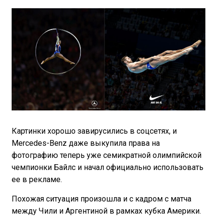
Картинки хорошо завирусились в соцсетях, и
Mercedes-Benz даже выкупила права на
фотографию теперь уже семикратной олимпийской
чемпионки Байлс и начал официально использовать
ее в рекламе.
Похожая ситуация произошла и с кадром с матча
между Чили и Аргентиной в рамках кубка Америки.