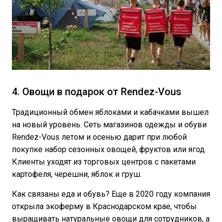
4. Овощи в подарок от Rendez-Vous
Традиционный обмен яблоками и кабачками вышел
на новый уровень. Сеть магазинов одежды и обуви
Rendez-Vous летом и осенью дарит при любой
покупке набор сезонных овощей, фруктов или ягод.
Клиенты уходят из торговых центров с пакетами
картофеля, черешни, яблок и груш.
Как связаны еда и обувь? Еще в 2020 году компания
открыла экоферму в Краснодарском крае, чтобы
выращивать натуральные овощи для сотрудников, а