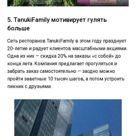
5. TanukiFamily мотивирует гулять
больше
Сеть ресторанов TanukiFamily в этом году празднует
20-летие и радует клиентов масштабными акциями.
Одна из них — скидка 20% на заказы «с собой» до
конца лета. Компания предлагает прогуляться и
забрать заказ самостоятельно — заодно можно
пройти заветные 10 тысяч шагов, а потом устроить
пикник с друзьями.