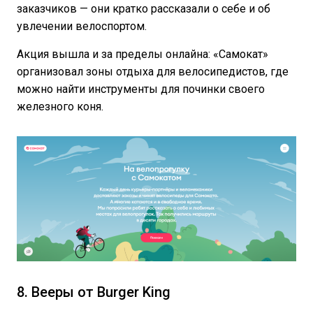
заказчиков — они кратко рассказали о себе и об
увлечении велоспортом.
Акция вышла и за пределы онлайна: «Самокат»
организовал зоны отдыха для велосипедистов, где
можно найти инструменты для починки своего
железного коня.
8. Вееры от Burger King