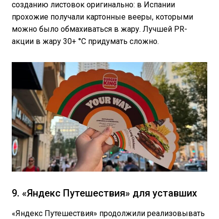
созданию листовок оригинально: в Испании
прохожие получали картонные вееры, которыми
можно было обмахиваться в жару. Лучшей PR-
акции в жару 30+ °С придумать сложно.
9. «Яндекс Путешествия» для уставших
«Яндекс Путешествия» продолжили реализовывать