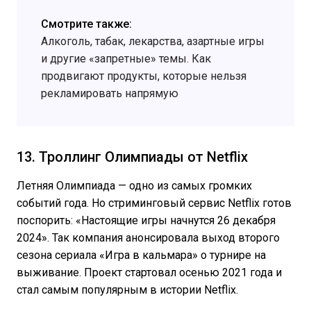
Смотрите также:
Алкоголь, табак, лекарства, азартные игры
и другие «запретные» темы. Как
продвигают продукты, которые нельзя
рекламировать напрямую
13. Троллинг Олимпиады от Netflix
Летняя Олимпиада — одно из самых громких
событий года. Но стриминговый сервис Netflix готов
поспорить: «Настоящие игры начнутся 26 декабря
2024». Так компания анонсировала выход второго
сезона сериала «Игра в кальмара» о турнире на
выживание. Проект стартовал осенью 2021 года и
стал самым популярным в истории Netflix.