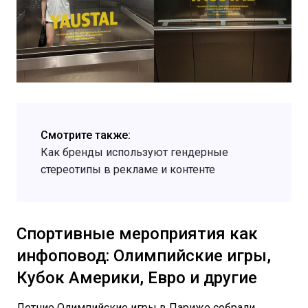
Смотрите также:
Как бренды используют гендерные
стереотипы в рекламе и контенте
Спортивные мероприятия как
инфоповод: Олимпийские игры,
Кубок Америки, Евро и другие
Летние Олимпийские игры в Париже собрали