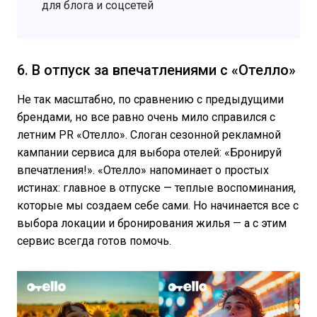
для блога и соцсетей
6. В отпуск за впечатлениями с «Отелло»
Не так масштабно, по сравнению с предыдущими
брендами, но все равно очень мило справился с
летним PR «Отелло». Слоган сезонной рекламной
кампании сервиса для выбора отелей: «Бронируй
впечатления!». «Отелло» напоминает о простых
истинах: главное в отпуске — теплые воспоминания,
которые мы создаем себе сами. Но начинается все с
выбора локации и бронирования жилья — а с этим
сервис всегда готов помочь.