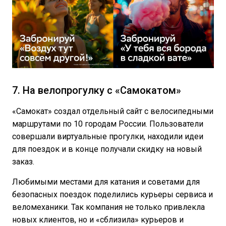
7. На велопрогулку с «Самокатом»
«Самокат» создал отдельный сайт с велосипедными
маршрутами по 10 городам России. Пользователи
совершали виртуальные прогулки, находили идеи
для поездок и в конце получали скидку на новый
заказ.
Любимыми местами для катания и советами для
безопасных поездок поделились курьеры сервиса и
веломеханики. Так компания не только привлекла
новых клиентов, но и «сблизила» курьеров и