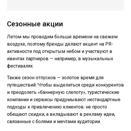
Сезонные акции
Летом мы проводим больше времени на свежем
воздухе, поэтому бренды делают акцент на PR-
активности под открытым небом и участвуют в
ивентах партнеров — например, в музыкальных
фестивалях.
Также сезон отпусков — золотое время для
путешествий. Чтобы выделиться среди конкурентов
и преодолеть «баннерную слепоту», туристические
компании и сервисы придумывают нестандартные
подходы к привлечению клиентов: не просто
обещают скидки, а вкладывают в рекламу идеи,
связанные с болями и мечтами аудитории.