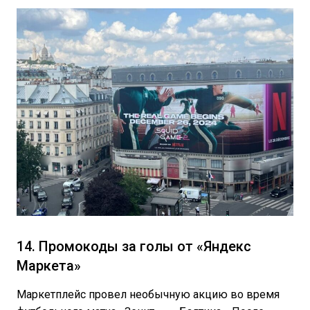
14. Промокоды за голы от «Яндекс
Маркета»
Маркетплейс провел необычную акцию во время