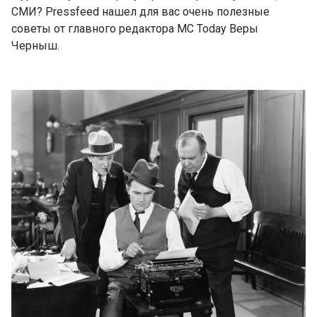
СМИ? Pressfeed нашел для вас очень полезные
советы от главного редактора MC Today Веры
Черныш.