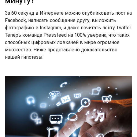
минуту?
За 60 секунд в Интернете можно опубликовать пост на
Facebook, написать сообщение другу, выложить
фотографию в Instagram, и даже почитать ленту Twitter.
Теперь команда Pressfeed на 100% уверена, что таких
способных цифровых ловкачей в мире огромное
множество. Ниже представлено доказательство
нашей гипотезы.