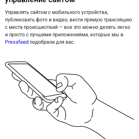
Управлять сайтом с мобильного устройства,
публиковать фото и видео, вести прямую трансляцию
с места происшествий — все это можно делать легко
и просто с лучшими приложениями, которые мы в
Pressfeed
подобрали для вас.