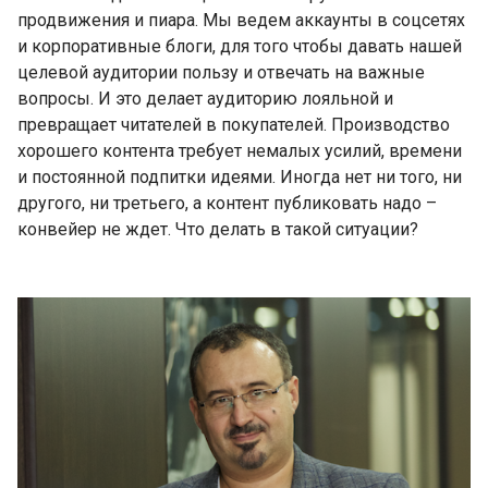
продвижения и пиара. Мы ведем аккаунты в соцсетях
и корпоративные блоги, для того чтобы давать нашей
целевой аудитории пользу и отвечать на важные
вопросы. И это делает аудиторию лояльной и
превращает читателей в покупателей. Производство
хорошего контента требует немалых усилий, времени
и постоянной подпитки идеями. Иногда нет ни того, ни
другого, ни третьего, а контент публиковать надо –
конвейер не ждет. Что делать в такой ситуации?