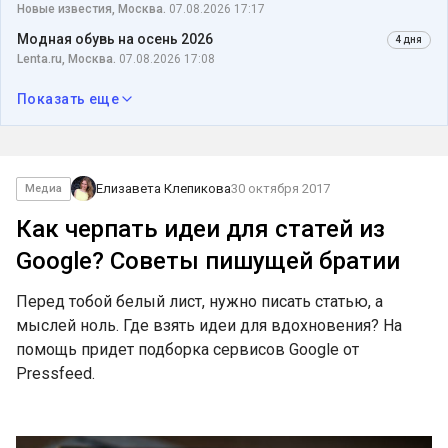
Новые известия, Москва.
07.08.2026 17:17
Модная обувь на осень 2026
4 дня
Lenta.ru, Москва.
07.08.2026 17:08
Показать еще
Елизавета Клепикова
30 октября 2017
Медиа
Как черпать идеи для статей из
Google? Советы пишущей братии
Перед тобой белый лист, нужно писать статью, а
мыслей ноль. Где взять идеи для вдохновения? На
помощь придет подборка сервисов Google от
Pressfeed.