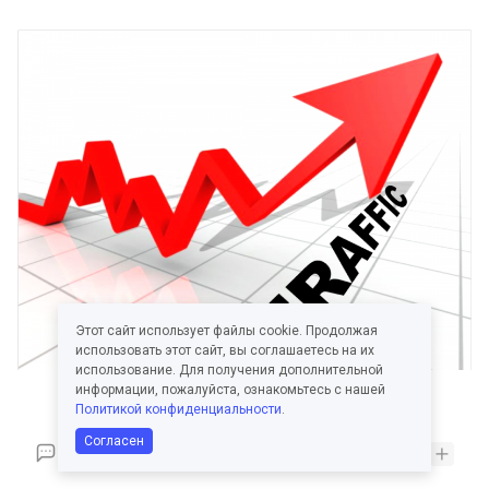
Этот сайт использует файлы cookie. Продолжая
использовать этот сайт, вы соглашаетесь на их
использование. Для получения дополнительной
информации, пожалуйста, ознакомьтесь с нашей
Политикой конфиденциальности
.
Согласен
1
7.3K
0