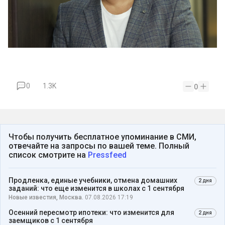
0
1.3K
0
Чтобы получить бесплатное упоминание в СМИ,
отвечайте на запросы по вашей теме. Полный
список смотрите на
Pressfeed
Продленка, единые учебники, отмена домашних
2 дня
заданий: что еще изменится в школах с 1 сентября
Новые известия, Москва.
07.08.2026 17:19
Осенний пересмотр ипотеки: что изменится для
2 дня
заемщиков с 1 сентября