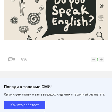
0
836
1
Попади в топовые СМИ!
Организуем статьи о вас в ведущих изданиях с гарантией результата.
Как это работает