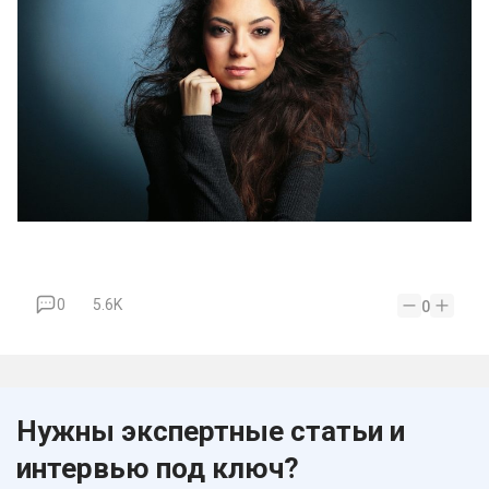
0
5.6K
0
Нужны экспертные статьи и
интервью под ключ?