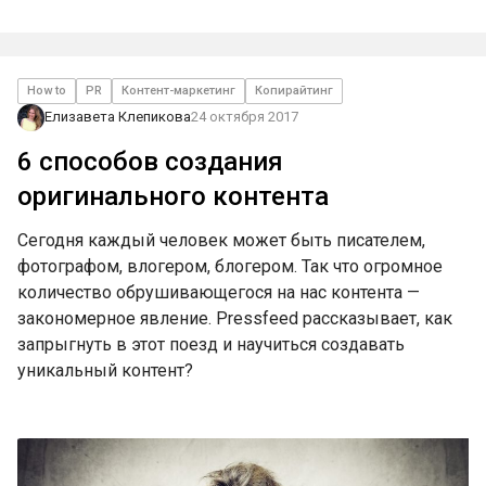
How to
PR
Контент-маркетинг
Копирайтинг
Елизавета Клепикова
24 октября 2017
6 способов создания
оригинального контента
Сегодня каждый человек может быть писателем,
фотографом, влогером, блогером. Так что огромное
количество обрушивающегося на нас контента —
закономерное явление. Pressfeed рассказывает, как
запрыгнуть в этот поезд и научиться создавать
уникальный контент?