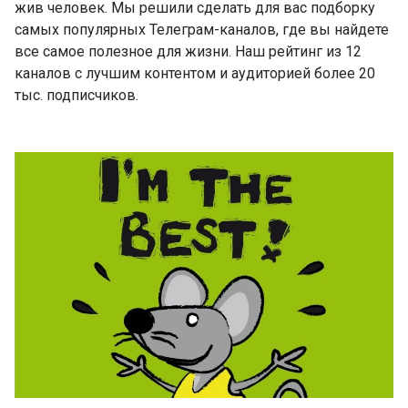
жив человек. Мы решили сделать для вас подборку
самых популярных Телеграм-каналов, где вы найдете
все самое полезное для жизни. Наш рейтинг из 12
каналов с лучшим контентом и аудиторией более 20
тыс. подписчиков.