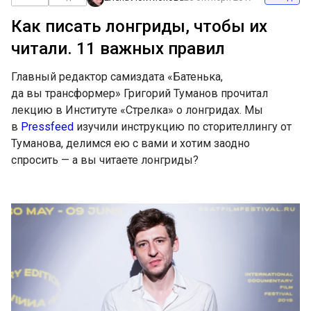
Как писать лонгриды, чтобы их
читали. 11 важных правил
Главный редактор самиздата «Батенька,
да вы трансформер» Григорий Туманов прочитал
лекцию в Институте «Стрелка» о лонгридах. Мы
в
Pressfeed
изучили инструкцию по сторителлингу от
Туманова, делимся ею с вами и хотим заодно
спросить — а вы читаете лонгриды?