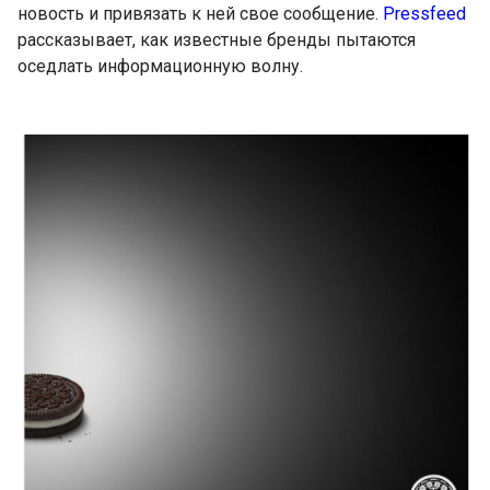
новость и привязать к ней свое сообщение.
Pressfeed
рассказывает, как известные бренды пытаются
оседлать информационную волну.