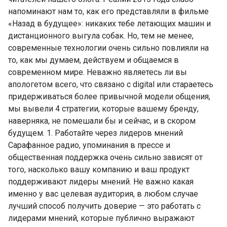
напоминают нам то, как его представляли в фильме
«Назад в будущее»: никаких тебе летающих машин и
дистанционного выгула собак. Но, тем не менее,
современные технологии очень сильно повлияли на
то, как мы думаем, действуем и общаемся в
современном мире. Неважно являетесь ли вы
апологетом всего, что связано с digital или стараетесь
придерживаться более привычной модели общения,
мы вывели 4 стратегии, которые вашему бренду,
наверняка, не помешали бы и сейчас, и в скором
будущем. 1. Работайте через лидеров мнений
Сарафанное радио, упоминания в прессе и
общественная поддержка очень сильно зависят от
того, насколько вашу компанию и ваш продукт
поддерживают лидеры мнений. Не важно какая
именно у вас целевая аудитория, в любом случае
лучший способ получить доверие — это работать с
лидерами мнений, которые публично выражают