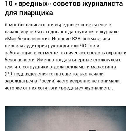
10 «вредных» советов журналиста
для пиарщика
Я мог бы написать эти «вредные» советы еще в
начале «нулевых» годов, когда трудился в журнале
«Мир безопасности». Издание В2В формата, чья
целевая аудитория руководители ЧОПов и
работающие в сегменте технических средств охраны и
безопасности. Именно тогда я впервые столкнулся с
тем, что сотрудники отдела рекламы и маркетинга
(PR-подразделения тогда еще только начали
зарождаться в России) часто искренне не понимали,
чего же от них хотят эти «вредные» журналисты
.