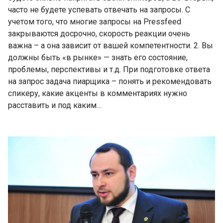
часто не будете успевать отвечать на запросы. С
учетом того, что многие запросы на Pressfeed
закрываются досрочно, скорость реакции очень
важна – а она зависит от вашей компетентности. 2. Вы
должны быть «в рынке» — знать его состояние,
проблемы, перспективы и т.д. При подготовке ответа
на запрос задача пиарщика – понять и рекомендовать
спикеру, какие акценты в комментариях нужно
расставить и под каким…