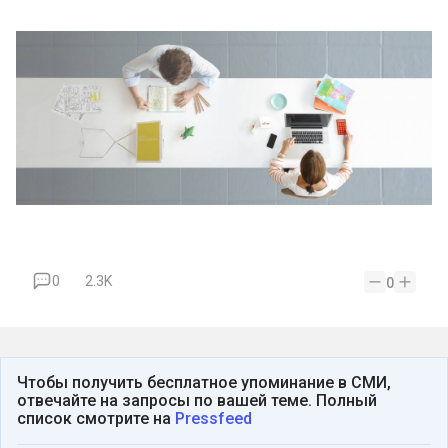
0
2.3K
0
Чтобы получить бесплатное упоминание в СМИ,
отвечайте на запросы по вашей теме. Полный
список смотрите на
Pressfeed