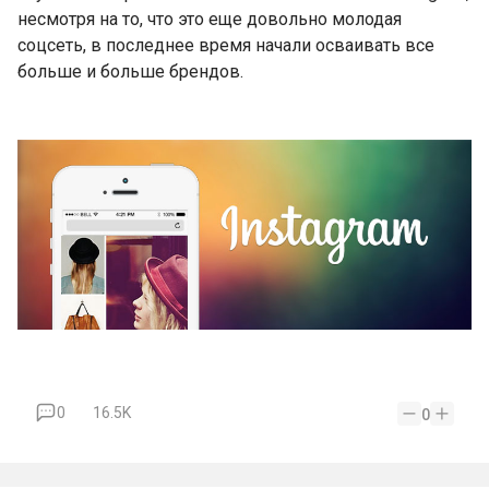
несмотря на то, что это еще довольно молодая
соцсеть, в последнее время начали осваивать все
больше и больше брендов.
0
16.5K
0