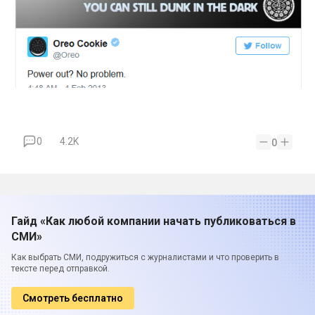
0
4.2K
0
Гайд «Как любой компании начать публиковаться в
СМИ»
Как выбрать СМИ, подружиться с журналистами и что проверить в
тексте перед отправкой.
Смотреть бесплатно