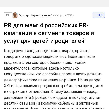
ред.
Радмир Науширванов
12 августа 2015
PR
PR для мам: 4 российских PR-
кампании в сегменте товаров и
услуг для детей и родителей
Когда речь заходит о детских товарах, принято
говорить о «детском маркетинге». Большая часть
продаж в этом секторе обеспечивают усилия
маркетологов, которые здесь настолько
могущественны, что способны порой влиять даже на
демографические изменения на рынке. Но на дворе
XXI век, и помимо продаж с потребителем приходится
выстраивать отношения. К тому же, мамы — народ
рациональный (прежде чем сделать покупку, изучит
десятки отзывов) и коммуникабельный (активный