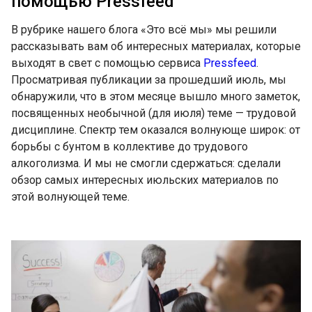
помощью Pressfeed
В рубрике нашего блога «Это всё мы» мы решили
рассказывать вам об интересных материалах, которые
выходят в свет с помощью сервиса
Pressfeed
.
Просматривая публикации за прошедший июль, мы
обнаружили, что в этом месяце вышло много заметок,
посвященных необычной (для июля) теме — трудовой
дисциплине. Спектр тем оказался волнующе широк: от
борьбы с бунтом в коллективе до трудового
алкоголизма. И мы не смогли сдержаться: сделали
обзор самых интересных июльских материалов по
этой волнующей теме.