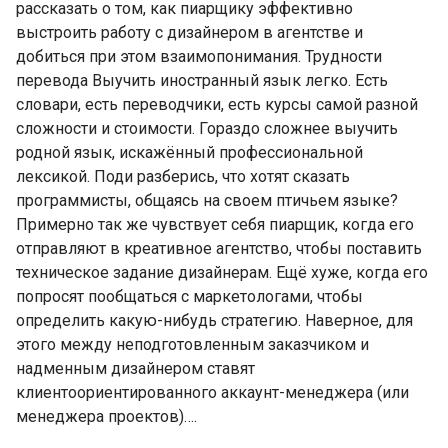
рассказать о том, как пиарщику эффективно
выстроить работу с дизайнером в агентстве и
добиться при этом взаимопонимания. Трудности
перевода Выучить иностранный язык легко. Есть
словари, есть переводчики, есть курсы самой разной
сложности и стоимости. Гораздо сложнее выучить
родной язык, искажённый профессиональной
лексикой. Поди разберись, что хотят сказать
программисты, общаясь на своем птичьем языке?
Примерно так же чувствует себя пиарщик, когда его
отправляют в креативное агентство, чтобы поставить
техническое задание дизайнерам. Ещё хуже, когда его
попросят пообщаться с маркетологами, чтобы
определить какую-нибудь стратегию. Наверное, для
этого между неподготовленным заказчиком и
надменным дизайнером ставят
клиентоориентированного аккаунт-менеджера (или
менеджера проектов)….