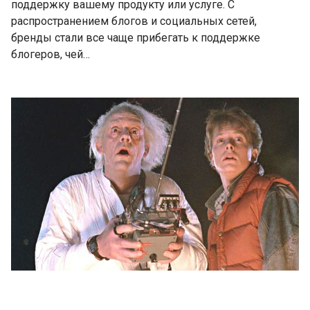
поддержку вашему продукту или услуге. С
распространением блогов и социальных сетей,
бренды стали все чаще прибегать к поддержке
блогеров, чей…