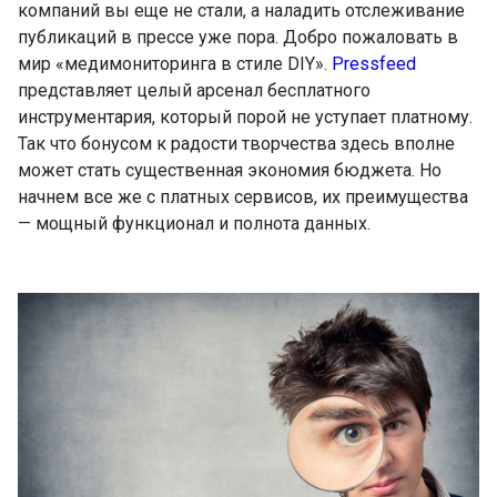
компаний вы еще не стали, а наладить отслеживание
публикаций в прессе уже пора. Добро пожаловать в
мир «медимониторинга в стиле DIY».
Pressfeed
представляет целый арсенал бесплатного
инструментария, который порой не уступает платному.
Так что бонусом к радости творчества здесь вполне
может стать существенная экономия бюджета. Но
начнем все же с платных сервисов, их преимущества
— мощный функционал и полнота данных.